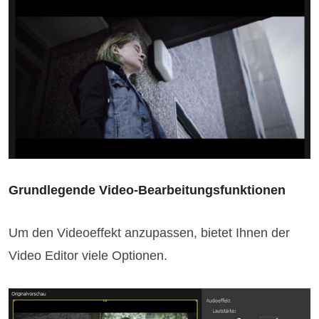
Grundlegende Video-Bearbeitungsfunktionen
Um den Videoeffekt anzupassen, bietet Ihnen der
Video Editor viele Optionen.