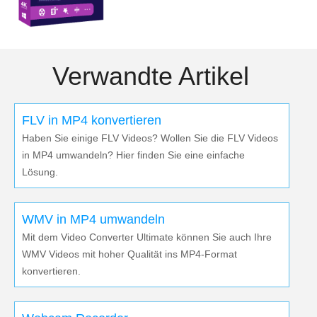
Verwandte Artikel
FLV in MP4 konvertieren
Haben Sie einige FLV Videos? Wollen Sie die FLV Videos
in MP4 umwandeln? Hier finden Sie eine einfache
Lösung.
WMV in MP4 umwandeln
Mit dem Video Converter Ultimate können Sie auch Ihre
WMV Videos mit hoher Qualität ins MP4-Format
konvertieren.