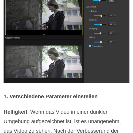
1. Verschiedene Parameter einstellen
Helligkeit
: Wenn das Video in einer dunklen
Umgebung aufgezeichnet ist, ist es unangenehm,
das Video zu sehen. Nach der Verbesserung der