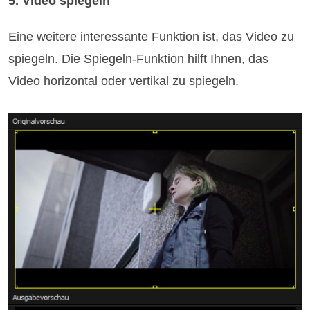
5. Video spiegeln
Eine weitere interessante Funktion ist, das Video zu
spiegeln. Die Spiegeln-Funktion hilft Ihnen, das
Video horizontal oder vertikal zu spiegeln.