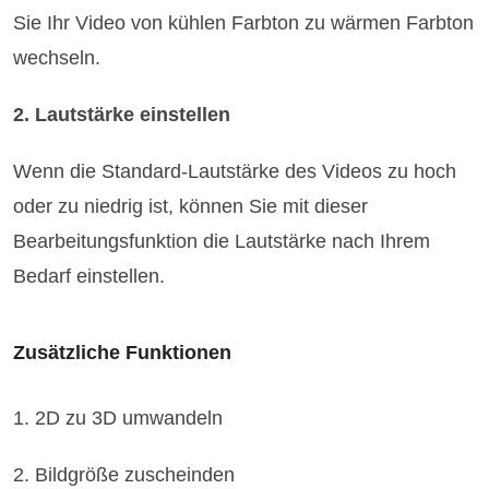
Sie Ihr Video von kühlen Farbton zu wärmen Farbton
wechseln.
2. Lautstärke einstellen
Wenn die Standard-Lautstärke des Videos zu hoch
oder zu niedrig ist, können Sie mit dieser
Bearbeitungsfunktion die Lautstärke nach Ihrem
Bedarf einstellen.
Zusätzliche Funktionen
1. 2D zu 3D umwandeln
2. Bildgröße zuscheinden