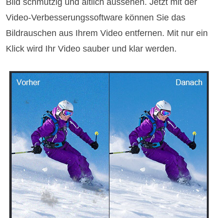
Bild schmutzig und ältlich aussehen. Jetzt mit der
Video-Verbesserungssoftware können Sie das
Bildrauschen aus Ihrem Video entfernen. Mit nur ein
Klick wird Ihr Video sauber und klar werden.