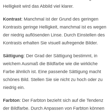
Helligkeit wird das Abbild viel klarer.
Kontrast
: Manchmal ist der Grund des geringen
Kontrasts geringe Helligkeit, manchmal ist es wegen
der niedrig auflösenden Linse. Durch Einstellen des
Kontrasts erhalten Sie visuell aufregende Bilder.
Sättigung
: Der Grad der Sättigung bestimmt, in
welchem Ausmaß die Bildfarbe wie die wirkliche
Farbe ähnlich ist. Eine passende Sättigung macht
schönes Bild. Stellen Sie sie nicht zu hoch oder zu
niedrig ein.
Farbton
: Der Farbton bezieht sich auf die Tendenz
der Bildfarbe. Durch Anpassen von Farbton können