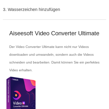
3. Wasserzeichen hinzufügen
Aiseesoft Video Converter Ultimate
Der Video Converter Ultimate kann nicht nur Videos
downloaden und umwandeln, sondern auch die Videos
schneiden und bearbeiten. Damit können Sie ein perfektes
Video erhalten.