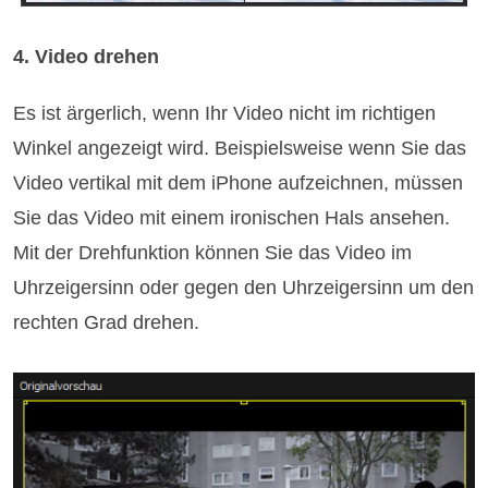
4. Video drehen
Es ist ärgerlich, wenn Ihr Video nicht im richtigen
Winkel angezeigt wird. Beispielsweise wenn Sie das
Video vertikal mit dem iPhone aufzeichnen, müssen
Sie das Video mit einem ironischen Hals ansehen.
Mit der Drehfunktion können Sie das Video im
Uhrzeigersinn oder gegen den Uhrzeigersinn um den
rechten Grad drehen.