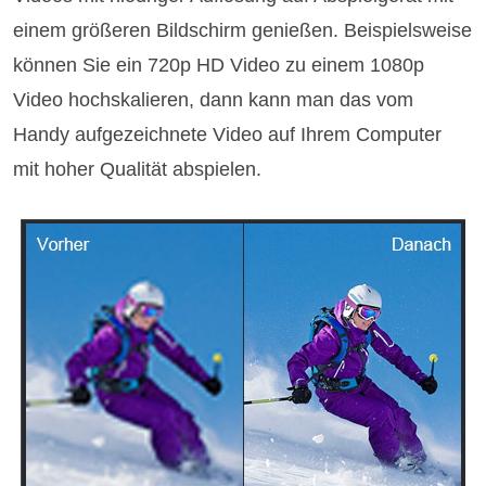
einem größeren Bildschirm genießen. Beispielsweise
können Sie ein 720p HD Video zu einem 1080p
Video hochskalieren, dann kann man das vom
Handy aufgezeichnete Video auf Ihrem Computer
mit hoher Qualität abspielen.