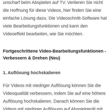
unscharf beim Abspielen auf TV. Verlieren Sie nicht
die Hoffnung für diese Videos, hier finden Sie eine
einfache Lösung dazu. Die Videoschnitt-Software hat
viele Bearbeitungsfunktionen und kann den
Videoeffekt bearbeiten, wie Sie möchten.
Fortgeschrittene Video-Bearbeitungsfunktionen -
Verbessern & Drehen (Neu)
1. Auflösung hochskalieren
Für Videos mit niedriger Auflösung können Sie die
Videoqualität verbessern, indem Sie auf eine höhere
Auflösung hochskalieren. Danach können Sie die
Videos mit niedriger Auflösung auf Abspielgerät mit