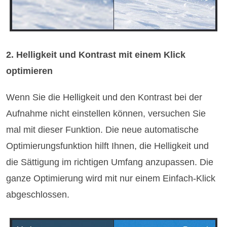
2. Helligkeit und Kontrast mit einem Klick
optimieren
Wenn Sie die Helligkeit und den Kontrast bei der
Aufnahme nicht einstellen können, versuchen Sie
mal mit dieser Funktion. Die neue automatische
Optimierungsfunktion hilft Ihnen, die Helligkeit und
die Sättigung im richtigen Umfang anzupassen. Die
ganze Optimierung wird mit nur einem Einfach-Klick
abgeschlossen.