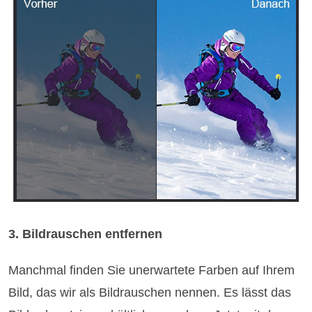
3. Bildrauschen entfernen
Manchmal finden Sie unerwartete Farben auf Ihrem
Bild, das wir als Bildrauschen nennen. Es lässt das