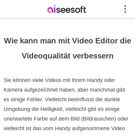
Wie kann man mit Video Editor die
Videoqualität verbessern
Sie können viele Videos mit Ihrem Handy oder
Kamera aufgezeichnet haben, aber manchmal gibt
es einige Fehler. Vielleicht beeinflusst die dunkle
Umgebung die Helligkeit, vielleicht gibt es einige
unerwartete Farbe auf dem Bild (Bildrauschen) oder
vielleicht ist das vom Handy aufgenommene Video