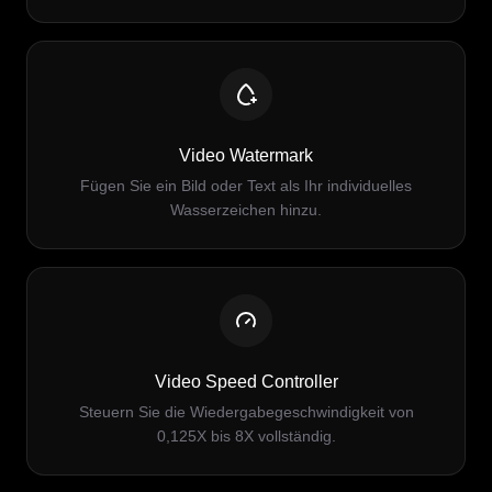
Video Watermark
Fügen Sie ein Bild oder Text als Ihr individuelles
Wasserzeichen hinzu.
Video Speed Controller
Steuern Sie die Wiedergabegeschwindigkeit von
0,125X bis 8X vollständig.