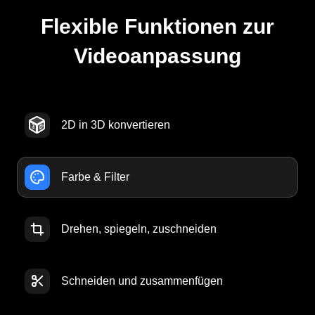
Flexible Funktionen zur
Videoanpassung
2D in 3D konvertieren
Farbe & Filter
Drehen, spiegeln, zuschneiden
Schneiden und zusammenfügen