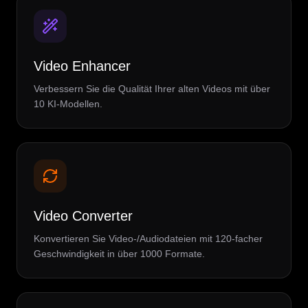
Video Enhancer
Verbessern Sie die Qualität Ihrer alten Videos mit über
10 KI-Modellen.
Video Converter
Konvertieren Sie Video-/Audiodateien mit 120-facher
Geschwindigkeit in über 1000 Formate.