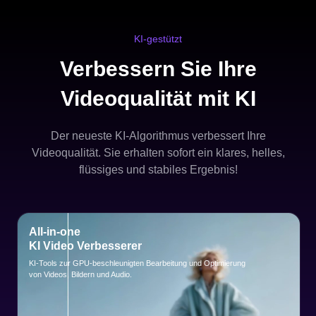
KI-gestützt
Verbessern Sie Ihre
Videoqualität mit KI
Der neueste KI-Algorithmus verbessert Ihre
Videoqualität. Sie erhalten sofort ein klares, helles,
flüssiges und stabiles Ergebnis!