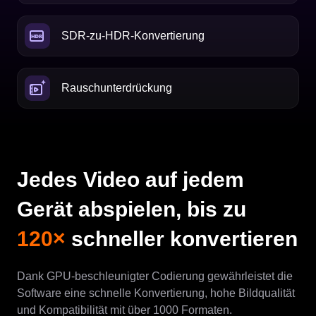
SDR-zu-HDR-Konvertierung
Rauschunterdrückung
Jedes Video auf jedem
Gerät abspielen, bis zu
120×
schneller konvertieren
Dank GPU-beschleunigter Codierung gewährleistet die
Software eine schnelle Konvertierung, hohe Bildqualität
und Kompatibilität mit über 1000 Formaten.