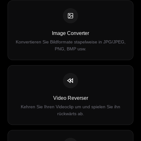
Image Converter
Konvertieren Sie Bildformate stapelweise in JPG/JPEG,
PNG, BMP usw.
Video Reverser
Kehren Sie Ihren Videoclip um und spielen Sie ihn
rückwärts ab.