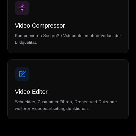
Video Compressor
Komprimieren Sie große Videodateien ohne Verlust der
Bildqualität.
Video Editor
Schneiden, Zusammenführen, Drehen und Dutzende
weiterer Videobearbeitungsfunktionen.