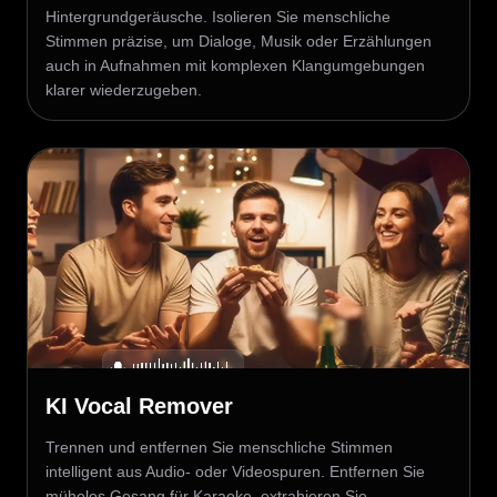
Hintergrundgeräusche. Isolieren Sie menschliche
Stimmen präzise, um Dialoge, Musik oder Erzählungen
auch in Aufnahmen mit komplexen Klangumgebungen
klarer wiederzugeben.
KI Vocal Remover
Trennen und entfernen Sie menschliche Stimmen
intelligent aus Audio- oder Videospuren. Entfernen Sie
mühelos Gesang für Karaoke, extrahieren Sie