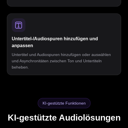
Untertitel-/Audiospuren hinzufügen und
anpassen
Untertitel und Audiospuren hinzufügen oder auswählen
und Asynchronitäten zwischen Ton und Untertiteln
beheben.
KI-gestützte Funktionen
KI-gestützte Audiolösungen