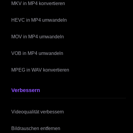
MKV in MP4 konvertieren
HEVC in MP4 umwandeln
MOV in MP4 umwandeln
VOB in MP4 umwandeln
MPEG in WAV konvertieren
Verbessern
Videoqualität verbessern
Bildrauschen entfernen