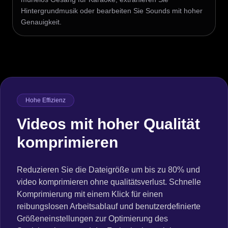
Hintergrundmusik oder bearbeiten Sie Sounds mit hoher
Genauigkeit.
Hohe Effizienz
Videos mit hoher Qualität
komprimieren
Reduzieren Sie die Dateigröße um bis zu 80% und
video komprimieren ohne qualitätsverlust. Schnelle
Komprimierung mit einem Klick für einen
reibungslosen Arbeitsablauf und benutzerdefinierte
Größeneinstellungen zur Optimierung des