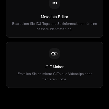
Metadata Editor
Bearbeiten Sie ID3-Tags und Zeitinformationen für eine
bessere Identifizierung.
GIF Maker
Erstellen Sie animierte GIFs aus Videoclips oder
mehreren Fotos.