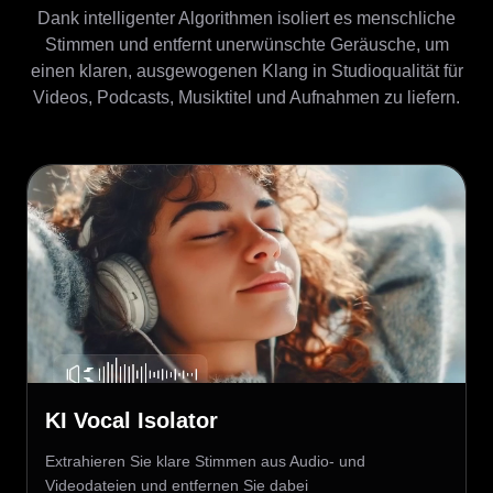
Dank intelligenter Algorithmen isoliert es menschliche
Stimmen und entfernt unerwünschte Geräusche, um
einen klaren, ausgewogenen Klang in Studioqualität für
Videos, Podcasts, Musiktitel und Aufnahmen zu liefern.
KI Vocal Isolator
Extrahieren Sie klare Stimmen aus Audio- und
Videodateien und entfernen Sie dabei