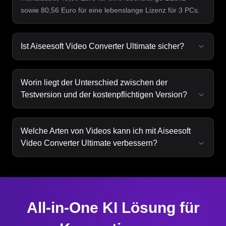
sowie 80,56 Euro für eine lebenslange Lizenz für 3 PCs.
Ist Aiseesoft Video Converter Ultimate sicher?
Worin liegt der Unterschied zwischen der
Testversion und der kostenpflichtigen Version?
Welche Arten von Videos kann ich mit Aiseesoft
Video Converter Ultimate verbessern?
All-in-One KI Lösung für