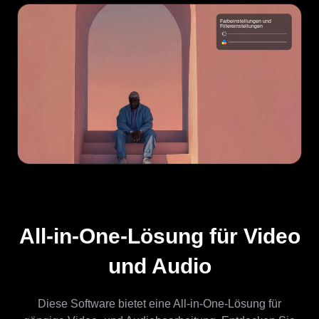
All-in-One-Lösung für Video
und Audio
Diese Software bietet eine All-in-One-Lösung für