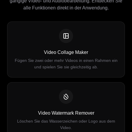
gängige Video- und Audiobearbeitung. Entdecken Sie
alle Funktionen direkt in der Anwendung.
Video Collage Maker
Fügen Sie zwei oder mehr Videos in einen Rahmen ein
und spielen Sie sie gleichzeitig ab.
Video Watermark Remover
Löschen Sie das Wasserzeichen oder Logo aus dem
Video.