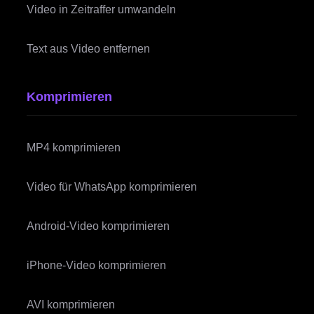
Video in Zeitraffer umwandeln
Text aus Video entfernen
Komprimieren
MP4 komprimieren
Video für WhatsApp komprimieren
Android-Video komprimieren
iPhone-Video komprimieren
AVI komprimieren