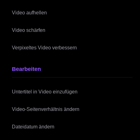
Video aufhellen
Video schärfen
Verpixeltes Video verbessern
Bearbeiten
Untertitel in Video einzufügen
Video-Seitenverhältnis ändern
Dateidatum ändern