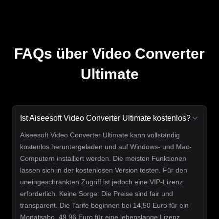
FAQs über Video Converter
Ultimate
Ist Aiseesoft Video Converter Ultimate kostenlos?
Aiseesoft Video Converter Ultimate kann vollständig
kostenlos heruntergeladen und auf Windows- und Mac-
Computern installiert werden. Die meisten Funktionen
lassen sich in der kostenlosen Version testen. Für den
uneingeschränkten Zugriff ist jedoch eine VIP-Lizenz
erforderlich. Keine Sorge: Die Preise sind fair und
transparent. Die Tarife beginnen bei 14,50 Euro für ein
Monatsabo, 49,96 Euro für eine lebenslange Lizenz