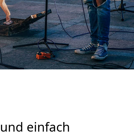
 und einfach