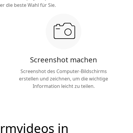
r die beste Wahl für Sie.
Screenshot machen
Screenshot des Computer-Bildschirms
erstellen und zeichnen, um die wichtige
Information leicht zu teilen.
irmvideos in