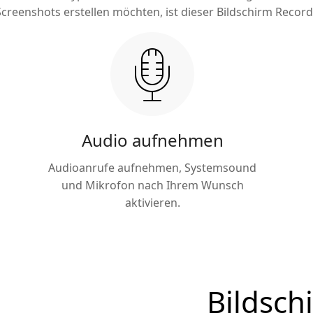
eenshots erstellen möchten, ist dieser Bildschirm Recorde
Audio aufnehmen
Audioanrufe aufnehmen, Systemsound
und Mikrofon nach Ihrem Wunsch
aktivieren.
Bildsch