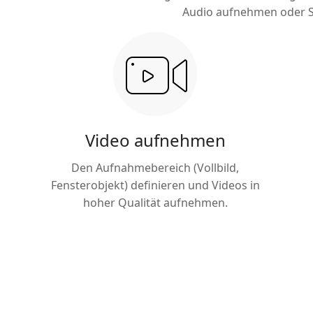
Audio aufnehmen oder Scr
Video aufnehmen
Den Aufnahmebereich (Vollbild,
Fensterobjekt) definieren und Videos in
hoher Qualität aufnehmen.