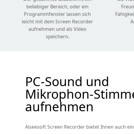
beliebiger Bereich, oder ein
Freun
Programmfenster lassen sich
Fähigke
leicht mit dem Screen Recorder
A
aufnehmen und als Video
speichern.
PC-Sound und
Mikrophon-Stimm
aufnehmen
Aiseesoft Screen Recorder bietet Ihnen auch ei