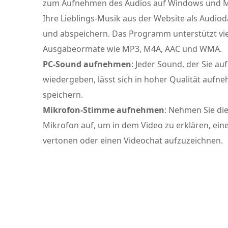
zum Aufnehmen des Audios auf Windows und M
Ihre Lieblings-Musik aus der Website als Audio
und abspeichern. Das Programm unterstützt vie
Ausgabeormate wie MP3, M4A, AAC und WMA.
PC-Sound aufnehmen
: Jeder Sound, der Sie a
wiedergeben, lässt sich in hoher Qualität auf
speichern.
Mikrofon-Stimme aufnehmen
: Nehmen Sie di
Mikrofon auf, um in dem Video zu erklären, ein
vertonen oder einen Videochat aufzuzeichnen.