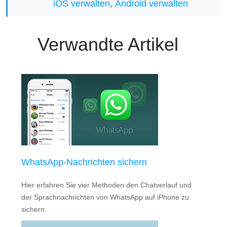
iOS verwalten
,
Android verwalten
Verwandte Artikel
WhatsApp-Nachrichten sichern
Hier erfahren Sie vier Methoden den Chatverlauf und
der Sprachnachrichten von WhatsApp auf iPhone zu
sichern.