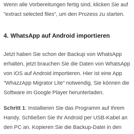
Wenn alle Vorbereitungen fertig sind, klicken Sie auf
"extract selected files", um den Prozess zu starten.
4. WhatsApp auf Android importieren
Jetzt haben Sie schon der Backup von WhatsApp
erhalten, jetzt brauchen Sie die Daten von WhatsApp
von iOS auf Android importieren. Hier ist eine App
"WhazzApp Migrator Lite" notwendig. Sie können die
Software im Google Player herunterladen.
Schritt 1
: Installieren Sie das Programm auf Ihrem
Handy. Schließen Sie Ihr Android per USB-Kabel an
den PC an. Kopieren Sie die Backup-Datei in den