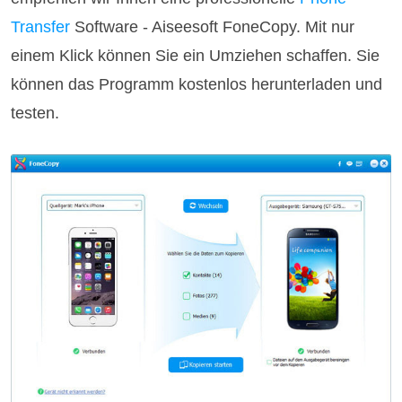
Transfer
Software - Aiseesoft FoneCopy. Mit nur
einem Klick können Sie ein Umziehen schaffen. Sie
können das Programm kostenlos herunterladen und
testen.