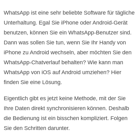
WhatsApp ist eine sehr beliebte Software für tägliche
Unterhaltung. Egal Sie iPhone oder Android-Gerät
benutzen, können Sie ein WhatsApp-Benutzer sind.
Dann was sollen Sie tun, wenn Sie Ihr Handy von
iPhone zu Android wechseln, aber möchten Sie den
WhatsApp-Chatverlauf behalten? Wie kann man
WhatsApp von iOS auf Android umziehen? Hier
finden Sie eine Lösung.
Eigentlich gibt es jetzt keine Methode, mit der Sie
Ihre Daten direkt synchronisieren können. Deshalb
die Bedienung ist ein bisschen kompliziert. Folgen
Sie den Schritten darunter.