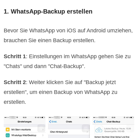
1. WhatsApp-Backup erstellen
Bevor Sie WhatsApp von iOS auf Android umziehen,
brauchen Sie einen Backup erstellen.
Schritt 1
: Einstellungen im WhatsApp gehen Sie zu
"Chats" und dann "Chat-Backup".
Schritt 2
: Weiter klicken Sie auf "Backup jetzt
erstellen", um einen Backup von WhatsApp zu
erstellen.