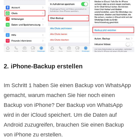
2. iPhone-Backup erstellen
Im Schritt 1 haben Sie einen Backup von WhatsApp
gemacht, warum machen Sie hier noch einen
Backup von iPhone? Der Backup von WhatsApp
wird in der iCloud speichert. Um die Daten auf
Android zuzugreifen, brauchen Sie einen Backup
von iPhone zu erstellen.