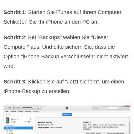
Schritt 1
: Starten Sie iTunes auf Ihrem Computer.
Schließen Sie Ihr iPhone an den PC an.
Schritt 2
: Bei "Backups" wählen Sie "Dieser
Computer" aus. Und bitte sichern Sie, dass die
Option "iPhone-Backup verschlüsseln" nicht aktiviert
wird.
Schritt 3
: Klicken Sie auf "Jetzt sichern", um einen
iPhone-Backup zu erstellen.