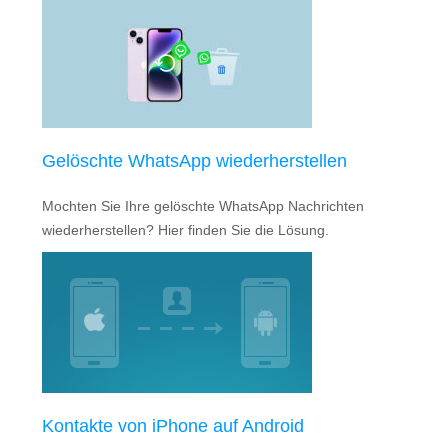
Gelöschte WhatsApp wiederherstellen
Mochten Sie Ihre gelöschte WhatsApp Nachrichten
wiederherstellen? Hier finden Sie die Lösung.
Kontakte von iPhone auf Android