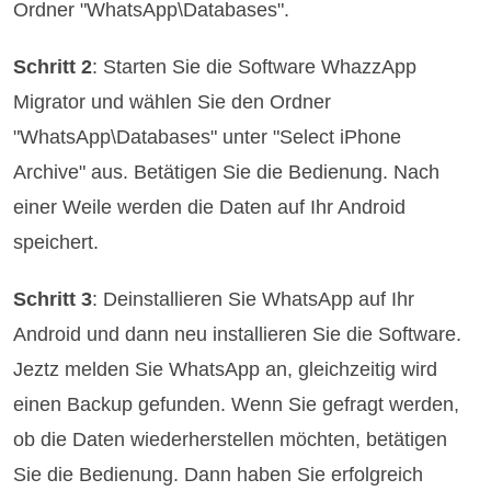
Ordner "WhatsApp\Databases".
Schritt 2
: Starten Sie die Software WhazzApp
Migrator und wählen Sie den Ordner
"WhatsApp\Databases" unter "Select iPhone
Archive" aus. Betätigen Sie die Bedienung. Nach
einer Weile werden die Daten auf Ihr Android
speichert.
Schritt 3
: Deinstallieren Sie WhatsApp auf Ihr
Android und dann neu installieren Sie die Software.
Jeztz melden Sie WhatsApp an, gleichzeitig wird
einen Backup gefunden. Wenn Sie gefragt werden,
ob die Daten wiederherstellen möchten, betätigen
Sie die Bedienung. Dann haben Sie erfolgreich