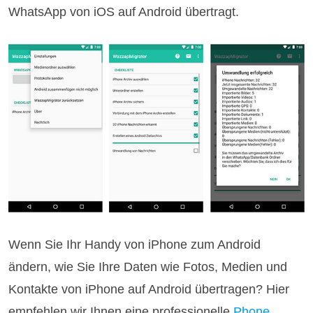
WhatsApp von iOS auf Android übertragt.
Wenn Sie Ihr Handy von iPhone zum Android
ändern, wie Sie Ihre Daten wie Fotos, Medien und
Kontakte von iPhone auf Android übertragen? Hier
empfehlen wir Ihnen eine professionelle
Phone