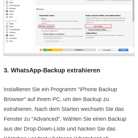
3. WhatsApp-Backup extrahieren
Installieren Sie ein Programm "iPhone Backup
Browser" auf Ihrem PC, um den Backup zu
extrahieren. Nach dem Starten wechseln Sie das
Fenster zu "Advanced". Wählen Sie einen Backup
aus der Drop-Down-Liste und hacken Sie das