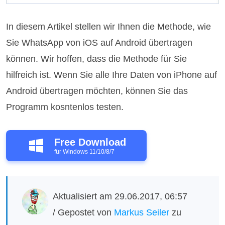
In diesem Artikel stellen wir Ihnen die Methode, wie
Sie WhatsApp von iOS auf Android übertragen
können. Wir hoffen, dass die Methode für Sie
hilfreich ist. Wenn Sie alle Ihre Daten von iPhone auf
Android übertragen möchten, können Sie das
Programm kosntenlos testen.
Free Download
für Windows 11/10/8/7
Aktualisiert am 29.06.2017, 06:57
/ Gepostet von
Markus Seiler
zu