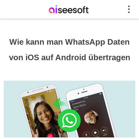
Wie kann man WhatsApp Daten
von iOS auf Android übertragen