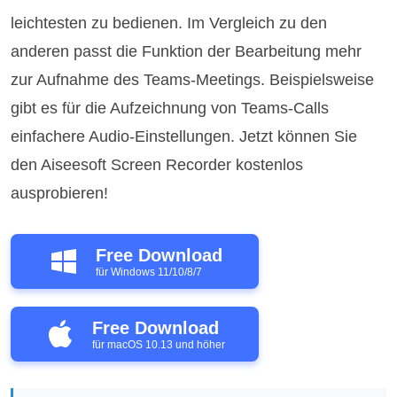
leichtesten zu bedienen. Im Vergleich zu den
anderen passt die Funktion der Bearbeitung mehr
zur Aufnahme des Teams-Meetings. Beispielsweise
gibt es für die Aufzeichnung von Teams-Calls
einfachere Audio-Einstellungen. Jetzt können Sie
den Aiseesoft Screen Recorder kostenlos
ausprobieren!
Free Download
für Windows 11/10/8/7
Free Download
für macOS 10.13 und höher