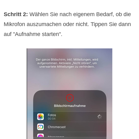
Schritt 2:
Wählen Sie nach eigenem Bedarf, ob die
Mikrofon auszumachen oder nicht. Tippen Sie dann
auf "Aufnahme starten".