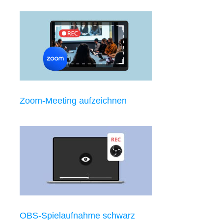
Zoom-Meeting aufzeichnen
OBS-Spielaufnahme schwarz