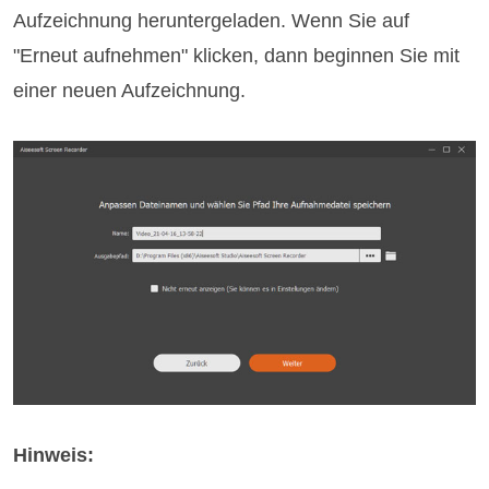
Aufzeichnung heruntergeladen. Wenn Sie auf
"Erneut aufnehmen" klicken, dann beginnen Sie mit
einer neuen Aufzeichnung.
Hinweis: