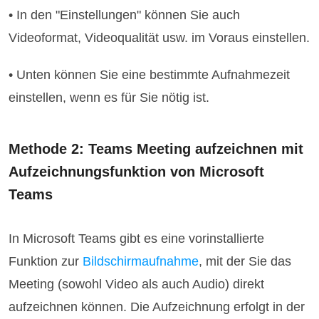
• In den "Einstellungen" können Sie auch
Videoformat, Videoqualität usw. im Voraus einstellen.
• Unten können Sie eine bestimmte Aufnahmezeit
einstellen, wenn es für Sie nötig ist.
Methode 2: Teams Meeting aufzeichnen mit
Aufzeichnungsfunktion von Microsoft
Teams
In Microsoft Teams gibt es eine vorinstallierte
Funktion zur
Bildschirmaufnahme
, mit der Sie das
Meeting (sowohl Video als auch Audio) direkt
aufzeichnen können. Die Aufzeichnung erfolgt in der