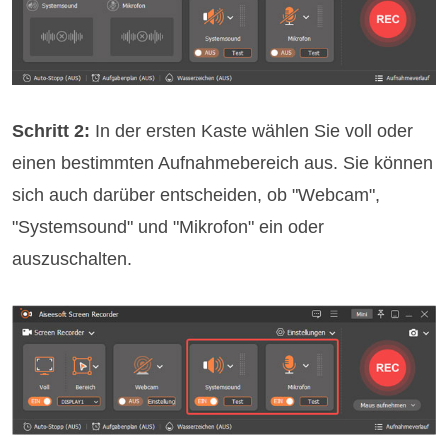
Schritt 2:
In der ersten Kaste wählen Sie voll oder
einen bestimmten Aufnahmebereich aus. Sie können
sich auch darüber entscheiden, ob "Webcam",
"Systemsound" und "Mikrofon" ein oder
auszuschalten.