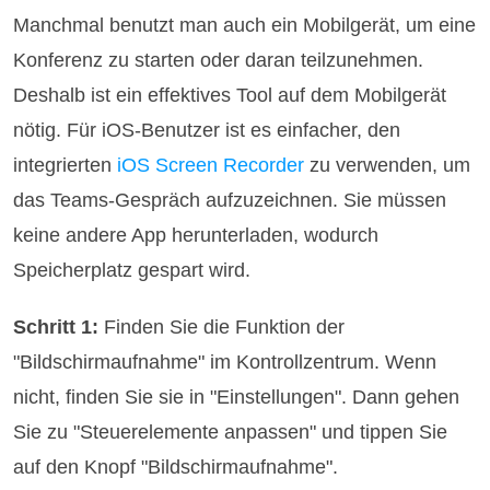
Manchmal benutzt man auch ein Mobilgerät, um eine
Konferenz zu starten oder daran teilzunehmen.
Deshalb ist ein effektives Tool auf dem Mobilgerät
nötig. Für iOS-Benutzer ist es einfacher, den
integrierten
iOS Screen Recorder
zu verwenden, um
das Teams-Gespräch aufzuzeichnen. Sie müssen
keine andere App herunterladen, wodurch
Speicherplatz gespart wird.
Schritt 1:
Finden Sie die Funktion der
"Bildschirmaufnahme" im Kontrollzentrum. Wenn
nicht, finden Sie sie in "Einstellungen". Dann gehen
Sie zu "Steuerelemente anpassen" und tippen Sie
auf den Knopf "Bildschirmaufnahme".