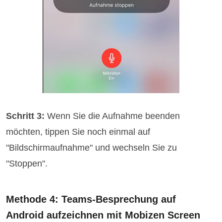
Schritt 3:
Wenn Sie die Aufnahme beenden
möchten, tippen Sie noch einmal auf
"Bildschirmaufnahme" und wechseln Sie zu
"Stoppen".
Methode 4: Teams-Besprechung auf
Android aufzeichnen mit Mobizen Screen