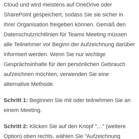
Cloud und wird meistens auf OneDrive oder
SharePoint gespeichert, sodass Sie sie sicher in
Ihrer Organisation freigeben können. Gemäß den
Datenschutzrichtlinien für Teams Meeting müssen
alle Teilnehmer vor Beginn der Aufzeichnung darüber
informiert werden. Wenn Sie nur wichtige
Gesprächsinhalte für den persönlichen Gebrauch
aufzeichnen möchten, verwenden Sie eine
alternative Methode.
Schritt 1:
Beginnen Sie mit oder teilnehmen Sie an
einem Meeting.
Schritt 2:
Klicken Sie auf den Knopf "…" (weitere
Option) oben rechts, wählen Sie "Aufzeichnung