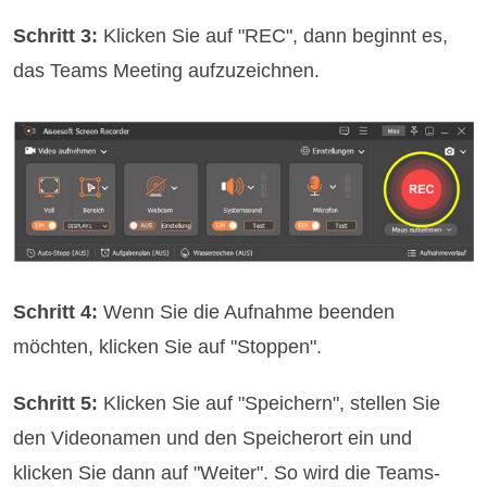
Schritt 3:
Klicken Sie auf "REC", dann beginnt es,
das Teams Meeting aufzuzeichnen.
Schritt 4:
Wenn Sie die Aufnahme beenden
möchten, klicken Sie auf "Stoppen".
Schritt 5:
Klicken Sie auf "Speichern", stellen Sie
den Videonamen und den Speicherort ein und
klicken Sie dann auf "Weiter". So wird die Teams-