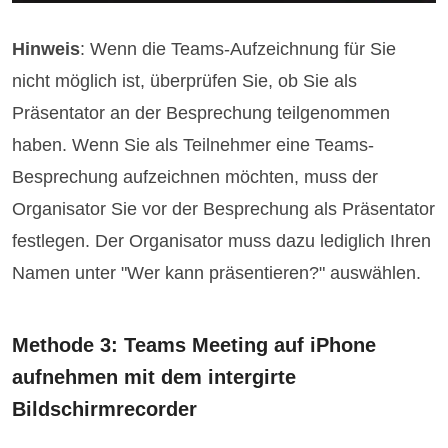
Hinweis
: Wenn die Teams-Aufzeichnung für Sie
nicht möglich ist, überprüfen Sie, ob Sie als
Präsentator an der Besprechung teilgenommen
haben. Wenn Sie als Teilnehmer eine Teams-
Besprechung aufzeichnen möchten, muss der
Organisator Sie vor der Besprechung als Präsentator
festlegen. Der Organisator muss dazu lediglich Ihren
Namen unter "Wer kann präsentieren?" auswählen.
Methode 3: Teams Meeting auf iPhone
aufnehmen mit dem intergirte
Bildschirmrecorder