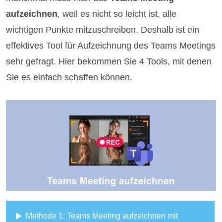
aufzeichnen
, weil es nicht so leicht ist, alle
wichtigen Punkte mitzuschreiben. Deshalb ist ein
effektives Tool für Aufzeichnung des Teams Meetings
sehr gefragt. Hier bekommen Sie 4 Tools, mit denen
Sie es einfach schaffen können.
Methode 1: Teams Meeting aufzeichnen mit