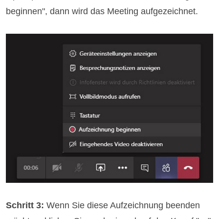
beginnen", dann wird das Meeting aufgezeichnet.
Schritt 3:
Wenn Sie diese Aufzeichnung beenden