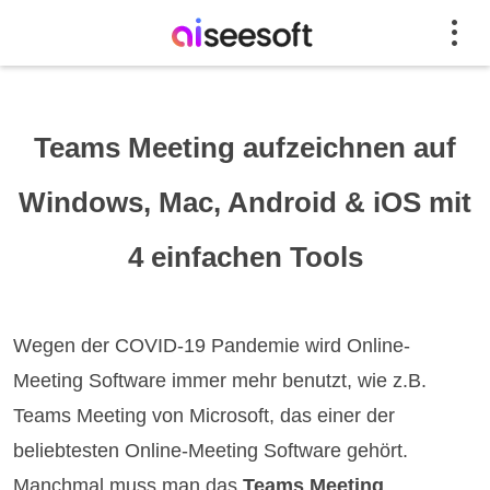
Teams Meeting aufzeichnen auf
Windows, Mac, Android & iOS mit
4 einfachen Tools
Wegen der COVID-19 Pandemie wird Online-
Meeting Software immer mehr benutzt, wie z.B.
Teams Meeting von Microsoft, das einer der
beliebtesten Online-Meeting Software gehört.
Manchmal muss man das
Teams Meeting