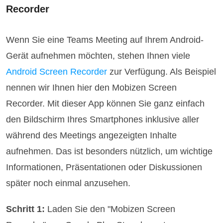
Recorder
Wenn Sie eine Teams Meeting auf Ihrem Android-
Gerät aufnehmen möchten, stehen Ihnen viele
Android Screen Recorder
zur Verfügung. Als Beispiel
nennen wir Ihnen hier den Mobizen Screen
Recorder. Mit dieser App können Sie ganz einfach
den Bildschirm Ihres Smartphones inklusive aller
während des Meetings angezeigten Inhalte
aufnehmen. Das ist besonders nützlich, um wichtige
Informationen, Präsentationen oder Diskussionen
später noch einmal anzusehen.
Schritt 1:
Laden Sie den "Mobizen Screen