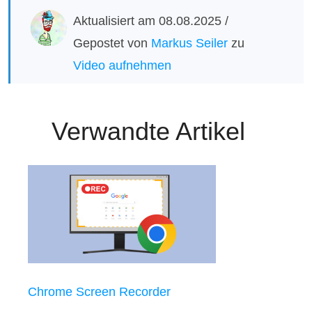
Aktualisiert am 08.08.2025 /
Gepostet von
Markus Seiler
zu
Video aufnehmen
Verwandte Artikel
Chrome Screen Recorder