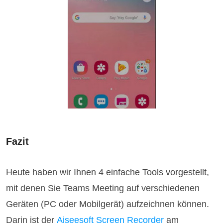
Fazit
Heute haben wir Ihnen 4 einfache Tools vorgestellt,
mit denen Sie Teams Meeting auf verschiedenen
Geräten (PC oder Mobilgerät) aufzeichnen können.
Darin ist der
Aiseesoft Screen Recorder
am