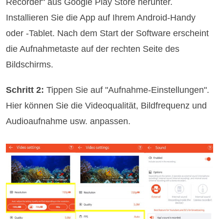
Recorder" aus Google Play Store herunter.
Installieren Sie die App auf Ihrem Android-Handy
oder -Tablet. Nach dem Start der Software erscheint
die Aufnahmetaste auf der rechten Seite des
Bildschirms.
Schritt 2:
Tippen Sie auf "Aufnahme-Einstellungen".
Hier können Sie die Videoqualität, Bildfrequenz und
Audioaufnahme usw. anpassen.