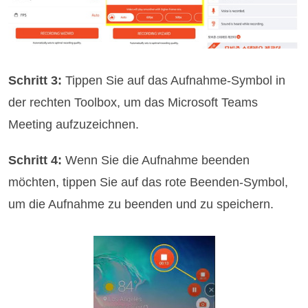
Schritt 3:
Tippen Sie auf das Aufnahme-Symbol in
der rechten Toolbox, um das Microsoft Teams
Meeting aufzuzeichnen.
Schritt 4:
Wenn Sie die Aufnahme beenden
möchten, tippen Sie auf das rote Beenden-Symbol,
um die Aufnahme zu beenden und zu speichern.