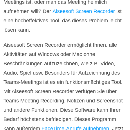
Meetings ist, oder man das Meeting heimlich
aufnehmen will? Der
Aiseesoft Screen Recorder
ist
eine hocheffektives Tool, das dieses Problem leicht
lösen kann.
Aiseesoft Screen Recorder ermöglicht Ihnen, alle
Aktivitäten auf Windows oder Mac ohne
Beschränkungen aufzuzeichnen, wie z.B. Video,
Audio, Spiel usw. Besonders für Aufzeichnung des
Teams-Meetings ist es ein funktionsmächtiges Tool.
Mit Aiseesoft Screen Recorder verfügen Sie über
Teams Meeting Recording, Notizen und Screenshot
und andere Funktionen. Diese Software kann Ihren
Bedarf höchstens befriedigen. Dieses Programm
kann außerdem
FaceTime-Anrufe aufnehmen
. Jetzt