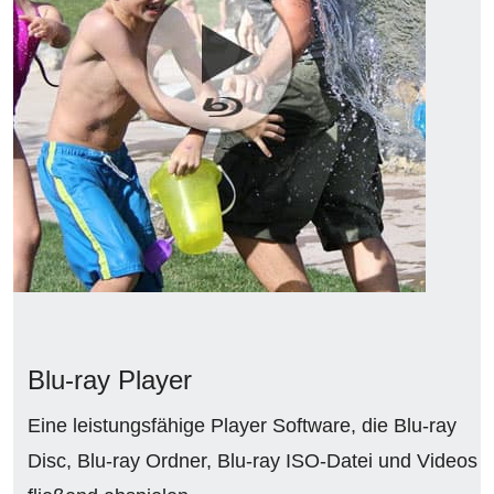
Blu-ray Player
Eine leistungsfähige Player Software, die Blu-ray
Disc, Blu-ray Ordner, Blu-ray ISO-Datei und Videos