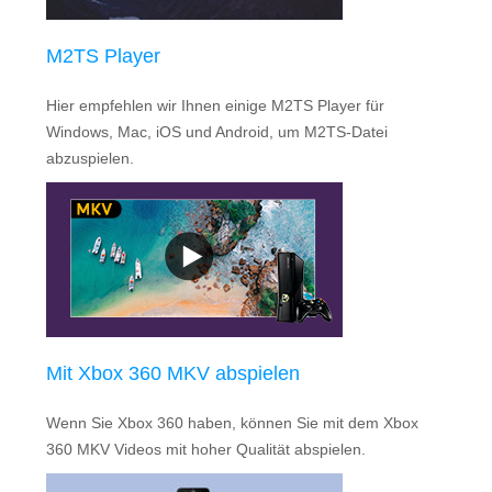
M2TS Player
Hier empfehlen wir Ihnen einige M2TS Player für
Windows, Mac, iOS und Android, um M2TS-Datei
abzuspielen.
Mit Xbox 360 MKV abspielen
Wenn Sie Xbox 360 haben, können Sie mit dem Xbox
360 MKV Videos mit hoher Qualität abspielen.