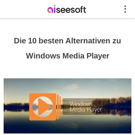
Die 10 besten Alternativen zu
Windows Media Player