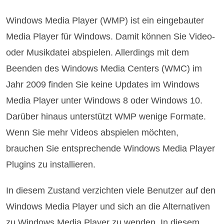
Windows Media Player (WMP) ist ein eingebauter
Media Player für Windows. Damit können Sie Video-
oder Musikdatei abspielen. Allerdings mit dem
Beenden des Windows Media Centers (WMC) im
Jahr 2009 finden Sie keine Updates im Windows
Media Player unter Windows 8 oder Windows 10.
Darüber hinaus unterstützt WMP wenige Formate.
Wenn Sie mehr Videos abspielen möchten,
brauchen Sie entsprechende Windows Media Player
Plugins zu installieren.
In diesem Zustand verzichten viele Benutzer auf den
Windows Media Player und sich an die Alternativen
zu Windows Media Player zu wenden. In diesem