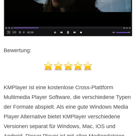
Bewertung:
KMPlayer ist eine kostenlose Cross-Plattform
Multimedia Player Software, die verschiedene Typen
der Formate abspielt. Als eine gute Windows Media
Player Alternative bietet KMPlayer verschiedene
Versionen separat für Windows, Mac, iOS und