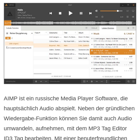
AIMP ist ein russische Media Player Software, die
hauptsächlich Audio abspielt. Neben der gründlichen
Wiedergabe-Funktion können Sie damit auch Audio
umwandeln, aufnehmen, mit dem MP3 Tag Editor
ID3 Tag bearbeiten. Mit einer benuterfreundlichen