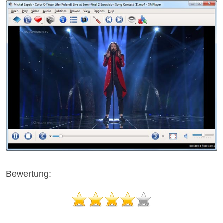
Bewertung: