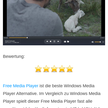
Bewertung:
Free Media Player
ist die beste Windows Media
Player Alternative. Im Vergleich zu Windows Media
Player spielt dieser Free Media Player fast alle