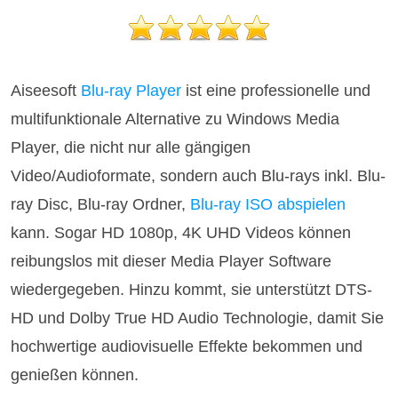
Aiseesoft
Blu-ray Player
ist eine professionelle und
multifunktionale Alternative zu Windows Media
Player, die nicht nur alle gängigen
Video/Audioformate, sondern auch Blu-rays inkl. Blu-
ray Disc, Blu-ray Ordner,
Blu-ray ISO abspielen
kann. Sogar HD 1080p, 4K UHD Videos können
reibungslos mit dieser Media Player Software
wiedergegeben. Hinzu kommt, sie unterstützt DTS-
HD und Dolby True HD Audio Technologie, damit Sie
hochwertige audiovisuelle Effekte bekommen und
genießen können.