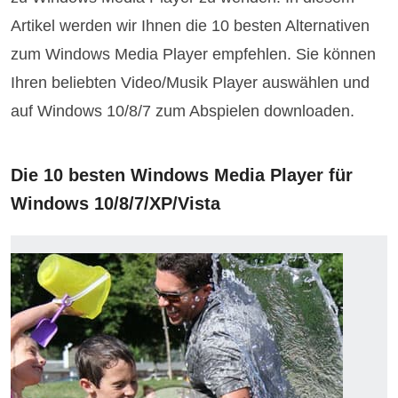
Artikel werden wir Ihnen die 10 besten Alternativen
zum Windows Media Player empfehlen. Sie können
Ihren beliebten Video/Musik Player auswählen und
auf Windows 10/8/7 zum Abspielen downloaden.
Die 10 besten Windows Media Player für
Windows 10/8/7/XP/Vista