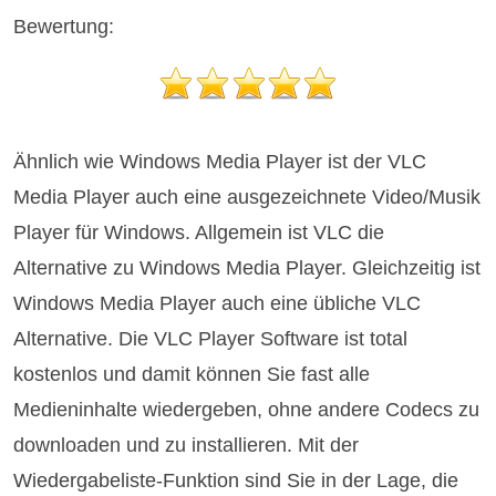
Bewertung:
Ähnlich wie Windows Media Player ist der VLC
Media Player auch eine ausgezeichnete Video/Musik
Player für Windows. Allgemein ist VLC die
Alternative zu Windows Media Player. Gleichzeitig ist
Windows Media Player auch eine übliche VLC
Alternative. Die VLC Player Software ist total
kostenlos und damit können Sie fast alle
Medieninhalte wiedergeben, ohne andere Codecs zu
downloaden und zu installieren. Mit der
Wiedergabeliste-Funktion sind Sie in der Lage, die