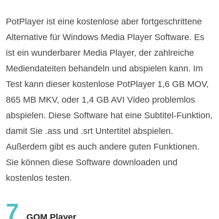
PotPlayer ist eine kostenlose aber fortgeschrittene
Alternative für Windows Media Player Software. Es
ist ein wunderbarer Media Player, der zahlreiche
Mediendateiten behandeln und abspielen kann. Im
Test kann dieser kostenlose PotPlayer 1,6 GB MOV,
865 MB MKV, oder 1,4 GB AVI Video problemlos
abspielen. Diese Software hat eine Subtitel-Funktion,
damit Sie .ass und .srt Untertitel abspielen.
Außerdem gibt es auch andere guten Funktionen.
Sie können diese Software downloaden und
kostenlos testen.
7
GOM Player