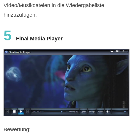
Video/Musikdateien in die Wiedergabeliste
hinzuzufügen.
5
Final Media Player
Bewertung: