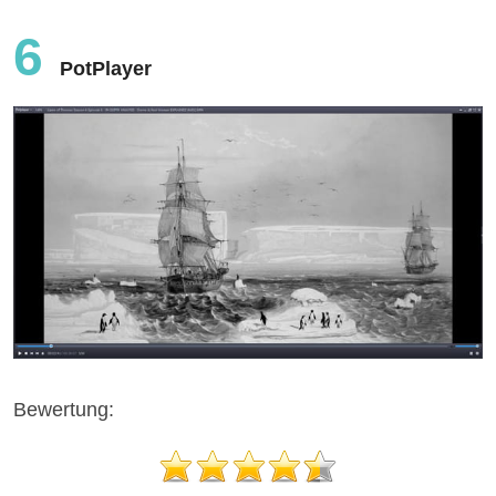
6
PotPlayer
Bewertung: