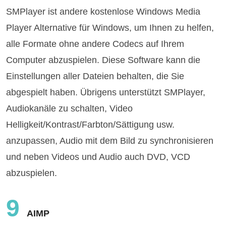
SMPlayer ist andere kostenlose Windows Media
Player Alternative für Windows, um Ihnen zu helfen,
alle Formate ohne andere Codecs auf Ihrem
Computer abzuspielen. Diese Software kann die
Einstellungen aller Dateien behalten, die Sie
abgespielt haben. Übrigens unterstützt SMPlayer,
Audiokanäle zu schalten, Video
Helligkeit/Kontrast/Farbton/Sättigung usw.
anzupassen, Audio mit dem Bild zu synchronisieren
und neben Videos und Audio auch DVD, VCD
abzuspielen.
9
AIMP