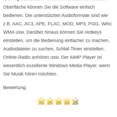
Oberfläche können Sie die Software einfach
bedienen. Die unterstützten Audioformate sind wie
z.B. AAC, AC3, APE, FLAC, MOD, MP3, PGG, WAV,
WMA usw. Darüber hinaus können Sie Hotkeys
einstellen, um die Bedienung einfacher zu machen,
Audiodateien zu suchen, Schlaf-Timer einstellen,
Online-Radio anhören usw. Der AIMP Player ist
wesentlich exzellente Windows Media Player, wenn
Sie Musik hören möchten.
Bewertung: