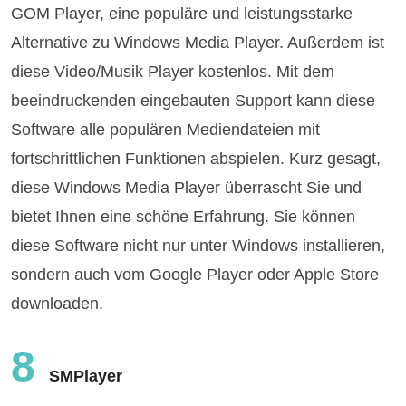
GOM Player, eine populäre und leistungsstarke
Alternative zu Windows Media Player. Außerdem ist
diese Video/Musik Player kostenlos. Mit dem
beeindruckenden eingebauten Support kann diese
Software alle populären Mediendateien mit
fortschrittlichen Funktionen abspielen. Kurz gesagt,
diese Windows Media Player überrascht Sie und
bietet Ihnen eine schöne Erfahrung. Sie können
diese Software nicht nur unter Windows installieren,
sondern auch vom Google Player oder Apple Store
downloaden.
8
SMPlayer