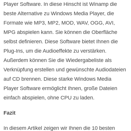
Player Software. In diese Hinscht ist Winamp die
beste Alternative zu Windows Media Player, die
Formate wie MP3, MP2, MOD, WAV, OGG, AVI,
MPG abspielen kann. Sie können die Oberfläche
selbst definieren. Diese Software bietet Ihnen die
Plug-Ins, um die Audioeffekte zu verstärken.
Außerdem können Sie die Wiedergabeliste als
Verknüpfung erstellen und gewünschte Audiodateien
auf CD brennen. Diese starke Windows Media
Player Software ermöglicht Ihnen, große Dateien
einfach abspielen, ohne CPU zu laden.
Fazit
In diesem Artikel zeigen wir Ihnen die 10 besten