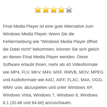
Final Media Player ist eine gute Alternative zum
Windows Media Player. Wenn Sie die
Fehlermeldung wie "Windows Media Player öffnet
die Datei nicht" bekommen, können Sie sich gleich
an diesen Final Media Player wenden. Diese
Software erlaubt Ihnen, mehr als 40 Videoformate
wie MP4, FLV, MKV, M4V, MXF, RMVB, MOV, MPEG
und Audioformate wie AAC, AIFF, FLAC, M4A, OGG,
WMV usw. abzuspielen und unter Windows XP,
Windows Vista, Windows 7, Windows 8, Windows
8.1 (32-bit und 64-bit) anzuschauen.