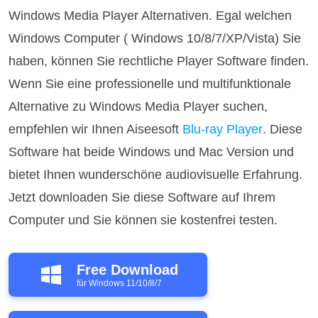
Windows Media Player Alternativen. Egal welchen
Windows Computer ( Windows 10/8/7/XP/Vista) Sie
haben, können Sie rechtliche Player Software finden.
Wenn Sie eine professionelle und multifunktionale
Alternative zu Windows Media Player suchen,
empfehlen wir Ihnen Aiseesoft
Blu-ray Player
. Diese
Software hat beide Windows und Mac Version und
bietet Ihnen wunderschöne audiovisuelle Erfahrung.
Jetzt downloaden Sie diese Software auf Ihrem
Computer und Sie können sie kostenfrei testen.
Free Download
für Windows 11/10/8/7