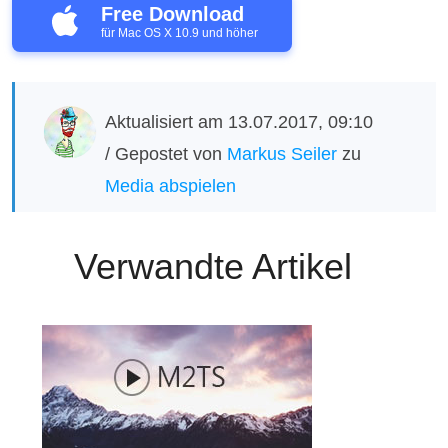
Free Download
für Mac OS X 10.9 und höher
Aktualisiert am 13.07.2017, 09:10
/ Gepostet von
Markus Seiler
zu
Media abspielen
Verwandte Artikel