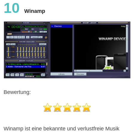
10
Winamp
Bewertung:
Winamp ist eine bekannte und verlustfreie Musik