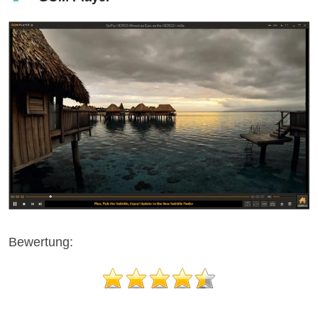
Bewertung: