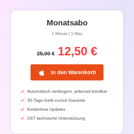
Monatsabo
1 Monat | 1 Mac
12,50 €
25,00 €
In den Warenkorb
Automatisch verlängern, jederzeit kündbar
30-Tage-Geld-zurück-Garantie
Kostenlose Updates
24/7 technische Unterstützung