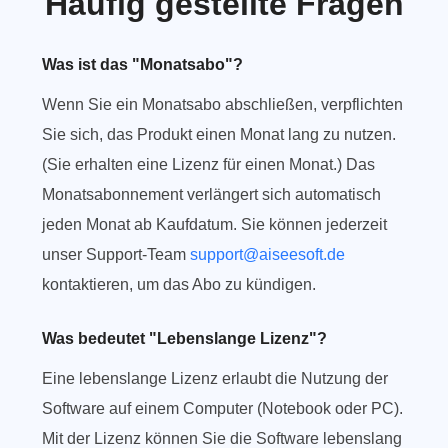
Häufig gestellte Fragen
Was ist das "Monatsabo"?
Wenn Sie ein Monatsabo abschließen, verpflichten
Sie sich, das Produkt einen Monat lang zu nutzen.
(Sie erhalten eine Lizenz für einen Monat.) Das
Monatsabonnement verlängert sich automatisch
jeden Monat ab Kaufdatum. Sie können jederzeit
unser Support-Team
support@aiseesoft.de
kontaktieren, um das Abo zu kündigen.
Was bedeutet "Lebenslange Lizenz"?
Eine lebenslange Lizenz erlaubt die Nutzung der
Software auf einem Computer (Notebook oder PC).
Mit der Lizenz können Sie die Software lebenslang