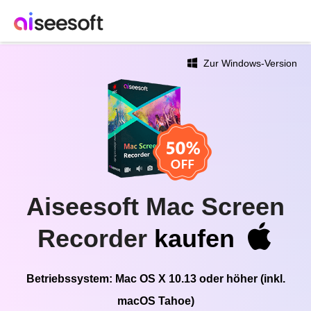
Zur Windows-Version
Aiseesoft Mac Screen
Recorder
kaufen
Betriebssystem
: Mac OS X 10.13 oder höher (inkl.
macOS Tahoe)