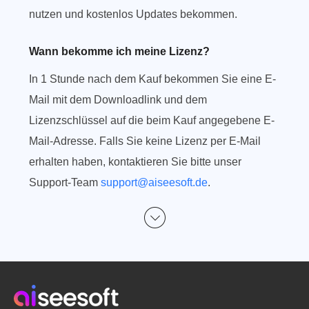
nutzen und kostenlos Updates bekommen.
Wann bekomme ich meine Lizenz?
In 1 Stunde nach dem Kauf bekommen Sie eine E-
Mail mit dem Downloadlink und dem
Lizenzschlüssel auf die beim Kauf angegebene E-
Mail-Adresse. Falls Sie keine Lizenz per E-Mail
erhalten haben, kontaktieren Sie bitte unser
Support-Team
support@aiseesoft.de
.