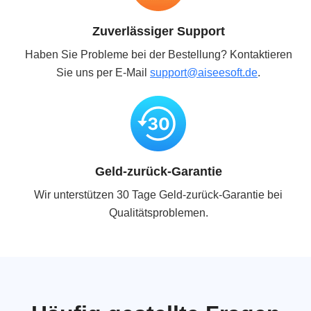
Zuverlässiger Support
Haben Sie Probleme bei der Bestellung? Kontaktieren
Sie uns per E-Mail
support@aiseesoft.de
.
Geld-zurück-Garantie
Wir unterstützen 30 Tage Geld-zurück-Garantie bei
Qualitätsproblemen.