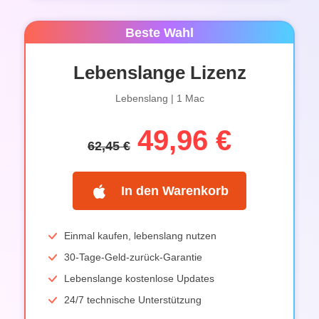
Beste Wahl
Lebenslange Lizenz
Lebenslang | 1 Mac
49,96 €
62,45 €
In den Warenkorb
Einmal kaufen, lebenslang nutzen
30-Tage-Geld-zurück-Garantie
Lebenslange kostenlose Updates
24/7 technische Unterstützung