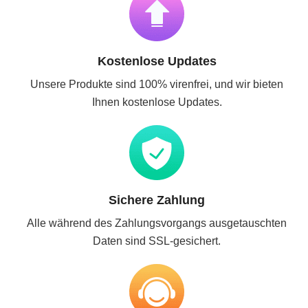
Kostenlose Updates
Unsere Produkte sind 100% virenfrei, und wir bieten
Ihnen kostenlose Updates.
Sichere Zahlung
Alle während des Zahlungsvorgangs ausgetauschten
Daten sind SSL-gesichert.