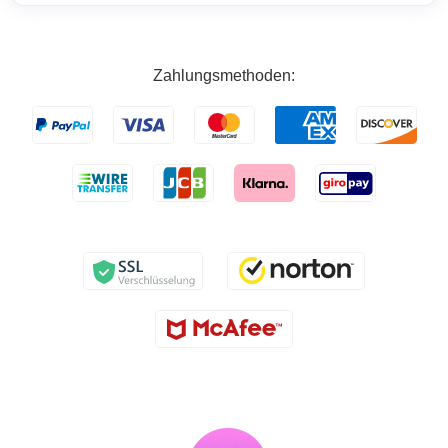
Zahlungsmethoden: