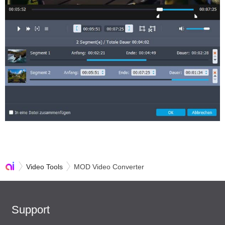
Video Tools
MOD Video Converter
Support