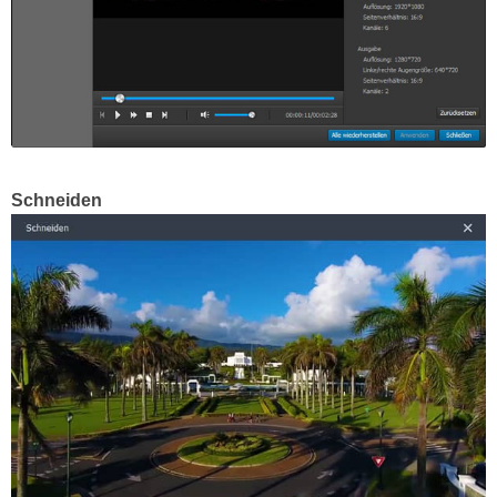
Schneiden