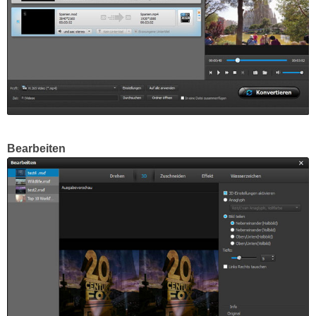
Bearbeiten