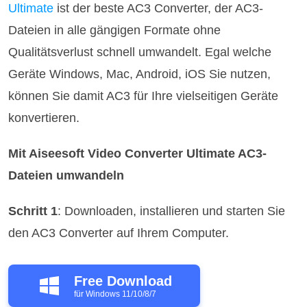
Ultimate
ist der beste AC3 Converter, der AC3-
Dateien in alle gängigen Formate ohne
Qualitätsverlust schnell umwandelt. Egal welche
Geräte Windows, Mac, Android, iOS Sie nutzen,
können Sie damit AC3 für Ihre vielseitigen Geräte
konvertieren.
Mit Aiseesoft Video Converter Ultimate AC3-
Dateien umwandeln
Schritt 1
: Downloaden, installieren und starten Sie
den AC3 Converter auf Ihrem Computer.
Free Download
für Windows 11/10/8/7