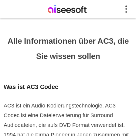
Alle Informationen über AC3, die
Sie wissen sollen
Was ist AC3 Codec
AC3 ist ein Audio Kodierungstechnologie. AC3
Codec ist eine Dateierweiterung für Surround-
Audiodateien, die aufs DVD Format verwendet ist.
1994 hat die Firma Pioneer in Japan zusammen mit