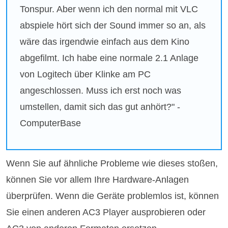
Tonspur. Aber wenn ich den normal mit VLC
abspiele hört sich der Sound immer so an, als
wäre das irgendwie einfach aus dem Kino
abgefilmt. Ich habe eine normale 2.1 Anlage
von Logitech über Klinke am PC
angeschlossen. Muss ich erst noch was
umstellen, damit sich das gut anhört?" -
ComputerBase
Wenn Sie auf ähnliche Probleme wie dieses stoßen,
können Sie vor allem Ihre Hardware-Anlagen
überprüfen. Wenn die Geräte problemlos ist, können
Sie einen anderen AC3 Player ausprobieren oder