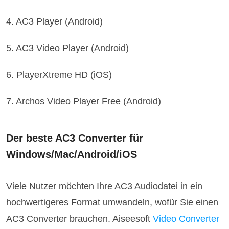
4. AC3 Player (Android)
5. AC3 Video Player (Android)
6. PlayerXtreme HD (iOS)
7. Archos Video Player Free (Android)
Der beste AC3 Converter für
Windows/Mac/Android/iOS
Viele Nutzer möchten Ihre AC3 Audiodatei in ein
hochwertigeres Format umwandeln, wofür Sie einen
AC3 Converter brauchen. Aiseesoft
Video Converter