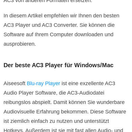
AC3 von anderen Formaten ersetzen.
In diesem Artikel empfehlen wir Ihnen den besten
AC3 Player und AC3 Converter. Sie können die
Software auf Ihrem Computer downloaden und
ausprobieren.
Der beste AC3 Player für Windows/Mac
Aiseesoft
Blu-ray Player
ist eine exzellente AC3
Audio Player Software, die AC3-Audiodatei
reibungslos abspielt. Damit können Sie wunderbare
Audiovisuelle Erfahrung bekommen. Diese Software
ist ziemlich einfach zu nutzen und unterstützt
Hotkeys. Außerdem ist sie mit fast allen Audio- und