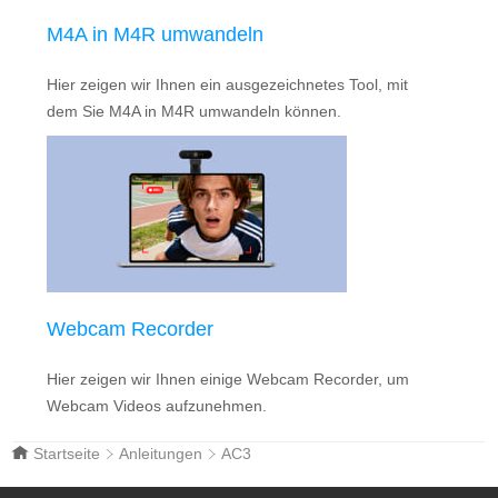
M4A in M4R umwandeln
Hier zeigen wir Ihnen ein ausgezeichnetes Tool, mit
dem Sie M4A in M4R umwandeln können.
Webcam Recorder
Hier zeigen wir Ihnen einige Webcam Recorder, um
Webcam Videos aufzunehmen.
Startseite
Anleitungen
AC3