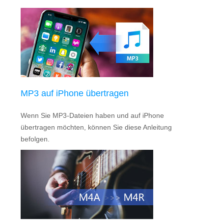
MP3 auf iPhone übertragen
Wenn Sie MP3-Dateien haben und auf iPhone
übertragen möchten, können Sie diese Anleitung
befolgen.