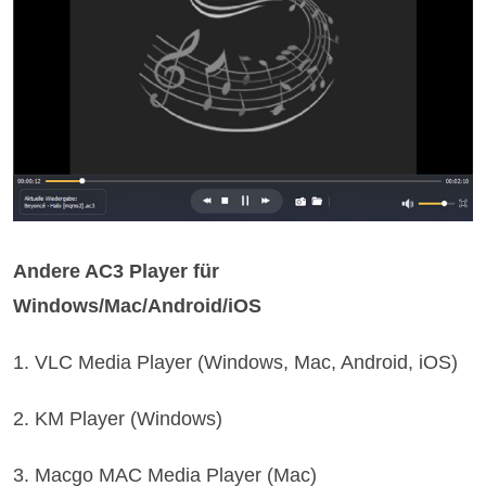
Andere AC3 Player für
Windows/Mac/Android/iOS
1. VLC Media Player (Windows, Mac, Android, iOS)
2. KM Player (Windows)
3. Macgo MAC Media Player (Mac)