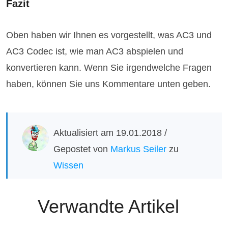
Fazit
Oben haben wir Ihnen es vorgestellt, was AC3 und
AC3 Codec ist, wie man AC3 abspielen und
konvertieren kann. Wenn Sie irgendwelche Fragen
haben, können Sie uns Kommentare unten geben.
Aktualisiert am 19.01.2018 /
Gepostet von
Markus Seiler
zu
Wissen
Verwandte Artikel