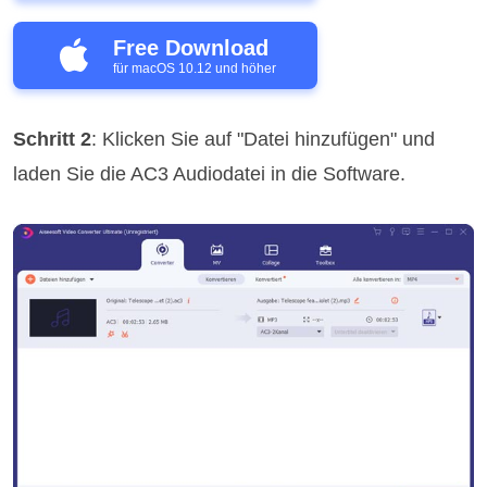
Free Download
für macOS 10.12 und höher
Schritt 2
: Klicken Sie auf "Datei hinzufügen" und
laden Sie die AC3 Audiodatei in die Software.