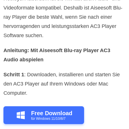
Videoformate kompatibel. Deshalb ist Aiseesoft Blu-
ray Player die beste Wahl, wenn Sie nach einer
hervorragenden und leistungsstarken AC3 Player
Software suchen.
Anleitung: Mit Aiseesoft Blu-ray Player AC3
Audio abspielen
Schritt 1
: Downloaden, installieren und starten Sie
den AC3 Player auf Ihrem Windows oder Mac
Computer.
Free Download
für Windows 11/10/8/7