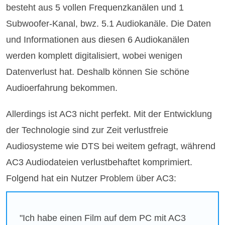
besteht aus 5 vollen Frequenzkanälen und 1
Subwoofer-Kanal, bwz. 5.1 Audiokanäle. Die Daten
und Informationen aus diesen 6 Audiokanälen
werden komplett digitalisiert, wobei wenigen
Datenverlust hat. Deshalb können Sie schöne
Audioerfahrung bekommen.
Allerdings ist AC3 nicht perfekt. Mit der Entwicklung
der Technologie sind zur Zeit verlustfreie
Audiosysteme wie DTS bei weitem gefragt, während
AC3 Audiodateien verlustbehaftet komprimiert.
Folgend hat ein Nutzer Problem über AC3:
"Ich habe einen Film auf dem PC mit AC3