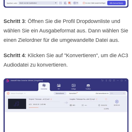
Schritt 3
: Öffnen Sie die Profil Dropdownliste und
wählen Sie ein Ausgabeformat aus. Dann wählen Sie
einen Zielordner für die umgewandelte Datei aus.
Schritt 4
: Klicken Sie auf "Konvertieren", um die AC3
Audiodatei zu konvertieren.