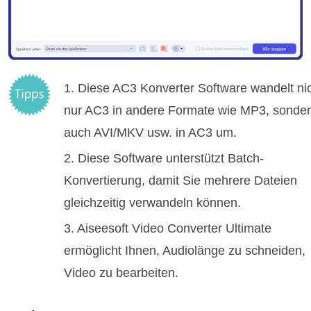
1. Diese AC3 Konverter Software wandelt ni
nur AC3 in andere Formate wie MP3, sonde
auch AVI/MKV usw. in AC3 um.
2. Diese Software unterstützt Batch-
Konvertierung, damit Sie mehrere Dateien
gleichzeitig verwandeln können.
3. Aiseesoft Video Converter Ultimate
ermöglicht Ihnen, Audiolänge zu schneiden,
Video zu bearbeiten.