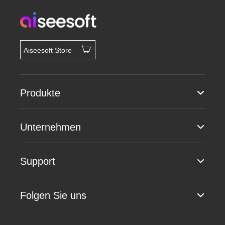
Aiseesoft Store
Produkte
Unternehmen
Support
Folgen Sie uns