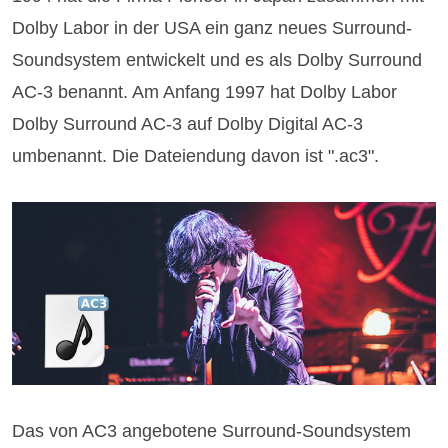
Dolby Labor in der USA ein ganz neues Surround-
Soundsystem entwickelt und es als Dolby Surround
AC-3 benannt. Am Anfang 1997 hat Dolby Labor
Dolby Surround AC-3 auf Dolby Digital AC-3
umbenannt. Die Dateiendung davon ist ".ac3".
Das von AC3 angebotene Surround-Soundsystem