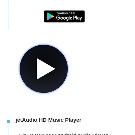
jetAudio HD Music Player