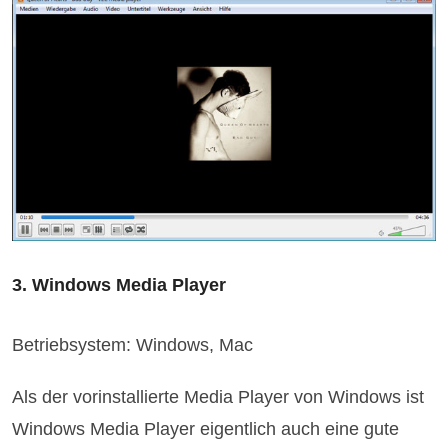
3. Windows Media Player
Betriebsystem: Windows, Mac
Als der vorinstallierte Media Player von Windows ist
Windows Media Player eigentlich auch eine gute