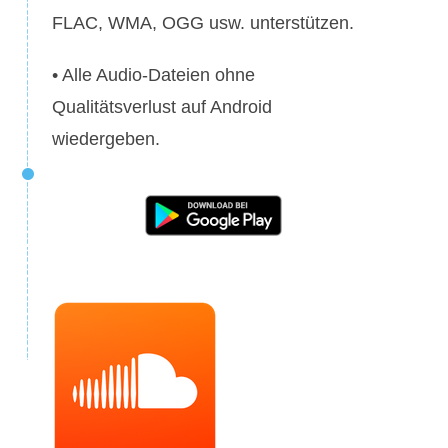
FLAC, WMA, OGG usw. unterstützen.
• Alle Audio-Dateien ohne
Qualitätsverlust auf Android
wiedergeben.