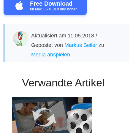
Free Download
für Mac OS X 10.9 und höher
Aktualisiert am 11.05.2018 /
Gepostet von
Markus Seiler
zu
Media abspielen
Verwandte Artikel