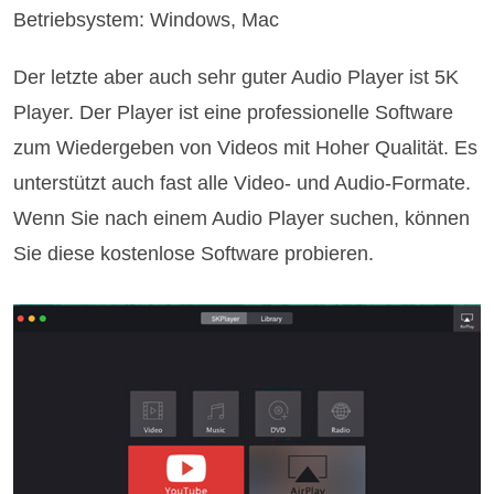
Betriebsystem: Windows, Mac
Der letzte aber auch sehr guter Audio Player ist 5K
Player. Der Player ist eine professionelle Software
zum Wiedergeben von Videos mit Hoher Qualität. Es
unterstützt auch fast alle Video- und Audio-Formate.
Wenn Sie nach einem Audio Player suchen, können
Sie diese kostenlose Software probieren.