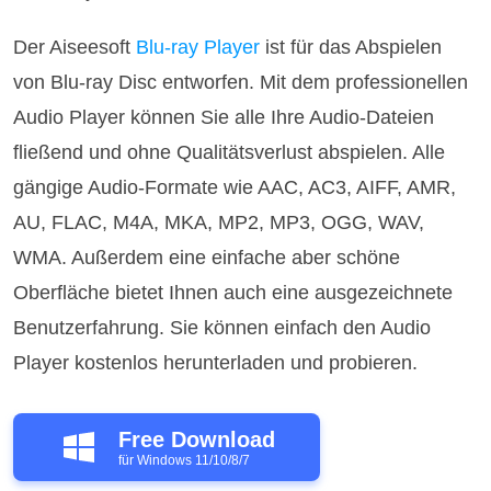
Der Aiseesoft
Blu-ray Player
ist für das Abspielen
von Blu-ray Disc entworfen. Mit dem professionellen
Audio Player können Sie alle Ihre Audio-Dateien
fließend und ohne Qualitätsverlust abspielen. Alle
gängige Audio-Formate wie AAC, AC3, AIFF, AMR,
AU, FLAC, M4A, MKA, MP2, MP3, OGG, WAV,
WMA. Außerdem eine einfache aber schöne
Oberfläche bietet Ihnen auch eine ausgezeichnete
Benutzerfahrung. Sie können einfach den Audio
Player kostenlos herunterladen und probieren.
Free Download
für Windows 11/10/8/7