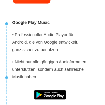
Google Play Music
• Professioneller Audio Player für
Android, die von Google entwickelt,
ganz sicher zu benutzen.
• Nicht nur alle gängigen Audioformaten
unterstutzen, sondern auch zahlreiche
Musik haben.