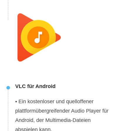
VLC für Android
• Ein kostenloser und quelloffener
plattformübergreifender Audio Player für
Android, der Multimedia-Dateien
abspielen kann.