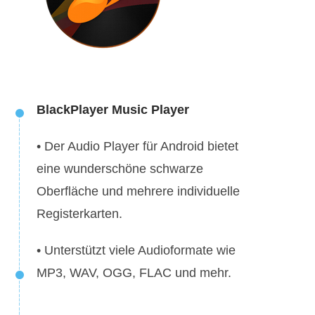
BlackPlayer Music Player
• Der Audio Player für Android bietet
eine wunderschöne schwarze
Oberfläche und mehrere individuelle
Registerkarten.
• Unterstützt viele Audioformate wie
MP3, WAV, OGG, FLAC und mehr.