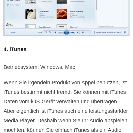
4. iTunes
Betriebsystem: Windows, Mac
Wenn Sie irgendein Produkt von Appel benutzen, ist
iTunes bestimmt nicht fremd. Sie können mit iTunes
Daten vom iOS-Gerät verwalten und übertragen.
Aber eigentlich ist iTunes auch eine leistungsstarkter
Media Player. Deshalb wenn Sie Ihr Audio abspielen
möchten, können Sie einfach iTunes als ein Audio