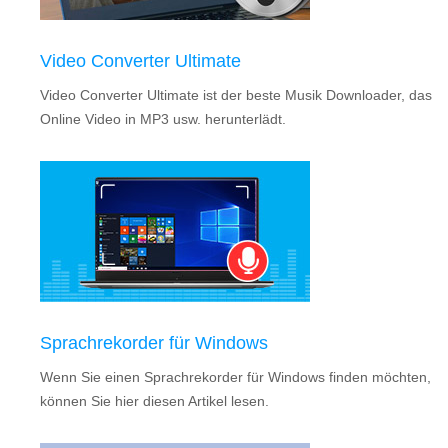
Video Converter Ultimate
Video Converter Ultimate ist der beste Musik Downloader, das
Online Video in MP3 usw. herunterlädt.
Sprachrekorder für Windows
Wenn Sie einen Sprachrekorder für Windows finden möchten,
können Sie hier diesen Artikel lesen.