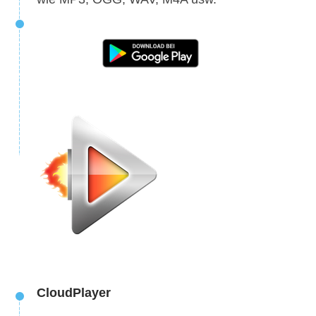
CloudPlayer