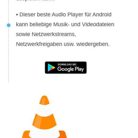
• Dieser beste Audio Player für Android
kann beliebige Musik- und Videodateien
sowie Netzwerkstreams,
Netzwerkfreigaben usw. wiedergeben.