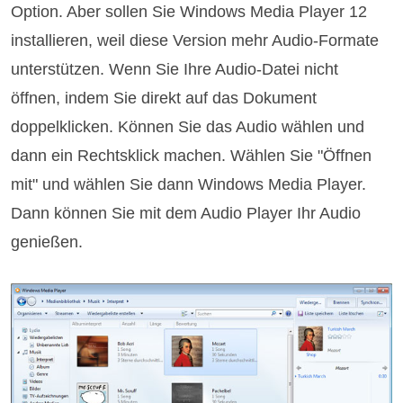
Option. Aber sollen Sie Windows Media Player 12
installieren, weil diese Version mehr Audio-Formate
unterstützen. Wenn Sie Ihre Audio-Datei nicht
öffnen, indem Sie direkt auf das Dokument
doppelklicken. Können Sie das Audio wählen und
dann ein Rechtsklick machen. Wählen Sie "Öffnen
mit" und wählen Sie dann Windows Media Player.
Dann können Sie mit dem Audio Player Ihr Audio
genießen.