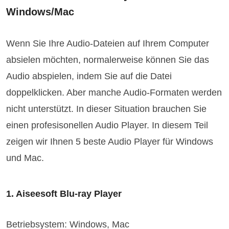
Windows/Mac
Wenn Sie Ihre Audio-Dateien auf Ihrem Computer
absielen möchten, normalerweise können Sie das
Audio abspielen, indem Sie auf die Datei
doppelklicken. Aber manche Audio-Formaten werden
nicht unterstützt. In dieser Situation brauchen Sie
einen profesisonellen Audio Player. In diesem Teil
zeigen wir Ihnen 5 beste Audio Player für Windows
und Mac.
1. Aiseesoft Blu-ray Player
Betriebsystem: Windows, Mac