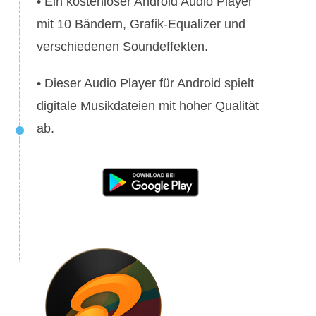
• Ein kostenloser Android Audio Player
mit 10 Bändern, Grafik-Equalizer und
verschiedenen Soundeffekten.
• Dieser Audio Player für Android spielt
digitale Musikdateien mit hoher Qualität
ab.