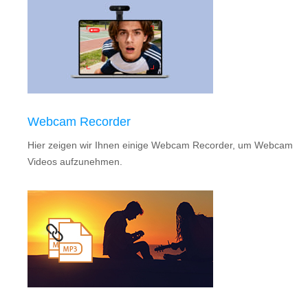
Webcam Recorder
Hier zeigen wir Ihnen einige Webcam Recorder, um Webcam
Videos aufzunehmen.