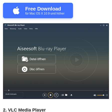
Free Download
für Mac OS X 10.9 und höher
2. VLC Media Player