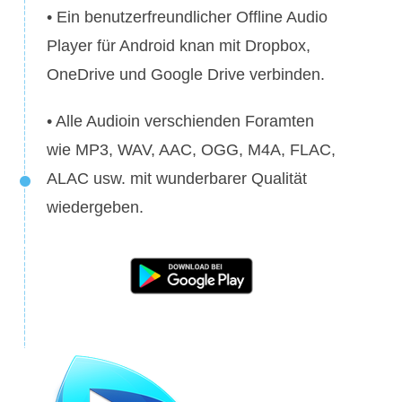
• Ein benutzerfreundlicher Offline Audio
Player für Android knan mit Dropbox,
OneDrive und Google Drive verbinden.
• Alle Audioin verschienden Foramten
wie MP3, WAV, AAC, OGG, M4A, FLAC,
ALAC usw. mit wunderbarer Qualität
wiedergeben.