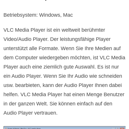
Betriebsystem: Windows, Mac
VLC Media Player ist ein weltweit berühmter
Video/Audio Player. Der leistungsfähige Player
unterstützt alle Formate. Wenn Sie Ihre Medien auf
dem Computer wiedergeben möchten, ist VLC Media
Player auch eine ziemlich gute Auswahl. Es ist nur
ein Audio Player. Wenn Sie Ihr Audio wie schneiden
usw. bearbieten, kann der Audio Player Ihnen dabei
helfen. VLC Media Player hat einen Menge Benutzer
in der ganzen Welt. Sie können einfach auf den
Audio Player vertrauen.