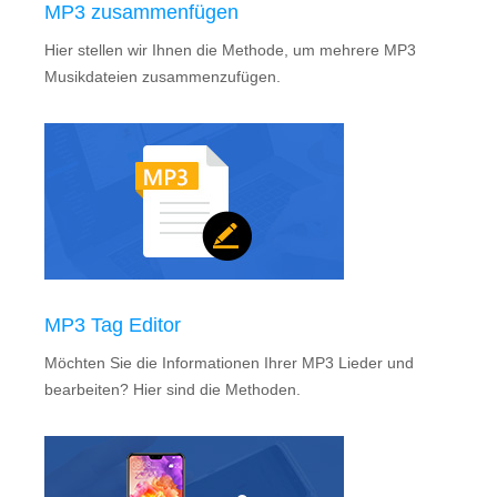
MP3 zusammenfügen
Hier stellen wir Ihnen die Methode, um mehrere MP3
Musikdateien zusammenzufügen.
MP3 Tag Editor
Möchten Sie die Informationen Ihrer MP3 Lieder und
bearbeiten? Hier sind die Methoden.