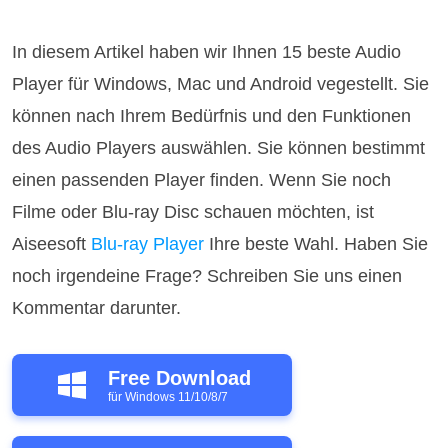
In diesem Artikel haben wir Ihnen 15 beste Audio
Player für Windows, Mac und Android vegestellt. Sie
können nach Ihrem Bedürfnis und den Funktionen
des Audio Players auswählen. Sie können bestimmt
einen passenden Player finden. Wenn Sie noch
Filme oder Blu-ray Disc schauen möchten, ist
Aiseesoft
Blu-ray Player
Ihre beste Wahl. Haben Sie
noch irgendeine Frage? Schreiben Sie uns einen
Kommentar darunter.
Free Download
für Windows 11/10/8/7