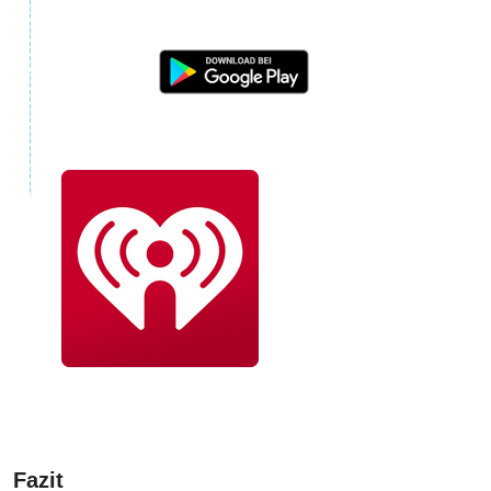
Fazit