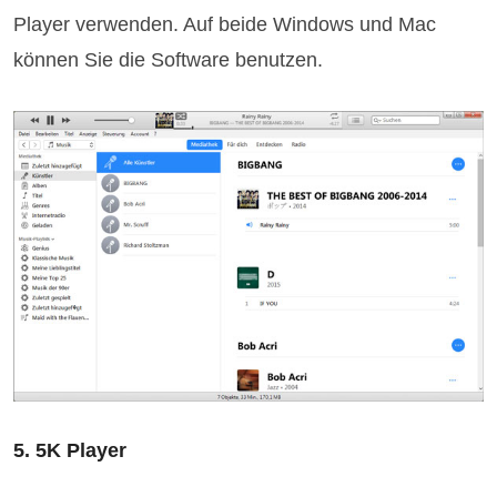
Player verwenden. Auf beide Windows und Mac
können Sie die Software benutzen.
5. 5K Player