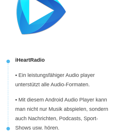
iHeartRadio
• Ein leistungsfähiger Audio player
unterstützt alle Audio-Formaten.
• Mit diesem Android Audio Player kann
man nicht nur Musik abspielen, sondern
auch Nachrichten, Podcasts, Sport-
Shows usw. hören.