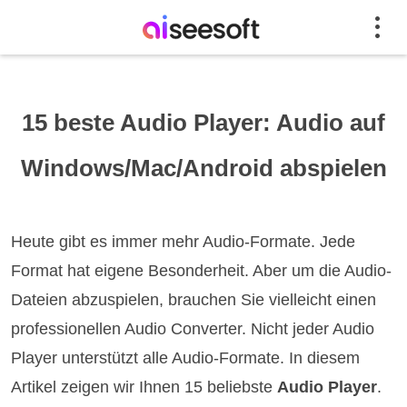
15 beste Audio Player: Audio auf
Windows/Mac/Android abspielen
Heute gibt es immer mehr Audio-Formate. Jede
Format hat eigene Besonderheit. Aber um die Audio-
Dateien abzuspielen, brauchen Sie vielleicht einen
professionellen Audio Converter. Nicht jeder Audio
Player unterstützt alle Audio-Formate. In diesem
Artikel zeigen wir Ihnen 15 beliebste
Audio Player
.