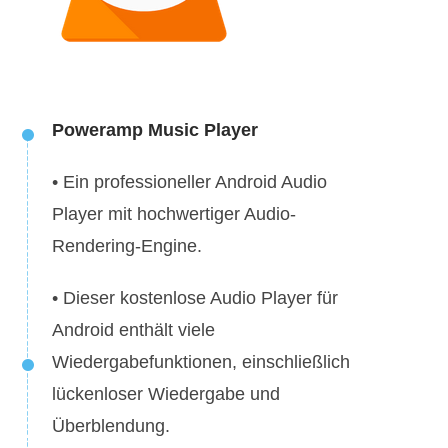
Poweramp Music Player
• Ein professioneller Android Audio
Player mit hochwertiger Audio-
Rendering-Engine.
• Dieser kostenlose Audio Player für
Android enthält viele
Wiedergabefunktionen, einschließlich
lückenloser Wiedergabe und
Überblendung.