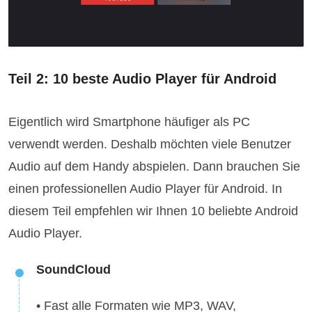
Teil 2: 10 beste Audio Player für Android
Eigentlich wird Smartphone häufiger als PC
verwendt werden. Deshalb möchten viele Benutzer
Audio auf dem Handy abspielen. Dann brauchen Sie
einen professionellen Audio Player für Android. In
diesem Teil empfehlen wir Ihnen 10 beliebte Android
Audio Player.
SoundCloud
• Fast alle Formaten wie MP3, WAV,