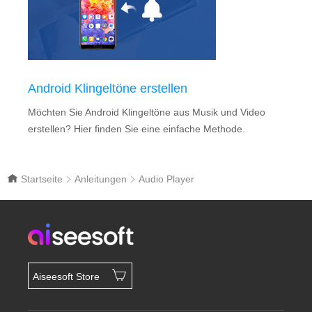
Android Klingeltöne erstellen
Möchten Sie Android Klingeltöne aus Musik und Video
erstellen? Hier finden Sie eine einfache Methode.
Startseite
Anleitungen
Audio Player
Aiseesoft Store