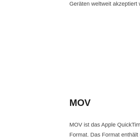
Geräten weltweit akzeptiert 
MOV
MOV ist das Apple QuickTime
Format. Das Format enthält 