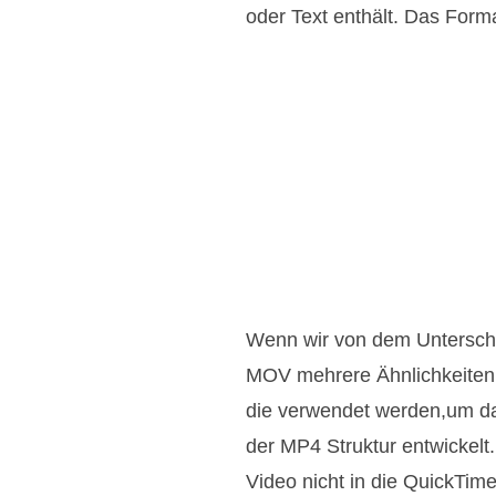
oder Text enthält. Das Form
Wenn wir von dem Untersch
MOV mehrere Ähnlichkeiten 
die verwendet werden,um da
der MP4 Struktur entwickel
Video nicht in die QuickTi