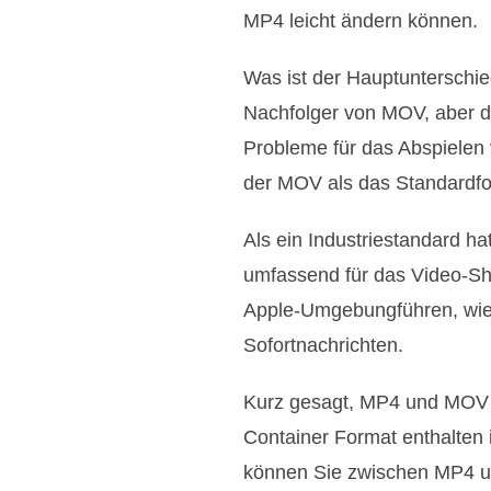
MP4 leicht ändern können.
Was ist der Hauptunterschie
Nachfolger von MOV, aber d
Probleme für das Abspielen 
der MOV als das Standardfo
Als ein Industriestandard h
umfassend für das Video-Sha
Apple-Umgebungführen, wie 
Sofortnachrichten.
Kurz gesagt, MP4 und MOV 
Container Format enthalten
können Sie zwischen MP4 u