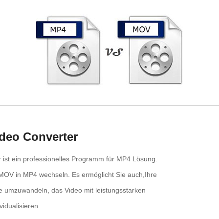
deo Converter
 ist ein professionelles Programm für MP4 Lösung.
OV in MP4 wechseln. Es ermöglicht Sie auch,Ihre
e umzuwandeln, das Video mit leistungsstarken
idualisieren.