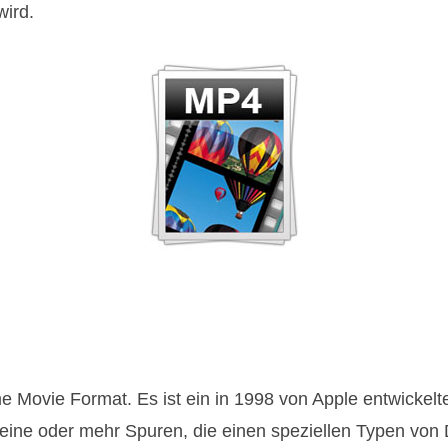
wird.
 Movie Format. Es ist ein in 1998 von Apple entwickelt
eine oder mehr Spuren, die einen speziellen Typen von D