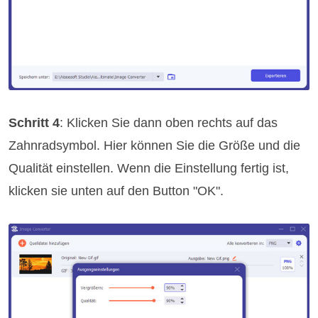
Schritt 4
: Klicken Sie dann oben rechts auf das
Zahnradsymbol. Hier können Sie die Größe und die
Qualität einstellen. Wenn die Einstellung fertig ist,
klicken sie unten auf den Button "OK".