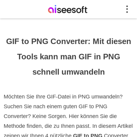
GIF to PNG Converter: Mit diesen
Tools kann man GIF in PNG
schnell umwandeln
Möchten Sie Ihre GIF-Datei in PNG umwandeln?
Suchen Sie nach einem guten GIF to PNG
Converter? Keine Sorgen. Hier können Sie die
Methode finden, die zu Ihnen passt. In diesem Artikel
zeigen wir Ihnen 4 nützliche
GIF to PNG
Converter,