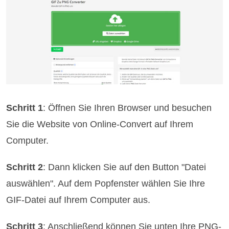
Schritt 1
: Öffnen Sie Ihren Browser und besuchen
Sie die Website von Online-Convert auf Ihrem
Computer.
Schritt 2
: Dann klicken Sie auf den Button "Datei
auswählen". Auf dem Popfenster wählen Sie Ihre
GIF-Datei auf Ihrem Computer aus.
Schritt 3
: Anschließend können Sie unten Ihre PNG-