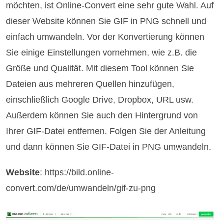
möchten, ist Online-Convert eine sehr gute Wahl. Auf
dieser Website können Sie GIF in PNG schnell und
einfach umwandeln. Vor der Konvertierung können
Sie einige Einstellungen vornehmen, wie z.B. die
Größe und Qualität. Mit diesem Tool können Sie
Dateien aus mehreren Quellen hinzufügen,
einschließlich Google Drive, Dropbox, URL usw.
Außerdem können Sie auch den Hintergrund von
Ihrer GIF-Datei entfernen. Folgen Sie der Anleitung
und dann können Sie GIF-Datei in PNG umwandeln.
Website
: https://bild.online-
convert.com/de/umwandeln/gif-zu-png