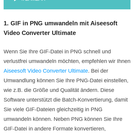
1. GIF in PNG umwandeln mit Aiseesoft
Video Converter Ultimate
Wenn Sie Ihre GIF-Datei in PNG schnell und
verlustfrei umwandeln möchten, empfehlen wir Ihnen
Aiseesoft Video Converter Ultimate
. Bei der
Umwandlung können Sie Ihre PNG-Datei einstellen,
wie z.B. die Größe und Qualität ändern. Diese
Software unterstützt die Batch-Konvertierung, damit
Sie viele GIF-Dateien gleichzeitig in PNG
umwandeln können. Neben PNG können Sie Ihre
GIF-Datei in andere Formate konvertieren,