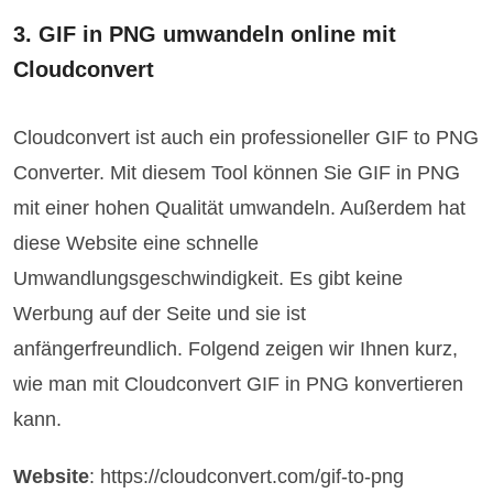
3. GIF in PNG umwandeln online mit
Cloudconvert
Cloudconvert ist auch ein professioneller GIF to PNG
Converter. Mit diesem Tool können Sie GIF in PNG
mit einer hohen Qualität umwandeln. Außerdem hat
diese Website eine schnelle
Umwandlungsgeschwindigkeit. Es gibt keine
Werbung auf der Seite und sie ist
anfängerfreundlich. Folgend zeigen wir Ihnen kurz,
wie man mit Cloudconvert GIF in PNG konvertieren
kann.
Website
: https://cloudconvert.com/gif-to-png