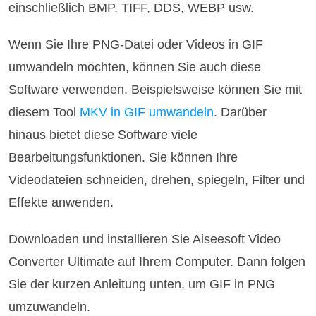
einschließlich BMP, TIFF, DDS, WEBP usw.
Wenn Sie Ihre PNG-Datei oder Videos in GIF
umwandeln möchten, können Sie auch diese
Software verwenden. Beispielsweise können Sie mit
diesem Tool
MKV in GIF umwandeln
. Darüber
hinaus bietet diese Software viele
Bearbeitungsfunktionen. Sie können Ihre
Videodateien schneiden, drehen, spiegeln, Filter und
Effekte anwenden.
Downloaden und installieren Sie Aiseesoft Video
Converter Ultimate auf Ihrem Computer. Dann folgen
Sie der kurzen Anleitung unten, um GIF in PNG
umzuwandeln.