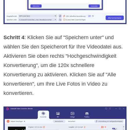
Schritt 4
: Klicken Sie auf "Speichern unter" und
wählen Sie den Speicherort für Ihre Videodatei aus.
Aktivieren Sie oben rechts "Hochgeschwindigkeit
Konvertierung", um die 120x schnellere
Konvertierung zu aktivieren. Klicken Sie auf "Alle
konvertieren", um Ihre Live Fotos in Video zu
konvertieren.