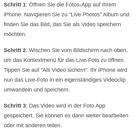
Schritt 1
: Öffnen Sie die Fotos-App auf Ihrem
iPhone. Navigieren Sie zu "Live Photos" Album und
finden Sie das Bild, das Sie als Video speichern
möchten.
Schritt 2
: Wischen Sie vom Bildschirm nach oben,
um das Kontextmenü für das Live-Foto zu öffnen.
Tippen Sie auf "Als Video sichern". Ihr iPhone wird
nun das Live-Foto in ein eigenständiges Videoclip
umwandeln und speichern.
Schritt 3
: Das Video wird in der Foto App
gespeichert. Sie können es dann weiter bearbeiten
oder mit anderen teilen.