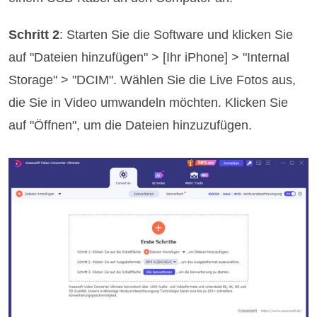
Schritt 2
: Starten Sie die Software und klicken Sie
auf "Dateien hinzufügen" > [Ihr iPhone] > "Internal
Storage" > "DCIM". Wählen Sie die Live Fotos aus,
die Sie in Video umwandeln möchten. Klicken Sie
auf "Öffnen", um die Dateien hinzuzufügen.