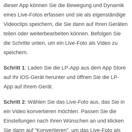
dieser App können Sie die Bewegung und Dynamik
eines Live-Fotos erfassen und sie als eigenständige
Videoclips speichern, die Sie dann auf Ihren Geräten
teilen oder weiterbearbeiten können. Befolgen Sie
die Schritte unten, um ein Live-Foto als Video zu
speichern.
Schritt 1
: Laden Sie die LP-App aus dem App Store
auf Ihr iOS-Gerät herunter und öffnen Sie die LP-
App auf Ihrem Gerät.
Schritt 2
: Wählen Sie das Live-Foto aus, das Sie in
ein Video konvertieren möchten. Passen Sie die
Einstellungen nach Ihren Wünschen an und klicken
Sie dann auf "Konvertieren", um das Live-Foto als