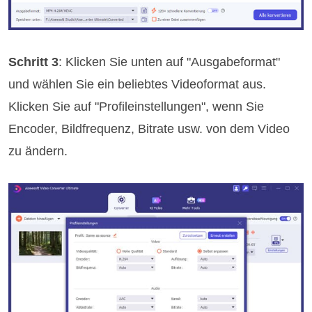
Schritt 3
: Klicken Sie unten auf "Ausgabeformat"
und wählen Sie ein beliebtes Videoformat aus.
Klicken Sie auf "Profileinstellungen", wenn Sie
Encoder, Bildfrequenz, Bitrate usw. von dem Video
zu ändern.