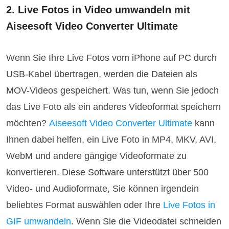
2. Live Fotos in Video umwandeln mit
Aiseesoft Video Converter Ultimate
Wenn Sie Ihre Live Fotos vom iPhone auf PC durch
USB-Kabel übertragen, werden die Dateien als
MOV-Videos gespeichert. Was tun, wenn Sie jedoch
das Live Foto als ein anderes Videoformat speichern
möchten?
Aiseesoft Video Converter Ultimate
kann
Ihnen dabei helfen, ein Live Foto in MP4, MKV, AVI,
WebM und andere gängige Videoformate zu
konvertieren. Diese Software unterstützt über 500
Video- und Audioformate, Sie können irgendein
beliebtes Format auswählen oder Ihre
Live Fotos in
GIF umwandeln
. Wenn Sie die Videodatei schneiden