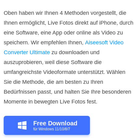
Oben haben wir Ihnen 4 Methoden vorgestellt, die
Ihnen ermöglicht, Live Fotos direkt auf iPhone, durch
eine Software, eine App oder online als Video zu
speichern. Wir empfehlen Ihnen,
Aiseesoft Video
Converter Ultimate
zu downloaden und
auszuprobieren, weil diese Software die
umfangreichste Videoformate unterstützt. Wählen
Sie die Methode, die am besten zu Ihren
Bedürfnissen passt, und halten Sie Ihre besonderen
Momente in bewegten Live Fotos fest.
Free Download
für Windows 11/10/8/7