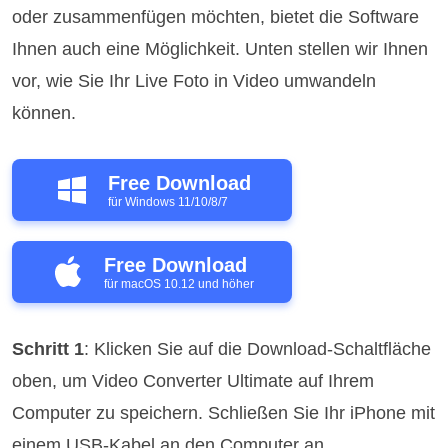
oder zusammenfügen möchten, bietet die Software
Ihnen auch eine Möglichkeit. Unten stellen wir Ihnen
vor, wie Sie Ihr Live Foto in Video umwandeln
können.
Free Download
für Windows 11/10/8/7
Free Download
für macOS 10.12 und höher
Schritt 1
: Klicken Sie auf die Download-Schaltfläche
oben, um Video Converter Ultimate auf Ihrem
Computer zu speichern. Schließen Sie Ihr iPhone mit
einem USB-Kabel an den Computer an.