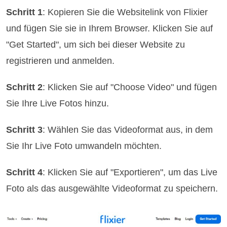
Schritt 1
: Kopieren Sie die Websitelink von Flixier
und fügen Sie sie in Ihrem Browser. Klicken Sie auf
"Get Started", um sich bei dieser Website zu
registrieren und anmelden.
Schritt 2
: Klicken Sie auf "Choose Video" und fügen
Sie Ihre Live Fotos hinzu.
Schritt 3
: Wählen Sie das Videoformat aus, in dem
Sie Ihr Live Foto umwandeln möchten.
Schritt 4
: Klicken Sie auf "Exportieren", um das Live
Foto als das ausgewählte Videoformat zu speichern.