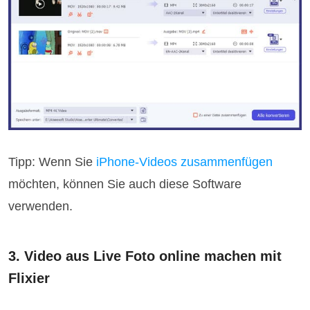
Tipp: Wenn Sie
iPhone-Videos zusammenfügen
möchten, können Sie auch diese Software
verwenden.
3. Video aus Live Foto online machen mit
Flixier