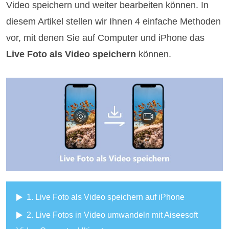
Video speichern und weiter bearbeiten können. In
diesem Artikel stellen wir Ihnen 4 einfache Methoden
vor, mit denen Sie auf Computer und iPhone das
Live Foto als Video speichern
können.
1. Live Foto als Video speichern auf iPhone
2. Live Fotos in Video umwandeln mit Aiseesoft