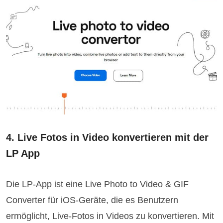
4. Live Fotos in Video konvertieren mit der
LP App
Die LP-App ist eine Live Photo to Video & GIF
Converter für iOS-Geräte, die es Benutzern
ermöglicht, Live-Fotos in Videos zu konvertieren. Mit