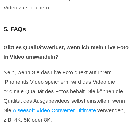
Video zu speichern.
5. FAQs
Gibt es Qualitätsverlust, wenn ich mein Live Foto
in Video umwandeln?
Nein, wenn Sie das Live Foto direkt auf Ihrem
iPhone als Video speichern, wird das Video die
originale Qualität des Fotos behält. Sie können die
Qualität des Ausgabevideos selbst einstellen, wenn
Sie
Aiseesoft Video Converter Ultimate
verwenden,
z.B. 4K, 5K oder 8K.