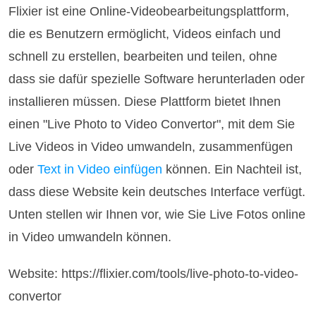
Flixier ist eine Online-Videobearbeitungsplattform,
die es Benutzern ermöglicht, Videos einfach und
schnell zu erstellen, bearbeiten und teilen, ohne
dass sie dafür spezielle Software herunterladen oder
installieren müssen. Diese Plattform bietet Ihnen
einen "Live Photo to Video Convertor", mit dem Sie
Live Videos in Video umwandeln, zusammenfügen
oder
Text in Video einfügen
können. Ein Nachteil ist,
dass diese Website kein deutsches Interface verfügt.
Unten stellen wir Ihnen vor, wie Sie Live Fotos online
in Video umwandeln können.
Website: https://flixier.com/tools/live-photo-to-video-
convertor