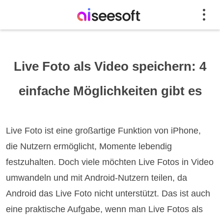
Live Foto als Video speichern: 4
einfache Möglichkeiten gibt es
Live Foto ist eine großartige Funktion von iPhone,
die Nutzern ermöglicht, Momente lebendig
festzuhalten. Doch viele möchten Live Fotos in Video
umwandeln und mit Android-Nutzern teilen, da
Android das Live Foto nicht unterstützt. Das ist auch
eine praktische Aufgabe, wenn man Live Fotos als