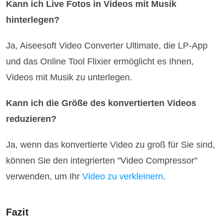
Kann ich Live Fotos in Videos mit Musik
hinterlegen?
Ja, Aiseesoft Video Converter Ultimate, die LP-App
und das Online Tool Flixier ermöglicht es Ihnen,
Videos mit Musik zu unterlegen.
Kann ich die Größe des konvertierten Videos
reduzieren?
Ja, wenn das konvertierte Video zu groß für Sie sind,
können Sie den integrierten "Video Compressor"
verwenden, um Ihr
Video zu verkleinern
.
Fazit