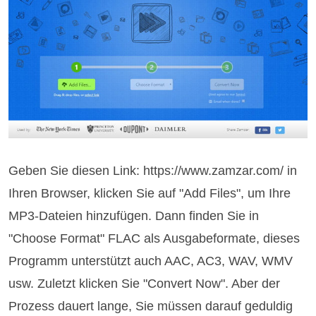
Geben Sie diesen Link: https://www.zamzar.com/ in
Ihren Browser, klicken Sie auf "Add Files", um Ihre
MP3-Dateien hinzufügen. Dann finden Sie in
"Choose Format" FLAC als Ausgabeformate, dieses
Programm unterstützt auch AAC, AC3, WAV, WMV
usw. Zuletzt klicken Sie "Convert Now". Aber der
Prozess dauert lange, Sie müssen darauf geduldig