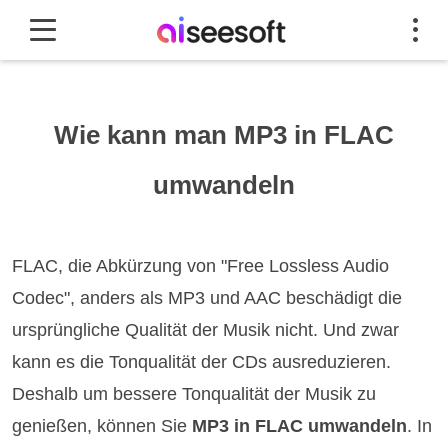
Wie kann man MP3 in FLAC
umwandeln
FLAC, die Abkürzung von "Free Lossless Audio
Codec", anders als MP3 und AAC beschädigt die
ursprüngliche Qualität der Musik nicht. Und zwar
kann es die Tonqualität der CDs ausreduzieren.
Deshalb um bessere Tonqualität der Musik zu
genießen, können Sie
MP3 in FLAC umwandeln
. In