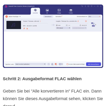
Schritt 2: Ausgabeformat FLAC wählen
Geben Sie bei "Alle konvertieren in" FLAC ein. Dann
können Sie dieses Ausgabeformat sehen, klicken Sie