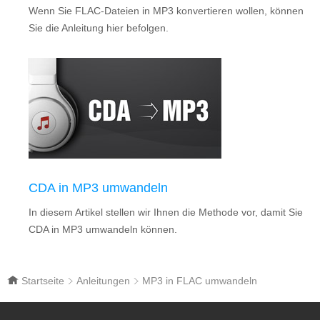
Wenn Sie FLAC-Dateien in MP3 konvertieren wollen, können
Sie die Anleitung hier befolgen.
CDA in MP3 umwandeln
In diesem Artikel stellen wir Ihnen die Methode vor, damit Sie
CDA in MP3 umwandeln können.
Startseite
Anleitungen
MP3 in FLAC umwandeln