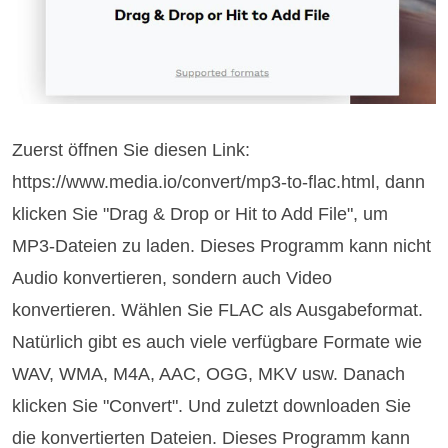
Zuerst öffnen Sie diesen Link:
https://www.media.io/convert/mp3-to-flac.html, dann
klicken Sie "Drag & Drop or Hit to Add File", um
MP3-Dateien zu laden. Dieses Programm kann nicht
Audio konvertieren, sondern auch Video
konvertieren. Wählen Sie FLAC als Ausgabeformat.
Natürlich gibt es auch viele verfügbare Formate wie
WAV, WMA, M4A, AAC, OGG, MKV usw. Danach
klicken Sie "Convert". Und zuletzt downloaden Sie
die konvertierten Dateien. Dieses Programm kann