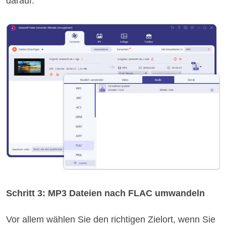
darauf.
Schritt 3: MP3 Dateien nach FLAC umwandeln
Vor allem wählen Sie den richtigen Zielort, wenn Sie