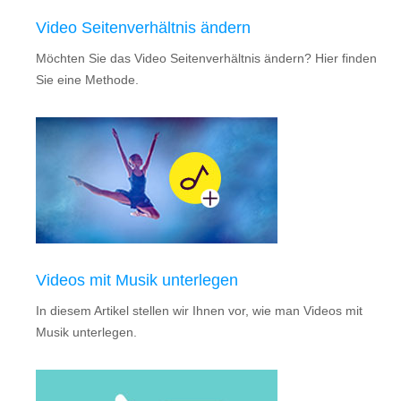
Video Seitenverhältnis ändern
Möchten Sie das Video Seitenverhältnis ändern? Hier finden
Sie eine Methode.
Videos mit Musik unterlegen
In diesem Artikel stellen wir Ihnen vor, wie man Videos mit
Musik unterlegen.