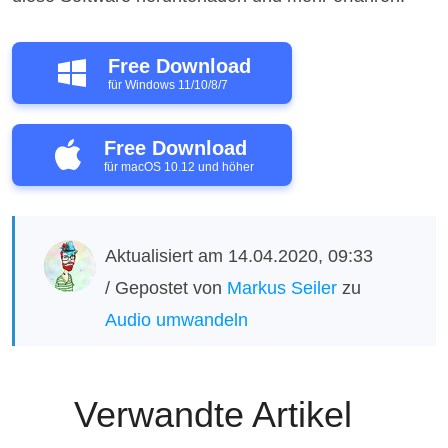
Free Download
für Windows 11/10/8/7
Free Download
für macOS 10.12 und höher
Aktualisiert am 14.04.2020, 09:33
/ Gepostet von
Markus Seiler
zu
Audio umwandeln
Verwandte Artikel