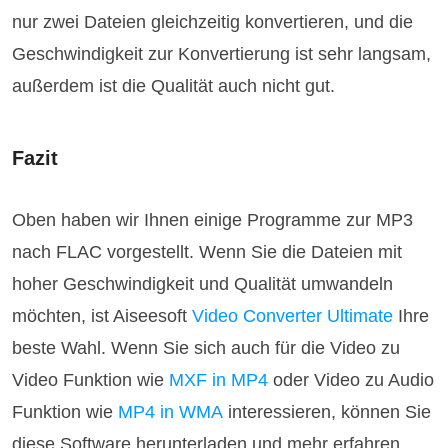
nur zwei Dateien gleichzeitig konvertieren, und die
Geschwindigkeit zur Konvertierung ist sehr langsam,
außerdem ist die Qualität auch nicht gut.
Fazit
Oben haben wir Ihnen einige Programme zur MP3
nach FLAC vorgestellt. Wenn Sie die Dateien mit
hoher Geschwindigkeit und Qualität umwandeln
möchten, ist Aiseesoft
Video Converter Ultimate
Ihre
beste Wahl. Wenn Sie sich auch für die Video zu
Video Funktion wie
MXF in MP4
oder Video zu Audio
Funktion wie
MP4 in WMA
interessieren, können Sie
diese Software herunterladen und mehr erfahren.