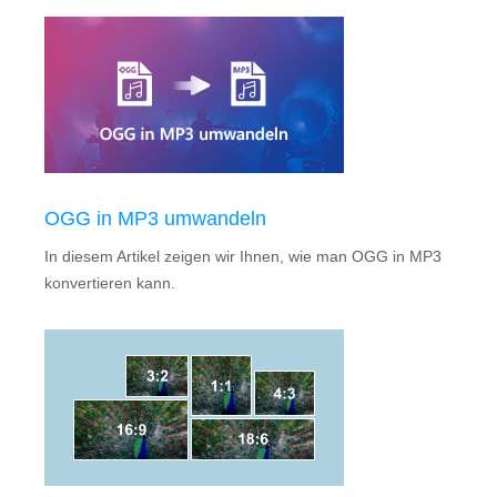
OGG in MP3 umwandeln
In diesem Artikel zeigen wir Ihnen, wie man OGG in MP3
konvertieren kann.