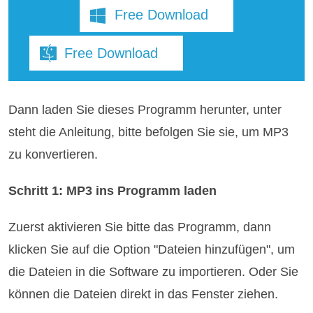
Free Download
Free Download
Dann laden Sie dieses Programm herunter, unter
steht die Anleitung, bitte befolgen Sie sie, um MP3
zu konvertieren.
Schritt 1: MP3 ins Programm laden
Zuerst aktivieren Sie bitte das Programm, dann
klicken Sie auf die Option "Dateien hinzufügen", um
die Dateien in die Software zu importieren. Oder Sie
können die Dateien direkt in das Fenster ziehen.