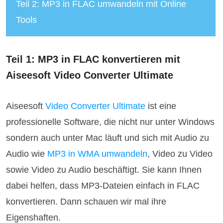
Teil 2: MP3 in FLAC umwandeln mit Online
Tools
Teil 1: MP3 in FLAC konvertieren mit
Aiseesoft Video Converter Ultimate
Aiseesoft
Video Converter Ultimate
ist eine
professionelle Software, die nicht nur unter Windows
sondern auch unter Mac läuft und sich mit Audio zu
Audio wie
MP3 in WMA umwandeln
, Video zu Video
sowie Video zu Audio beschäftigt. Sie kann Ihnen
dabei helfen, dass MP3-Dateien einfach in FLAC
konvertieren. Dann schauen wir mal ihre
Eigenshaften.