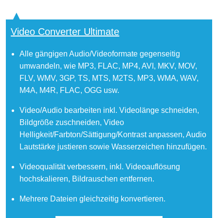
Video Converter Ultimate
Alle gängigen Audio/Videoformate gegenseitig
umwandeln, wie MP3, FLAC, MP4, AVI, MKV, MOV,
FLV, WMV, 3GP, TS, MTS, M2TS, MP3, WMA, WAV,
M4A, M4R, FLAC, OGG usw.
Video/Audio bearbeiten inkl. Videolänge schneiden,
Bildgröße zuschneiden, Video
Helligkeit/Farbton/Sättigung/Kontrast anpassen, Audio
Lautstärke justieren sowie Wasserzeichen hinzufügen.
Videoqualität verbessern, inkl. Videoauflösung
hochskalieren, Bildrauschen entfernen.
Mehrere Dateien gleichzeitig konvertieren.