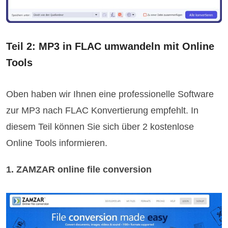
Teil 2: MP3 in FLAC umwandeln mit Online
Tools
Oben haben wir Ihnen eine professionelle Software
zur MP3 nach FLAC Konvertierung empfehlt. In
diesem Teil können Sie sich über 2 kostenlose
Online Tools informieren.
1. ZAMZAR online file conversion