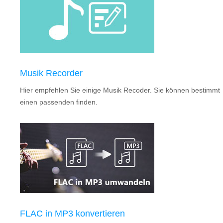
Musik Recorder
Hier empfehlen Sie einige Musik Recoder. Sie können bestimmt
einen passenden finden.
FLAC in MP3 konvertieren