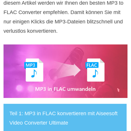
diesem Artikel werden wir Ihnen den besten MP3 to
FLAC Converter empfehlen. Damit können Sie mit
nur einigen Klicks die MP3-Dateien blitzschnell und
verlustlos konvertieren.
Teil 1: MP3 in FLAC konvertieren mit Aiseesoft
Video Converter Ultimate