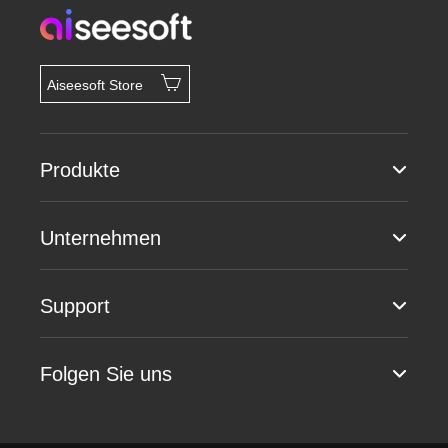
Aiseesoft Store
Produkte
Unternehmen
Support
Folgen Sie uns