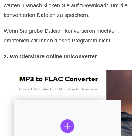
warten. Danach klicken Sie auf "Download", um die
konvertierten Dateien zu speichern.
Wenn Sie große Dateien konvertieren möchten,
empfehlen wir Ihnen dieses Programm nicht.
2. Wondershare online uniconverter