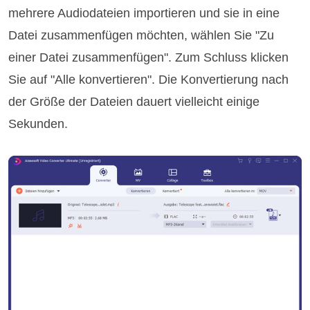
mehrere Audiodateien importieren und sie in eine
Datei zusammenfügen möchten, wählen Sie "Zu
einer Datei zusammenfügen". Zum Schluss klicken
Sie auf "Alle konvertieren". Die Konvertierung nach
der Größe der Dateien dauert vielleicht einige
Sekunden.