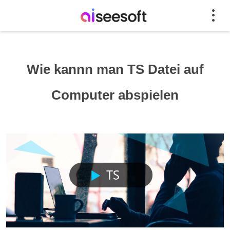
Wie kannn man TS Datei auf
Computer abspielen