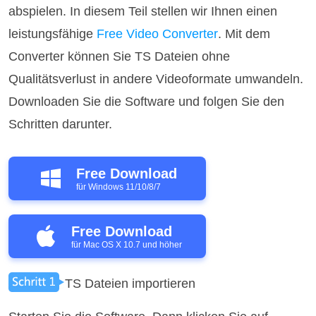
abspielen. In diesem Teil stellen wir Ihnen einen
leistungsfähige
Free Video Converter
. Mit dem
Converter können Sie TS Dateien ohne
Qualitätsverlust in andere Videoformate umwandeln.
Downloaden Sie die Software und folgen Sie den
Schritten darunter.
Free Download
für Windows 11/10/8/7
Free Download
für Mac OS X 10.7 und höher
TS Dateien importieren