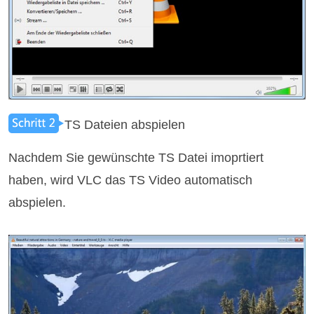
TS Dateien abspielen
Nachdem Sie gewünschte TS Datei imoprtiert
haben, wird VLC das TS Video automatisch
abspielen.