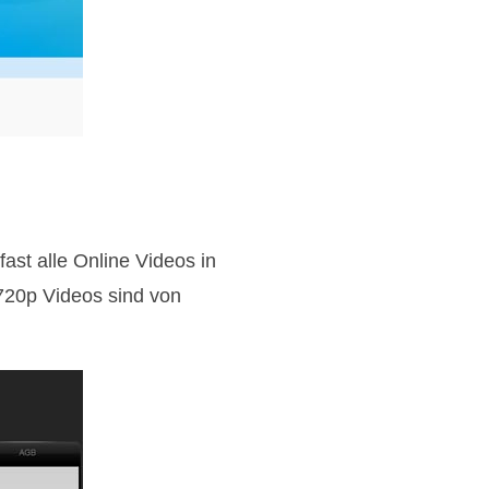
ast alle Online Videos in
20p Videos sind von