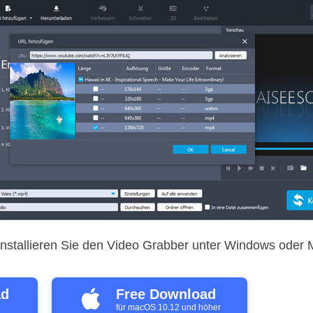
nstallieren Sie den Video Grabber unter Windows oder 
ad
Free Download
für macOS 10.12 und höher