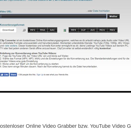
 kostenloser Online Video Grabber bzw. YouTube Video G