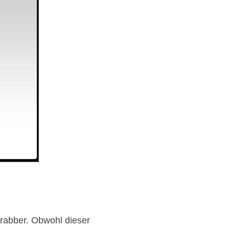
rabber. Obwohl dieser