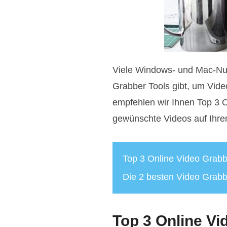
Viele Windows- und Mac-Nut
Grabber Tools gibt, um Vid
empfehlen wir Ihnen Top 3 O
gewünschte Videos auf Ih
Top 3 Online Video Grabb
Die 2 besten Video Grab
Top 3 Online Vi