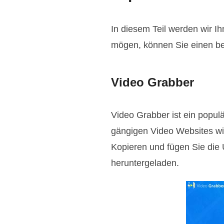
In diesem Teil werden wir I
mögen, können Sie einen be
Video Grabber
Video Grabber ist ein popul
gängigen Video Websites wi
Kopieren und fügen Sie die
heruntergeladen.