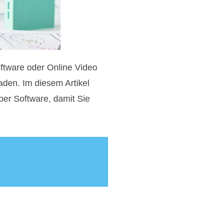
ftware oder Online Video
den. Im diesem Artikel
ber Software, damit Sie