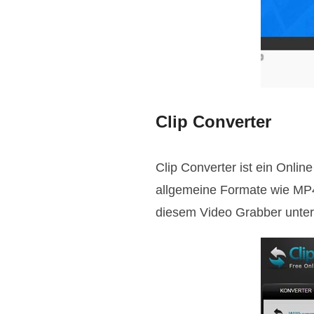
Clip Converter
Clip Converter ist ein Onlin
allgemeine Formate wie MP
diesem Video Grabber unters