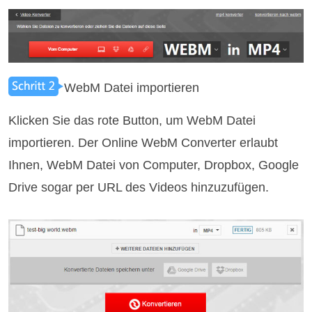
WebM Datei importieren
Klicken Sie das rote Button, um WebM Datei
importieren. Der Online WebM Converter erlaubt
Ihnen, WebM Datei von Computer, Dropbox, Google
Drive sogar per URL des Videos hinzuzufügen.