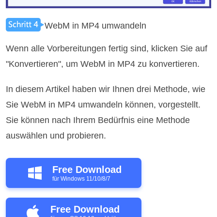
WebM in MP4 umwandeln
Wenn alle Vorbereitungen fertig sind, klicken Sie auf
"Konvertieren", um WebM in MP4 zu konvertieren.
In diesem Artikel haben wir Ihnen drei Methode, wie
Sie WebM in MP4 umwandeln können, vorgestellt.
Sie können nach Ihrem Bedürfnis eine Methode
auswählen und probieren.
Free Download
für Windows 11/10/8/7
Free Download