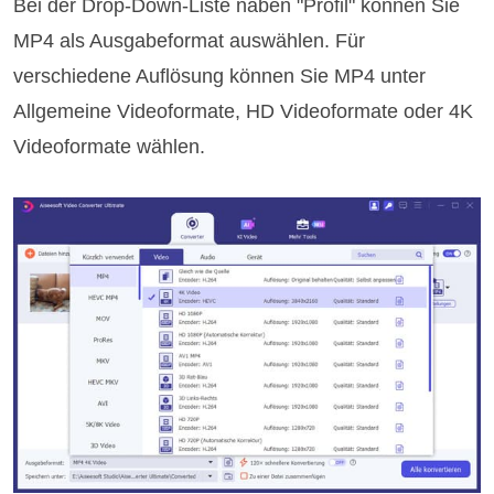
Bei der Drop-Down-Liste naben "Profil" können Sie
MP4 als Ausgabeformat auswählen. Für
verschiedene Auflösung können Sie MP4 unter
Allgemeine Videoformate, HD Videoformate oder 4K
Videoformate wählen.