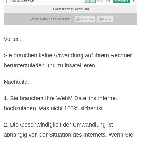
Vorteil:
Sie brauchen keine Anwendung auf Ihrem Rechner
herunterzuladen und zu insatallieren.
Nachteile:
1. Sie brauchen Ihre WebM Datei ins Internet
hochzuladen, was nicht 100% sicher ist.
2. Die Geschwindigkeit der Umwandlung ist
abhängig von der Situation des Internets. Wenn Sie