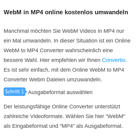
WebM in MP4 online kostenlos umwandeln
Manchmal möchten Sie WebM Videos in MP4 nur
ein Mal umwandeln. In dieser Situation ist ein Online
WebM to MP4 Converter wahrscheinlich eine
bessere Wahl. Hier empfehlen wir Ihnen
Convertio
.
Es ist sehr einfach, mit dem Online WebM to MP4
Converter Webm Dateien umzuwandeln.
Ausgabeformat auswählen
Der leistungsfähige Online Converter unterstützt
zahlreiche Videoformate. Wählen Sie hier "WebM"
als Eingabeformat und "MP4" als Ausgabeformat.