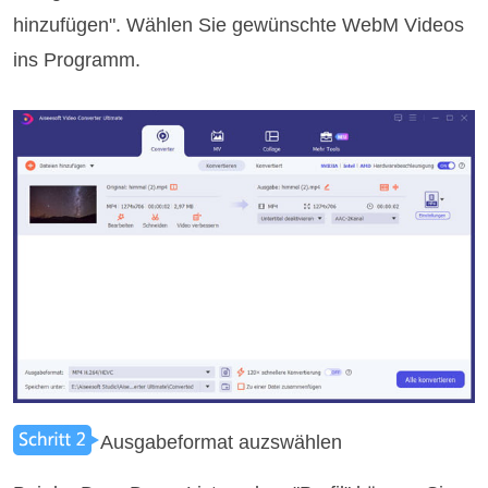
hinzufügen". Wählen Sie gewünschte WebM Videos
ins Programm.
Ausgabeformat auzswählen