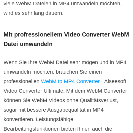
viele WebM Dateien in MP4 umwandeln möchten,
wird es sehr lang dauern.
Mit profressionellem Video Converter WebM
Datei umwandeln
Wenn Sie Ihre WebM Datei sehr mögen und in MP4
umwandeln möchten, brauchen Sie einen
professionellen
WebM to MP4 Converter
- Aiseesoft
Video Converter Ultimate. Mit dem WebM Converter
können Sie WebM Videos ohne Qualitätsverlust,
sogar mit bessere Ausgabequalität in MP4
konvertieren. Leistungsfähige
Bearbeitungsfunktionen bieten Ihnen auch die