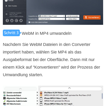
WebM in MP4 umwandeln
Nachdem Sie WebM Dateien in den Converter
importiert haben, wählen Sie MP4 als das
Ausgabeformat bei der Oberfläche. Dann mit nur
einem Klick auf "Konvertieren" wird der Prozess der
Umwandlung starten.