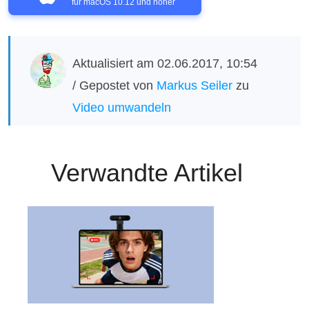
für macOS 10.12 und höher
Aktualisiert am 02.06.2017, 10:54
/ Gepostet von
Markus Seiler
zu
Video umwandeln
Verwandte Artikel