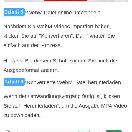
WebM Datei online umwandeln
Nachdem Sie WebM Videos importiert haben,
klicken Sie auf "Konvertieren". Dann warten Sie
einfach auf den Prozess.
Hinweis: Bei diesem Schritt können Sie noch die
Ausgabeformat ändern.
Konvertierte WebM-Datei herunterladen
Wenn der Umwandlungsvorgang fertig ist, klicken
Sie auf "Herunterladen", um die Ausgabe MP4 Video
zu downloaden.