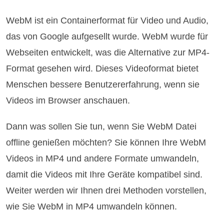
WebM ist ein Containerformat für Video und Audio,
das von Google aufgesellt wurde. WebM wurde für
Webseiten entwickelt, was die Alternative zur MP4-
Format gesehen wird. Dieses Videoformat bietet
Menschen bessere Benutzererfahrung, wenn sie
Videos im Browser anschauen.
Dann was sollen Sie tun, wenn Sie WebM Datei
offline genießen möchten? Sie können Ihre WebM
Videos in MP4 und andere Formate umwandeln,
damit die Videos mit Ihre Geräte kompatibel sind.
Weiter werden wir Ihnen drei Methoden vorstellen,
wie Sie WebM in MP4 umwandeln können.