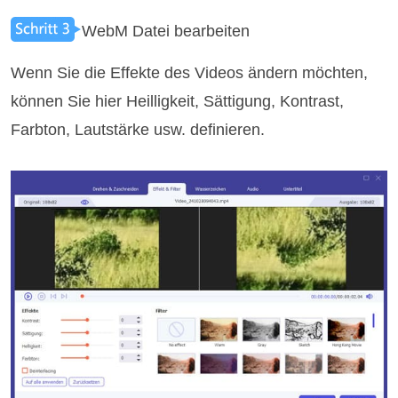
WebM Datei bearbeiten
Wenn Sie die Effekte des Videos ändern möchten,
können Sie hier Heilligkeit, Sättigung, Kontrast,
Farbton, Lautstärke usw. definieren.