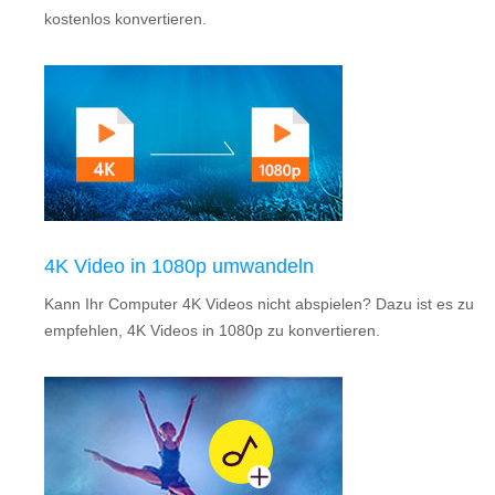
kostenlos konvertieren.
4K Video in 1080p umwandeln
Kann Ihr Computer 4K Videos nicht abspielen? Dazu ist es zu
empfehlen, 4K Videos in 1080p zu konvertieren.