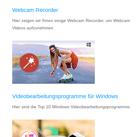
Webcam Recorder
Hier zeigen wir Ihnen einige Webcam Recorder, um Webcam
Videos aufzunehmen.
Videobearbeitungsprogramme für Windows
Hier sind die Top 10 Windows Videobearbeitungsprogramme.