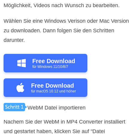
Möglichkeit, Videos nach Wunsch zu bearbeiten.
Wählen Sie eine Windows Verison oder Mac Version
zu downloaden. Dann folgen Sie den Schritten
darunter.
Free Download
für Windows 11/10/8/7
Free Download
für macOS 10.12 und höher
WebM Datei importieren
Nachem Sie der WebM in MP4 Converter installiert
und gestartet haben, klicken Sie auf "Datei