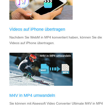
Videos auf iPhone übertragen
Nachdem Sie WebM in MP4 konvertiert haben, können Sie die
Videos auf iPhone übertragen.
M4V in MP4 umwandeln
Sie können mit Aiseesoft Video Converter Ultimate M4V in MP4