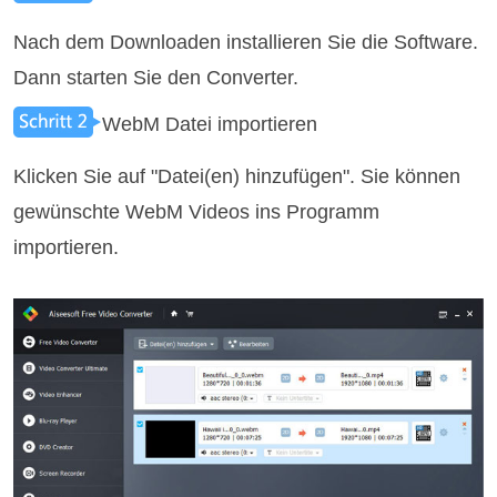
Nach dem Downloaden installieren Sie die Software.
Dann starten Sie den Converter.
WebM Datei importieren
Klicken Sie auf "Datei(en) hinzufügen". Sie können
gewünschte WebM Videos ins Programm
importieren.