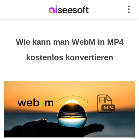
Wie kann man WebM in MP4
kostenlos konvertieren