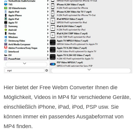
Hier bietet der Free Webm Converter Ihnen die
Möglichkeit, Videos in MP4 für verschiedene Geräte,
einschließlich iPhone, iPad, iPod, PSP usw. Sie
können immer ein passendes Ausgabeformat von
MP4 finden.