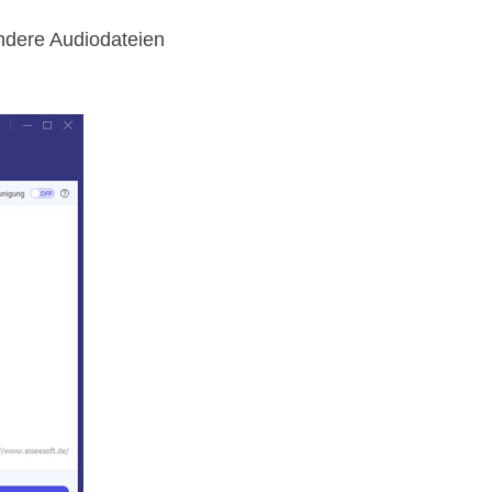
ndere Audiodateien