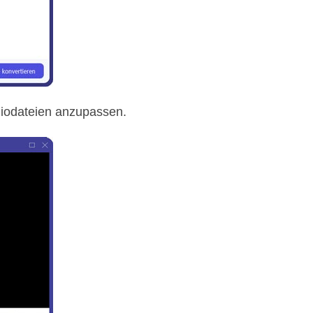
udiodateien anzupassen.