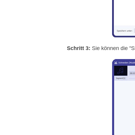
Schritt 3:
Sie können die "St