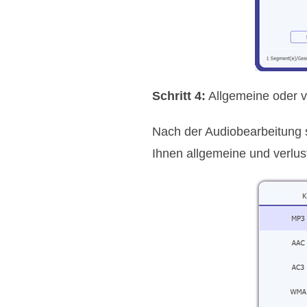
Schritt 4:
Allgemeine oder v
Nach der Audiobearbeitung s
Ihnen allgemeine und verlus