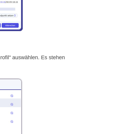
rofil" auswählen. Es stehen