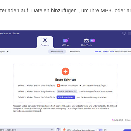
terladen auf "Dateien hinzufügen", um Ihre MP3- oder a