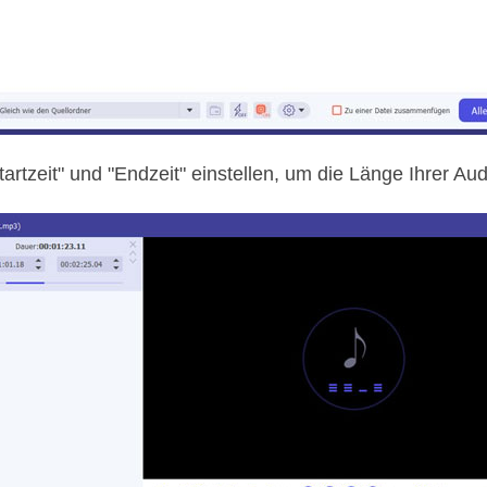
artzeit" und "Endzeit" einstellen, um die Länge Ihrer A