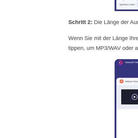
Schritt 2:
Die Länge der Au
Wenn Sie mit der Länge Ihre
tippen, um MP3/WAV oder an