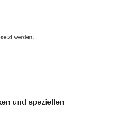
esetzt werden.
ken und speziellen