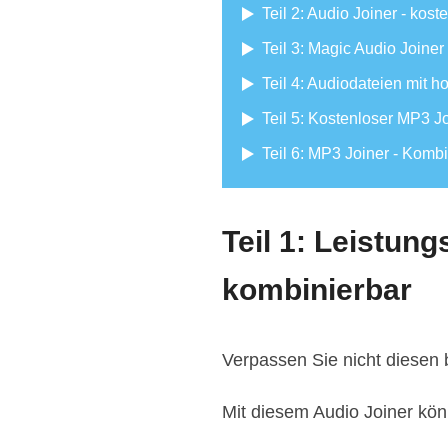
Teil 2: Audio Joiner - kos
Teil 3: Magic Audio Join
Teil 4: Audiodateien mit 
Teil 5: Kostenloser MP3 
Teil 6: MP3 Joiner - Kom
Teil 1: Leistung
kombinierbar
Verpassen Sie nicht diesen
Mit diesem Audio Joiner kö