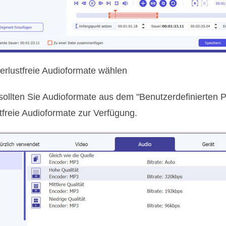
erlustfreie Audioformate wählen
ollten Sie Audioformate aus dem "Benutzerdefinierten P
tfreie Audioformate zur Verfügung.