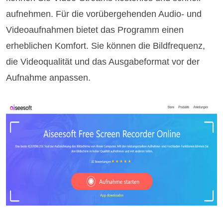
aufnehmen. Für die vorübergehenden Audio- und
Videoaufnahmen bietet das Programm einen
erheblichen Komfort. Sie können die Bildfrequenz,
die Videoqualität und das Ausgabeformat vor der
Aufnahme anpassen.