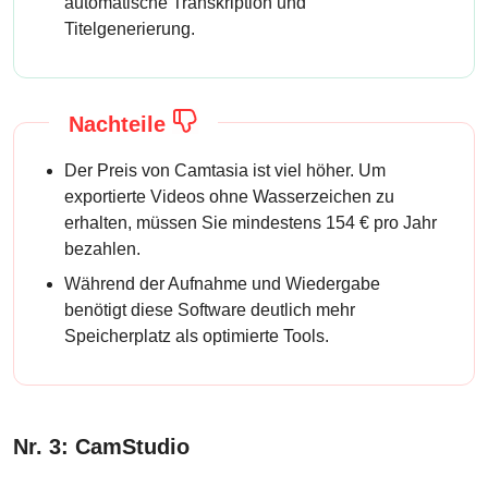
automatische Transkription und
Titelgenerierung.
Nachteile
Der Preis von Camtasia ist viel höher. Um
exportierte Videos ohne Wasserzeichen zu
erhalten, müssen Sie mindestens 154 € pro Jahr
bezahlen.
Während der Aufnahme und Wiedergabe
benötigt diese Software deutlich mehr
Speicherplatz als optimierte Tools.
Nr. 3: CamStudio