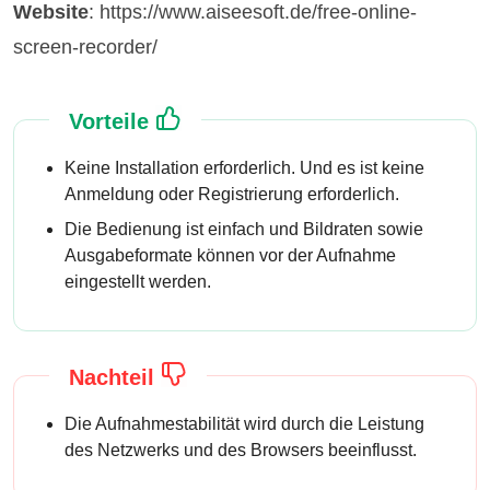
Website
: https://www.aiseesoft.de/free-online-
screen-recorder/
Vorteile
Keine Installation erforderlich. Und es ist keine
Anmeldung oder Registrierung erforderlich.
Die Bedienung ist einfach und Bildraten sowie
Ausgabeformate können vor der Aufnahme
eingestellt werden.
Nachteil
Die Aufnahmestabilität wird durch die Leistung
des Netzwerks und des Browsers beeinflusst.