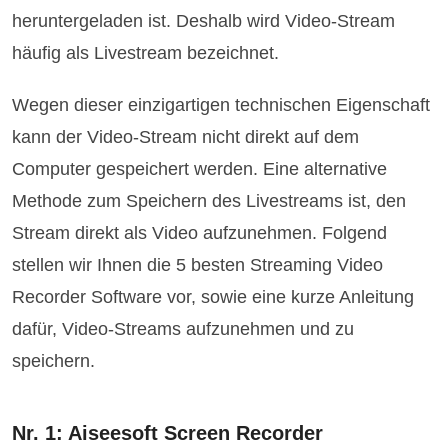
heruntergeladen ist. Deshalb wird Video-Stream
häufig als Livestream bezeichnet.
Wegen dieser einzigartigen technischen Eigenschaft
kann der Video-Stream nicht direkt auf dem
Computer gespeichert werden. Eine alternative
Methode zum Speichern des Livestreams ist, den
Stream direkt als Video aufzunehmen. Folgend
stellen wir Ihnen die 5 besten Streaming Video
Recorder Software vor, sowie eine kurze Anleitung
dafür, Video-Streams aufzunehmen und zu
speichern.
Nr. 1: Aiseesoft Screen Recorder