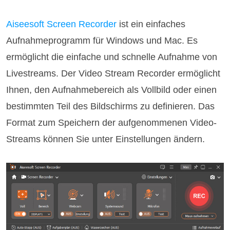
Aiseesoft Screen Recorder
ist ein einfaches
Aufnahmeprogramm für Windows und Mac. Es
ermöglicht die einfache und schnelle Aufnahme von
Livestreams. Der Video Stream Recorder ermöglicht
Ihnen, den Aufnahmebereich als Vollbild oder einen
bestimmten Teil des Bildschirms zu definieren. Das
Format zum Speichern der aufgenommenen Video-
Streams können Sie unter Einstellungen ändern.