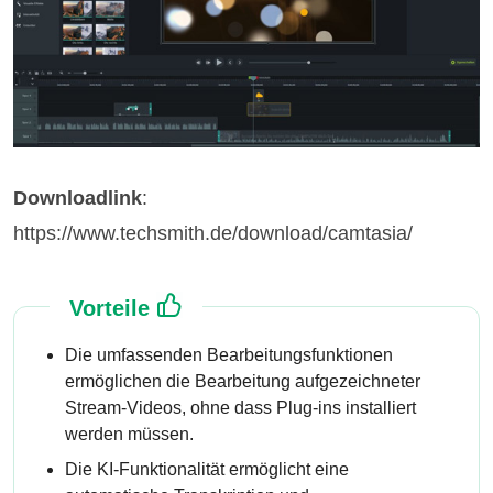
Downloadlink
:
https://www.techsmith.de/download/camtasia/
Vorteile
Die umfassenden Bearbeitungsfunktionen
ermöglichen die Bearbeitung aufgezeichneter
Stream-Videos, ohne dass Plug-ins installiert
werden müssen.
Die KI-Funktionalität ermöglicht eine