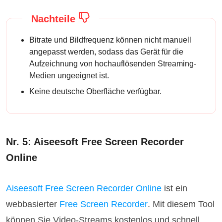
Nachteile
Bitrate und Bildfrequenz können nicht manuell
angepasst werden, sodass das Gerät für die
Aufzeichnung von hochauflösenden Streaming-
Medien ungeeignet ist.
Keine deutsche Oberfläche verfügbar.
Nr. 5: Aiseesoft Free Screen Recorder
Online
Aiseesoft Free Screen Recorder Online
ist ein
webbasierter
Free Screen Recorder
. Mit diesem Tool
können Sie Video-Streams kostenlos und schnell