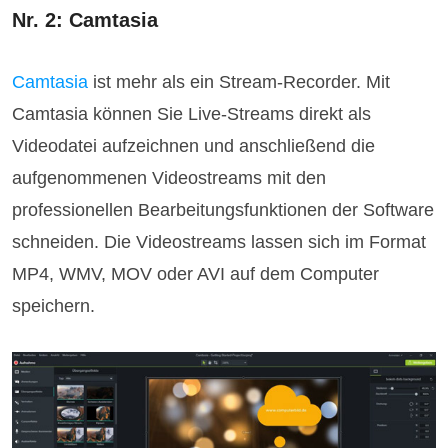
Nr. 2: Camtasia
Camtasia
ist mehr als ein Stream-Recorder. Mit
Camtasia können Sie Live-Streams direkt als
Videodatei aufzeichnen und anschließend die
aufgenommenen Videostreams mit den
professionellen Bearbeitungsfunktionen der Software
schneiden. Die Videostreams lassen sich im Format
MP4, WMV, MOV oder AVI auf dem Computer
speichern.