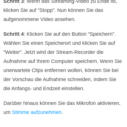
Schritt 3
: Wenn das Streaming-Video zu Ende ist,
klicken Sie auf "Stopp". Nun können Sie das
aufgenommene Video ansehen.
Schritt 4
: Klicken Sie auf den Button "Speichern".
Wählen Sie einen Speicherort und klicken Sie auf
"Weiter". Jetzt wird der Stream-Recorder die
Aufnahme auf Ihrem Computer speichern. Wenn Sie
unerwartete Clips entfernen wollen, können Sie bei
der Vorschau die Aufnahme schneiden, indem Sie
die Anfangs- und Endzeit einstellen.
Darüber hinaus können Sie das Mikrofon aktivieren,
um
Stimme aufzunehmen
.