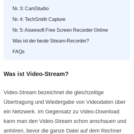
Nr. 3: CamStudio
Nr. 4: TechSmith Capture
Nr. 5: Aiseesoft Free Screen Recorder Online
Was ist der beste Stream-Recorder?
FAQs
Was ist Video-Stream?
Video-Stream bezeichnet die gleichzeitige
Übertragung und Wiedergabe von Videodaten über
ein Netzwerk. Im Gegensatz zu Video-Download
kann man den Video-Stream schon anschauen und
anhören, bevor die ganze Datei auf dem Rechner