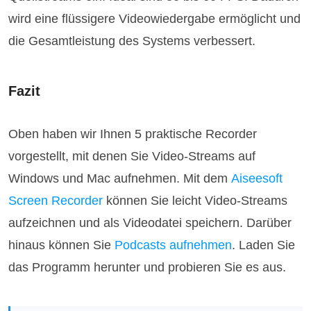
wird eine flüssigere Videowiedergabe ermöglicht und
die Gesamtleistung des Systems verbessert.
Fazit
Oben haben wir Ihnen 5 praktische Recorder
vorgestellt, mit denen Sie Video-Streams auf
Windows und Mac aufnehmen. Mit dem
Aiseesoft
Screen Recorder
können Sie leicht Video-Streams
aufzeichnen und als Videodatei speichern. Darüber
hinaus können Sie
Podcasts aufnehmen
. Laden Sie
das Programm herunter und probieren Sie es aus.