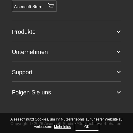
Aiseesoft Store
Produkte
Unternehmen
Support
Folgen Sie uns
Aiseesoft nutzt Cookies, um Ihr Nutzererlebnis auf unserer Website zu
Copyright © 2026 Aiseesoft Studio. Alle Rechte vorbehalten.
verbessern.
Mehr Infos
OK