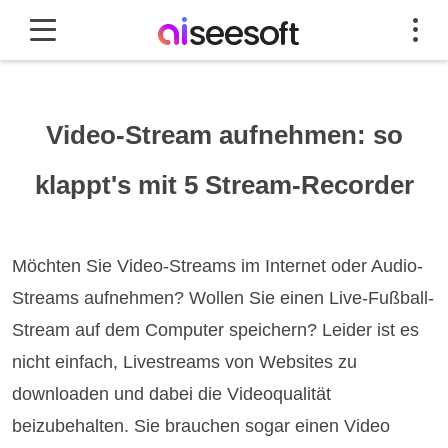
Video-Stream aufnehmen: so
klappt's mit 5 Stream-Recorder
Möchten Sie Video-Streams im Internet oder Audio-
Streams aufnehmen? Wollen Sie einen Live-Fußball-
Stream auf dem Computer speichern? Leider ist es
nicht einfach, Livestreams von Websites zu
downloaden und dabei die Videoqualität
beizubehalten. Sie brauchen sogar einen Video