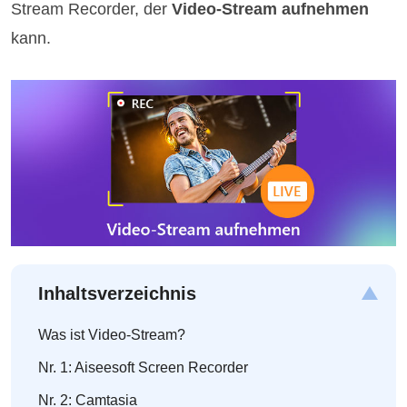
Stream Recorder, der
Video-Stream aufnehmen
kann.
Inhaltsverzeichnis
Was ist Video-Stream?
Nr. 1: Aiseesoft Screen Recorder
Nr. 2: Camtasia