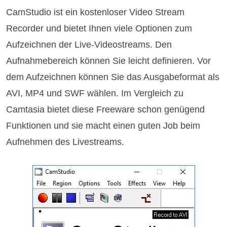
CamStudio ist ein kostenloser Video Stream
Recorder und bietet Ihnen viele Optionen zum
Aufzeichnen der Live-Videostreams. Den
Aufnahmebereich können Sie leicht definieren. Vor
dem Aufzeichnen können Sie das Ausgabeformat als
AVI, MP4 und SWF wählen. Im Vergleich zu
Camtasia bietet diese Freeware schon genügend
Funktionen und sie macht einen guten Job beim
Aufnehmen des Livestreams.