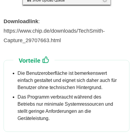
Downloadlink
:
https://www.chip.de/downloads/TechSmith-
Capture_29707663.html
Vorteile
Die Benutzeroberfläche ist bemerkenswert
einfach gestaltet und eignet sich daher auch für
Benutzer ohne technischen Hintergrund.
Das Programm verbraucht während des
Betriebs nur minimale Systemressourcen und
stellt geringe Anforderungen an die
Geräteleistung.