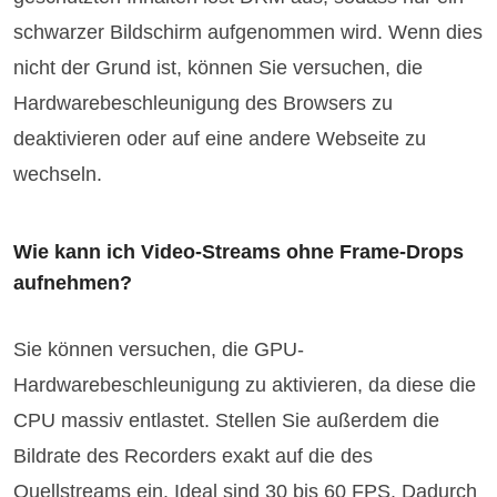
schwarzer Bildschirm aufgenommen wird. Wenn dies
nicht der Grund ist, können Sie versuchen, die
Hardwarebeschleunigung des Browsers zu
deaktivieren oder auf eine andere Webseite zu
wechseln.
Wie kann ich Video-Streams ohne Frame-Drops
aufnehmen?
Sie können versuchen, die GPU-
Hardwarebeschleunigung zu aktivieren, da diese die
CPU massiv entlastet. Stellen Sie außerdem die
Bildrate des Recorders exakt auf die des
Quellstreams ein. Ideal sind 30 bis 60 FPS. Dadurch