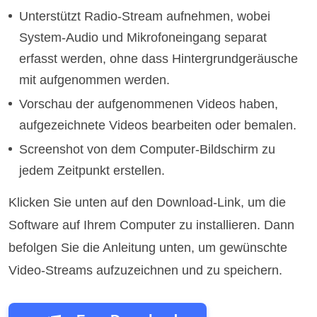
Unterstützt Radio-Stream aufnehmen, wobei
System-Audio und Mikrofoneingang separat
erfasst werden, ohne dass Hintergrundgeräusche
mit aufgenommen werden.
Vorschau der aufgenommenen Videos haben,
aufgezeichnete Videos bearbeiten oder bemalen.
Screenshot von dem Computer-Bildschirm zu
jedem Zeitpunkt erstellen.
Klicken Sie unten auf den Download-Link, um die
Software auf Ihrem Computer zu installieren. Dann
befolgen Sie die Anleitung unten, um gewünschte
Video-Streams aufzuzeichnen und zu speichern.