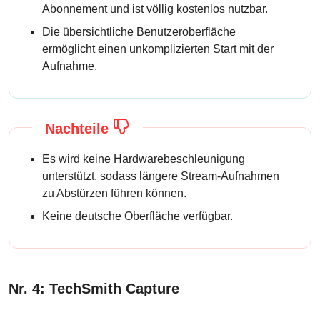
Abonnement und ist völlig kostenlos nutzbar.
Die übersichtliche Benutzeroberfläche
ermöglicht einen unkomplizierten Start mit der
Aufnahme.
Nachteile
Es wird keine Hardwarebeschleunigung
unterstützt, sodass längere Stream-Aufnahmen
zu Abstürzen führen können.
Keine deutsche Oberfläche verfügbar.
Nr. 4: TechSmith Capture