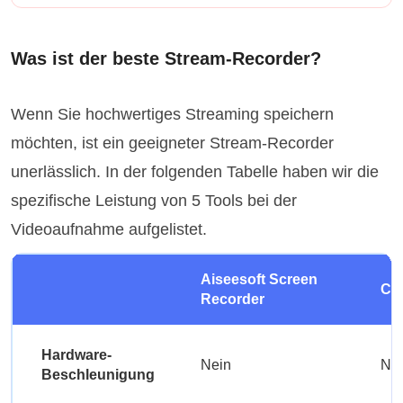
Was ist der beste Stream-Recorder?
Wenn Sie hochwertiges Streaming speichern
möchten, ist ein geeigneter Stream-Recorder
unerlässlich. In der folgenden Tabelle haben wir die
spezifische Leistung von 5 Tools bei der
Videoaufnahme aufgelistet.
Aiseesoft Screen
Ca
Recorder
Hardware-
Nein
Ne
Beschleunigung