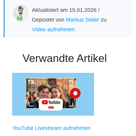
Aktualisiert am 15.01.2026 /
Gepostet von
Markus Seiler
zu
Video aufnehmen
Verwandte Artikel
YouTube Livestream aufnehmen