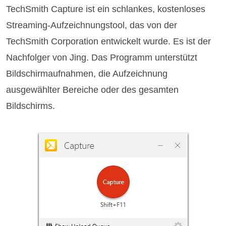
TechSmith Capture ist ein schlankes, kostenloses
Streaming-Aufzeichnungstool, das von der
TechSmith Corporation entwickelt wurde. Es ist der
Nachfolger von Jing. Das Programm unterstützt
Bildschirmaufnahmen, die Aufzeichnung
ausgewählter Bereiche oder des gesamten
Bildschirms.