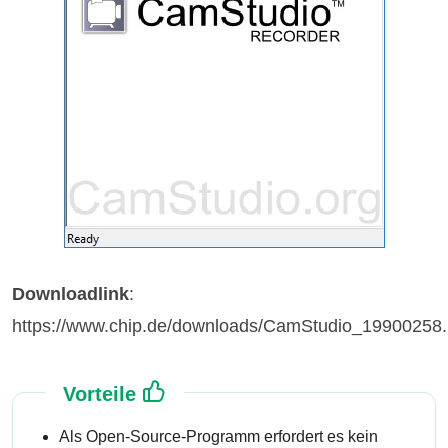
Downloadlink
:
https://www.chip.de/downloads/CamStudio_19900258.
Vorteile
Als Open-Source-Programm erfordert es kein