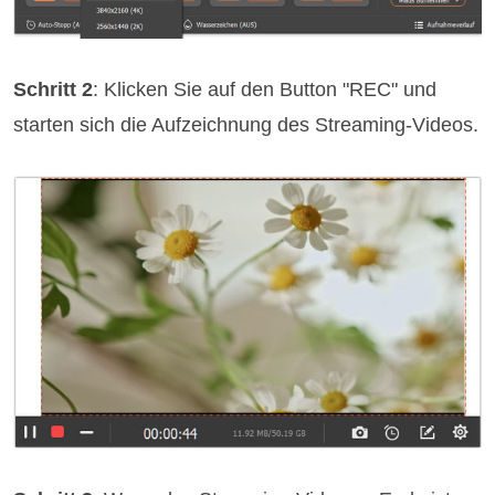
Schritt 2
: Klicken Sie auf den Button "REC" und
starten sich die Aufzeichnung des Streaming-Videos.