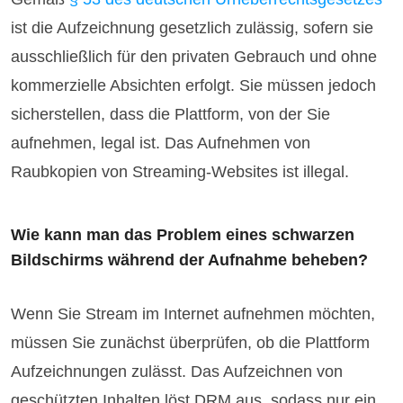
ist die Aufzeichnung gesetzlich zulässig, sofern sie
ausschließlich für den privaten Gebrauch und ohne
kommerzielle Absichten erfolgt. Sie müssen jedoch
sicherstellen, dass die Plattform, von der Sie
aufnehmen, legal ist. Das Aufnehmen von
Raubkopien von Streaming-Websites ist illegal.
Wie kann man das Problem eines schwarzen
Bildschirms während der Aufnahme beheben?
Wenn Sie Stream im Internet aufnehmen möchten,
müssen Sie zunächst überprüfen, ob die Plattform
Aufzeichnungen zulässt. Das Aufzeichnen von
geschützten Inhalten löst DRM aus, sodass nur ein