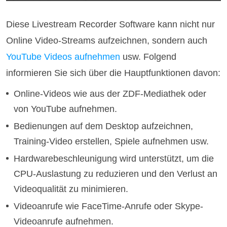
Diese Livestream Recorder Software kann nicht nur
Online Video-Streams aufzeichnen, sondern auch
YouTube Videos aufnehmen
usw. Folgend
informieren Sie sich über die Hauptfunktionen davon:
Online-Videos wie aus der ZDF-Mediathek oder
von YouTube aufnehmen.
Bedienungen auf dem Desktop aufzeichnen,
Training-Video erstellen, Spiele aufnehmen usw.
Hardwarebeschleunigung wird unterstützt, um die
CPU-Auslastung zu reduzieren und den Verlust an
Videoqualität zu minimieren.
Videoanrufe wie FaceTime-Anrufe oder Skype-
Videoanrufe aufnehmen.