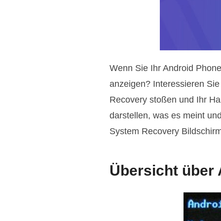
Wenn Sie Ihr Android Phone
anzeigen? Interessieren Sie
Recovery stoßen und Ihr Han
darstellen, was es meint un
System Recovery Bildschirm 
Übersicht über