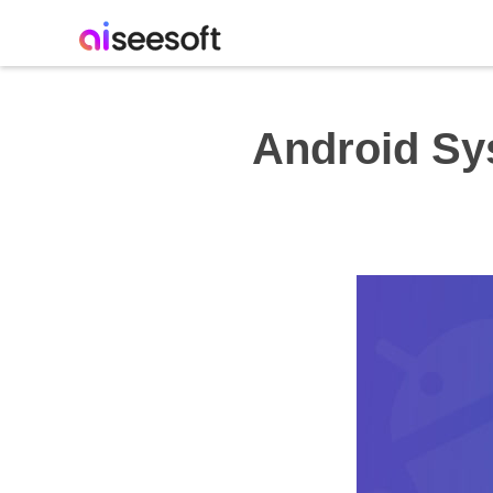
Android Sys