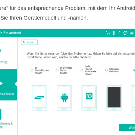
ere" für das entsprechende Problem, mit dem Ihr Android-
 Sie Ihren Gerätemodell und -namen.