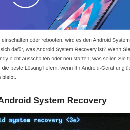
 einschalten oder rebooten, wird es den Android System
 sich dafür, was Android System Recovery ist? Wenn Si
dy nicht ausschalten oder neu starten, was sollen Sie tu
d die beste Lösung liefern, wenn Ihr Android-Gerät unglü
bleibt.
 Android System Recovery