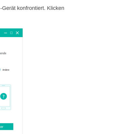
Gerät konfrontiert. Klicken