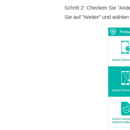
Schritt 2: Checken Sie "And
Sie auf "Weiter" und wählen