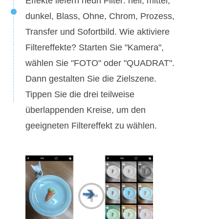
Effekte liefern neun Filter: hell, mittel,
dunkel, Blass, Ohne, Chrom, Prozess,
Transfer und Sofortbild. Wie aktiviere
Filtereffekte? Starten Sie "Kamera",
wählen Sie "FOTO" oder "QUADRAT".
Dann gestalten Sie die Zielszene.
Tippen Sie die drei teilweise
überlappenden Kreise, um den
geeigneten Filtereffekt zu wählen.