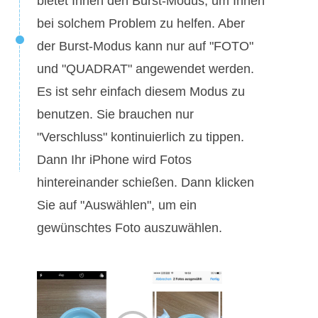
bietet Ihnen den Burst-Modus, um Ihnen
bei solchem Problem zu helfen. Aber
der Burst-Modus kann nur auf "FOTO"
und "QUADRAT" angewendet werden.
Es ist sehr einfach diesem Modus zu
benutzen. Sie brauchen nur
"Verschluss" kontinuierlich zu tippen.
Dann Ihr iPhone wird Fotos
hintereinander schießen. Dann klicken
Sie auf "Auswählen", um ein
gewünschtes Foto auszuwählen.