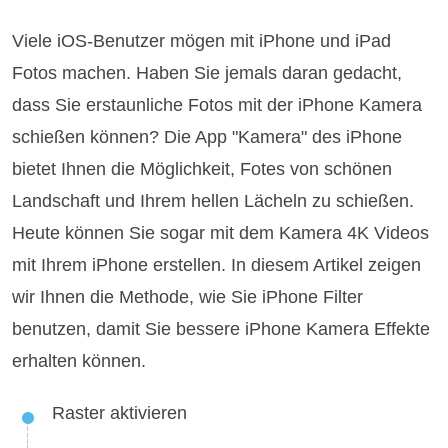
Viele iOS-Benutzer mögen mit iPhone und iPad
Fotos machen. Haben Sie jemals daran gedacht,
dass Sie erstaunliche Fotos mit der iPhone Kamera
schießen können? Die App "Kamera" des iPhone
bietet Ihnen die Möglichkeit, Fotes von schönen
Landschaft und Ihrem hellen Lächeln zu schießen.
Heute können Sie sogar mit dem Kamera 4K Videos
mit Ihrem iPhone erstellen. In diesem Artikel zeigen
wir Ihnen die Methode, wie Sie iPhone Filter
benutzen, damit Sie bessere iPhone Kamera Effekte
erhalten können.
Raster aktivieren