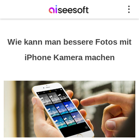
Wie kann man bessere Fotos mit
iPhone Kamera machen