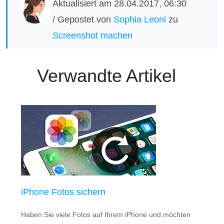
Aktualisiert am 28.04.2017, 06:30
/ Gepostet von
Sophia Leoni
zu
Screenshot machen
Verwandte Artikel
iPhone Fotos sichern
Haben Sie viele Fotos auf Ihrem iPhone und möchten