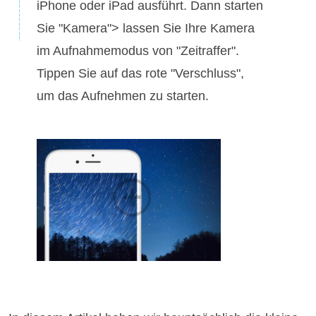
iPhone oder iPad ausführt. Dann starten
Sie "Kamera"> lassen Sie Ihre Kamera
im Aufnahmemodus von "Zeitraffer".
Tippen Sie auf das rote "Verschluss",
um das Aufnehmen zu starten.