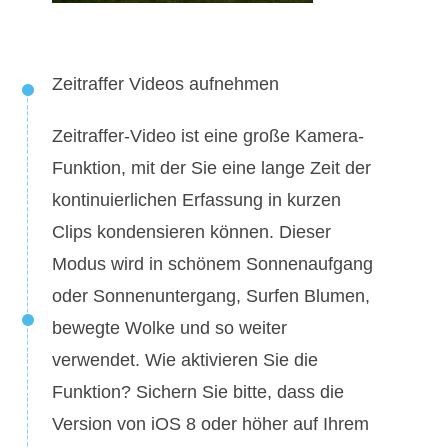
Zeitraffer Videos aufnehmen
Zeitraffer-Video ist eine große Kamera-
Funktion, mit der Sie eine lange Zeit der
kontinuierlichen Erfassung in kurzen
Clips kondensieren können. Dieser
Modus wird in schönem Sonnenaufgang
oder Sonnenuntergang, Surfen Blumen,
bewegte Wolke und so weiter
verwendet. Wie aktivieren Sie die
Funktion? Sichern Sie bitte, dass die
Version von iOS 8 oder höher auf Ihrem