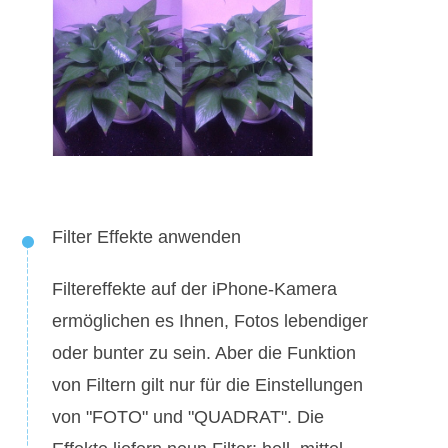
Filter Effekte anwenden
Filtereffekte auf der iPhone-Kamera
ermöglichen es Ihnen, Fotos lebendiger
oder bunter zu sein. Aber die Funktion
von Filtern gilt nur für die Einstellungen
von "FOTO" und "QUADRAT". Die