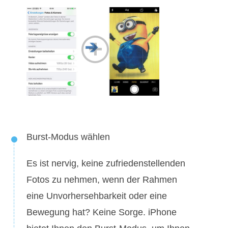
Burst-Modus wählen
Es ist nervig, keine zufriedenstellenden
Fotos zu nehmen, wenn der Rahmen
eine Unvorhersehbarkeit oder eine
Bewegung hat? Keine Sorge. iPhone