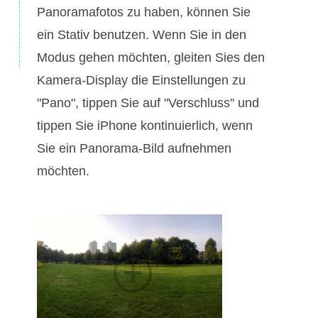
Panoramafotos zu haben, können Sie
ein Stativ benutzen. Wenn Sie in den
Modus gehen möchten, gleiten Sies den
Kamera-Display die Einstellungen zu
"Pano", tippen Sie auf "Verschluss" und
tippen Sie iPhone kontinuierlich, wenn
Sie ein Panorama-Bild aufnehmen
möchten.