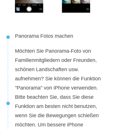
Panorama Fotos machen
Möchten Sie Panorama-Foto von
Familienmitgliedern oder Freunden,
schönen Landschaften usw.
aufnehmen? Sie können die Funktion
"Panorama" von iPhone verwenden.
Bitte beachten Sie, dass Sie diese
Funktion am besten nicht benutzen,
wenn Sie die Bewegungen schießen
möchten. Um bessere iPhone