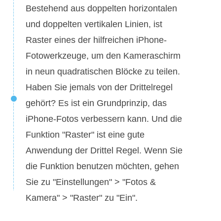
Bestehend aus doppelten horizontalen
und doppelten vertikalen Linien, ist
Raster eines der hilfreichen iPhone-
Fotowerkzeuge, um den Kameraschirm
in neun quadratischen Blöcke zu teilen.
Haben Sie jemals von der Drittelregel
gehört? Es ist ein Grundprinzip, das
iPhone-Fotos verbessern kann. Und die
Funktion "Raster" ist eine gute
Anwendung der Drittel Regel. Wenn Sie
die Funktion benutzen möchten, gehen
Sie zu "Einstellungen" > "Fotos &
Kamera" > "Raster" zu "Ein".