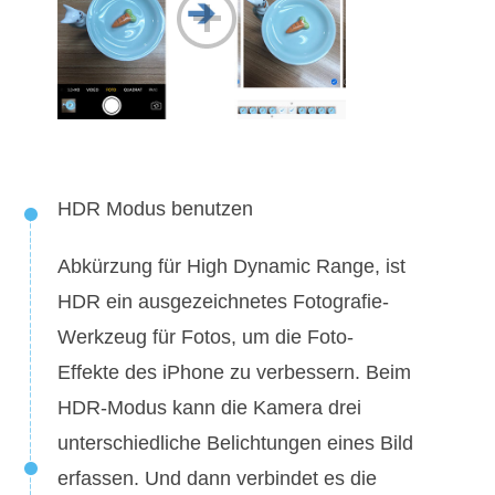
HDR Modus benutzen
Abkürzung für High Dynamic Range, ist
HDR ein ausgezeichnetes Fotografie-
Werkzeug für Fotos, um die Foto-
Effekte des iPhone zu verbessern. Beim
HDR-Modus kann die Kamera drei
unterschiedliche Belichtungen eines Bild
erfassen. Und dann verbindet es die