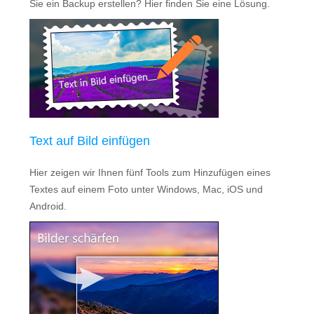
Sie ein Backup erstellen? Hier finden Sie eine Lösung.
Text auf Bild einfügen
Hier zeigen wir Ihnen fünf Tools zum Hinzufügen eines
Textes auf einem Foto unter Windows, Mac, iOS und
Android.