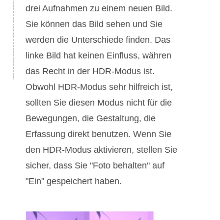
drei Aufnahmen zu einem neuen Bild.
Sie können das Bild sehen und Sie
werden die Unterschiede finden. Das
linke Bild hat keinen Einfluss, währen
das Recht in der HDR-Modus ist.
Obwohl HDR-Modus sehr hilfreich ist,
sollten Sie diesen Modus nicht für die
Bewegungen, die Gestaltung, die
Erfassung direkt benutzen. Wenn Sie
den HDR-Modus aktivieren, stellen Sie
sicher, dass Sie "Foto behalten" auf
"Ein" gespeichert haben.