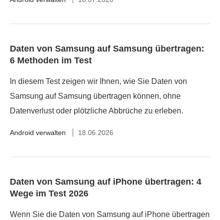
Daten von Samsung auf Samsung übertragen:
6 Methoden im Test
In diesem Test zeigen wir Ihnen, wie Sie Daten von
Samsung auf Samsung übertragen können, ohne
Datenverlust oder plötzliche Abbrüche zu erleben.
Android verwalten
18.06.2026
Daten von Samsung auf iPhone übertragen: 4
Wege im Test 2026
Wenn Sie die Daten von Samsung auf iPhone übertragen