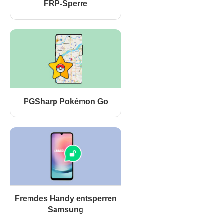
FRP-Sperre
PGSharp Pokémon Go
Fremdes Handy entsperren
Samsung