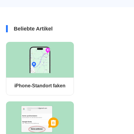
Beliebte Artikel
iPhone-Standort faken