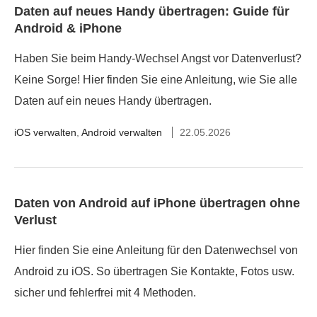
Daten auf neues Handy übertragen: Guide für
Android & iPhone
Haben Sie beim Handy-Wechsel Angst vor Datenverlust?
Keine Sorge! Hier finden Sie eine Anleitung, wie Sie alle
Daten auf ein neues Handy übertragen.
iOS verwalten
,
Android verwalten
22.05.2026
Daten von Android auf iPhone übertragen ohne
Verlust
Hier finden Sie eine Anleitung für den Datenwechsel von
Android zu iOS. So übertragen Sie Kontakte, Fotos usw.
sicher und fehlerfrei mit 4 Methoden.