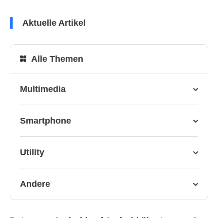
Aktuelle Artikel
Alle Themen
Multimedia
Smartphone
Utility
Andere