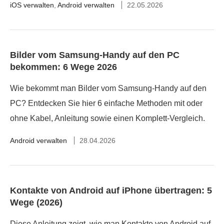
iOS verwalten
,
Android verwalten
22.05.2026
Bilder vom Samsung-Handy auf den PC
bekommen: 6 Wege 2026
Wie bekommt man Bilder vom Samsung-Handy auf den
PC? Entdecken Sie hier 6 einfache Methoden mit oder
ohne Kabel, Anleitung sowie einen Komplett-Vergleich.
Android verwalten
28.04.2026
Kontakte von Android auf iPhone übertragen: 5
Wege (2026)
Diese Anleitung zeigt, wie man Kontakte von Android auf