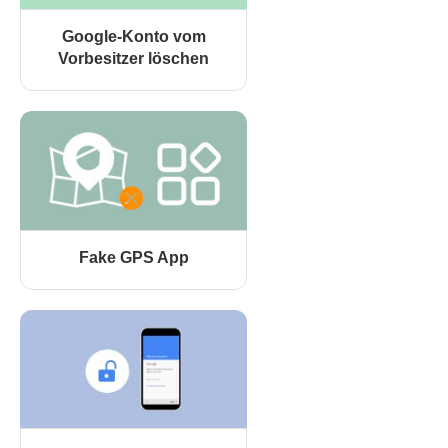
Google-Konto vom
Vorbesitzer löschen
Fake GPS App