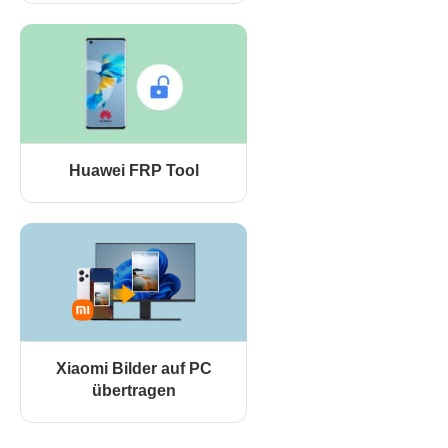
Huawei FRP Tool
Xiaomi Bilder auf PC
übertragen