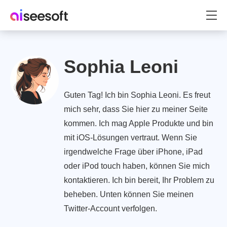
Sophia Leoni
Guten Tag! Ich bin Sophia Leoni. Es freut
mich sehr, dass Sie hier zu meiner Seite
kommen. Ich mag Apple Produkte und bin
mit iOS-Lösungen vertraut. Wenn Sie
irgendwelche Frage über iPhone, iPad
oder iPod touch haben, können Sie mich
kontaktieren. Ich bin bereit, Ihr Problem zu
beheben. Unten können Sie meinen
Twitter-Account verfolgen.