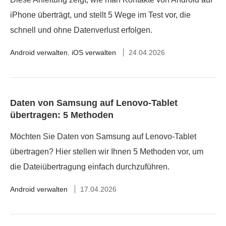
iPhone überträgt, und stellt 5 Wege im Test vor, die
schnell und ohne Datenverlust erfolgen.
Android verwalten
,
iOS verwalten
24.04.2026
Daten von Samsung auf Lenovo-Tablet
übertragen: 5 Methoden
Möchten Sie Daten von Samsung auf Lenovo-Tablet
übertragen? Hier stellen wir Ihnen 5 Methoden vor, um
die Dateiübertragung einfach durchzuführen.
Android verwalten
17.04.2026