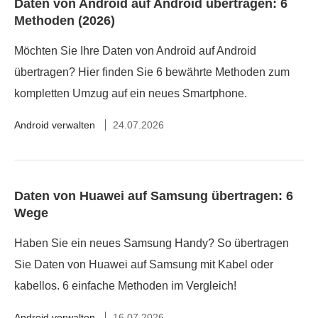
Daten von Android auf Android übertragen: 6
Methoden (2026)
Möchten Sie Ihre Daten von Android auf Android
übertragen? Hier finden Sie 6 bewährte Methoden zum
kompletten Umzug auf ein neues Smartphone.
Android verwalten
24.07.2026
Daten von Huawei auf Samsung übertragen: 6
Wege
Haben Sie ein neues Samsung Handy? So übertragen
Sie Daten von Huawei auf Samsung mit Kabel oder
kabellos. 6 einfache Methoden im Vergleich!
Android verwalten
16.07.2026