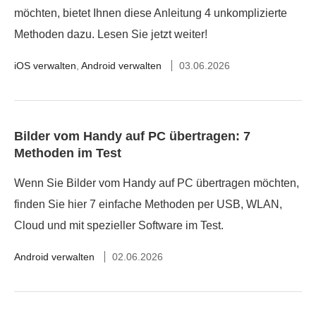
möchten, bietet Ihnen diese Anleitung 4 unkomplizierte
Methoden dazu. Lesen Sie jetzt weiter!
iOS verwalten
,
Android verwalten
03.06.2026
Bilder vom Handy auf PC übertragen: 7
Methoden im Test
Wenn Sie Bilder vom Handy auf PC übertragen möchten,
finden Sie hier 7 einfache Methoden per USB, WLAN,
Cloud und mit spezieller Software im Test.
Android verwalten
02.06.2026