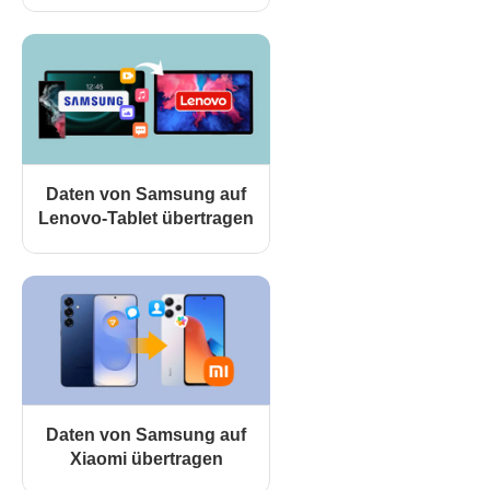
Daten von Samsung auf
Lenovo-Tablet übertragen
Daten von Samsung auf
Xiaomi übertragen