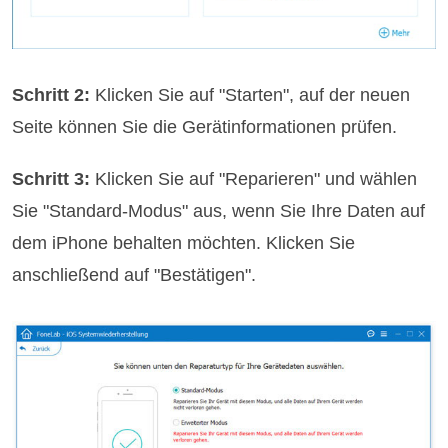
Schritt 2:
Klicken Sie auf "Starten", auf der neuen
Seite können Sie die Gerätinformationen prüfen.
Schritt 3:
Klicken Sie auf "Reparieren" und wählen
Sie "Standard-Modus" aus, wenn Sie Ihre Daten auf
dem iPhone behalten möchten. Klicken Sie
anschließend auf "Bestätigen".