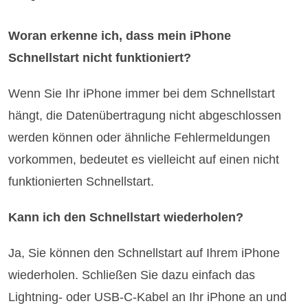
Woran erkenne ich, dass mein iPhone
Schnellstart nicht funktioniert?
Wenn Sie Ihr iPhone immer bei dem Schnellstart
hängt, die Datenübertragung nicht abgeschlossen
werden können oder ähnliche Fehlermeldungen
vorkommen, bedeutet es vielleicht auf einen nicht
funktionierten Schnellstart.
Kann ich den Schnellstart wiederholen?
Ja, Sie können den Schnellstart auf Ihrem iPhone
wiederholen. Schließen Sie dazu einfach das
Lightning- oder USB-C-Kabel an Ihr iPhone an und