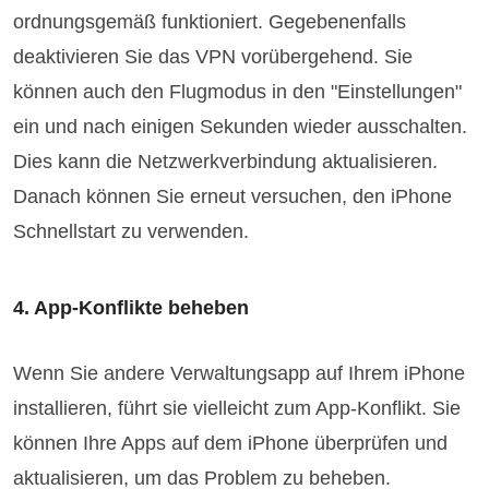
ordnungsgemäß funktioniert. Gegebenenfalls
deaktivieren Sie das VPN vorübergehend. Sie
können auch den Flugmodus in den "Einstellungen"
ein und nach einigen Sekunden wieder ausschalten.
Dies kann die Netzwerkverbindung aktualisieren.
Danach können Sie erneut versuchen, den iPhone
Schnellstart zu verwenden.
4. App-Konflikte beheben
Wenn Sie andere Verwaltungsapp auf Ihrem iPhone
installieren, führt sie vielleicht zum App-Konflikt. Sie
können Ihre Apps auf dem iPhone überprüfen und
aktualisieren, um das Problem zu beheben.