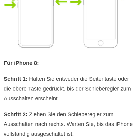
Für iPhone 8:
Schritt 1:
Halten Sie entweder die Seitentaste oder
die obere Taste gedrückt, bis der Schieberegler zum
Ausschalten erscheint.
Schritt 2:
Ziehen Sie den Schieberegler zum
Ausschalten nach rechts. Warten Sie, bis das iPhone
vollständig ausgeschaltet ist.