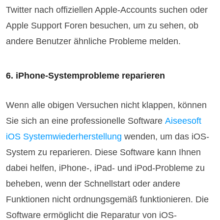
Twitter nach offiziellen Apple-Accounts suchen oder
Apple Support Foren besuchen, um zu sehen, ob
andere Benutzer ähnliche Probleme melden.
6. iPhone-Systemprobleme reparieren
Wenn alle obigen Versuchen nicht klappen, können
Sie sich an eine professionelle Software
Aiseesoft
iOS Systemwiederherstellung
wenden, um das iOS-
System zu reparieren. Diese Software kann Ihnen
dabei helfen, iPhone-, iPad- und iPod-Probleme zu
beheben, wenn der Schnellstart oder andere
Funktionen nicht ordnungsgemäß funktionieren. Die
Software ermöglicht die Reparatur von iOS-