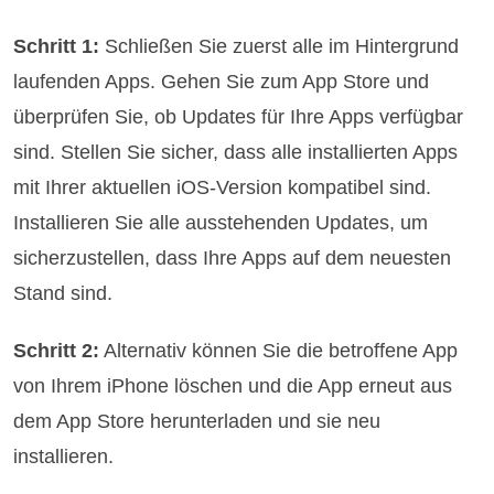
Schritt 1:
Schließen Sie zuerst alle im Hintergrund
laufenden Apps. Gehen Sie zum App Store und
überprüfen Sie, ob Updates für Ihre Apps verfügbar
sind. Stellen Sie sicher, dass alle installierten Apps
mit Ihrer aktuellen iOS-Version kompatibel sind.
Installieren Sie alle ausstehenden Updates, um
sicherzustellen, dass Ihre Apps auf dem neuesten
Stand sind.
Schritt 2:
Alternativ können Sie die betroffene App
von Ihrem iPhone löschen und die App erneut aus
dem App Store herunterladen und sie neu
installieren.