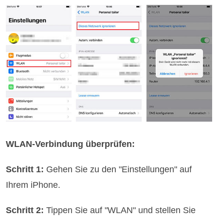
WLAN-Verbindung überprüfen:
Schritt 1:
Gehen Sie zu den "Einstellungen" auf
Ihrem iPhone.
Schritt 2:
Tippen Sie auf "WLAN" und stellen Sie