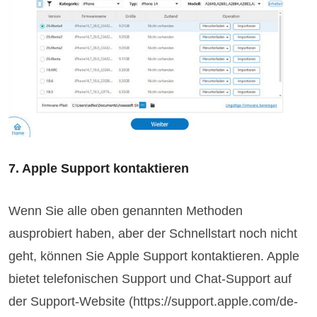
7. Apple Support kontaktieren
Wenn Sie alle oben genannten Methoden
ausprobiert haben, aber der Schnellstart noch nicht
geht, können Sie Apple Support kontaktieren. Apple
bietet telefonischen Support und Chat-Support auf
der Support-Website (https://support.apple.com/de-