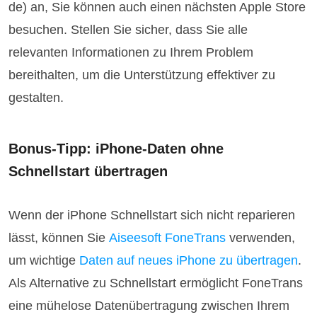
de) an, Sie können auch einen nächsten Apple Store
besuchen. Stellen Sie sicher, dass Sie alle
relevanten Informationen zu Ihrem Problem
bereithalten, um die Unterstützung effektiver zu
gestalten.
Bonus-Tipp: iPhone-Daten ohne
Schnellstart übertragen
Wenn der iPhone Schnellstart sich nicht reparieren
lässt, können Sie
Aiseesoft FoneTrans
verwenden,
um wichtige
Daten auf neues iPhone zu übertragen
.
Als Alternative zu Schnellstart ermöglicht FoneTrans
eine mühelose Datenübertragung zwischen Ihrem