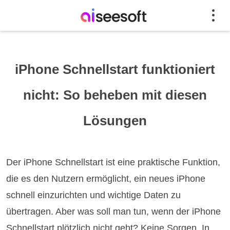
iPhone Schnellstart funktioniert
nicht: So beheben mit diesen
Lösungen
Der iPhone Schnellstart ist eine praktische Funktion,
die es den Nutzern ermöglicht, ein neues iPhone
schnell einzurichten und wichtige Daten zu
übertragen. Aber was soll man tun, wenn der iPhone
Schnellstart plötzlich nicht geht? Keine Sorgen. In