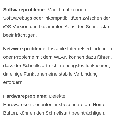
Softwareprobleme:
Manchmal können
Softwarebugs oder Inkompatibilitäten zwischen der
iOS-Version und bestimmten Apps den Schnellstart
beeinträchtigen.
Netzwerkprobleme:
Instabile Internetverbindungen
oder Probleme mit dem WLAN können dazu führen,
dass der Schnellstart nicht reibungslos funktioniert,
da einige Funktionen eine stabile Verbindung
erfordern.
Hardwareprobleme:
Defekte
Hardwarekomponenten, insbesondere am Home-
Button, können den Schnellstart beeinträchtigen.