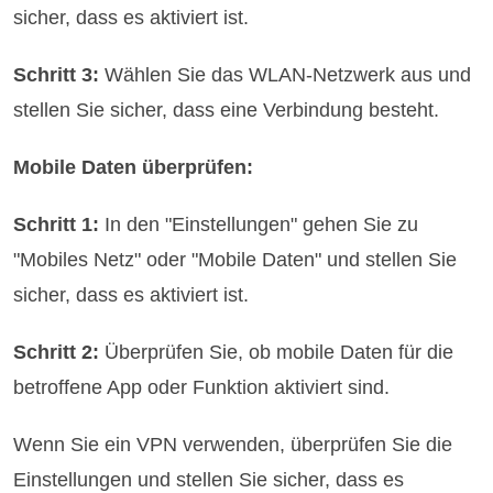
sicher, dass es aktiviert ist.
Schritt 3:
Wählen Sie das WLAN-Netzwerk aus und
stellen Sie sicher, dass eine Verbindung besteht.
Mobile Daten überprüfen:
Schritt 1:
In den "Einstellungen" gehen Sie zu
"Mobiles Netz" oder "Mobile Daten" und stellen Sie
sicher, dass es aktiviert ist.
Schritt 2:
Überprüfen Sie, ob mobile Daten für die
betroffene App oder Funktion aktiviert sind.
Wenn Sie ein VPN verwenden, überprüfen Sie die
Einstellungen und stellen Sie sicher, dass es