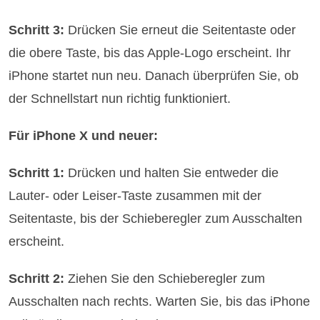
Schritt 3:
Drücken Sie erneut die Seitentaste oder
die obere Taste, bis das Apple-Logo erscheint. Ihr
iPhone startet nun neu. Danach überprüfen Sie, ob
der Schnellstart nun richtig funktioniert.
Für iPhone X und neuer:
Schritt 1:
Drücken und halten Sie entweder die
Lauter- oder Leiser-Taste zusammen mit der
Seitentaste, bis der Schieberegler zum Ausschalten
erscheint.
Schritt 2:
Ziehen Sie den Schieberegler zum
Ausschalten nach rechts. Warten Sie, bis das iPhone