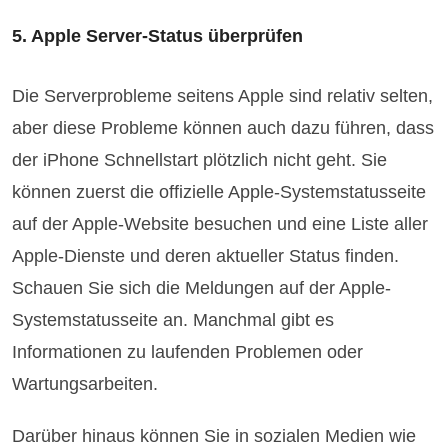
5. Apple Server-Status überprüfen
Die Serverprobleme seitens Apple sind relativ selten,
aber diese Probleme können auch dazu führen, dass
der iPhone Schnellstart plötzlich nicht geht. Sie
können zuerst die offizielle Apple-Systemstatusseite
auf der Apple-Website besuchen und eine Liste aller
Apple-Dienste und deren aktueller Status finden.
Schauen Sie sich die Meldungen auf der Apple-
Systemstatusseite an. Manchmal gibt es
Informationen zu laufenden Problemen oder
Wartungsarbeiten.
Darüber hinaus können Sie in sozialen Medien wie