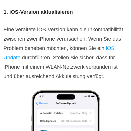
1. iOS-Version aktualisieren
Eine veraltete iOS-Version kann die Inkompatibilität
zwischen zwei iPhone verursachen. Wenn Sie das
Problem beheben möchten, können Sie ein
iOS
Update
durchführen. Stellen Sie sicher, dass Ihr
iPhone mit einem WLAN-Netzwerk verbunden ist
und über ausreichend Akkuleistung verfügt.