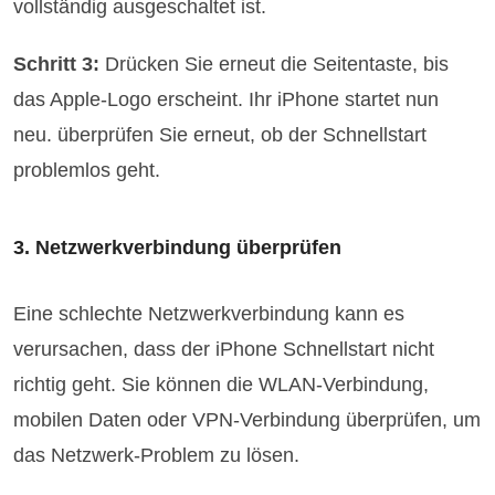
vollständig ausgeschaltet ist.
Schritt 3:
Drücken Sie erneut die Seitentaste, bis
das Apple-Logo erscheint. Ihr iPhone startet nun
neu. überprüfen Sie erneut, ob der Schnellstart
problemlos geht.
3. Netzwerkverbindung überprüfen
Eine schlechte Netzwerkverbindung kann es
verursachen, dass der iPhone Schnellstart nicht
richtig geht. Sie können die WLAN-Verbindung,
mobilen Daten oder VPN-Verbindung überprüfen, um
das Netzwerk-Problem zu lösen.