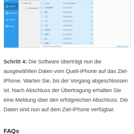
Schritt 4:
Die Software überträgt nun die
ausgewählten Daten vom Quell-iPhone auf das Ziel-
iPhone. Warten Sie, bis der Vorgang abgeschlossen
ist. Nach Abschluss der Übertragung erhalten Sie
eine Meldung über den erfolgreichen Abschluss. Die
Daten sind nun auf dem Ziel-iPhone verfügbar.
FAQs