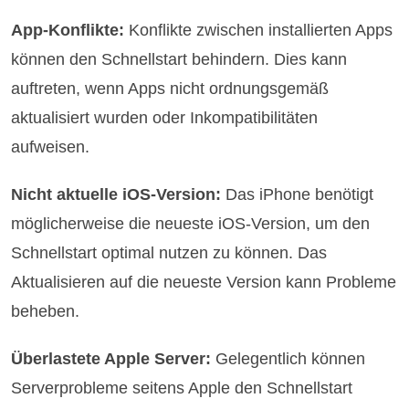
App-Konflikte:
Konflikte zwischen installierten Apps
können den Schnellstart behindern. Dies kann
auftreten, wenn Apps nicht ordnungsgemäß
aktualisiert wurden oder Inkompatibilitäten
aufweisen.
Nicht aktuelle iOS-Version:
Das iPhone benötigt
möglicherweise die neueste iOS-Version, um den
Schnellstart optimal nutzen zu können. Das
Aktualisieren auf die neueste Version kann Probleme
beheben.
Überlastete Apple Server:
Gelegentlich können
Serverprobleme seitens Apple den Schnellstart