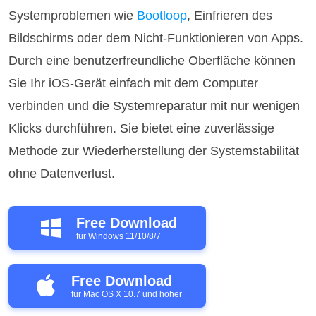
Systemproblemen wie
Bootloop
, Einfrieren des
Bildschirms oder dem Nicht-Funktionieren von Apps.
Durch eine benutzerfreundliche Oberfläche können
Sie Ihr iOS-Gerät einfach mit dem Computer
verbinden und die Systemreparatur mit nur wenigen
Klicks durchführen. Sie bietet eine zuverlässige
Methode zur Wiederherstellung der Systemstabilität
ohne Datenverlust.
Free Download
für Windows 11/10/8/7
Free Download
für Mac OS X 10.7 und höher