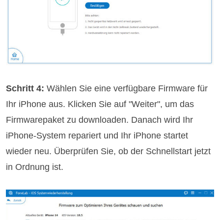
Schritt 4:
Wählen Sie eine verfügbare Firmware für
Ihr iPhone aus. Klicken Sie auf "Weiter", um das
Firmwarepaket zu downloaden. Danach wird Ihr
iPhone-System repariert und Ihr iPhone startet
wieder neu. Überprüfen Sie, ob der Schnellstart jetzt
in Ordnung ist.