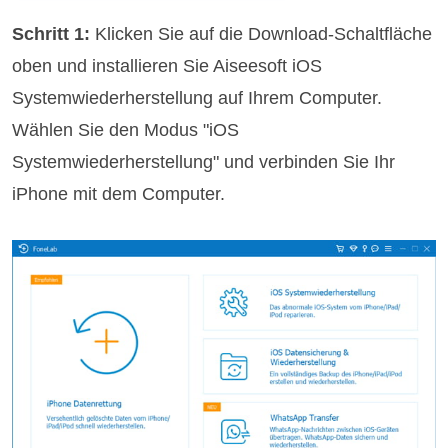
Schritt 1:
Klicken Sie auf die Download-Schaltfläche
oben und installieren Sie Aiseesoft iOS
Systemwiederherstellung auf Ihrem Computer.
Wählen Sie den Modus "iOS
Systemwiederherstellung" und verbinden Sie Ihr
iPhone mit dem Computer.