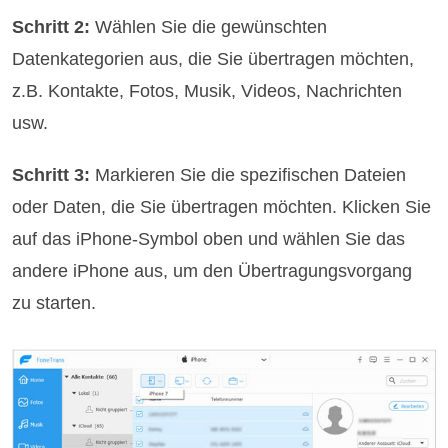
Schritt 2:
Wählen Sie die gewünschten
Datenkategorien aus, die Sie übertragen möchten,
z.B. Kontakte, Fotos, Musik, Videos, Nachrichten
usw.
Schritt 3:
Markieren Sie die spezifischen Dateien
oder Daten, die Sie übertragen möchten. Klicken Sie
auf das iPhone-Symbol oben und wählen Sie das
andere iPhone aus, um den Übertragungsvorgang
zu starten.