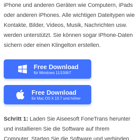
iPhone und anderen Geräten wie Computern, iPads
oder anderen iPhones. Alle wichtigen Dateitypen wie
Kontakte, Bilder, Videos, Musik, Nachrichten usw.
werden unterstützt. Sie können sogar iPhone-Daten
sichern oder einen Klingelton erstellen.
Free Download
für Windows 11/10/8/7
Free Download
für Mac OS X 10.7 und höher
Schritt 1:
Laden Sie Aiseesoft FoneTrans herunter
und installieren Sie die Software auf Ihrem
Computer. Starten Sie die Software und verbinden