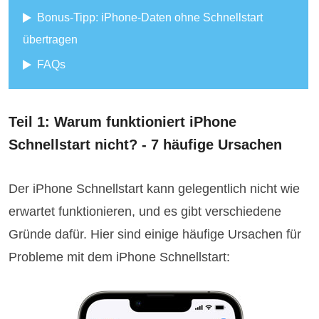
Bonus-Tipp: iPhone-Daten ohne Schnellstart
übertragen
FAQs
Teil 1: Warum funktioniert iPhone
Schnellstart nicht? - 7 häufige Ursachen
Der iPhone Schnellstart kann gelegentlich nicht wie
erwartet funktionieren, und es gibt verschiedene
Gründe dafür. Hier sind einige häufige Ursachen für
Probleme mit dem iPhone Schnellstart: