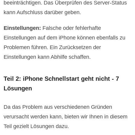
beeinträchtigen. Das Überprüfen des Server-Status
kann Aufschluss darüber geben.
Einstellungen:
Falsche oder fehlerhafte
Einstellungen auf dem iPhone können ebenfalls zu
Problemen führen. Ein Zurücksetzen der
Einstellungen kann Abhilfe schaffen.
Teil 2: iPhone Schnellstart geht nicht - 7
Lösungen
Da das Problem aus verschiedenen Gründen
verursacht werden kann, bieten wir Ihnen in diesem
Teil gezielt Lösungen dazu.