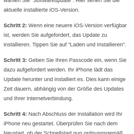
wählen Sie "Softwareupdate". Hier sehen Sie die
aktuelle installierte iOS-Version.
Schritt 2:
Wenn eine neuere iOS-Version verfügbar
ist, werden Sie aufgefordert, das Update zu
installieren. Tippen Sie auf "Laden und Installieren".
Schritt 3:
Geben Sie Ihren Passcode ein, wenn Sie
dazu aufgefordert werden. Ihr iPhone lädt das
Update herunter und installiert es. Dies kann einige
Zeit dauern, abhängig von der Größe des Updates
und Ihrer Internetverbindung.
Schritt 4:
Nach Abschluss der Installation wird Ihr
iPhone neu gestartet. Überprüfen Sie nach dem
Neustart, ob der Schnellstart nun ordnungsgemäß