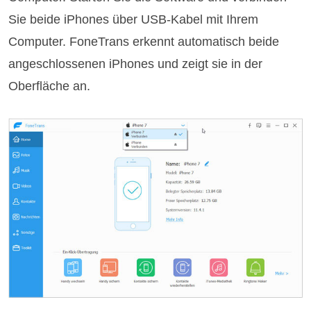
Sie beide iPhones über USB-Kabel mit Ihrem
Computer. FoneTrans erkennt automatisch beide
angeschlossenen iPhones und zeigt sie in der
Oberfläche an.