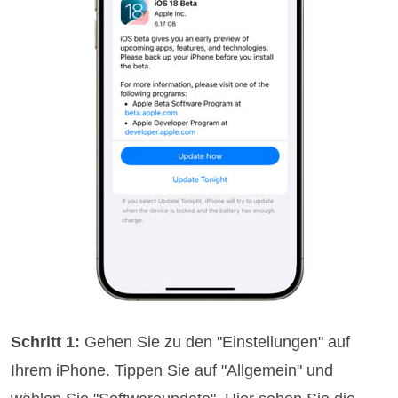
Schritt 1:
Gehen Sie zu den "Einstellungen" auf
Ihrem iPhone. Tippen Sie auf "Allgemein" und