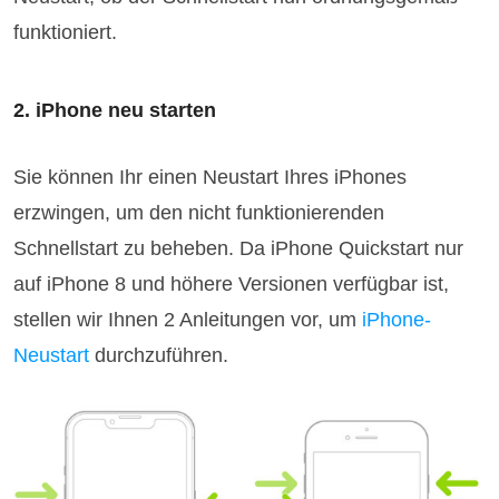
funktioniert.
2. iPhone neu starten
Sie können Ihr einen Neustart Ihres iPhones
erzwingen, um den nicht funktionierenden
Schnellstart zu beheben. Da iPhone Quickstart nur
auf iPhone 8 und höhere Versionen verfügbar ist,
stellen wir Ihnen 2 Anleitungen vor, um
iPhone-
Neustart
durchzuführen.