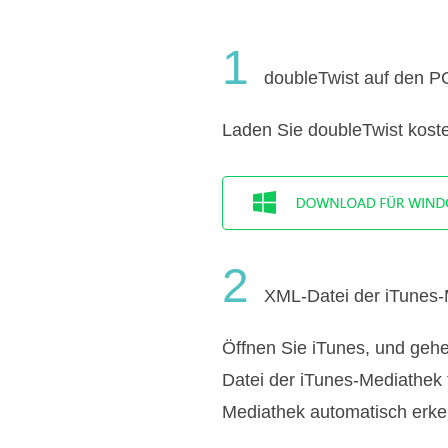
1
doubleTwist auf den PC 
Laden Sie doubleTwist koste
2
XML-Datei der iTunes-
Öffnen Sie iTunes, und gehe
Datei der iTunes-Mediathek 
Mediathek automatisch erk