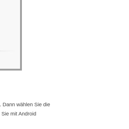
". Dann wählen Sie die
 Sie mit Android