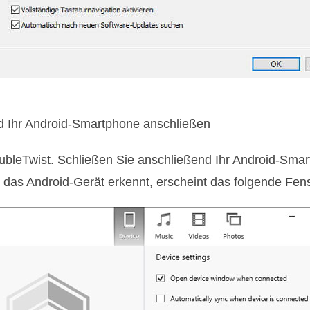
d Ihr Android-Smartphone anschließen
oubleTwist. Schließen Sie anschließend Ihr Android-Sm
das Android-Gerät erkennt, erscheint das folgende Fens