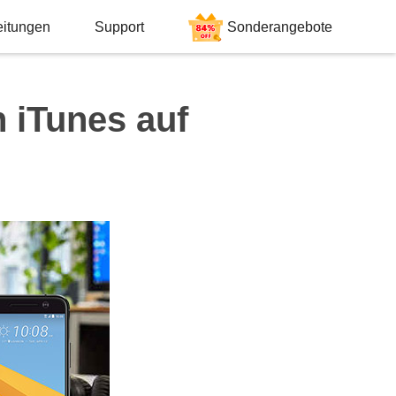
eitungen
Support
Sonderangebote
 iTunes auf