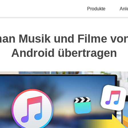
Produkte
Anl
an Musik und Filme von
Android übertragen