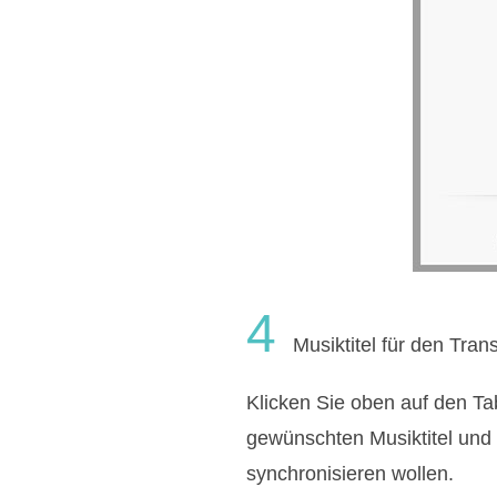
4
Musiktitel für den Tran
Klicken Sie oben auf den Ta
gewünschten Musiktitel und 
synchronisieren wollen.