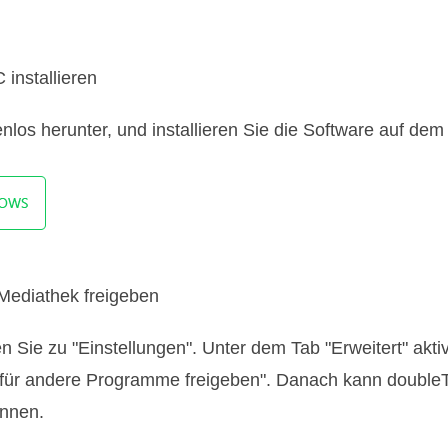
installieren
nlos herunter, und installieren Sie die Software auf dem
Mediathek freigeben
n Sie zu "Einstellungen". Unter dem Tab "Erweitert" akti
für andere Programme freigeben". Danach kann doubleTw
ennen.