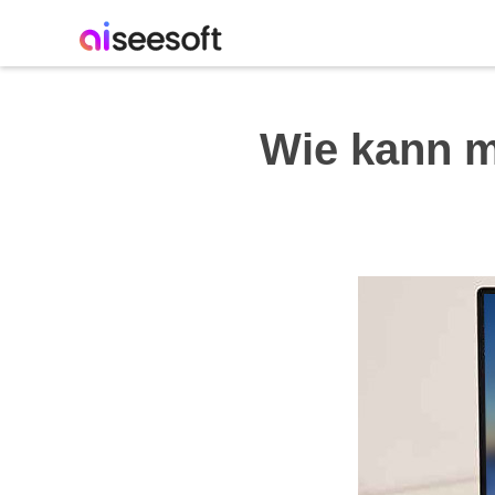
Wie kann m