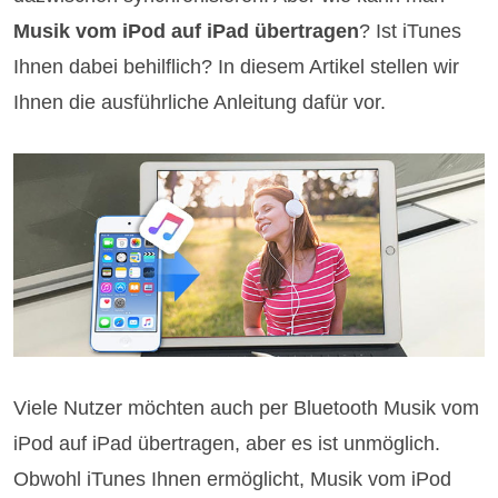
Musik vom iPod auf iPad übertragen
? Ist iTunes
Ihnen dabei behilflich? In diesem Artikel stellen wir
Ihnen die ausführliche Anleitung dafür vor.
Viele Nutzer möchten auch per Bluetooth Musik vom
iPod auf iPad übertragen, aber es ist unmöglich.
Obwohl iTunes Ihnen ermöglicht, Musik vom iPod