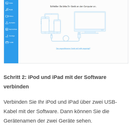
Schritt 2: iPod und iPad mit der Software
verbinden
Verbinden Sie Ihr iPod und iPad über zwei USB-
Kabel mit der Software. Dann können Sie die
Gerätenamen der zwei Geräte sehen.