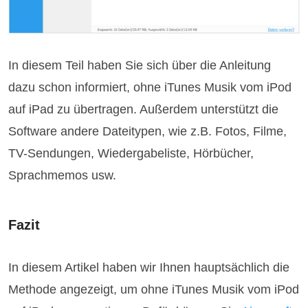
In diesem Teil haben Sie sich über die Anleitung
dazu schon informiert, ohne iTunes Musik vom iPod
auf iPad zu übertragen. Außerdem unterstützt die
Software andere Dateitypen, wie z.B. Fotos, Filme,
TV-Sendungen, Wiedergabeliste, Hörbücher,
Sprachmemos usw.
Fazit
In diesem Artikel haben wir Ihnen hauptsächlich die
Methode angezeigt, um ohne iTunes Musik vom iPod