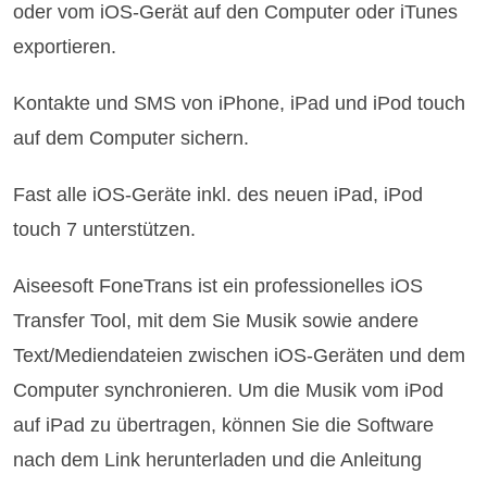
oder vom iOS-Gerät auf den Computer oder iTunes
exportieren.
Kontakte und SMS von iPhone, iPad und iPod touch
auf dem Computer sichern.
Fast alle iOS-Geräte inkl. des neuen iPad, iPod
touch 7 unterstützen.
Aiseesoft FoneTrans ist ein professionelles iOS
Transfer Tool, mit dem Sie Musik sowie andere
Text/Mediendateien zwischen iOS-Geräten und dem
Computer synchronieren. Um die Musik vom iPod
auf iPad zu übertragen, können Sie die Software
nach dem Link herunterladen und die Anleitung