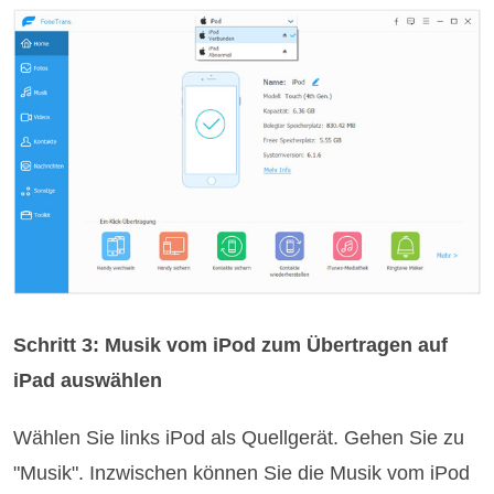
Schritt 3: Musik vom iPod zum Übertragen auf
iPad auswählen
Wählen Sie links iPod als Quellgerät. Gehen Sie zu
"Musik". Inzwischen können Sie die Musik vom iPod