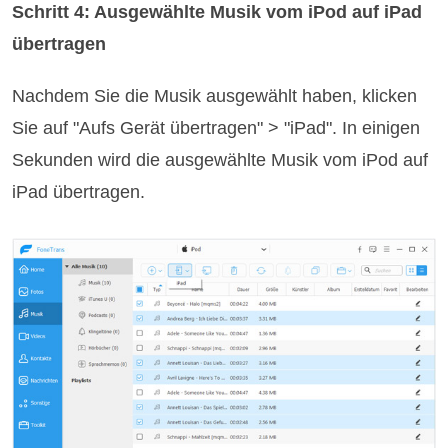
Schritt 4: Ausgewählte Musik vom iPod auf iPad
übertragen
Nachdem Sie die Musik ausgewählt haben, klicken
Sie auf "Aufs Gerät übertragen" > "iPad". In einigen
Sekunden wird die ausgewählte Musik vom iPod auf
iPad übertragen.