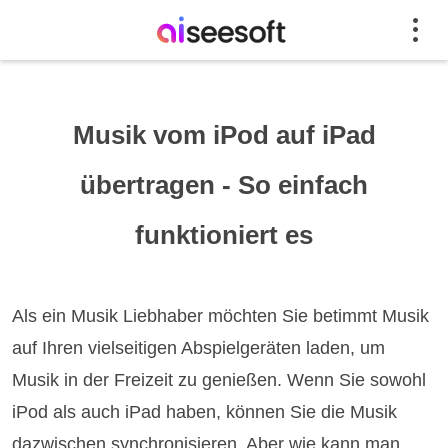
Musik vom iPod auf iPad
übertragen - So einfach
funktioniert es
Als ein Musik Liebhaber möchten Sie betimmt Musik
auf Ihren vielseitigen Abspielgeräten laden, um
Musik in der Freizeit zu genießen. Wenn Sie sowohl
iPod als auch iPad haben, können Sie die Musik
dazwischen synchronisieren. Aber wie kann man