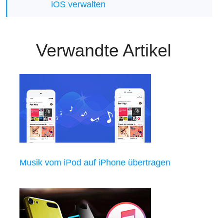
iOS verwalten
Verwandte Artikel
Musik vom iPod auf iPhone übertragen