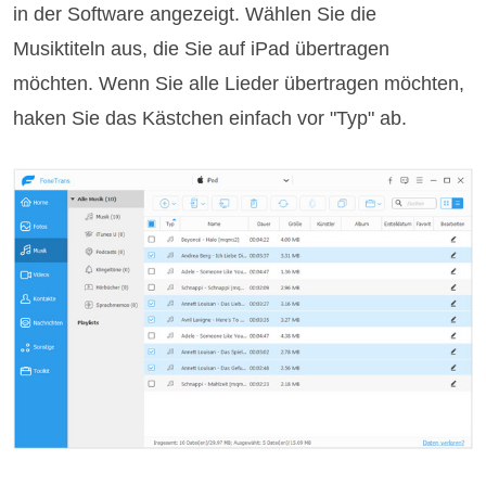
in der Software angezeigt. Wählen Sie die
Musiktiteln aus, die Sie auf iPad übertragen
möchten. Wenn Sie alle Lieder übertragen möchten,
haken Sie das Kästchen einfach vor "Typ" ab.