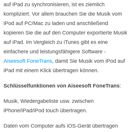
auf iPad zu synchronisieren, ist es ziemlich
kompliziert. Vor allem brauchen Sie die Musik vom
iPod auf PC/Mac zu laden und anschließend
kopieren Sie die auf den Computer exportierte Musik
auf iPad. Im Vergleich zu iTunes gibt es eine
einfachere und leistungsfähigere Software -
Aiseesoft FoneTrans
, damit Sie Musik vom iPod auf
iPad mit einem Klick übertragen können.
Schlüsselfunktionen von Aiseesoft FoneTrans
:
Musik, Wiedergabeliste usw. zwischen
iPhone/iPad/iPod touch übertragen.
Daten vom Computer aufs iOS-Gerät übertragen