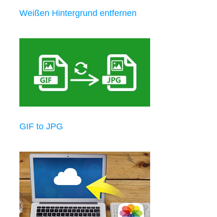
Weißen Hintergrund entfernen
GIF to JPG