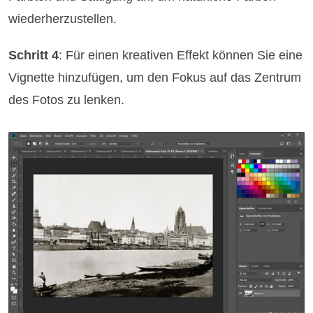
wiederherzustellen.
Schritt 4
: Für einen kreativen Effekt können Sie eine
Vignette hinzufügen, um den Fokus auf das Zentrum
des Fotos zu lenken.