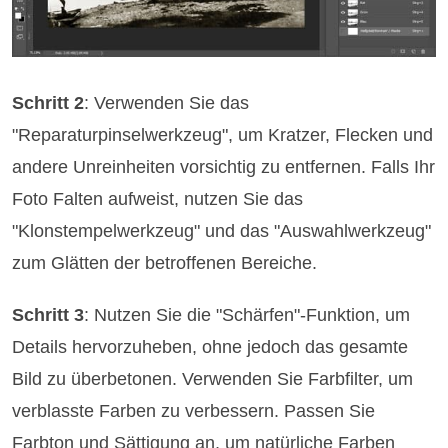
Schritt 2
: Verwenden Sie das
"Reparaturpinselwerkzeug", um Kratzer, Flecken und
andere Unreinheiten vorsichtig zu entfernen. Falls Ihr
Foto Falten aufweist, nutzen Sie das
"Klonstempelwerkzeug" und das "Auswahlwerkzeug"
zum Glätten der betroffenen Bereiche.
Schritt 3
: Nutzen Sie die "Schärfen"-Funktion, um
Details hervorzuheben, ohne jedoch das gesamte
Bild zu überbetonen. Verwenden Sie Farbfilter, um
verblasste Farben zu verbessern. Passen Sie
Farbton und Sättigung an, um natürliche Farben