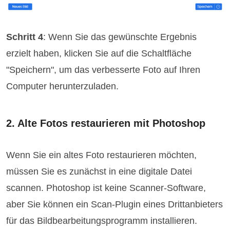
Schritt 4
: Wenn Sie das gewünschte Ergebnis
erzielt haben, klicken Sie auf die Schaltfläche
"Speichern", um das verbesserte Foto auf Ihren
Computer herunterzuladen.
2. Alte Fotos restaurieren mit Photoshop
Wenn Sie ein altes Foto restaurieren möchten,
müssen Sie es zunächst in eine digitale Datei
scannen. Photoshop ist keine Scanner-Software,
aber Sie können ein Scan-Plugin eines Drittanbieters
für das Bildbearbeitungsprogramm installieren.