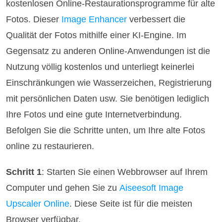
kostenlosen Online-Restaurationsprogramme für alte
Fotos. Dieser
Image Enhancer
verbessert die
Qualität der Fotos mithilfe einer KI-Engine. Im
Gegensatz zu anderen Online-Anwendungen ist die
Nutzung völlig kostenlos und unterliegt keinerlei
Einschränkungen wie Wasserzeichen, Registrierung
mit persönlichen Daten usw. Sie benötigen lediglich
Ihre Fotos und eine gute Internetverbindung.
Befolgen Sie die Schritte unten, um Ihre alte Fotos
online zu restaurieren.
Schritt 1
: Starten Sie einen Webbrowser auf Ihrem
Computer und gehen Sie zu
Aiseesoft Image
Upscaler Online
. Diese Seite ist für die meisten
Browser verfügbar.