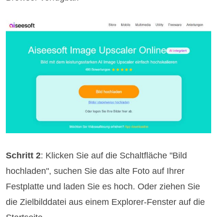
Schritt 2
: Klicken Sie auf die Schaltfläche "Bild
hochladen", suchen Sie das alte Foto auf Ihrer
Festplatte und laden Sie es hoch. Oder ziehen Sie
die Zielbilddatei aus einem Explorer-Fenster auf die