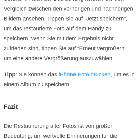
Vergleich zwischen den vorherigen und nachherigen
Bildern ansehen. Tippen Sie auf "Jetzt speichern",
um das restaurierte Foto auf dem Handy zu
speichern. Wenn Sie mit dem Ergebnis nicht
zufrieden sind, tippen Sie auf "Erneut vergrößern",
um eine andere Vergrößerung auszuwählen.
Tipp
: Sie können das
iPhone-Foto drucken
, um es in
einem Album zu speichern.
Fazit
Die Restaurierung alter Fotos ist von großer
Bedeutung, um wertvolle Erinnerungen für die