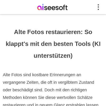
Alte Fotos restaurieren: So
klappt's mit den besten Tools (KI
unterstützen)
Alte Fotos sind kostbare Erinnerungen an
vergangene Zeiten, die oft in vergilbtem Zustand
oder beschädigt sind. Doch mit den richtigen
Methoden können Sie diese wertvollen Schätze
restaurieren und in neuem Glanz erstrahlen lassen.