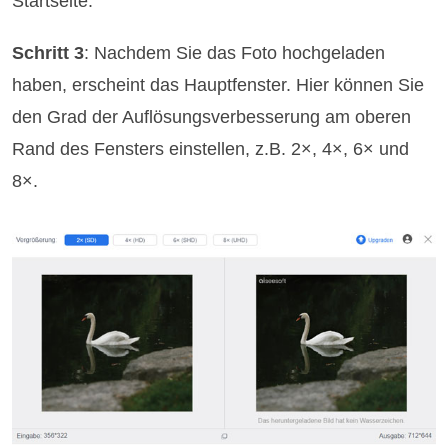
Startseite.
Schritt 3
: Nachdem Sie das Foto hochgeladen
haben, erscheint das Hauptfenster. Hier können Sie
den Grad der Auflösungsverbesserung am oberen
Rand des Fensters einstellen, z.B. 2×, 4×, 6× und
8×.