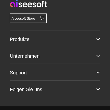
Aiseesoft Store
Produkte
Unternehmen
Support
Folgen Sie uns