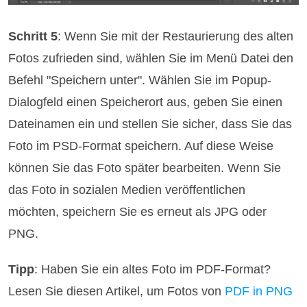
Schritt 5
: Wenn Sie mit der Restaurierung des alten
Fotos zufrieden sind, wählen Sie im Menü Datei den
Befehl "Speichern unter". Wählen Sie im Popup-
Dialogfeld einen Speicherort aus, geben Sie einen
Dateinamen ein und stellen Sie sicher, dass Sie das
Foto im PSD-Format speichern. Auf diese Weise
können Sie das Foto später bearbeiten. Wenn Sie
das Foto in sozialen Medien veröffentlichen
möchten, speichern Sie es erneut als JPG oder
PNG.
Tipp
: Haben Sie ein altes Foto im PDF-Format?
Lesen Sie diesen Artikel, um Fotos von
PDF in PNG