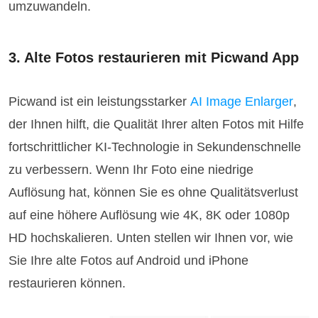
umzuwandeln.
3. Alte Fotos restaurieren mit Picwand App
Picwand ist ein leistungsstarker
AI Image Enlarger
,
der Ihnen hilft, die Qualität Ihrer alten Fotos mit Hilfe
fortschrittlicher KI-Technologie in Sekundenschnelle
zu verbessern. Wenn Ihr Foto eine niedrige
Auflösung hat, können Sie es ohne Qualitätsverlust
auf eine höhere Auflösung wie 4K, 8K oder 1080p
HD hochskalieren. Unten stellen wir Ihnen vor, wie
Sie Ihre alte Fotos auf Android und iPhone
restaurieren können.