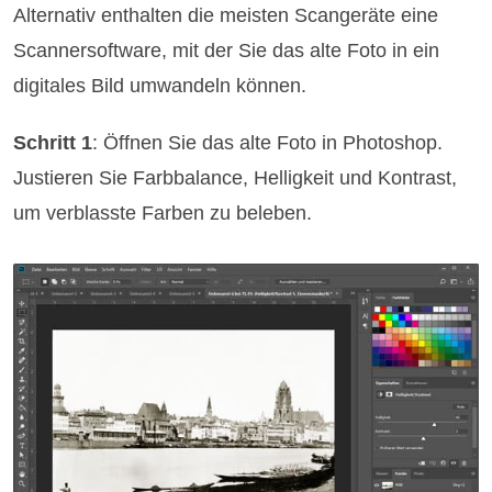
Alternativ enthalten die meisten Scangeräte eine
Scannersoftware, mit der Sie das alte Foto in ein
digitales Bild umwandeln können.
Schritt 1
: Öffnen Sie das alte Foto in Photoshop.
Justieren Sie Farbbalance, Helligkeit und Kontrast,
um verblasste Farben zu beleben.