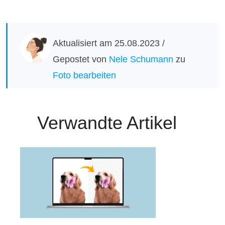
Aktualisiert am 25.08.2023 /
Gepostet von
Nele Schumann
zu
Foto bearbeiten
Verwandte Artikel