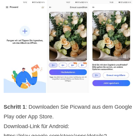
Schritt 1
: Downloaden Sie Picwand aus dem Google
Play oder App Store.
Download-Link für Android:
https://play.google.com/store/apps/details?