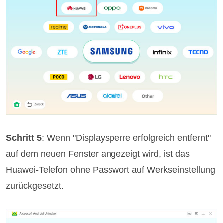
Schritt 5
: Wenn "Displaysperre erfolgreich entfernt"
auf dem neuen Fenster angezeigt wird, ist das
Huawei-Telefon ohne Passwort auf Werkseinstellung
zurückgesetzt.