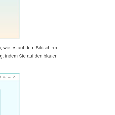
, wie es auf dem Bildschirm
g, indem Sie auf den blauen