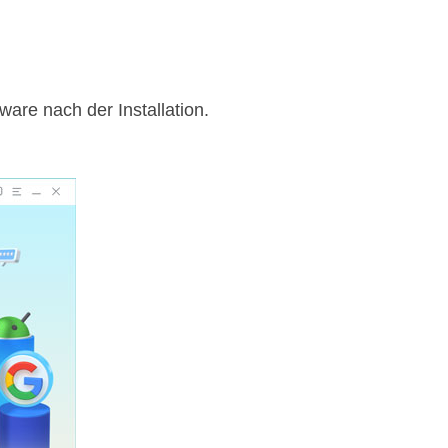
ware nach der Installation.