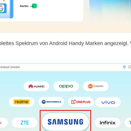
plettes Spektrum von Android Handy Marken angezeigt.