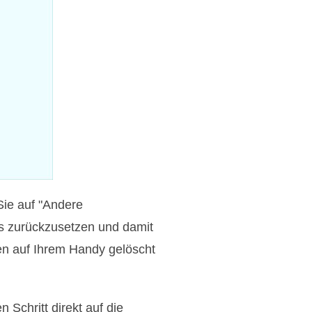
Sie auf "Andere
s zurückzusetzen und damit
en auf Ihrem Handy gelöscht
chritt direkt auf die