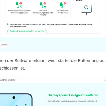
 von der Software erkannt wird, startet die Entfernung a
schlossen ist.