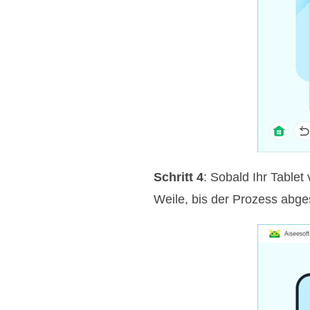
Schritt 4
: Sobald Ihr Tablet
Weile, bis der Prozess abge