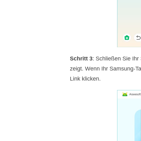
Schritt 3
: Schließen Sie Ih
zeigt. Wenn Ihr Samsung-Tab
Link klicken.