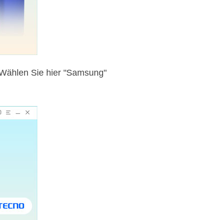
 Wählen Sie hier "Samsung"