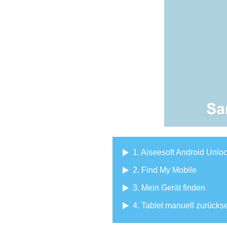
1. Aiseesoft Android Unlo
2. Find My Mobile
3. Mein Gerät finden
4. Tablet manuell zurücks