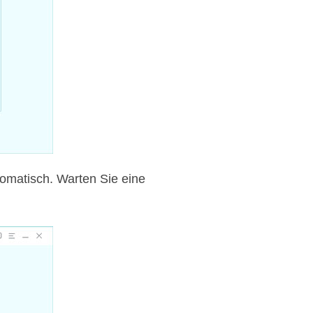
utomatisch. Warten Sie eine