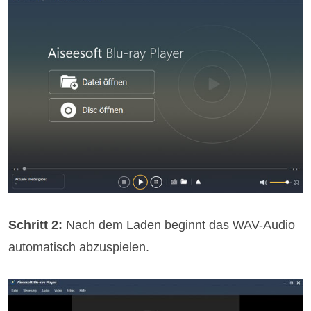
Schritt 2:
Nach dem Laden beginnt das WAV-Audio
automatisch abzuspielen.