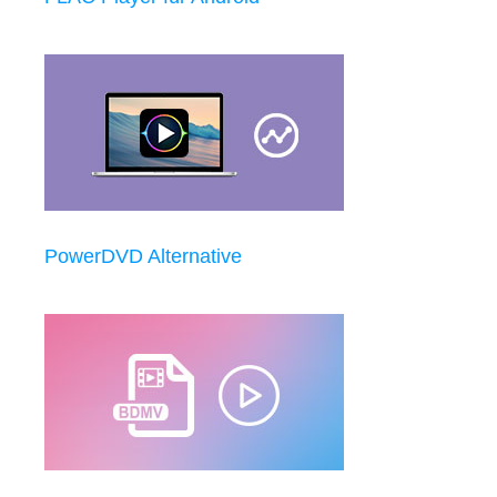
PowerDVD Alternative