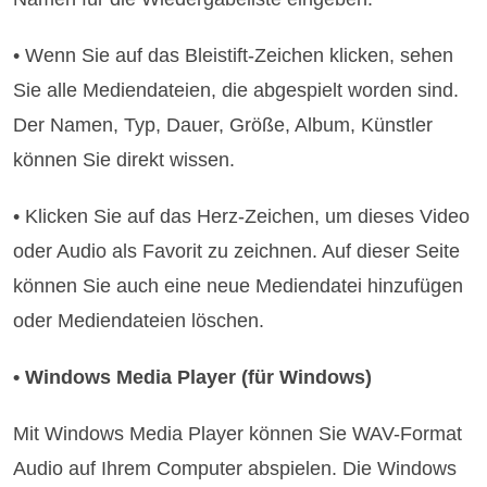
• Wenn Sie auf das Bleistift-Zeichen klicken, sehen
Sie alle Mediendateien, die abgespielt worden sind.
Der Namen, Typ, Dauer, Größe, Album, Künstler
können Sie direkt wissen.
• Klicken Sie auf das Herz-Zeichen, um dieses Video
oder Audio als Favorit zu zeichnen. Auf dieser Seite
können Sie auch eine neue Mediendatei hinzufügen
oder Mediendateien löschen.
• Windows Media Player (für Windows)
Mit Windows Media Player können Sie WAV-Format
Audio auf Ihrem Computer abspielen. Die Windows