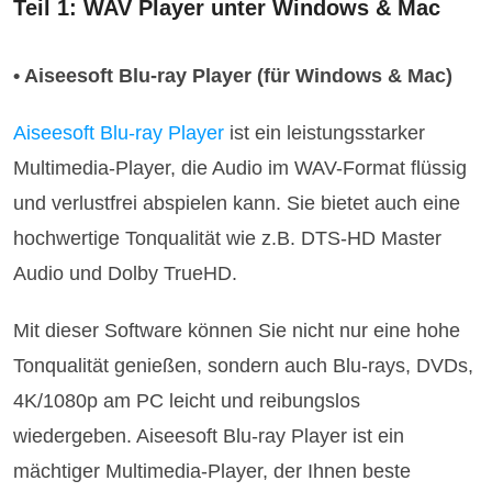
Teil 1: WAV Player unter Windows & Mac
• Aiseesoft Blu-ray Player (für Windows & Mac)
Aiseesoft Blu-ray Player
ist ein leistungsstarker
Multimedia-Player, die Audio im WAV-Format flüssig
und verlustfrei abspielen kann. Sie bietet auch eine
hochwertige Tonqualität wie z.B. DTS-HD Master
Audio und Dolby TrueHD.
Mit dieser Software können Sie nicht nur eine hohe
Tonqualität genießen, sondern auch Blu-rays, DVDs,
4K/1080p am PC leicht und reibungslos
wiedergeben. Aiseesoft Blu-ray Player ist ein
mächtiger Multimedia-Player, der Ihnen beste