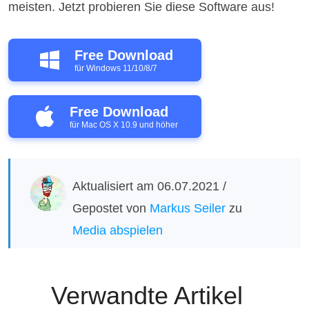
meisten. Jetzt probieren Sie diese Software aus!
Free Download
für Windows 11/10/8/7
Free Download
für Mac OS X 10.9 und höher
Aktualisiert am 06.07.2021 /
Gepostet von
Markus Seiler
zu
Media abspielen
Verwandte Artikel