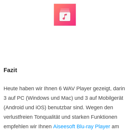
Fazit
Heute haben wir Ihnen 6 WAV Player gezeigt, darin
3 auf PC (Windows und Mac) und 3 auf Mobilgerät
(Android und iOS) benutzbar sind. Wegen den
verlustfreien Tonqualität und starken Funktionen
empfehlen wir Ihnen
Aiseesoft Blu-ray Player
am