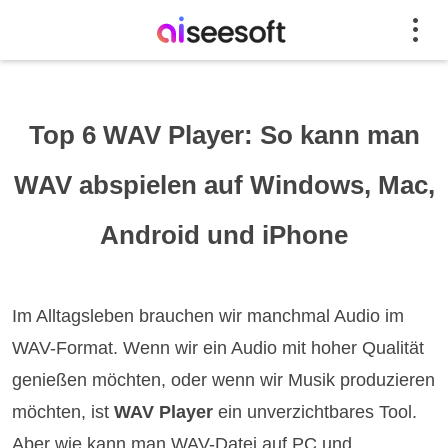
Top 6 WAV Player: So kann man
WAV abspielen auf Windows, Mac,
Android und iPhone
Im Alltagsleben brauchen wir manchmal Audio im
WAV-Format. Wenn wir ein Audio mit hoher Qualität
genießen möchten, oder wenn wir Musik produzieren
möchten, ist
WAV Player
ein unverzichtbares Tool.
Aber wie kann man WAV-Datei auf PC und