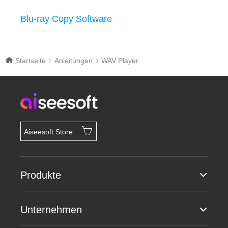
Blu-ray Copy Software
Startseite
Anleitungen
WAV Player
Aiseesoft Store
Produkte
Unternehmen