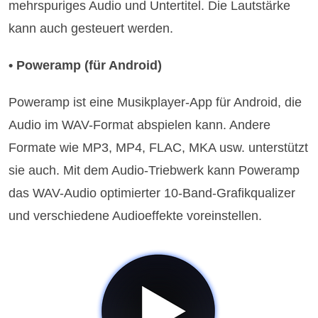
mehrspuriges Audio und Untertitel. Die Lautstärke
kann auch gesteuert werden.
• Poweramp (für Android)
Poweramp ist eine Musikplayer-App für Android, die
Audio im WAV-Format abspielen kann. Andere
Formate wie MP3, MP4, FLAC, MKA usw. unterstützt
sie auch. Mit dem Audio-Triebwerk kann Poweramp
das WAV-Audio optimierter 10-Band-Grafikqualizer
und verschiedene Audioeffekte voreinstellen.