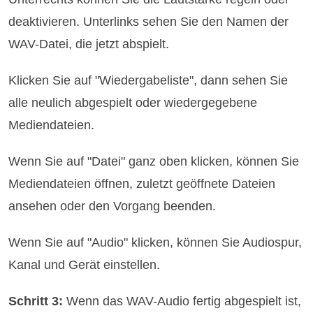
deaktivieren. Unterlinks sehen Sie den Namen der
WAV-Datei, die jetzt abspielt.
Klicken Sie auf "Wiedergabeliste", dann sehen Sie
alle neulich abgespielt oder wiedergegebene
Mediendateien.
Wenn Sie auf "Datei" ganz oben klicken, können Sie
Mediendateien öffnen, zuletzt geöffnete Dateien
ansehen oder den Vorgang beenden.
Wenn Sie auf "Audio" klicken, können Sie Audiospur,
Kanal und Gerät einstellen.
Schritt 3:
Wenn das WAV-Audio fertig abgespielt ist,