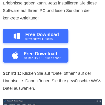
Erlebnisse geben kann. Jetzt installieren Sie diese
Software auf Ihrem PC und lesen Sie dann die
konkrete Anleitung!
Free Download
für Windows 11/10/8/7
Free Download
für Mac OS X 10.9 und höher
Schritt 1:
Klicken Sie auf "Datei öffnen" auf der
Hauptseite. Dann können Sie Ihre gewünschte WAV-
Datei auswählen.