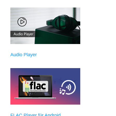
Audio Player
FLAC Player für Android