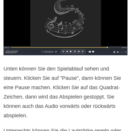
Unten können Sie den Spielablauf sehen und
steuern. Klicken Sie auf "Pause", dann können Sie
eine Pause machen. Klicken Sie auf das Quadrat-
Zeichen, dann wird das Abspielen gestoppt. Sie
können auch das Audio vorwärts oder rückwärts
abspielen.
Unterrechts können Sie die Lautstärke regeln oder