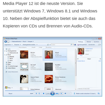
Media Player 12 ist die neuste Version. Sie
unterstützt Windows 7, Windows 8.1 und Windows
10. Neben der Abspielfunktion bietet sie auch das
Kopieren von CDs und Brennen von Audio-CDs.