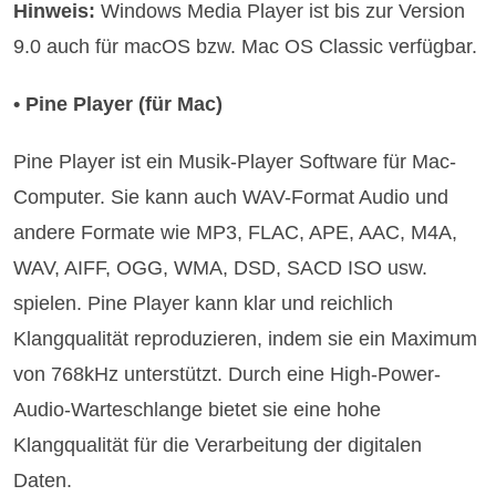
Hinweis:
Windows Media Player ist bis zur Version
9.0 auch für macOS bzw. Mac OS Classic verfügbar.
• Pine Player (für Mac)
Pine Player ist ein Musik-Player Software für Mac-
Computer. Sie kann auch WAV-Format Audio und
andere Formate wie MP3, FLAC, APE, AAC, M4A,
WAV, AIFF, OGG, WMA, DSD, SACD ISO usw.
spielen. Pine Player kann klar und reichlich
Klangqualität reproduzieren, indem sie ein Maximum
von 768kHz unterstützt. Durch eine High-Power-
Audio-Warteschlange bietet sie eine hohe
Klangqualität für die Verarbeitung der digitalen
Daten.