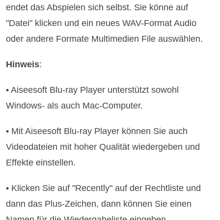
endet das Abspielen sich selbst. Sie könne auf
"Datei" klicken und ein neues WAV-Format Audio
oder andere Formate Multimedien File auswählen.
Hinweis
:
• Aiseesoft Blu-ray Player unterstützt sowohl
Windows- als auch Mac-Computer.
• Mit Aiseesoft Blu-ray Player können Sie auch
Videodateien mit hoher Qualität wiedergeben und
Effekte einstellen.
• Klicken Sie auf "Recently" auf der Rechtliste und
dann das Plus-Zeichen, dann können Sie einen
Namen für die Wiedergabeliste eingeben.