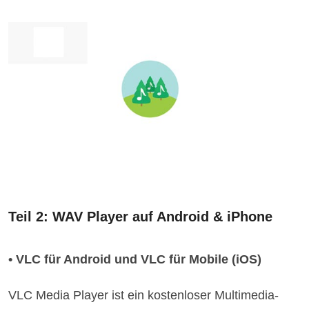
Teil 2: WAV Player auf Android & iPhone
• VLC für Android und VLC für Mobile (iOS)
VLC Media Player ist ein kostenloser Multimedia-