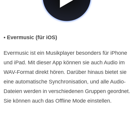
• Evermusic (für iOS)
Evermusic ist ein Musikplayer besonders für iPhone
und iPad. Mit dieser App können sie auch Audio im
WAV-Format direkt hören. Darüber hinaus bietet sie
eine automatische Synchronisation, und alle Audio-
Dateien werden in verschiedenen Gruppen geordnet.
Sie können auch das Offline Mode einstellen.