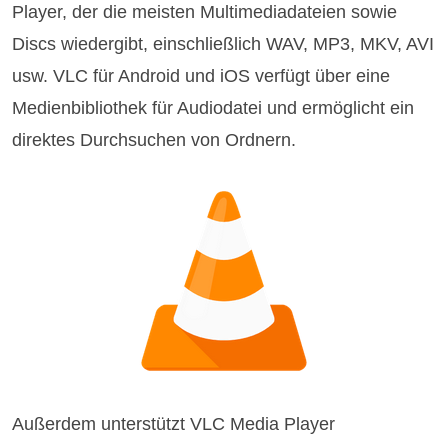
Player, der die meisten Multimediadateien sowie
Discs wiedergibt, einschließlich WAV, MP3, MKV, AVI
usw. VLC für Android und iOS verfügt über eine
Medienbibliothek für Audiodatei und ermöglicht ein
direktes Durchsuchen von Ordnern.
Außerdem unterstützt VLC Media Player