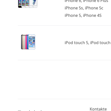
iPhone 6, iPhone 6 Plus
iPhone 5s, iPhone 5c
iPhone 5, iPhone 4S
iPod touch 5, iPod touch
Kontakte