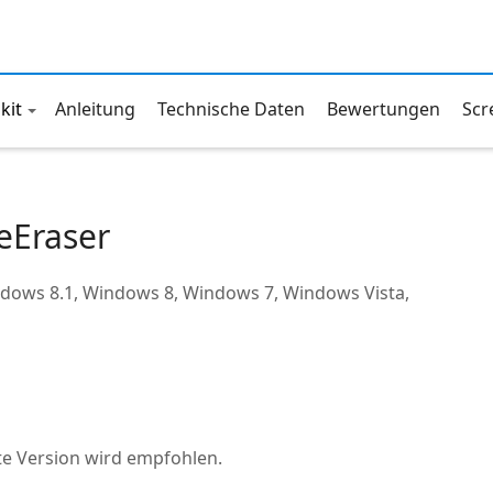
kit
Anleitung
Technische Daten
Bewertungen
Scr
eEraser
ndows 8.1, Windows 8, Windows 7, Windows Vista,
ste Version wird empfohlen.