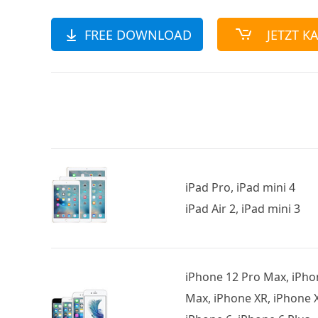
FREE DOWNLOAD
JETZT K
iPad Pro, iPad mini 4
iPad Air 2, iPad mini 3
iPhone 12 Pro Max, iPhon
Max, iPhone XR, iPhone X