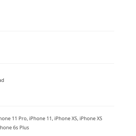
ad
hone 11 Pro, iPhone 11, iPhone XS, iPhone XS
Phone 6s Plus