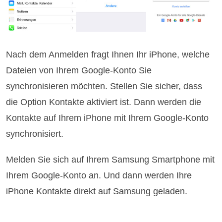
Nach dem Anmelden fragt Ihnen Ihr iPhone, welche
Dateien von Ihrem Google-Konto Sie
synchronisieren möchten. Stellen Sie sicher, dass
die Option Kontakte aktiviert ist. Dann werden die
Kontakte auf Ihrem iPhone mit Ihrem Google-Konto
synchronisiert.
Melden Sie sich auf Ihrem Samsung Smartphone mit
Ihrem Google-Konto an. Und dann werden Ihre
iPhone Kontakte direkt auf Samsung geladen.