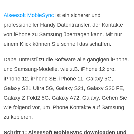
Aiseesoft MobieSync
ist ein sicherer und
professioneller Handy Datentransfer, der Kontakte
von iPhone zu Samsung übertragen kann. Mit nur
einem Klick können Sie schnell das schaffen.
Dabei unterstützt die Software alle gängigen iPhone-
und Samsung-Modelle, wie z.B. iPhone 12 pro,
iPhone 12, iPhone SE, iPhone 11, Galaxy 5G,
Galaxy S21 Ultra 5G, Galaxy S21, Galaxy S20 FE,
Galaxy Z Fold2 5G, Galaxy A72, Galaxy. Gehen Sie
wie folgend vor, um iPhone Kontakte auf Samsung
zu kopieren.
Schritt 1: Aiseesoft MobieSync downloaden und