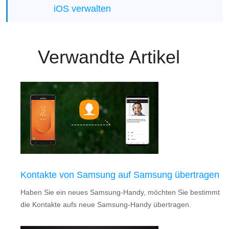
iOS verwalten
Verwandte Artikel
Kontakte von Samsung auf Samsung übertragen
Haben Sie ein neues Samsung-Handy, möchten Sie bestimmt
die Kontakte aufs neue Samsung-Handy übertragen.