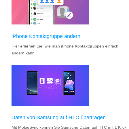
iPhone Kontaktgruppe ändern
Hier erlernen Sie, wie man iPhone Kontaktgruppen einfach
ändern kann.
Daten von Samsung auf HTC übertragen
Mit MobieSync können Sie Samsung Daten auf HTC mit 1 Klick