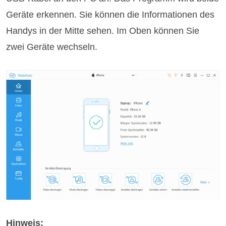
Geräte erkennen. Sie können die Informationen des
Handys in der Mitte sehen. Im Oben können Sie
zwei Geräte wechseln.
Hinweis: