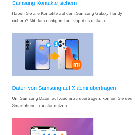
Samsung Kontakte sichern
Haben Sie alle Kontakte auf dem Samsung Galaxy Handy
sichern? Mit dem richtigen Tool klappt es einfach.
Daten von Samsung auf Xiaomi übertragen
Um Samsung Daten auf Xiaomi zu übertragen, können Sie den
Smartphone Transfer nutzen.