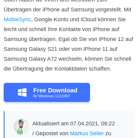
Übertragen der iPhone auf Samsung vorgestellt. Mit
MobieSync
, Google-Konto und iCloud können Sie
leicht und schnell Ihre Kontakte von iPhone auf
Samsung übertragen. Egal ob Sie von iPhone 12 auf
Samsung Galaxy S21 oder vom iPhone 11 auf
Samsung Galaxy A72 wechseln, können Sie schnell
die Übertragung der Kontaktdaten schaffen.
Free Download
für Windows 11/10/8/7
Aktualisiert am 07.04.2021, 09:22
/ Gepostet von
Markus Seiler
zu