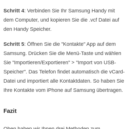
Schritt 4
: Verbinden Sie Ihr Samsung Handy mit
dem Computer, und kopieren Sie die .vcf Datei auf
den Handy Speicher.
Schritt 5
: Öffnen Sie die "Kontakte" App auf dem
Samsung. Drücken Sie die Menü-Taste und wählen
Sie "Importieren/Exportieren" > "Import von USB-
Speicher". Das Telefon findet automatisch die vCard-
Datei und importiert alle Kontaktdaten. So haben Sie
Ihre Kontakte vom iPhone auf Samsung übertragen.
Fazit
Oben haben wir Ihnen drei Methoden zum