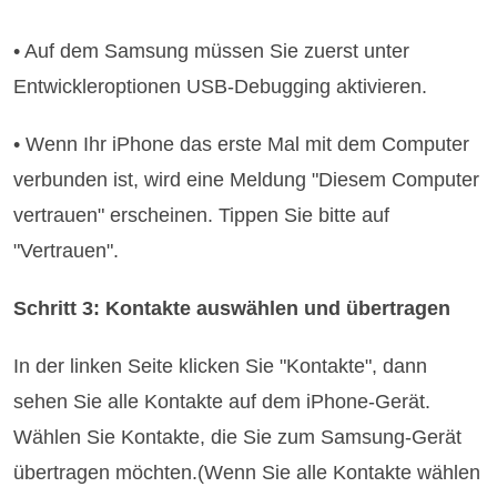
• Auf dem Samsung müssen Sie zuerst unter
Entwickleroptionen USB-Debugging aktivieren.
• Wenn Ihr iPhone das erste Mal mit dem Computer
verbunden ist, wird eine Meldung "Diesem Computer
vertrauen" erscheinen. Tippen Sie bitte auf
"Vertrauen".
Schritt 3: Kontakte auswählen und übertragen
In der linken Seite klicken Sie "Kontakte", dann
sehen Sie alle Kontakte auf dem iPhone-Gerät.
Wählen Sie Kontakte, die Sie zum Samsung-Gerät
übertragen möchten.(Wenn Sie alle Kontakte wählen