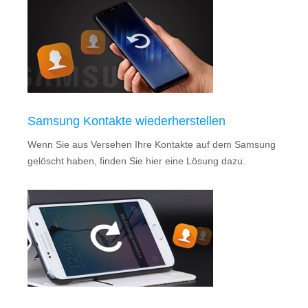
Samsung Kontakte wiederherstellen
Wenn Sie aus Versehen Ihre Kontakte auf dem Samsung
gelöscht haben, finden Sie hier eine Lösung dazu.