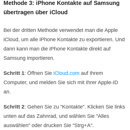
Methode 3: iPhone Kontakte auf Samsung
übertragen über iCloud
Bei der dritten Methode verwendet man die Apple
iCloud, um alle iPhone Kontakte zu exportieren. Und
dann kann man die iPhone Kontakte direkt auf
Samsung importieren.
Schritt 1
: Öffnen Sie
iCloud.com
auf Ihrem
Computer, und melden Sie sich mit Ihrer Apple-ID
an.
Schritt 2
: Gehen Sie zu "Kontakte". Klicken Sie links
unten auf das Zahnrad, und wählen Sie "Alles
auswählen" oder drucken Sie "Strg+A".