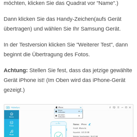
möchten, klicken Sie das Quadrat vor "Name".)
Dann klicken Sie das Handy-Zeichen(aufs Gerät
übertragen) und wählen Sie Ihr Samsung Gerät.
In der Testversion klicken Sie "Weiterer Test", dann
beginnt die Übertragung des Fotos.
Achtung:
Stellen Sie fest, dass das jetzige gewählte
Gerät iPhone ist! (Im Oben wird das iPhone-Gerät
gezeigt.)