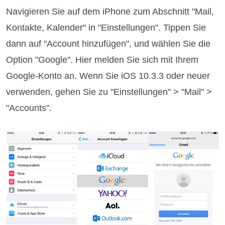
Navigieren Sie auf dem iPhone zum Abschnitt "Mail,
Kontakte, Kalender" in "Einstellungen". Tippen Sie
dann auf "Account hinzufügen", und wählen Sie die
Option "Google". Hier melden Sie sich mit Ihrem
Google-Konto an. Wenn Sie iOS 10.3.3 oder neuer
verwenden, gehen Sie zu "Einstellungen" > "Mail" >
"Accounts".