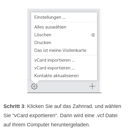
Schritt 3
: Klicken Sie auf das Zahnrad, und wählen
Sie "vCard exportieren". Dann wird eine .vcf Datei
auf Ihrem Computer heruntergeladen.