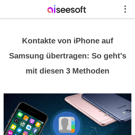
Kontakte von iPhone auf
Samsung übertragen: So geht's
mit diesen 3 Methoden