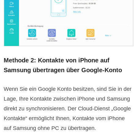
Methode 2: Kontakte von iPhone auf
Samsung übertragen über Google-Konto
Wenn Sie ein Google Konto besitzen, sind Sie in der
Lage, Ihre Kontakte zwischen iPhone und Samsung
direkt zu synchronisieren. Der Cloud-Dienst „Google
Kontakte“ ermöglicht Ihnen, Kontakte vom iPhone
auf Samsung ohne PC zu übertragen.