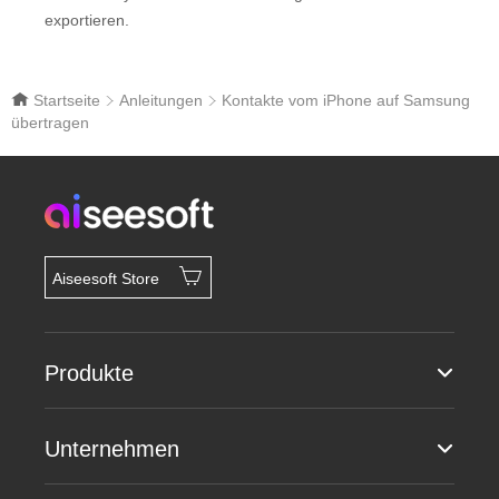
exportieren.
Startseite
Anleitungen
Kontakte vom iPhone auf Samsung
übertragen
Aiseesoft Store
Produkte
Unternehmen