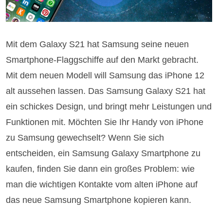
Mit dem Galaxy S21 hat Samsung seine neuen
Smartphone-Flaggschiffe auf den Markt gebracht.
Mit dem neuen Modell will Samsung das iPhone 12
alt aussehen lassen. Das Samsung Galaxy S21 hat
ein schickes Design, und bringt mehr Leistungen und
Funktionen mit. Möchten Sie Ihr Handy von iPhone
zu Samsung gewechselt? Wenn Sie sich
entscheiden, ein Samsung Galaxy Smartphone zu
kaufen, finden Sie dann ein großes Problem: wie
man die wichtigen Kontakte vom alten iPhone auf
das neue Samsung Smartphone kopieren kann.