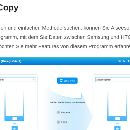
Copy
len und einfachen Methode suchen, können Sie Aiseeso
gramm, mit dem Sie Daten zwischen Samsung und HTC 
. Möchten Sie mehr Features von diesem Programm erfahr