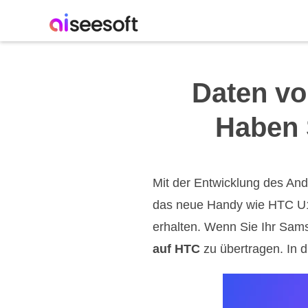
Daten vo
Haben 
Mit der Entwicklung des An
das neue Handy wie HTC U12
erhalten. Wenn Sie Ihr Sam
auf HTC
zu übertragen. In d