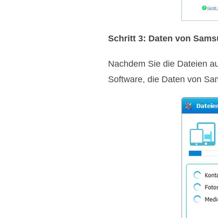
Schritt 3: Daten von Sam
Nachdem Sie die Dateien aus
Software, die Daten von Sa