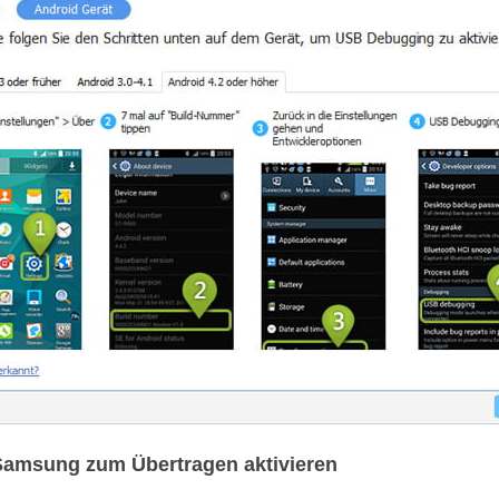
 Samsung zum Übertragen aktivieren