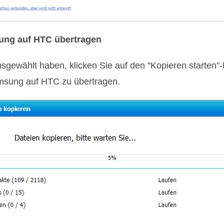
sung auf HTC übertragen
gewählt haben, klicken Sie auf den "Kopieren starten"-
msung auf HTC zu übertragen.