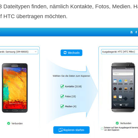
3 Dateitypen finden, nämlich Kontakte, Fotos, Medien. 
uf HTC übertragen möchten.