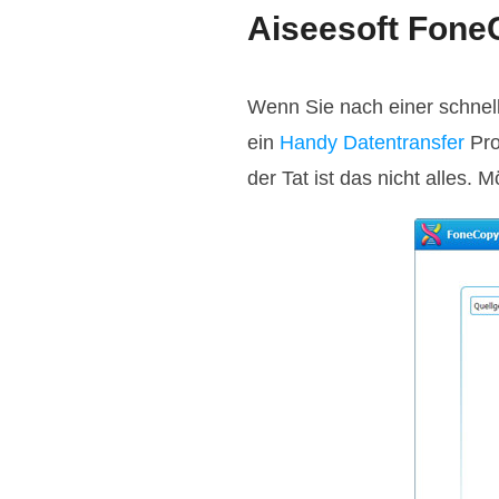
Aiseesoft Fone
Wenn Sie nach einer schnel
ein
Handy Datentransfer
Pro
der Tat ist das nicht alles