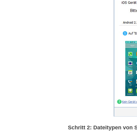
Schritt 2: Dateitypen von