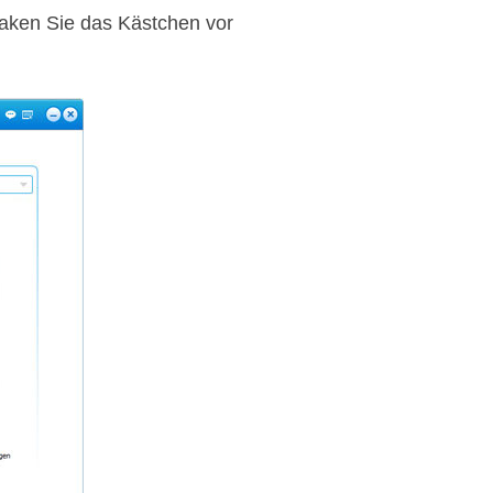
Haken Sie das Kästchen vor