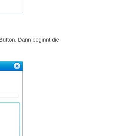
Button. Dann beginnt die