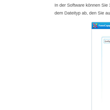
In der Software können Sie 
dem Dateityp ab, den Sie a