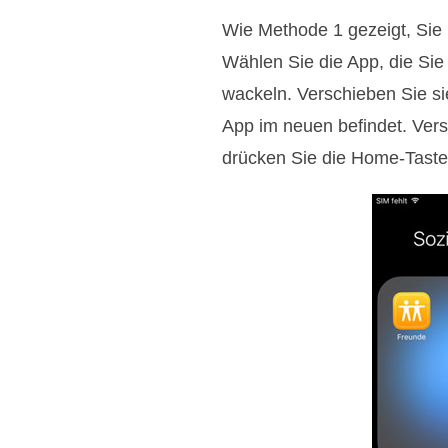
Wie Methode 1 gezeigt, Sie 
Wählen Sie die App, die Sie
wackeln. Verschieben Sie sie
App im neuen befindet. Versc
drücken Sie die Home-Taste