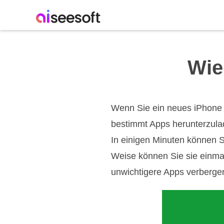
Wie
Wenn Sie ein neues iPhone 
bestimmt Apps herunterzulad
In einigen Minuten können 
Weise können Sie sie einmal
unwichtigere Apps verberge