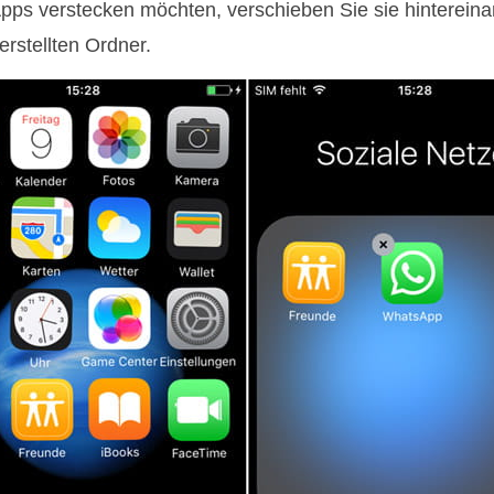
pps verstecken möchten, verschieben Sie sie hinterein
erstellten Ordner.