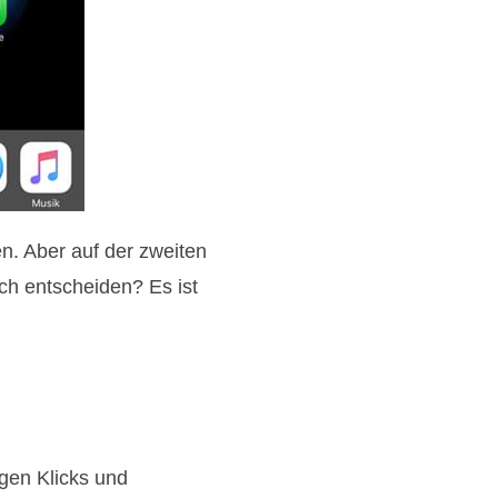
n. Aber auf der zweiten
ch entscheiden? Es ist
gen Klicks und