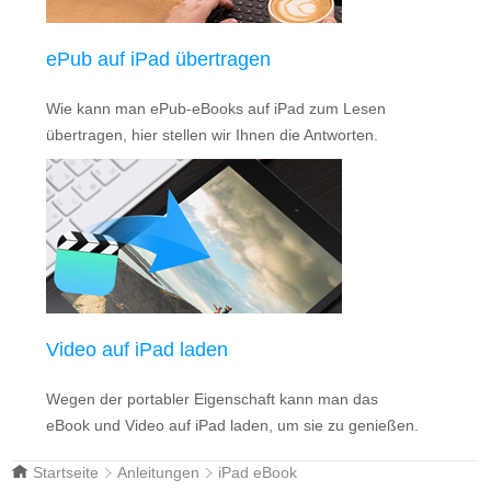
ePub auf iPad übertragen
Wie kann man ePub-eBooks auf iPad zum Lesen
übertragen, hier stellen wir Ihnen die Antworten.
Video auf iPad laden
Wegen der portabler Eigenschaft kann man das
eBook und Video auf iPad laden, um sie zu genießen.
Startseite
Anleitungen
iPad eBook