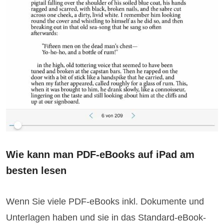
Wie kann man PDF-eBooks auf iPad am
besten lesen
Wenn Sie viele PDF-eBooks inkl. Dokumente und
Unterlagen haben und sie in das Standard-eBook-