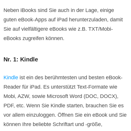
Neben iBooks sind Sie auch in der Lage, einige
guten eBook-Apps auf iPad herunterzuladen, damit
Sie auf vielfältigere eBooks wie z.B. TXT/Mobi-
eBooks zugreifen können.
Nr. 1: Kindle
Kindle
ist ein des berühmtesten und besten eBook-
Reader für iPad. Es unterstützt Text-Formate wie
Mobi, AZW, sowie Microsoft Word (DOC, DOCX),
PDF, etc. Wenn Sie Kindle starten, brauchen Sie es
vor allem einzuloggen. Öffnen Sie ein eBook und Sie
können Ihre beliebte Schriftart und -größe,