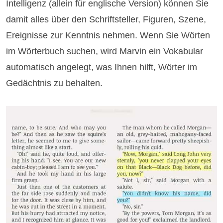
Intelligenz (allein für englische Version) können Sie
damit alles über den Schriftsteller, Figuren, Szene,
Ereignisse zur Kenntnis nehmen. Wenn Sie Wörten
im Wörterbuch suchen, wird Marvin ein Vokabular
automatisch angelegt, was Ihnen hilft, Wörter im
Gedächtnis zu behalten.