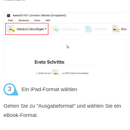
3
Ein iPad-Format wählen
Gehen Sie zu "Ausgabeformat" und wählen Sie ein
eBook-Format.