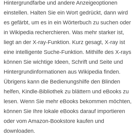
Hintergrundfarbe und andere Anzeigeoptionen
einstellen. Halten Sie ein Wort gedrückt, dann wird
es gefärbt, um es in ein Wörterbuch zu suchen oder
in Wikipedia recherchieren. Was mehr starker ist,
liegt an der X-ray-Funktion. Kurz gesagt, X-ray ist
eine intelligente Suche-Funktion. Mithilfe des X-rays
können Sie wichtige Ideen, Schrift und Seite und
Hintergrundinformationen aus Wikipedia finden.
Übrigens kann die Bedienungshilfe den Blinden
helfen, Kindle-Bibliothek zu blättern und eBooks zu
lesen. Wenn Sie mehr eBooks bekommen möchten,
können Sie Ihre lokale eBooks darauf importieren
oder vom Amazon-Bookstore kaufen und
downloaden.