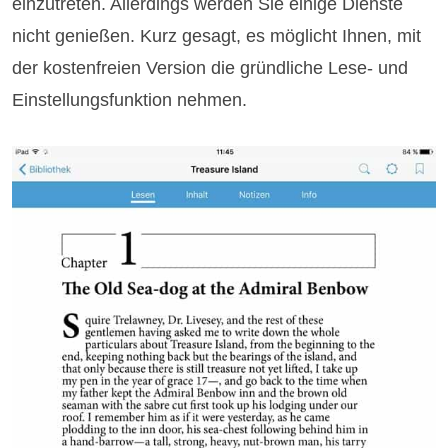
einzutreten. Allerdings werden Sie einige Dienste
nicht genießen. Kurz gesagt, es möglicht Ihnen, mit
der kostenfreien Version die gründliche Lese- und
Einstellungsfunktion nehmen.