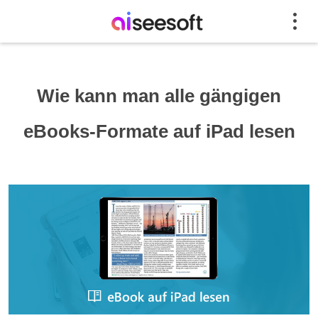
Wie kann man alle gängigen
eBooks-Formate auf iPad lesen