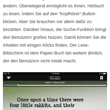
ändern. Überwiegend ermöglicht es Ihnen, Hörbuch
zu lesen, indem Sie auf den "Kopfhörer"-Button
klicken. Aber Sie brauchen vor allem dafür zu
bezahlen. Darüber hinaus, die Suche-Funktion bringt
den Benutzern großes Nutzen. Damit können Sie die
Inhalten mit einigen Klicks finden. Der Lese-
Bildschirm ist dem Papier-Buch bei weitem ähnlich,
der den Benutzern nicht müde macht.