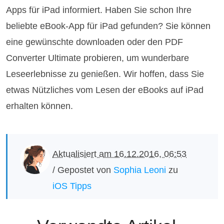
Apps für iPad informiert. Haben Sie schon Ihre
beliebte eBook-App für iPad gefunden? Sie können
eine gewünschte downloaden oder den PDF
Converter Ultimate probieren, um wunderbare
Leseerlebnisse zu genießen. Wir hoffen, dass Sie
etwas Nützliches vom Lesen der eBooks auf iPad
erhalten können.
Aktualisiert am 16.12.2016, 06:53
/ Gepostet von
Sophia Leoni
zu
iOS Tipps