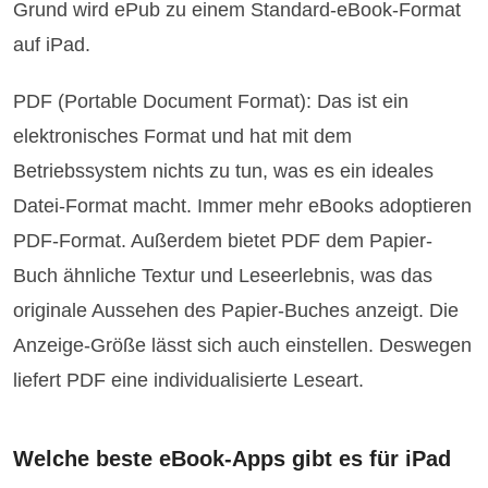
Grund wird ePub zu einem Standard-eBook-Format
auf iPad.
PDF (Portable Document Format): Das ist ein
elektronisches Format und hat mit dem
Betriebssystem nichts zu tun, was es ein ideales
Datei-Format macht. Immer mehr eBooks adoptieren
PDF-Format. Außerdem bietet PDF dem Papier-
Buch ähnliche Textur und Leseerlebnis, was das
originale Aussehen des Papier-Buches anzeigt. Die
Anzeige-Größe lässt sich auch einstellen. Deswegen
liefert PDF eine individualisierte Leseart.
Welche beste eBook-Apps gibt es für iPad