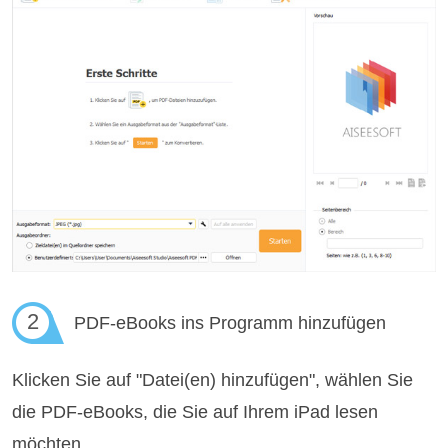
2
PDF-eBooks ins Programm hinzufügen
Klicken Sie auf "Datei(en) hinzufügen", wählen Sie
die PDF-eBooks, die Sie auf Ihrem iPad lesen
möchten.