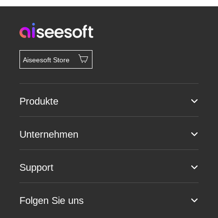
Aiseesoft Store
Produkte
Unternehmen
Support
Folgen Sie uns