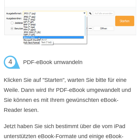
4
PDF-eBook umwandeln
Klicken Sie auf "Starten", warten Sie bitte für eine
Weile. Dann wird Ihr PDF-eBook umgewandelt und
Sie können es mit Ihrem gewünschten eBook-
Reader lesen.
Jetzt haben Sie sich bestimmt über die vom iPad
unterstützten eBook-Formate und einige eBook-