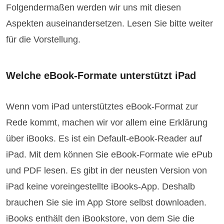
Folgendermaßen werden wir uns mit diesen
Aspekten auseinandersetzen. Lesen Sie bitte weiter
für die Vorstellung.
Welche eBook-Formate unterstützt iPad
Wenn vom iPad unterstütztes eBook-Format zur
Rede kommt, machen wir vor allem eine Erklärung
über iBooks. Es ist ein Default-eBook-Reader auf
iPad. Mit dem können Sie eBook-Formate wie ePub
und PDF lesen. Es gibt in der neusten Version von
iPad keine voreingestellte iBooks-App. Deshalb
brauchen Sie sie im App Store selbst downloaden.
iBooks enthält den iBookstore, von dem Sie die