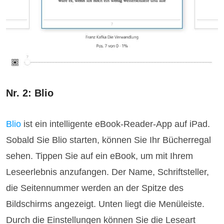
Nr. 2: Blio
Blio
ist ein intelligente eBook-Reader-App auf iPad.
Sobald Sie Blio starten, können Sie Ihr Bücherregal
sehen. Tippen Sie auf ein eBook, um mit Ihrem
Leseerlebnis anzufangen. Der Name, Schriftsteller,
die Seitennummer werden an der Spitze des
Bildschirms angezeigt. Unten liegt die Menüleiste.
Durch die Einstellungen können Sie die Leseart