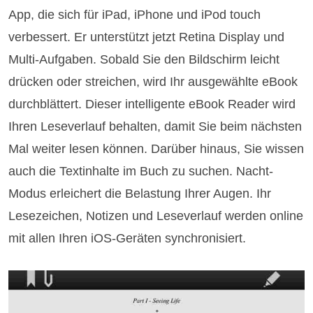
App, die sich für iPad, iPhone und iPod touch
verbessert. Er unterstützt jetzt Retina Display und
Multi-Aufgaben. Sobald Sie den Bildschirm leicht
drücken oder streichen, wird Ihr ausgewählte eBook
durchblättert. Dieser intelligente eBook Reader wird
Ihren Leseverlauf behalten, damit Sie beim nächsten
Mal weiter lesen können. Darüber hinaus, Sie wissen
auch die Textinhalte im Buch zu suchen. Nacht-
Modus erleichert die Belastung Ihrer Augen. Ihr
Lesezeichen, Notizen und Leseverlauf werden online
mit allen Ihren iOS-Geräten synchronisiert.