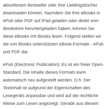
aktuellesten Bestseller oder Ihre Lieblingsbücher
downloaden können. Nachdem Sie Ihre eBooks in
ePub oder PDF auf iPad geladen oder direkt vom
iBookstore heruntergeladen haben, können Sie
diese eBooks mit iBooks lesen. Folgend stellen wir
die von iBooks unterstützten eBook-Formate - ePub
und PDF dar.
ePub (Electronic Publication): Es ist ein freier Open-
Standard. Die Inhalte dieses Formats kann
automatisch neu aufgestellt werden. D.h. Der
Textinhalt ist aufgrund der Eigenschaften des
Lesegeräts anpassbar und wird auf die rechtliche
Weise zum Lesen angezeigt. Gerade aus diesem