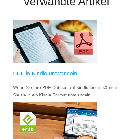
Verwandte Artikel
PDF in Kindle umwandeln
Wenn Sie Ihre PDF-Dateien auf Kindle lesen, können
Sie sie in ein Kindle Format umwandeln.