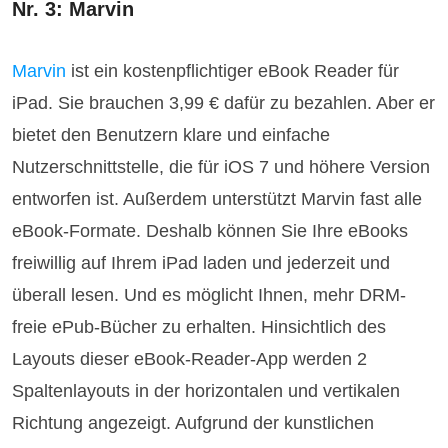
Nr. 3: Marvin
Marvin
ist ein kostenpflichtiger eBook Reader für
iPad. Sie brauchen 3,99 € dafür zu bezahlen. Aber er
bietet den Benutzern klare und einfache
Nutzerschnittstelle, die für iOS 7 und höhere Version
entworfen ist. Außerdem unterstützt Marvin fast alle
eBook-Formate. Deshalb können Sie Ihre eBooks
freiwillig auf Ihrem iPad laden und jederzeit und
überall lesen. Und es möglicht Ihnen, mehr DRM-
freie ePub-Bücher zu erhalten. Hinsichtlich des
Layouts dieser eBook-Reader-App werden 2
Spaltenlayouts in der horizontalen und vertikalen
Richtung angezeigt. Aufgrund der kunstlichen