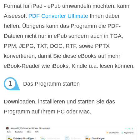
Format für iPad - ePub umwandeln möchten, kann
Aiseesoft
PDF Converter Ultimate
Ihnen dabei
helfen. Übrigens kann das Programm die PDF-
Dateien nicht nur in ePub sondern auch in TGA,
PPM, JEPG, TXT, DOC, RTF, sowie PPTX
konvertieren, damit Sie diese eBooks auf mehr
eBook-Reader wie iBooks, Kindle u.a. lesen können.
1
Das Programm starten
Downloaden, installieren und starten Sie das
Programm auf Ihrem PC oder Mac.