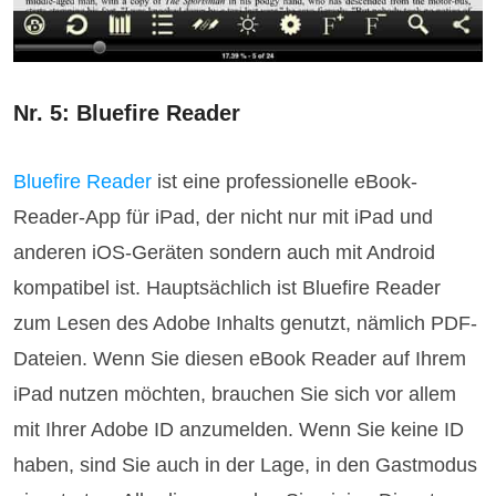
Nr. 5: Bluefire Reader
Bluefire Reader
ist eine professionelle eBook-
Reader-App für iPad, der nicht nur mit iPad und
anderen iOS-Geräten sondern auch mit Android
kompatibel ist. Hauptsächlich ist Bluefire Reader
zum Lesen des Adobe Inhalts genutzt, nämlich PDF-
Dateien. Wenn Sie diesen eBook Reader auf Ihrem
iPad nutzen möchten, brauchen Sie sich vor allem
mit Ihrer Adobe ID anzumelden. Wenn Sie keine ID
haben, sind Sie auch in der Lage, in den Gastmodus