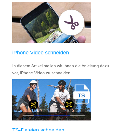
iPhone Video schneiden
In diesem Artikel stellen wir Ihnen die Anleitung dazu
vor, iPhone Video zu schneiden.
TS-Dateien schneiden