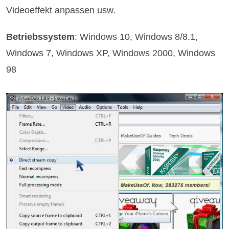
Videoeffekt anpassen usw.
Betriebssystem
: Windows 10, Windows 8/8.1,
Windows 7, Windows XP, Windows 2000, Windows
98