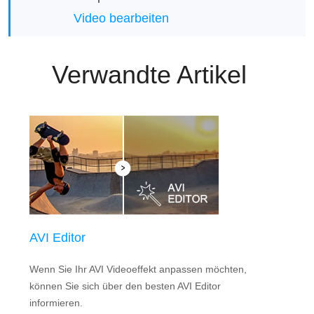
Video bearbeiten
Verwandte Artikel
AVI Editor
Wenn Sie Ihr AVI Videoeffekt anpassen möchten,
können Sie sich über den besten AVI Editor
informieren.