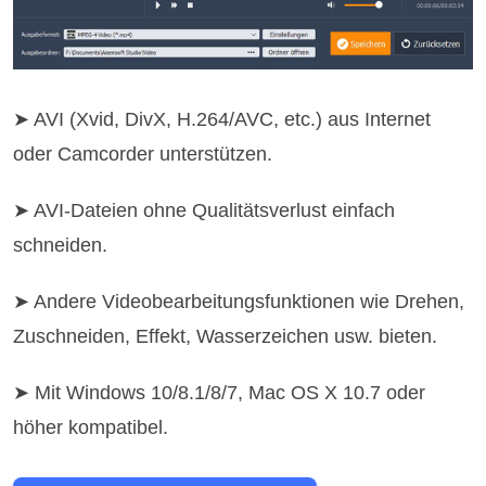
➤ AVI (Xvid, DivX, H.264/AVC, etc.) aus Internet
oder Camcorder unterstützen.
➤ AVI-Dateien ohne Qualitätsverlust einfach
schneiden.
➤ Andere Videobearbeitungsfunktionen wie Drehen,
Zuschneiden, Effekt, Wasserzeichen usw. bieten.
➤ Mit Windows 10/8.1/8/7, Mac OS X 10.7 oder
höher kompatibel.