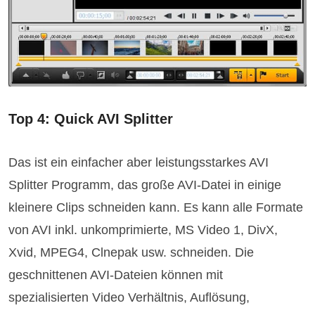
Top 4: Quick AVI Splitter
Das ist ein einfacher aber leistungsstarkes AVI
Splitter Programm, das große AVI-Datei in einige
kleinere Clips schneiden kann. Es kann alle Formate
von AVI inkl. unkomprimierte, MS Video 1, DivX,
Xvid, MPEG4, Clnepak usw. schneiden. Die
geschnittenen AVI-Dateien können mit
spezialisierten Video Verhältnis, Auflösung,