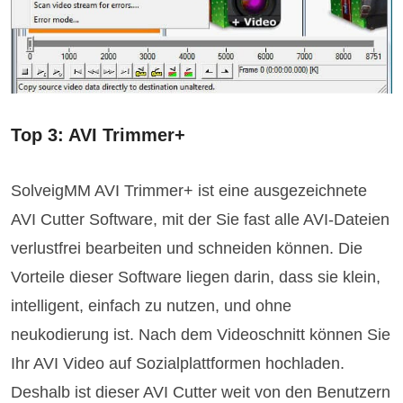
Top 3: AVI Trimmer+
SolveigMM AVI Trimmer+ ist eine ausgezeichnete
AVI Cutter Software, mit der Sie fast alle AVI-Dateien
verlustfrei bearbeiten und schneiden können. Die
Vorteile dieser Software liegen darin, dass sie klein,
intelligent, einfach zu nutzen, und ohne
neukodierung ist. Nach dem Videoschnitt können Sie
Ihr AVI Video auf Sozialplattformen hochladen.
Deshalb ist dieser AVI Cutter weit von den Benutzern