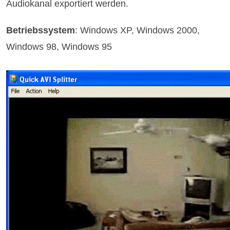
Audiokanal exportiert werden.
Betriebssystem
: Windows XP, Windows 2000,
Windows 98, Windows 95