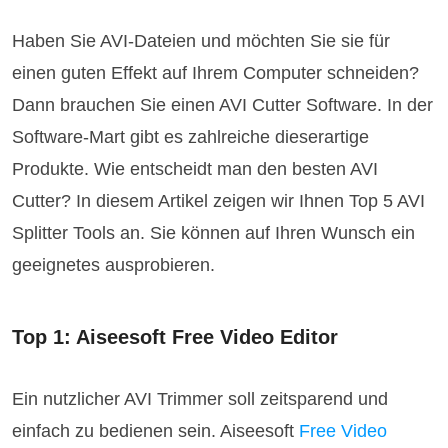
Haben Sie AVI-Dateien und möchten Sie sie für
einen guten Effekt auf Ihrem Computer schneiden?
Dann brauchen Sie einen AVI Cutter Software. In der
Software-Mart gibt es zahlreiche dieserartige
Produkte. Wie entscheidt man den besten AVI
Cutter? In diesem Artikel zeigen wir Ihnen Top 5 AVI
Splitter Tools an. Sie können auf Ihren Wunsch ein
geeignetes ausprobieren.
Top 1: Aiseesoft Free Video Editor
Ein nutzlicher AVI Trimmer soll zeitsparend und
einfach zu bedienen sein. Aiseesoft
Free Video