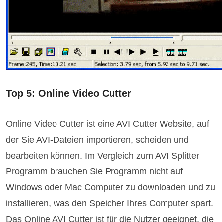
Top 5: Online Video Cutter
Online Video Cutter ist eine AVI Cutter Website, auf
der Sie AVI-Dateien importieren, scheiden und
bearbeiten können. Im Vergleich zum AVI Splitter
Programm brauchen Sie Programm nicht auf
Windows oder Mac Computer zu downloaden und zu
installieren, was den Speicher Ihres Computer spart.
Das Online AVI Cutter ist für die Nutzer geeignet, die