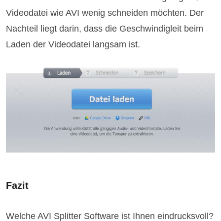
Videodatei wie AVI wenig schneiden möchten. Der
Nachteil liegt darin, dass die Geschwindigleit beim
Laden der Videodatei langsam ist.
Fazit
Welche AVI Splitter Software ist Ihnen eindrucksvoll?