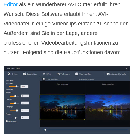
Editor
als ein wunderbarer AVI Cutter erfüllt Ihren
Wunsch. Diese Software erlaubt Ihnen, AVI-
Videodatei in einige Videoclips einfach zu schneiden.
Außerdem sind Sie in der Lage, andere
professionellen Videobearbeitungsfunktionen zu
nutzen. Folgend sind die Hauptfunktionen davon: