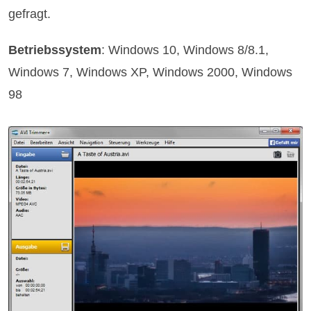
gefragt.
Betriebssystem
: Windows 10, Windows 8/8.1,
Windows 7, Windows XP, Windows 2000, Windows
98