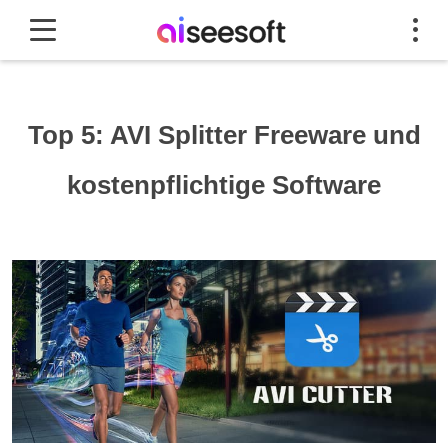
Top 5: AVI Splitter Freeware und
kostenpflichtige Software