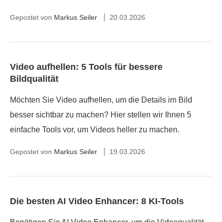
Gepostet von
Markus Seiler
20.03.2026
Video aufhellen: 5 Tools für bessere
Bildqualität
Möchten Sie Video aufhellen, um die Details im Bild
besser sichtbar zu machen? Hier stellen wir Ihnen 5
einfache Tools vor, um Videos heller zu machen.
Gepostet von
Markus Seiler
19.03.2026
Die besten AI Video Enhancer: 8 KI-Tools