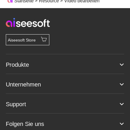
Startseite
>
Resource
>
Video bearbeiten
Aiseesoft Store
Produkte
Unternehmen
Support
Folgen Sie uns