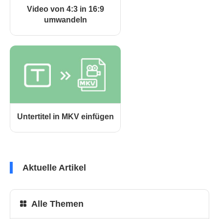
Video von 4:3 in 16:9
umwandeln
Untertitel in MKV einfügen
Aktuelle Artikel
Alle Themen