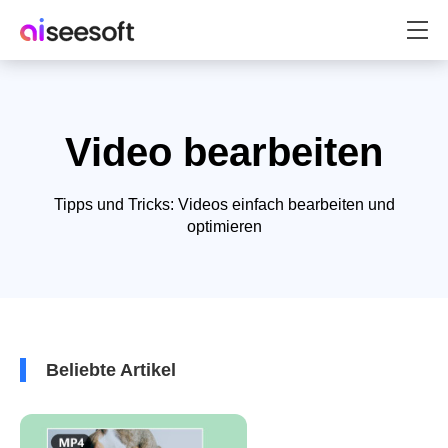
Video bearbeiten
Tipps und Tricks: Videos einfach bearbeiten und
optimieren
Beliebte Artikel