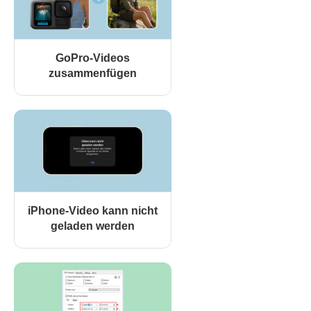
GoPro-Videos
zusammenfügen
iPhone-Video kann nicht
geladen werden