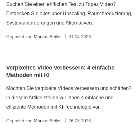
Suchen Sie einen ehrlichen Test zu Topaz Video?
Entdecken Sie alles über Upscaling, Rauschreduzierung,
Systemanforderungen und Alternativen.
Gepostet von
Markus Seiler
01.04.2026
Verpixeltes Video verbessern: 4 einfache
Methoden mit KI
Möchten Sie verpixelte Videos verbessern und schärfen?
In diesem Artikel stellen wir Ihnen 4 einfache und
effiziente Methoden mit KI-Technologie vor.
Gepostet von
Markus Seiler
26.03.2026