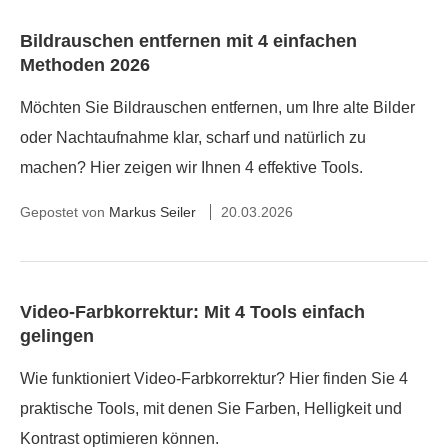
Bildrauschen entfernen mit 4 einfachen
Methoden 2026
Möchten Sie Bildrauschen entfernen, um Ihre alte Bilder
oder Nachtaufnahme klar, scharf und natürlich zu
machen? Hier zeigen wir Ihnen 4 effektive Tools.
Gepostet von
Markus Seiler
20.03.2026
Video-Farbkorrektur: Mit 4 Tools einfach
gelingen
Wie funktioniert Video-Farbkorrektur? Hier finden Sie 4
praktische Tools, mit denen Sie Farben, Helligkeit und
Kontrast optimieren können.