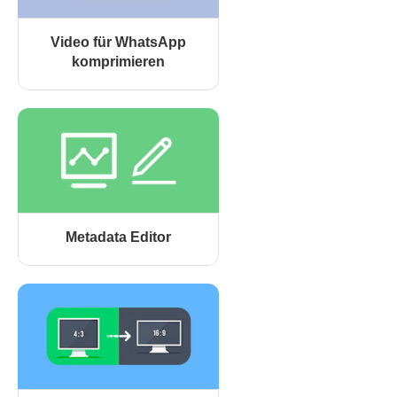
Video für WhatsApp
komprimieren
Metadata Editor