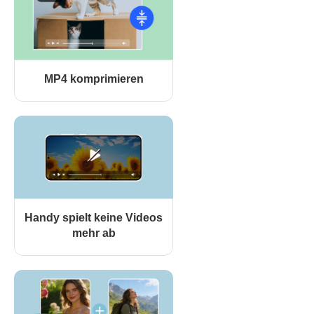
MP4 komprimieren
Handy spielt keine Videos
mehr ab