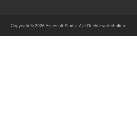
Copyright © 2026 Aiseesoft Studio. Alle Rechte vorbehalten.