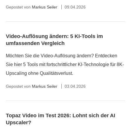
Gepostet von
Markus Seiler
09.04.2026
Video-Auflösung ändern: 5 KI-Tools im
umfassenden Vergleich
Möchten Sie die Video-Auflösung ändern? Entdecken
Sie hier 5 Tools mit fortschrittlicher KI-Technologie für 8K-
Upscaling ohne Qualitätsverlust.
Gepostet von
Markus Seiler
03.04.2026
Topaz Video im Test 2026: Lohnt sich der AI
Upscaler?