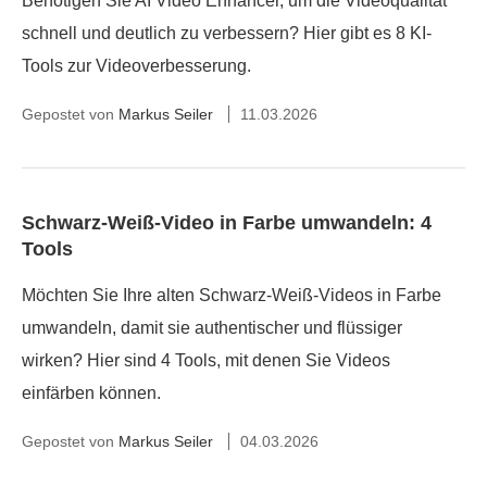
Benötigen Sie AI Video Enhancer, um die Videoqualität
schnell und deutlich zu verbessern? Hier gibt es 8 KI-
Tools zur Videoverbesserung.
Gepostet von
Markus Seiler
11.03.2026
Schwarz-Weiß-Video in Farbe umwandeln: 4
Tools
Möchten Sie Ihre alten Schwarz-Weiß-Videos in Farbe
umwandeln, damit sie authentischer und flüssiger
wirken? Hier sind 4 Tools, mit denen Sie Videos
einfärben können.
Gepostet von
Markus Seiler
04.03.2026