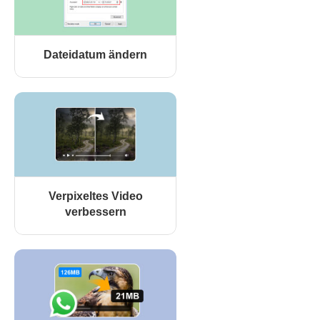
Dateidatum ändern
Verpixeltes Video
verbessern