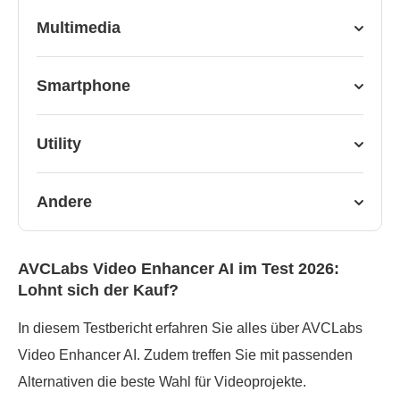
Multimedia
Smartphone
Utility
Andere
AVCLabs Video Enhancer AI im Test 2026:
Lohnt sich der Kauf?
In diesem Testbericht erfahren Sie alles über AVCLabs
Video Enhancer AI. Zudem treffen Sie mit passenden
Alternativen die beste Wahl für Videoprojekte.