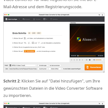
Mail-Adresse und dem Registrierungscode.
Schritt 2
: Klicken Sie auf "Datei hinzufügen", um Ihre
gewünschten Dateien in die Video Converter Software
zu importieren.