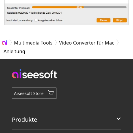
Multimedia Tools
Video Converter für Mac
Anleitung
Aiseesoft Store
Produkte