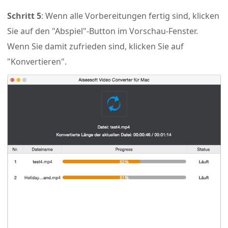
Schritt 5
: Wenn alle Vorbereitungen fertig sind, klicken
Sie auf den "Abspiel"-Button im Vorschau-Fenster.
Wenn Sie damit zufrieden sind, klicken Sie auf
"Konvertieren".