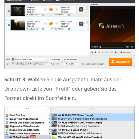
Schritt 3
: Wählen Sie die Ausgabeformate aus der
Dropdown-Liste von "Profil" oder geben Sie das
Format direkt ins Suchfeld ein.