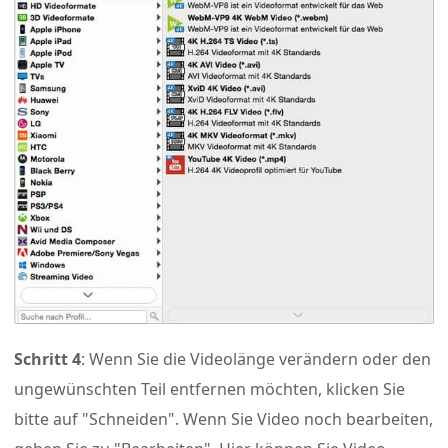
Schritt 4
: Wenn Sie die Videolänge verändern oder den
ungewünschten Teil entfernen möchten, klicken Sie
bitte auf "Schneiden". Wenn Sie Video noch bearbeiten,