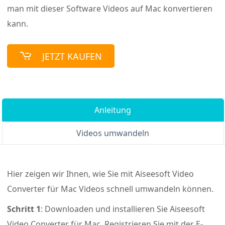
man mit dieser Software Videos auf Mac konvertieren
kann.
JETZT KAUFEN
Anleitung
Videos umwandeln
Hier zeigen wir Ihnen, wie Sie mit Aiseesoft Video
Converter für Mac Videos schnell umwandeln können.
Schritt 1
: Downloaden und installieren Sie Aiseesoft
Video Converter für Mac. Registrieren Sie mit der E-