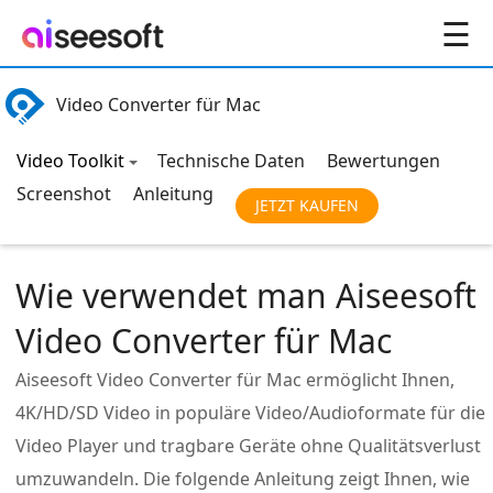
☰
Video Converter für Mac
Video Toolkit
Technische Daten
Bewertungen
Screenshot
Anleitung
JETZT KAUFEN
Wie verwendet man Aiseesoft
Video Converter für Mac
Aiseesoft Video Converter für Mac ermöglicht Ihnen,
4K/HD/SD Video in populäre Video/Audioformate für die
Video Player und tragbare Geräte ohne Qualitätsverlust
umzuwandeln. Die folgende Anleitung zeigt Ihnen, wie