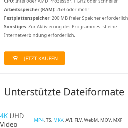
CPU
: Intel oder AMD Prozessor, 1 GHz oder schneller
Arbeitsspeicher (RAM)
: 2GB oder mehr
Festplattenspeicher
: 200 MB freier Speicher erforderlich
Sonstiges
: Zur Aktivierung des Programmes ist eine
Internetverbindung erforderlich.
JETZT KAUFEN
Unterstützte Dateiformate
4K
UHD
MP4
, TS,
MKV
, AVI, FLV, WebM, MOV, MXF
Video