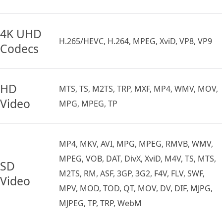
4K UHD
H.265/HEVC, H.264, MPEG, XviD, VP8, VP9
Codecs
HD
MTS, TS, M2TS, TRP, MXF, MP4, WMV, MOV,
Video
MPG, MPEG, TP
MP4, MKV, AVI, MPG, MPEG, RMVB, WMV,
MPEG, VOB, DAT, DivX, XviD, M4V, TS, MTS,
SD
M2TS, RM, ASF, 3GP, 3G2, F4V, FLV, SWF,
Video
MPV, MOD, TOD, QT, MOV, DV, DIF, MJPG,
MJPEG, TP, TRP, WebM