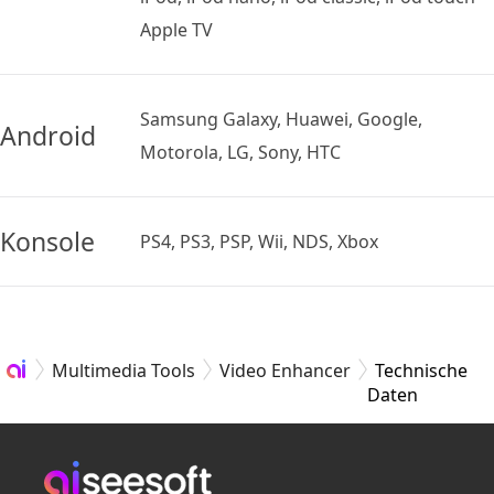
Apple TV
Samsung Galaxy, Huawei, Google,
Android
Motorola, LG, Sony, HTC
Konsole
PS4, PS3, PSP, Wii, NDS, Xbox
Multimedia Tools
Video Enhancer
Technische
Daten