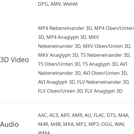
DPG, AMV, WebM
MP4 Nebeneinander 3D, MP4 Oben/Unten
3D, MP4 Anaglyph 3D, MKV
Nebeneinander 3D, MKV Oben/Unten 3D,
MKV Anaglyph 3D, TS Nebeneinander 3D,
3D Video
TS Oben/Unten 3D, TS Anaglyph 3D, AVI
Nebeneinander 3D, AVI Oben/Unten 3D,
AVI Anaglyph 3D, FLV Nebeneinander 3D,
FLV Oben/Unten 3D, FLV Anaglyph 3D
AAC, AC3, AIFF, AMR, AU, FLAC, DTS, M4A,
Audio
M4R, M4B, MKA, MP2, MP3, OGG, WAV,
WMA