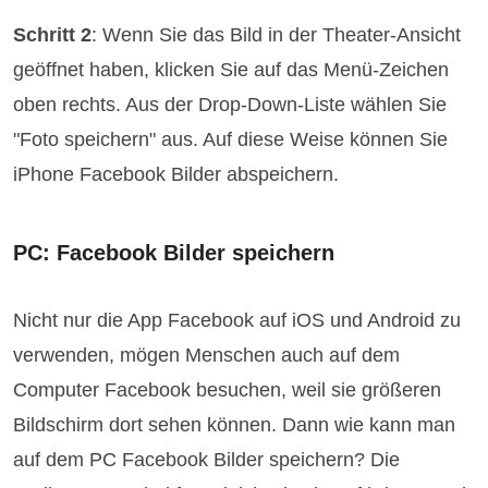
Schritt 2
: Wenn Sie das Bild in der Theater-Ansicht
geöffnet haben, klicken Sie auf das Menü-Zeichen
oben rechts. Aus der Drop-Down-Liste wählen Sie
"Foto speichern" aus. Auf diese Weise können Sie
iPhone Facebook Bilder abspeichern.
PC: Facebook Bilder speichern
Nicht nur die App Facebook auf iOS und Android zu
verwenden, mögen Menschen auch auf dem
Computer Facebook besuchen, weil sie größeren
Bildschirm dort sehen können. Dann wie kann man
auf dem PC Facebook Bilder speichern? Die