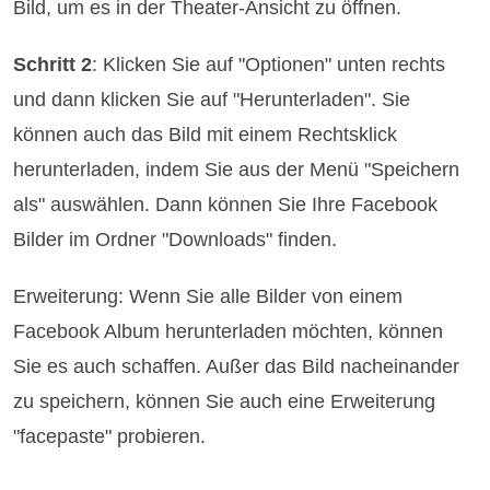
Bild, um es in der Theater-Ansicht zu öffnen.
Schritt 2
: Klicken Sie auf "Optionen" unten rechts
und dann klicken Sie auf "Herunterladen". Sie
können auch das Bild mit einem Rechtsklick
herunterladen, indem Sie aus der Menü "Speichern
als" auswählen. Dann können Sie Ihre Facebook
Bilder im Ordner "Downloads" finden.
Erweiterung: Wenn Sie alle Bilder von einem
Facebook Album herunterladen möchten, können
Sie es auch schaffen. Außer das Bild nacheinander
zu speichern, können Sie auch eine Erweiterung
"facepaste" probieren.