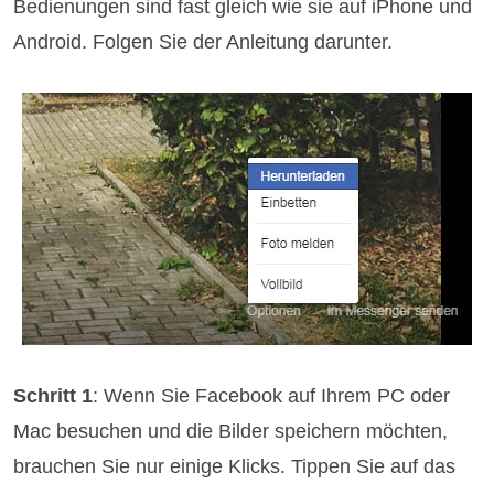
Bedienungen sind fast gleich wie sie auf iPhone und
Android. Folgen Sie der Anleitung darunter.
Schritt 1
: Wenn Sie Facebook auf Ihrem PC oder
Mac besuchen und die Bilder speichern möchten,
brauchen Sie nur einige Klicks. Tippen Sie auf das