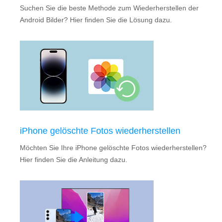
Suchen Sie die beste Methode zum Wiederherstellen der
Android Bilder? Hier finden Sie die Lösung dazu.
iPhone gelöschte Fotos wiederherstellen
Möchten Sie Ihre iPhone gelöschte Fotos wiederherstellen?
Hier finden Sie die Anleitung dazu.