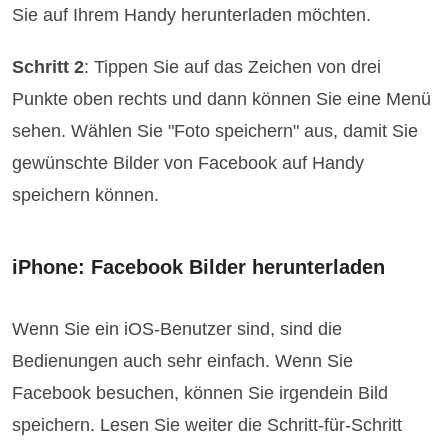
Sie auf Ihrem Handy herunterladen möchten.
Schritt 2
: Tippen Sie auf das Zeichen von drei
Punkte oben rechts und dann können Sie eine Menü
sehen. Wählen Sie "Foto speichern" aus, damit Sie
gewünschte Bilder von Facebook auf Handy
speichern können.
iPhone: Facebook Bilder herunterladen
Wenn Sie ein iOS-Benutzer sind, sind die
Bedienungen auch sehr einfach. Wenn Sie
Facebook besuchen, können Sie irgendein Bild
speichern. Lesen Sie weiter die Schritt-für-Schritt