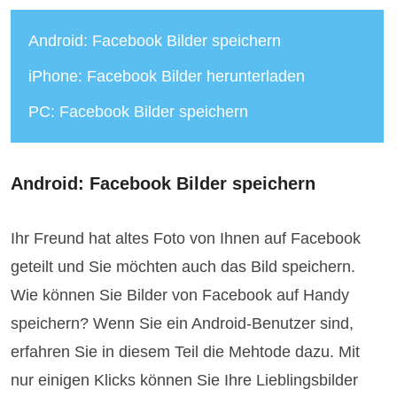
Android: Facebook Bilder speichern
iPhone: Facebook Bilder herunterladen
PC: Facebook Bilder speichern
Android: Facebook Bilder speichern
Ihr Freund hat altes Foto von Ihnen auf Facebook
geteilt und Sie möchten auch das Bild speichern.
Wie können Sie Bilder von Facebook auf Handy
speichern? Wenn Sie ein Android-Benutzer sind,
erfahren Sie in diesem Teil die Mehtode dazu. Mit
nur einigen Klicks können Sie Ihre Lieblingsbilder