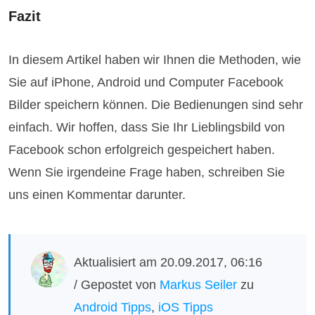
Fazit
In diesem Artikel haben wir Ihnen die Methoden, wie
Sie auf iPhone, Android und Computer Facebook
Bilder speichern können. Die Bedienungen sind sehr
einfach. Wir hoffen, dass Sie Ihr Lieblingsbild von
Facebook schon erfolgreich gespeichert haben.
Wenn Sie irgendeine Frage haben, schreiben Sie
uns einen Kommentar darunter.
Aktualisiert am 20.09.2017, 06:16
/ Gepostet von
Markus Seiler
zu
Android Tipps
,
iOS Tipps