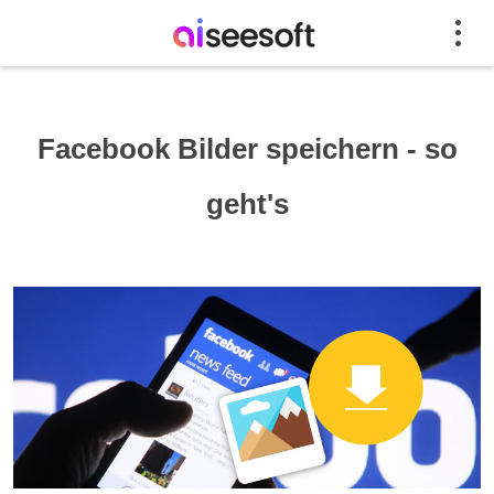
Facebook Bilder speichern - so
geht's