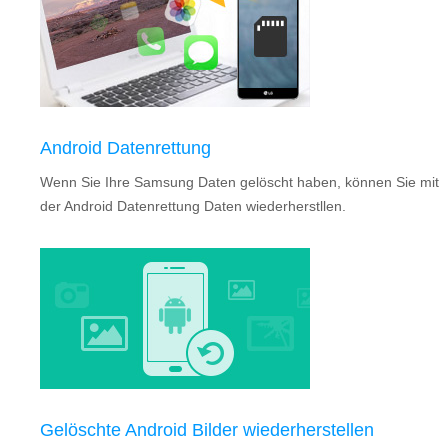
Android Datenrettung
Wenn Sie Ihre Samsung Daten gelöscht haben, können Sie mit
der Android Datenrettung Daten wiederherstllen.
Gelöschte Android Bilder wiederherstellen