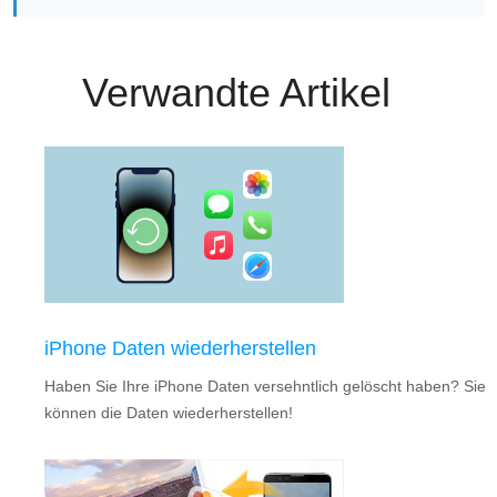
Verwandte Artikel
iPhone Daten wiederherstellen
Haben Sie Ihre iPhone Daten versehntlich gelöscht haben? Sie
können die Daten wiederherstellen!