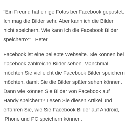
"Ein Freund hat einige Fotos bei Facebook gepostet.
Ich mag die Bilder sehr. Aber kann ich die Bilder
nicht speichern. Wie kann ich die Facebook Bilder
speichern?" - Peter
Facebook ist eine beliebte Webseite. Sie können bei
Facebook zahlreiche Bilder sehen. Manchmal
möchten Sie vielleicht die Facebook Bilder speichern
möchten, damit Sie die Bilder später sehen können.
Dann wie können Sie Bilder von Facebook auf
Handy speichern? Lesen Sie diesen Artikel und
erfahren Sie, wie Sie Facebook Bilder auf Android,
iPhone und PC speichern können.