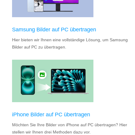
Samsung Bilder auf PC übertragen
Hier bieten wir Ihnen eine vollständige Lösung, um Samsung
Bilder auf PC zu übertragen.
iPhone Bilder auf PC übertragen
Möchten Sie Ihre Bilder von iPhone auf PC übertragen? Hier
stellen wir Ihnen drei Methoden dazu vor.