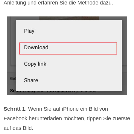
Anleitung und erfahren Sie die Methode dazu.
Schritt 1
: Wenn Sie auf iPhone ein Bild von
Facebook herunterladen möchten, tippen Sie zuerste
auf das Bild.