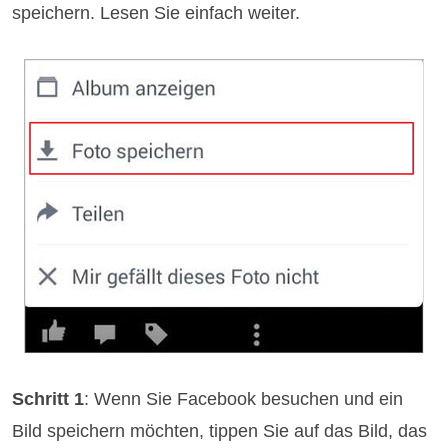
speichern. Lesen Sie einfach weiter.
Schritt 1
: Wenn Sie Facebook besuchen und ein
Bild speichern möchten, tippen Sie auf das Bild, das