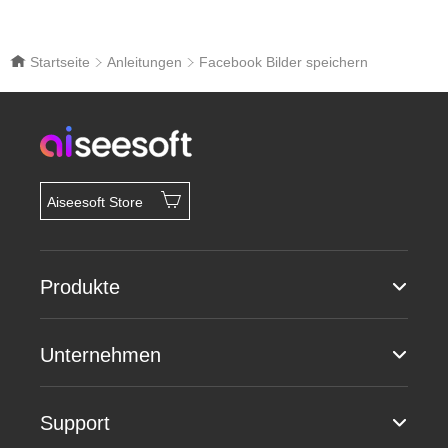
Startseite
Anleitungen
Facebook Bilder speichern
Aiseesoft Store
Produkte
Unternehmen
Support