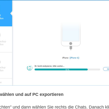
wählen und auf PC exportieren
richten" und dann wählen Sie rechts die Chats. Danach kl