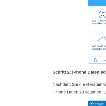
Schritt 2: iPhone Daten s
Nachdem Sie die Geräteinfor
iPhone Daten zu scannen. D