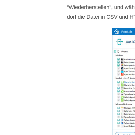
"Wiederherstellen", und wäh
dort die Datei in CSV und H