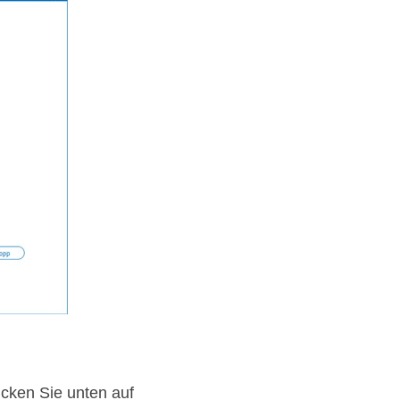
icken Sie unten auf