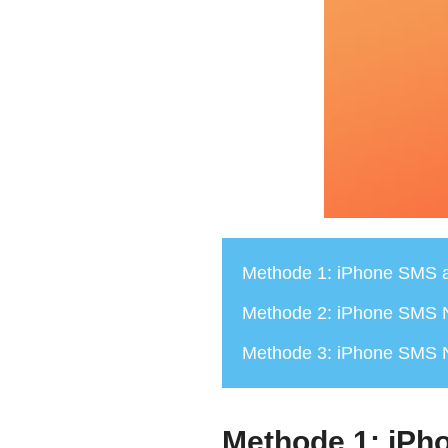
Methode 1: iPhone SMS a
Methode 2: iPhone SMS N
Methode 3: iPhone SMS N
Methode 1: iPh