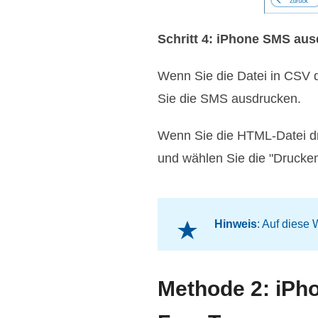
Schritt 4: iPhone SMS au
Wenn Sie die Datei in CSV 
Sie die SMS ausdrucken.
Wenn Sie die HTML-Datei dru
und wählen Sie die "Drucke
Hinweis
: Auf diese
Methode 2: iPh