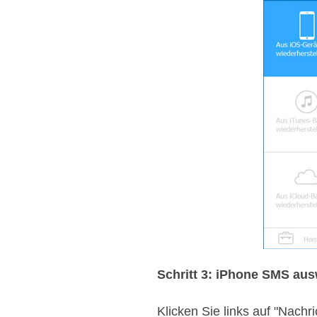
Schritt 3: iPhone SMS aus
Klicken Sie links auf "Nach