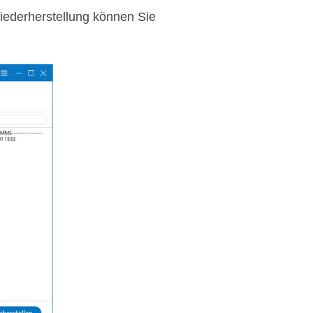
iederherstellung können Sie