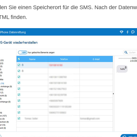
len Sie einen Speicherort für die SMS. Nach der Datenw
TML finden.