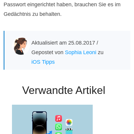
Passwort eingerichtet haben, brauchen Sie es im
Gedächtnis zu behalten.
Aktualisiert am 25.08.2017 /
Gepostet von
Sophia Leoni
zu
iOS Tipps
Verwandte Artikel