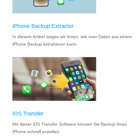
iPhone Backup Extractor
In diesem Artikel zeigen wir Ihnen, wie man Daten aus einem
iPhone Backup extrahieren kann.
iOS Transfer
Mit dieser iOS Transfer Software können Sie Backup Ihres
iPhone schnell erstellen.