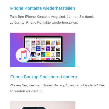
iPhone Kontakte wiederherstellen
Falls Ihre iPhone Kontakte weg sind, können Sie damit
gelöschte iPhone Kontakte wiederherstellen.
iTunes Backup Speicherort ändern
Wissen Sie, wie man iTunes Backup Speicherort ändern? Hier
antworten wir darauf.