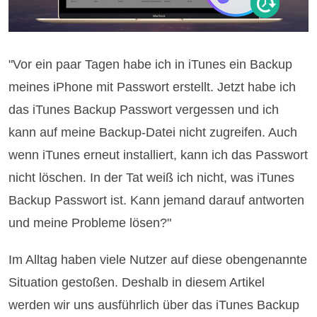
"Vor ein paar Tagen habe ich in iTunes ein Backup
meines iPhone mit Passwort erstellt. Jetzt habe ich
das iTunes Backup Passwort vergessen und ich
kann auf meine Backup-Datei nicht zugreifen. Auch
wenn iTunes erneut installiert, kann ich das Passwort
nicht löschen. In der Tat weiß ich nicht, was iTunes
Backup Passwort ist. Kann jemand darauf antworten
und meine Probleme lösen?"
Im Alltag haben viele Nutzer auf diese obengenannte
Situation gestoßen. Deshalb in diesem Artikel
werden wir uns ausführlich über das iTunes Backup