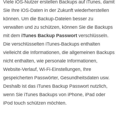
Viele iOS-Nutzer erstellen Backups auf iTunes, damit
Sie Ihre iOS-Daten in der Zukunft wiederherstellen
können. Um die Backup-Dateien besser zu
verwalten und zu schützen, können Sie die Backups
mit dem
iTunes Backup Passwort
verschlüsseln.
Die verschlüsselten iTunes-Backups enthalten
vielleicht die Informationen, die allgemeinen Backups
nicht enthalten, wie personale Informationen,
Website-Verlauf, Wi-Fi-Einstellungen, Ihre
gespeicherten Passwörter, Gesundheitsdaten usw.
Deshalb ist das iTunes Backup Passwort nutzlich,
wenn Sie iTunes Backups von iPhone, iPad oder
iPod touch schützen möchten.