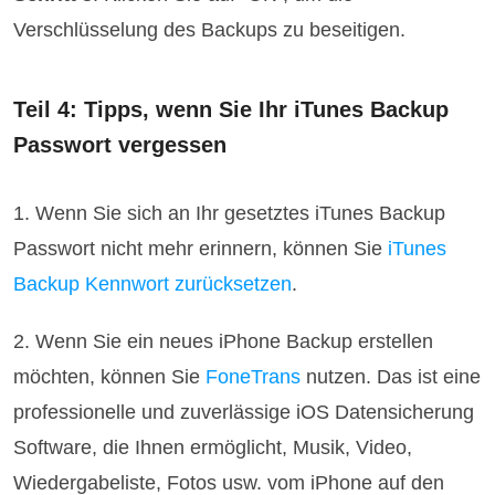
Verschlüsselung des Backups zu beseitigen.
Teil 4: Tipps, wenn Sie Ihr iTunes Backup
Passwort vergessen
1. Wenn Sie sich an Ihr gesetztes iTunes Backup
Passwort nicht mehr erinnern, können Sie
iTunes
Backup Kennwort zurücksetzen
.
2. Wenn Sie ein neues iPhone Backup erstellen
möchten, können Sie
FoneTrans
nutzen. Das ist eine
professionelle und zuverlässige iOS Datensicherung
Software, die Ihnen ermöglicht, Musik, Video,
Wiedergabeliste, Fotos usw. vom iPhone auf den