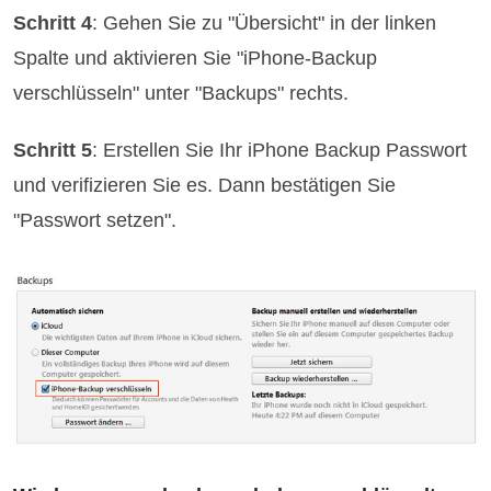
Schritt 4
: Gehen Sie zu "Übersicht" in der linken
Spalte und aktivieren Sie "iPhone-Backup
verschlüsseln" unter "Backups" rechts.
Schritt 5
: Erstellen Sie Ihr iPhone Backup Passwort
und verifizieren Sie es. Dann bestätigen Sie
"Passwort setzen".