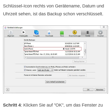
Schlüssel-Icon rechts von Gerätename, Datum und
Uhrzeit sehen, ist das Backup schon verschlüsselt.
Schritt 4
: Klicken Sie auf "OK", um das Fenster zu