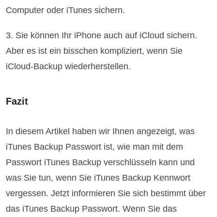
Computer oder iTunes sichern.
3. Sie können Ihr iPhone auch auf iCloud sichern.
Aber es ist ein bisschen kompliziert, wenn Sie
iCloud-Backup wiederherstellen.
Fazit
In diesem Artikel haben wir Ihnen angezeigt, was
iTunes Backup Passwort ist, wie man mit dem
Passwort iTunes Backup verschlüsseln kann und
was Sie tun, wenn Sie iTunes Backup Kennwort
vergessen. Jetzt informieren Sie sich bestimmt über
das iTunes Backup Passwort. Wenn Sie das