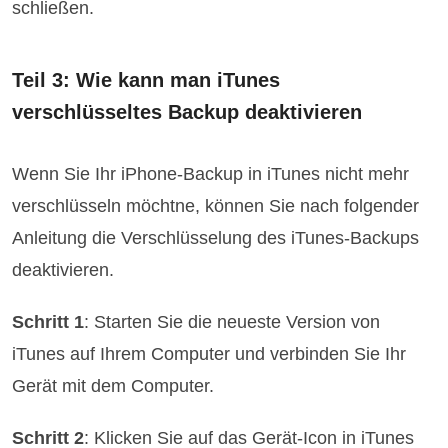
schließen.
Teil 3: Wie kann man iTunes
verschlüsseltes Backup deaktivieren
Wenn Sie Ihr iPhone-Backup in iTunes nicht mehr
verschlüsseln möchtne, können Sie nach folgender
Anleitung die Verschlüsselung des iTunes-Backups
deaktivieren.
Schritt 1
: Starten Sie die neueste Version von
iTunes auf Ihrem Computer und verbinden Sie Ihr
Gerät mit dem Computer.
Schritt 2
: Klicken Sie auf das Gerät-Icon in iTunes