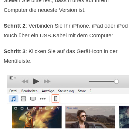
Stellen Sie bitte fest, dass iTunes auf Ihrem
Computer die neueste Version ist.
Schritt 2
: Verbinden Sie Ihr iPhone, iPad oder iPod
touch über ein USB-Kabel mit dem Computer.
Schritt 3
: Klicken Sie auf das Gerät-Icon in der
Menüleiste.