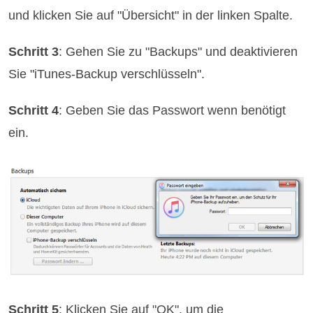
und klicken Sie auf "Übersicht" in der linken Spalte.
Schritt 3
: Gehen Sie zu "Backups" und deaktivieren
Sie "iTunes-Backup verschlüsseln".
Schritt 4
: Geben Sie das Passwort wenn benötigt
ein.
Schritt 5
: Klicken Sie auf "OK", um die