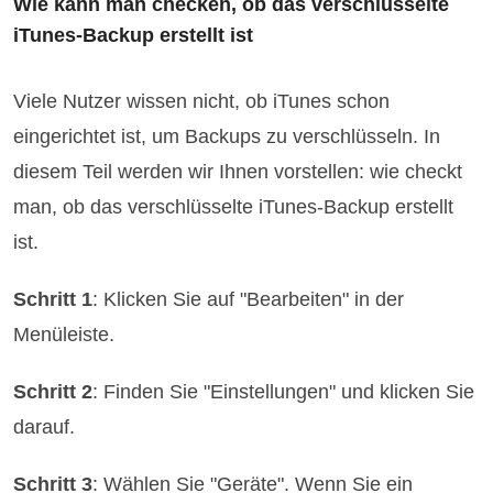
Wie kann man checken, ob das verschlüsselte
iTunes-Backup erstellt ist
Viele Nutzer wissen nicht, ob iTunes schon
eingerichtet ist, um Backups zu verschlüsseln. In
diesem Teil werden wir Ihnen vorstellen: wie checkt
man, ob das verschlüsselte iTunes-Backup erstellt
ist.
Schritt 1
: Klicken Sie auf "Bearbeiten" in der
Menüleiste.
Schritt 2
: Finden Sie "Einstellungen" und klicken Sie
darauf.
Schritt 3
: Wählen Sie "Geräte". Wenn Sie ein