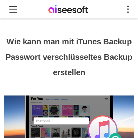
Wie kann man mit iTunes Backup
Passwort verschlüsseltes Backup
erstellen