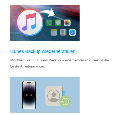
iTunes Backup wiederherstellen
Möchten Sie Ihr iTunes Backup wiederherstellen? Hier ist die
beste Anleitung dazu.