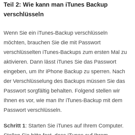
Teil 2: Wie kann man iTunes Backup
verschlüsseln
Wenn Sie ein iTunes-Backup verschlüsseln
möchten, brauchen Sie die mit Passwort
verschlüsselten iTunes-Backups zum ersten Mal zu
aktivieren. Dann lässt iTunes Sie das Passwort
eingeben, um Ihr iPhone Backup zu sperren. Nach
der Verschlüsselung des Backups müssen Sie das
Passwort sorgfältig behalten. Folgend stellen wir
Ihnen es vor, wie man Ihr iTunes-Backup mit dem
Passwort verschlüsseln.
Schritt 1
: Starten Sie iTunes auf Ihrem Computer.