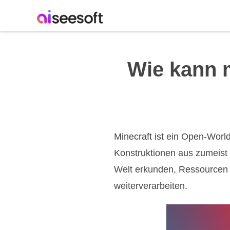
Wie kann 
Minecraft ist ein Open-World
Konstruktionen aus zumeist
Welt erkunden, Ressourcen
weiterverarbeiten.