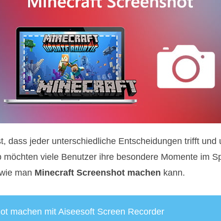
, dass jeder unterschiedliche Entscheidungen trifft und 
 möchten viele Benutzer ihre besondere Momente im Spi
, wie man
Minecraft Screenshot machen
kann.
shot machen mit Aiseesoft Screen Recorder