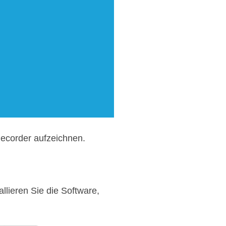
Recorder aufzeichnen.
lieren Sie die Software,