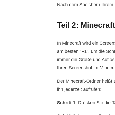
Nach dem Speichern Ihrem 
Teil 2: Minecraf
In Minecraft wird ein Scree
am besten "F1", um die Schn
immer die Größe und Auflös
Ihren Screenshot im Minecra
Der Minecraft-Ordner heißt 
ihn jederzeit aufrufen:
Schritt 1
: Drücken Sie die 