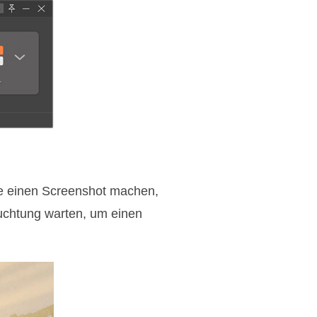
ie einen Screenshot machen,
uchtung warten, um einen