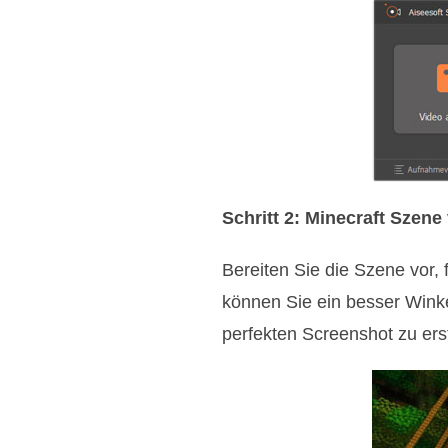
Schritt 2: Minecraft Szene
Bereiten Sie die Szene vor
können Sie ein besser Wink
perfekten Screenshot zu erst