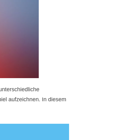
unterschiedliche
el aufzeichnen. In diesem