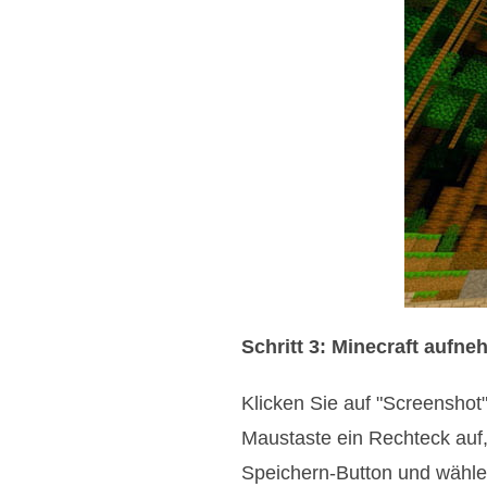
Schritt 3: Minecraft auf
Klicken Sie auf "Screenshot
Maustaste ein Rechteck auf,
Speichern-Button und wähle