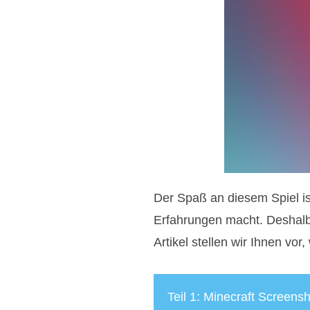
Der Spaß an diesem Spiel ist
Erfahrungen macht. Deshalb
Artikel stellen wir Ihnen vor
Teil 1: Minecraft Screen