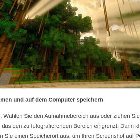
nehmen und auf dem Computer speichern
". Wählen Sie den Aufnahmebereich aus oder ziehen Sie
 das den zu fotografierenden Bereich eingrenzt. Dann kl
n Sie einen Speicherort aus, um Ihren Screenshot auf P