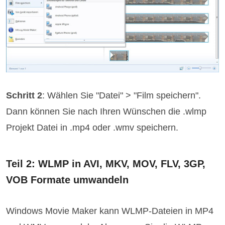
Schritt 2
: Wählen Sie "Datei" > "Film speichern".
Dann können Sie nach Ihren Wünschen die .wlmp
Projekt Datei in .mp4 oder .wmv speichern.
Teil 2: WLMP in AVI, MKV, MOV, FLV, 3GP,
VOB Formate umwandeln
Windows Movie Maker kann WLMP-Dateien in MP4