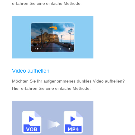
erfahren Sie eine einfache Methode.
Video aufhellen
Möchten Sie Ihr aufgenommenes dunkles Video aufhellen?
Hier erfahren Sie eine einfache Methode.