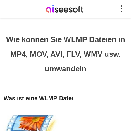
Wie können Sie WLMP Dateien in
MP4, MOV, AVI, FLV, WMV usw.
umwandeln
Was ist eine WLMP-Datei