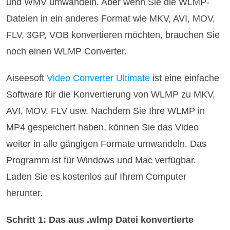
und WMV umwandeln. Aber wenn Sie die WLMP-
Dateien in ein anderes Format wie MKV, AVI, MOV,
FLV, 3GP, VOB konvertieren möchten, brauchen Sie
noch einen WLMP Converter.
Aiseesoft
Video Converter Ultimate
ist eine einfache
Software für die Konvertierung von WLMP zu MKV,
AVI, MOV, FLV usw. Nachdem Sie Ihre WLMP in
MP4 gespeichert haben, können Sie das Video
weiter in alle gängigen Formate umwandeln. Das
Programm ist für Windows und Mac verfügbar.
Laden Sie es kostenlos auf Ihrem Computer
herunter.
Schritt 1: Das aus .wlmp Datei konvertierte