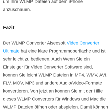
um Ihre WLMP-Dateien auf dem iPhone
anzuschauen.
Fazit
Der WLMP Converter Aiseesoft
Video Converter
Ultimate
hat eine klare Programmoberfläche und ist
sehr leicht zu bedienen. Auch Wenn Sie ein
Einsteiger für Video Converter Software sind,
können Sie leicht WLMP Dateien in MP4, WMV, AVI,
FLV, MOV, MP3 und andere Audio/Video-Formate
konvertieren. Von jetzt an können Sie mit der Hilfe
dieses WLMP Converters für Windows und Mac die
WLMP Dateien öffnen oder abspielen. Damit können