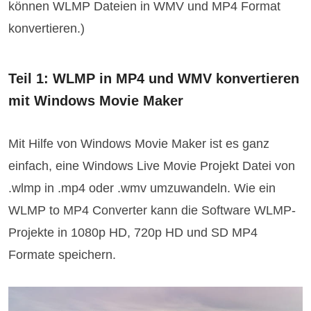
können WLMP Dateien in WMV und MP4 Format
konvertieren.)
Teil 1: WLMP in MP4 und WMV konvertieren
mit Windows Movie Maker
Mit Hilfe von Windows Movie Maker ist es ganz
einfach, eine Windows Live Movie Projekt Datei von
.wlmp in .mp4 oder .wmv umzuwandeln. Wie ein
WLMP to MP4 Converter kann die Software WLMP-
Projekte in 1080p HD, 720p HD und SD MP4
Formate speichern.