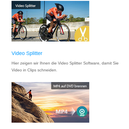
Video Splitter
Hier zeigen wir Ihnen die Video Splitter Software, damit Sie
Video in Clips schneiden.