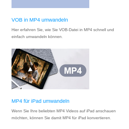
VOB in MP4 umwandeln
Hier erfahren Sie, wie Sie VOB-Datei in MP4 schnell und
einfach umwandeln können.
MP4 für iPad umwandeln
Wenn Sie Ihre beliebten MP4 Videos auf iPad anschauen
möchten, können Sie damit MP4 für iPad konvertieren.