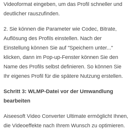
Videoformat eingeben, um das Profil schneller und
deutlicher rauszufinden.
2. Sie können die Parameter wie Codec, Bitrate,
Auflösung des Profils einstellen. Nach der
Einstellung können Sie auf "Speichern unter..."
klicken, dann im Pop-up-Fenster können Sie den
Name des Profils selbst definieren. So können Sie
Ihr eigenes Profil für die spätere Nutzung erstellen.
Schritt 3: WLMP-Datei vor der Umwandlung
bearbeiten
Aiseesoft Video Converter Ultimate ermöglicht Ihnen,
die Videoeffekte nach Ihrem Wunsch zu optimieren.