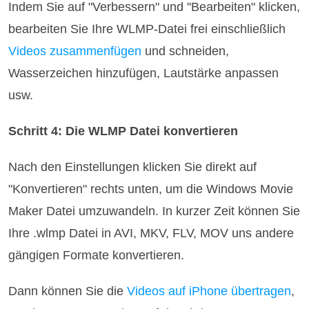
Indem Sie auf "Verbessern" und "Bearbeiten" klicken,
bearbeiten Sie Ihre WLMP-Datei frei einschließlich
Videos zusammenfügen
und schneiden,
Wasserzeichen hinzufügen, Lautstärke anpassen
usw.
Schritt 4: Die WLMP Datei konvertieren
Nach den Einstellungen klicken Sie direkt auf
"Konvertieren" rechts unten, um die Windows Movie
Maker Datei umzuwandeln. In kurzer Zeit können Sie
Ihre .wlmp Datei in AVI, MKV, FLV, MOV uns andere
gängigen Formate konvertieren.
Dann können Sie die
Videos auf iPhone übertragen
,