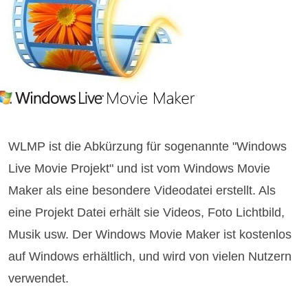
WLMP ist die Abkürzung für sogenannte "Windows
Live Movie Projekt" und ist vom Windows Movie
Maker als eine besondere Videodatei erstellt. Als
eine Projekt Datei erhält sie Videos, Foto Lichtbild,
Musik usw. Der Windows Movie Maker ist kostenlos
auf Windows erhältlich, und wird von vielen Nutzern
verwendet.