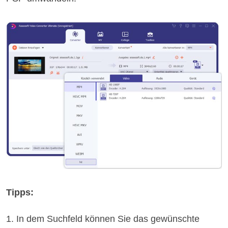
Tipps:
1. In dem Suchfeld können Sie das gewünschte