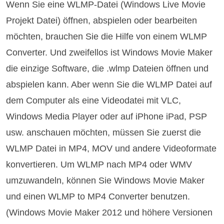
Wenn Sie eine WLMP-Datei (Windows Live Movie
Projekt Datei) öffnen, abspielen oder bearbeiten
möchten, brauchen Sie die Hilfe von einem WLMP
Converter. Und zweifellos ist Windows Movie Maker
die einzige Software, die .wlmp Dateien öffnen und
abspielen kann. Aber wenn Sie die WLMP Datei auf
dem Computer als eine Videodatei mit VLC,
Windows Media Player oder auf iPhone iPad, PSP
usw. anschauen möchten, müssen Sie zuerst die
WLMP Datei in MP4, MOV und andere Videoformate
konvertieren. Um WLMP nach MP4 oder WMV
umzuwandeln, können Sie Windows Movie Maker
und einen WLMP to MP4 Converter benutzen.
(Windows Movie Maker 2012 und höhere Versionen