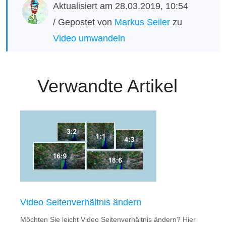
Aktualisiert am 28.03.2019, 10:54
/ Gepostet von
Markus Seiler
zu
Video umwandeln
Verwandte Artikel
Video Seitenverhältnis ändern
Möchten Sie leicht Video Seitenverhältnis ändern? Hier