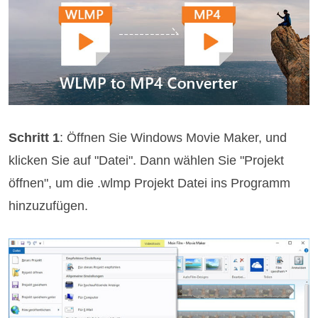
Schritt 1
: Öffnen Sie Windows Movie Maker, und
klicken Sie auf "Datei". Dann wählen Sie "Projekt
öffnen", um die .wlmp Projekt Datei ins Programm
hinzuzufügen.