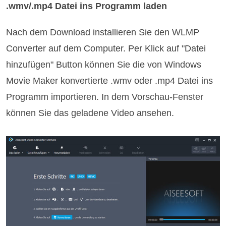
.wmv/.mp4 Datei ins Programm laden
Nach dem Download installieren Sie den WLMP
Converter auf dem Computer. Per Klick auf "Datei
hinzufügen" Button können Sie die von Windows
Movie Maker konvertierte .wmv oder .mp4 Datei ins
Programm importieren. In dem Vorschau-Fenster
können Sie das geladene Video ansehen.