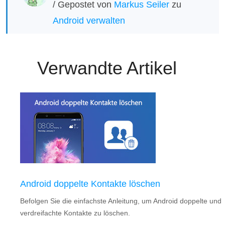
/ Gepostet von
Markus Seiler
zu
Android verwalten
Verwandte Artikel
Android doppelte Kontakte löschen
Befolgen Sie die einfachste Anleitung, um Android doppelte und
verdreifachte Kontakte zu löschen.