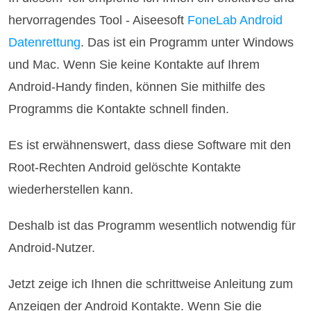
hervorragendes Tool - Aiseesoft
FoneLab Android
Datenrettung
. Das ist ein Programm unter Windows
und Mac. Wenn Sie keine Kontakte auf Ihrem
Android-Handy finden, können Sie mithilfe des
Programms die Kontakte schnell finden.
Es ist erwähnenswert, dass diese Software mit den
Root-Rechten Android gelöschte Kontakte
wiederherstellen kann.
Deshalb ist das Programm wesentlich notwendig für
Android-Nutzer.
Jetzt zeige ich Ihnen die schrittweise Anleitung zum
Anzeigen der Android Kontakte. Wenn Sie die