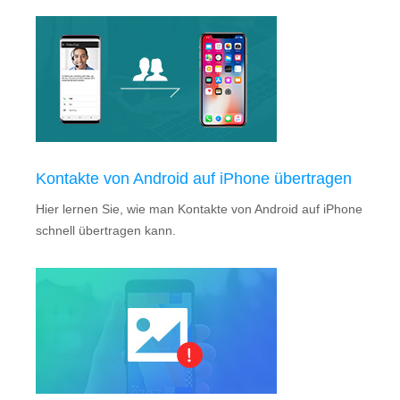
Kontakte von Android auf iPhone übertragen
Hier lernen Sie, wie man Kontakte von Android auf iPhone
schnell übertragen kann.