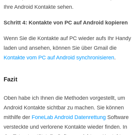
Ihre Android Kontakte sehen.
Schritt 4: Kontakte von PC auf Android kopieren
Wenn Sie die Kontakte auf PC wieder aufs Ihr Handy
laden und ansehen, können Sie über Gmail die
Kontakte vom PC auf Android synchronisieren
.
Fazit
Oben habe ich Ihnen die Methoden vorgestellt, um
Android Kontakte sichtbar zu machen. Sie können
mithilfe der
FoneLab Android Datenrettung
Software
versteckte und verlorene Kontakte wieder finden. In