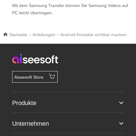
Mit dem Samsung Transfer können Sie Samsung Videos auf
PC leicht übertragen.
Startseite
Anleitungen
Android Kontakte sichtbar machen
Aiseesoft Store
Produkte
Unternehmen