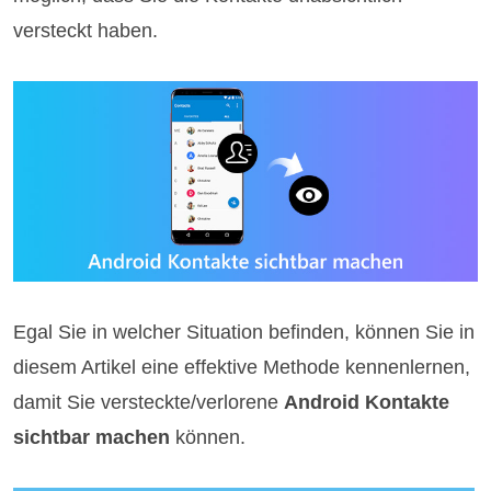
versteckt haben.
Egal Sie in welcher Situation befinden, können Sie in
diesem Artikel eine effektive Methode kennenlernen,
damit Sie versteckte/verlorene
Android Kontakte
sichtbar machen
können.