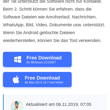
der Tat unterstützt die Software nicht nur Kontakte.
Beim 2. Schritt können Sie erfahren, dass die
Software Dateien wie Anrufverlauf, Nachrichten,
WhatsApp, Bild, Video, Dokumente usw. unterstützt.
Wenn Sie Android gelöschte Dateien
wiederherstellen, können Sie das Tool verwenden.
Free Download
für Windows 11/10/8/7
Free Download
für Mac OS X 10.7 und höher
Aktualisiert am 06.11.2019, 07:05