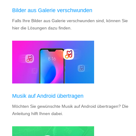
Bilder aus Galerie verschwunden
Falls Ihre Bilder aus Galerie verschwunden sind, können Sie
hier die Lösungen dazu finden.
Musik auf Android übertragen
Möchten Sie gewünschte Musik auf Android übertragen? Die
Anleitung hilft Ihnen dabei.