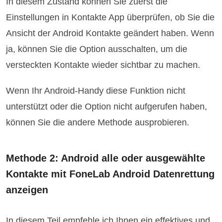
In diesem Zustand können Sie zuerst die
Einstellungen in Kontakte App überprüfen, ob Sie die
Ansicht der Android Kontakte geändert haben. Wenn
ja, können Sie die Option ausschalten, um die
versteckten Kontakte wieder sichtbar zu machen.
Wenn Ihr Android-Handy diese Funktion nicht
unterstützt oder die Option nicht aufgerufen haben,
können Sie die andere Methode ausprobieren.
Methode 2: Android alle oder ausgewählte
Kontakte mit FoneLab Android Datenrettung
anzeigen
In diesem Teil empfehle ich Ihnen ein effektives und