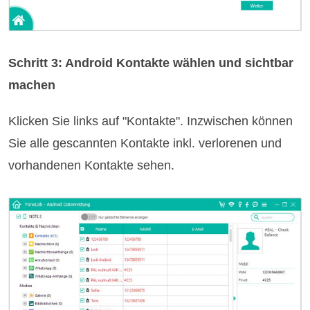
Schritt 3: Android Kontakte wählen und sichtbar
machen
Klicken Sie links auf "Kontakte". Inzwischen können
Sie alle gescannten Kontakte inkl. verlorenen und
vorhandenen Kontakte sehen.