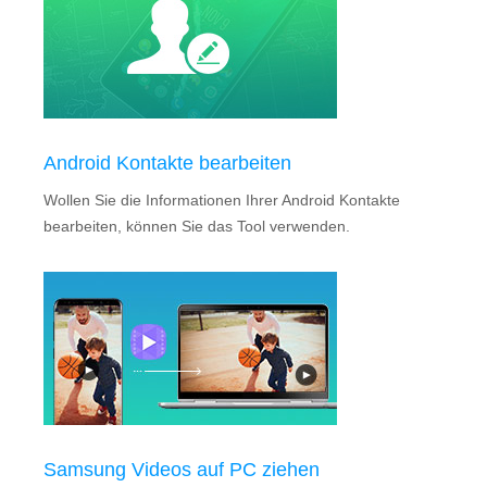
Android Kontakte bearbeiten
Wollen Sie die Informationen Ihrer Android Kontakte
bearbeiten, können Sie das Tool verwenden.
Samsung Videos auf PC ziehen