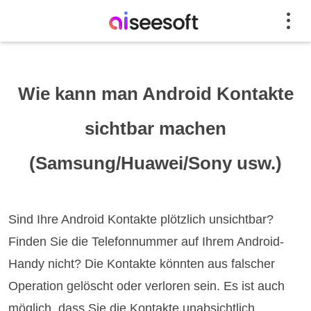
Wie kann man Android Kontakte
sichtbar machen
(Samsung/Huawei/Sony usw.)
Sind Ihre Android Kontakte plötzlich unsichtbar?
Finden Sie die Telefonnummer auf Ihrem Android-
Handy nicht? Die Kontakte könnten aus falscher
Operation gelöscht oder verloren sein. Es ist auch
möglich, dass Sie die Kontakte unabsichtlich