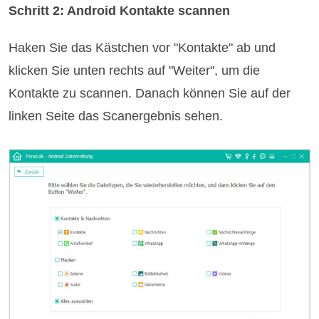
Schritt 2: Android Kontakte scannen
Haken Sie das Kästchen vor "Kontakte" ab und
klicken Sie unten rechts auf "Weiter", um die
Kontakte zu scannen. Danach können Sie auf der
linken Seite das Scanergebnis sehen.