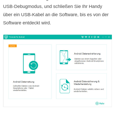
USB-Debugmodus, und schließen Sie Ihr Handy
über ein USB-Kabel an die Software, bis es von der
Software entdeckt wird.