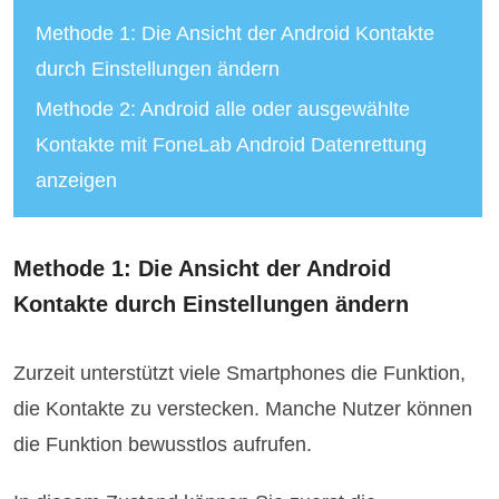
Methode 1: Die Ansicht der Android Kontakte
durch Einstellungen ändern
Methode 2: Android alle oder ausgewählte
Kontakte mit FoneLab Android Datenrettung
anzeigen
Methode 1: Die Ansicht der Android
Kontakte durch Einstellungen ändern
Zurzeit unterstützt viele Smartphones die Funktion,
die Kontakte zu verstecken. Manche Nutzer können
die Funktion bewusstlos aufrufen.