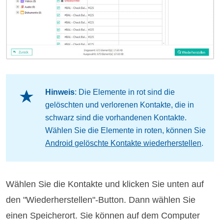
Hinweis
: Die Elemente in rot sind die
gelöschten und verlorenen Kontakte, die in
schwarz sind die vorhandenen Kontakte.
Wählen Sie die Elemente in roten, können Sie
Android gelöschte Kontakte wiederherstellen
.
Wählen Sie die Kontakte und klicken Sie unten auf
den "Wiederherstellen"-Button. Dann wählen Sie
einen Speicherort. Sie können auf dem Computer