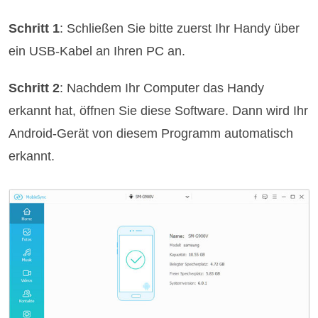
Schritt 1
: Schließen Sie bitte zuerst Ihr Handy über
ein USB-Kabel an Ihren PC an.
Schritt 2
: Nachdem Ihr Computer das Handy
erkannt hat, öffnen Sie diese Software. Dann wird Ihr
Android-Gerät von diesem Programm automatisch
erkannt.