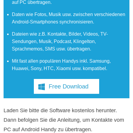
auf PC übertragen.
Daten wie Fotos, Musik usw. zwischen verschiedenen
Android-Smartphones synchronisieren.
Dateien wie z.B. Kontakte, Bilder, Videos, TV-
Sendungen, Musik, Podcast, Klingelton,
Sprachmemos, SMS usw. übertragen.
Mit fast allen populären Handys inkl. Samsung,
Huawei, Sony, HTC, Xiaomi usw. kompatibel.
Free Download
Laden Sie bitte die Software kostenlos herunter.
Dann befolgen Sie die Anleitung, um Kontakte vom
PC auf Android Handy zu übertragen.