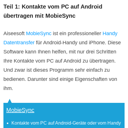
Teil 1: Kontakte vom PC auf Android
übertragen mit MobieSync
Aiseesoft
MobieSync
ist ein professioneller
Handy
Datentransfer
für Android-Handy und iPhone. Diese
Software kann Ihnen helfen, mit nur drei Schritten
Ihre Kontakte vom PC auf Android zu übertragen.
Und zwar ist dieses Programm sehr einfach zu
bedienen. Darunter sind einige Eigenschaften von
ihm.
MobieSync
Kontakte vom PC auf Android-Geräte oder vom Handy