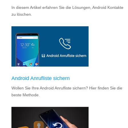
In diesem Artikel erfahren Sie die Lösungen, Android Kontakte
zu löschen.
Android Anrufliste sichern
Wollen Sie Ihre Android Anrufliste sichern? Hier finden Sie die
beste Methode.