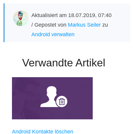
Aktualisiert am 18.07.2019, 07:40
/ Gepostet von
Markus Seiler
zu
Android verwalten
Verwandte Artikel
Android Kontakte löschen