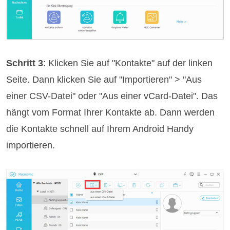
Schritt 3
: Klicken Sie auf "Kontakte" auf der linken
Seite. Dann klicken Sie auf "Importieren" > "Aus
einer CSV-Datei" oder "Aus einer vCard-Datei". Das
hängt vom Format Ihrer Kontakte ab. Dann werden
die Kontakte schnell auf Ihrem Android Handy
importieren.