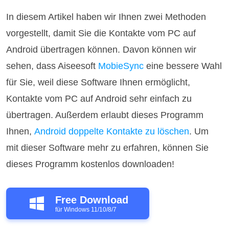
In diesem Artikel haben wir Ihnen zwei Methoden
vorgestellt, damit Sie die Kontakte vom PC auf
Android übertragen können. Davon können wir
sehen, dass Aiseesoft
MobieSync
eine bessere Wahl
für Sie, weil diese Software Ihnen ermöglicht,
Kontakte vom PC auf Android sehr einfach zu
übertragen. Außerdem erlaubt dieses Programm
Ihnen,
Android doppelte Kontakte zu löschen
. Um
mit dieser Software mehr zu erfahren, können Sie
dieses Programm kostenlos downloaden!
Free Download
für Windows 11/10/8/7