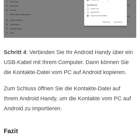
Schritt 4
: Verbinden Sie Ihr Android Handy über ein
USB-Kabel mit Ihrem Computer. Dann können Sie
die Kontakte-Datei vom PC auf Android kopieren.
Zum Schluss öffnen Sie die Kontakte-Datei auf
Ihrem Android Handy, um die Kontakte vom PC auf
Android zu importieren.
Fazit