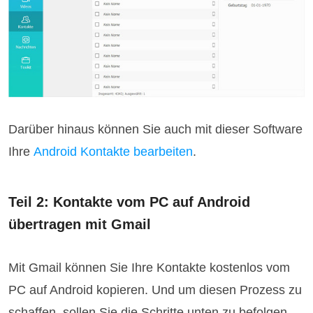
Darüber hinaus können Sie auch mit dieser Software
Ihre
Android Kontakte bearbeiten
.
Teil 2: Kontakte vom PC auf Android
übertragen mit Gmail
Mit Gmail können Sie Ihre Kontakte kostenlos vom
PC auf Android kopieren. Und um diesen Prozess zu
schaffen, sollen Sie die Schritte unten zu befolgen.