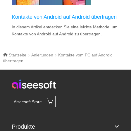
Kontakte von Android auf Android übertragen
In diesem Artikel entdecken Sie eine leichte Methode, um
Kontakte von Android auf Android zu übertragen.
Startseite
Anleitungen
Kontakte vom PC auf Android
übertragen
Aiseesoft Store
Produkte