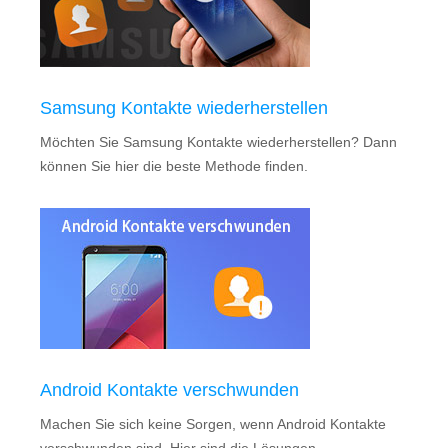
Samsung Kontakte wiederherstellen
Möchten Sie Samsung Kontakte wiederherstellen? Dann
können Sie hier die beste Methode finden.
Android Kontakte verschwunden
Machen Sie sich keine Sorgen, wenn Android Kontakte