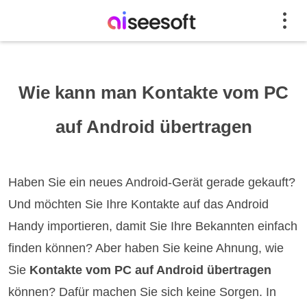
Wie kann man Kontakte vom PC
auf Android übertragen
Haben Sie ein neues Android-Gerät gerade gekauft?
Und möchten Sie Ihre Kontakte auf das Android
Handy importieren, damit Sie Ihre Bekannten einfach
finden können? Aber haben Sie keine Ahnung, wie
Sie
Kontakte vom PC auf Android übertragen
können? Dafür machen Sie sich keine Sorgen. In