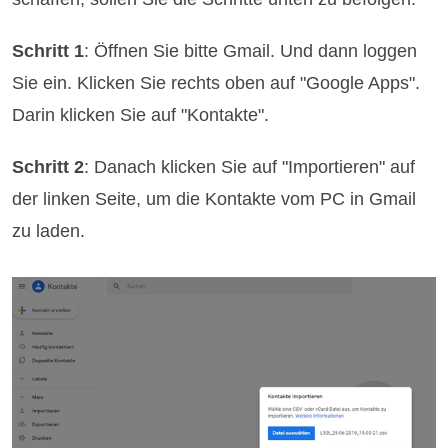
Schritt 1
: Öffnen Sie bitte Gmail. Und dann loggen
Sie ein. Klicken Sie rechts oben auf "Google Apps".
Darin klicken Sie auf "Kontakte".
Schritt 2
: Danach klicken Sie auf "Importieren" auf
der linken Seite, um die Kontakte vom PC in Gmail
zu laden.