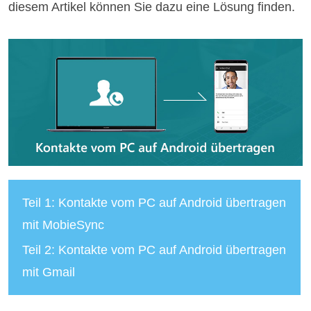
diesem Artikel können Sie dazu eine Lösung finden.
Teil 1: Kontakte vom PC auf Android übertragen
mit MobieSync
Teil 2: Kontakte vom PC auf Android übertragen
mit Gmail