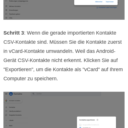
Schritt 3
: Wenn die gerade importierten Kontakte
CSV-Kontakte sind. Müssen Sie die Kontakte zuerst
in vCard-Kontakte umwandeln. Weil das Android-
Gerät CSV-Kontakte nicht erkennt. Klicken Sie auf
"Exportieren", um die Kontakte als "vCard" auf Ihrem
Computer zu speichern.