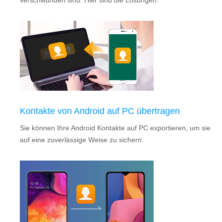
verschwunden sind. Hier sind die Lösungen.
Kontakte von Android auf PC übertragen
Sie können Ihre Android Kontakte auf PC exportieren, um sie
auf eine zuverlässige Weise zu sichern.