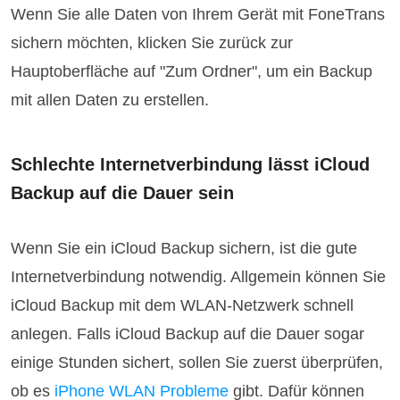
Wenn Sie alle Daten von Ihrem Gerät mit FoneTrans
sichern möchten, klicken Sie zurück zur
Hauptoberfläche auf "Zum Ordner", um ein Backup
mit allen Daten zu erstellen.
Schlechte Internetverbindung lässt iCloud
Backup auf die Dauer sein
Wenn Sie ein iCloud Backup sichern, ist die gute
Internetverbindung notwendig. Allgemein können Sie
iCloud Backup mit dem WLAN-Netzwerk schnell
anlegen. Falls iCloud Backup auf die Dauer sogar
einige Stunden sichert, sollen Sie zuerst überprüfen,
ob es
iPhone WLAN Probleme
gibt. Dafür können