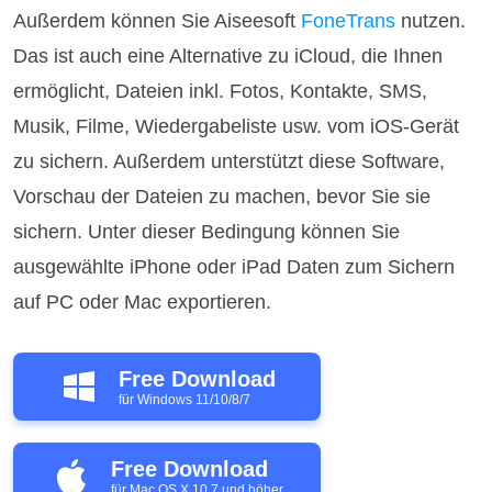
Außerdem können Sie Aiseesoft
FoneTrans
nutzen.
Das ist auch eine Alternative zu iCloud, die Ihnen
ermöglicht, Dateien inkl. Fotos, Kontakte, SMS,
Musik, Filme, Wiedergabeliste usw. vom iOS-Gerät
zu sichern. Außerdem unterstützt diese Software,
Vorschau der Dateien zu machen, bevor Sie sie
sichern. Unter dieser Bedingung können Sie
ausgewählte iPhone oder iPad Daten zum Sichern
auf PC oder Mac exportieren.
Free Download
für Windows 11/10/8/7
Free Download
für Mac OS X 10.7 und höher