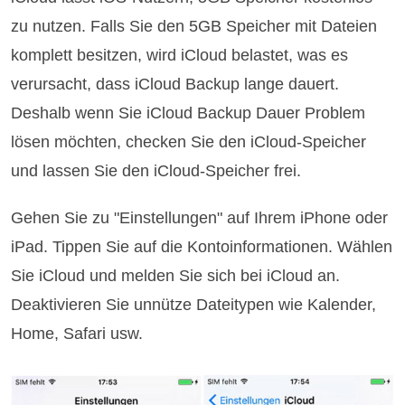
zu nutzen. Falls Sie den 5GB Speicher mit Dateien
komplett besitzen, wird iCloud belastet, was es
verursacht, dass iCloud Backup lange dauert.
Deshalb wenn Sie iCloud Backup Dauer Problem
lösen möchten, checken Sie den iCloud-Speicher
und lassen Sie den iCloud-Speicher frei.
Gehen Sie zu "Einstellungen" auf Ihrem iPhone oder
iPad. Tippen Sie auf die Kontoinformationen. Wählen
Sie iCloud und melden Sie sich bei iCloud an.
Deaktivieren Sie unnütze Dateitypen wie Kalender,
Home, Safari usw.