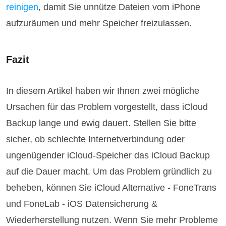
reinigen
, damit Sie unnütze Dateien vom iPhone
aufzuräumen und mehr Speicher freizulassen.
Fazit
In diesem Artikel haben wir Ihnen zwei mögliche
Ursachen für das Problem vorgestellt, dass iCloud
Backup lange und ewig dauert. Stellen Sie bitte
sicher, ob schlechte Internetverbindung oder
ungenügender iCloud-Speicher das iCloud Backup
auf die Dauer macht. Um das Problem gründlich zu
beheben, können Sie iCloud Alternative - FoneTrans
und FoneLab - iOS Datensicherung &
Wiederherstellung nutzen. Wenn Sie mehr Probleme