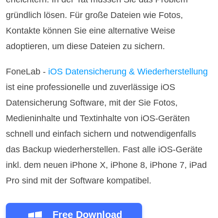
gründlich lösen. Für große Dateien wie Fotos,
Kontakte können Sie eine alternative Weise
adoptieren, um diese Dateien zu sichern.
FoneLab -
iOS Datensicherung & Wiederherstellung
ist eine professionelle und zuverlässige iOS
Datensicherung Software, mit der Sie Fotos,
Medieninhalte und Textinhalte von iOS-Geräten
schnell und einfach sichern und notwendigenfalls
das Backup wiederherstellen. Fast alle iOS-Geräte
inkl. dem neuen iPhone X, iPhone 8, iPhone 7, iPad
Pro sind mit der Software kompatibel.
Free Download