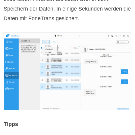
Speichern der Daten. In einige Sekunden werden die
Daten mit FoneTrans gesichert.
Tipps