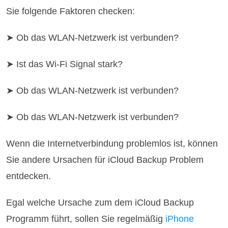
Sie folgende Faktoren checken:
➤ Ob das WLAN-Netzwerk ist verbunden?
➤ Ist das Wi-Fi Signal stark?
➤ Ob das WLAN-Netzwerk ist verbunden?
➤ Ob das WLAN-Netzwerk ist verbunden?
Wenn die Internetverbindung problemlos ist, können
Sie andere Ursachen für iCloud Backup Problem
entdecken.
Egal welche Ursache zum dem iCloud Backup
Programm führt, sollen Sie regelmäßig
iPhone