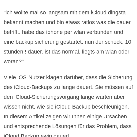
"ich wollte mal so langsam mit dem iCloud dingsta
bekannt machen und bin etwas ratlos was die dauer
betrifft. habe das iphone per wlan verbunden und
eine backup sicherung gestartet. nun der schock, 10
stunden ! dauer. ist das normal, liegts am wlan oder
woran?"
Viele iOS-Nutzer klagen darüber, dass die Sicherung
des iCloud-Backups zu lange dauert. Sie müssen auf
den iCloud-Sicherungsvorgang lange warten aber
wissen nicht, wie sie iCloud Backup beschleunigen.
In diesem Artikel zeigen wir Ihnen einige Ursachen
und entsprechende Lösungen für das Problem, dass
iCloud Backup ewig dauert.