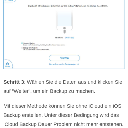
Schritt 3
: Wählen Sie die Daten aus und klicken Sie
auf "Weiter", um ein Backup zu machen.
Mit dieser Methode können Sie ohne iCloud ein iOS
Backup erstellen. Unter dieser Bedingung wird das
iCloud Backup Dauer Problem nicht mehr entstehen.