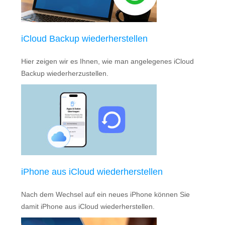
iCloud Backup wiederherstellen
Hier zeigen wir es Ihnen, wie man angelegenes iCloud
Backup wiederherzustellen.
iPhone aus iCloud wiederherstellen
Nach dem Wechsel auf ein neues iPhone können Sie
damit iPhone aus iCloud wiederherstellen.