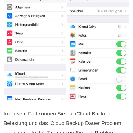
In diesem Fall können Sie die iCloud Backup
Belastung und das iCloud Backup Dauer Problem
erleichtern. In der Tat müssen Sie das Problem