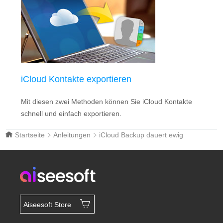
iCloud Kontakte exportieren
Mit diesen zwei Methoden können Sie iCloud Kontakte
schnell und einfach exportieren.
Startseite
Anleitungen
iCloud Backup dauert ewig
Aiseesoft Store