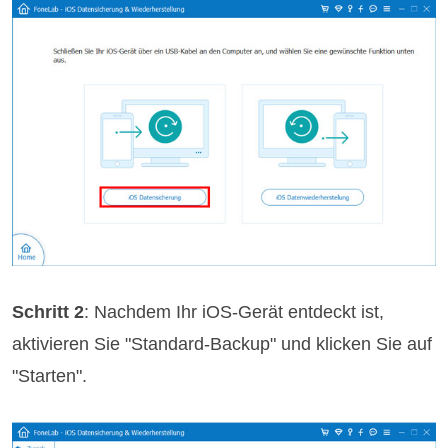
Schritt 2
: Nachdem Ihr iOS-Gerät entdeckt ist,
aktivieren Sie "Standard-Backup" und klicken Sie auf
"Starten".