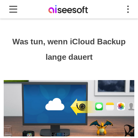
Was tun, wenn iCloud Backup
lange dauert