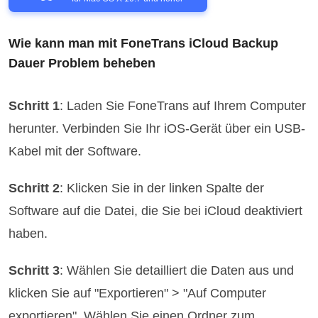
Wie kann man mit FoneTrans iCloud Backup
Dauer Problem beheben
Schritt 1
: Laden Sie FoneTrans auf Ihrem Computer
herunter. Verbinden Sie Ihr iOS-Gerät über ein USB-
Kabel mit der Software.
Schritt 2
: Klicken Sie in der linken Spalte der
Software auf die Datei, die Sie bei iCloud deaktiviert
haben.
Schritt 3
: Wählen Sie detailliert die Daten aus und
klicken Sie auf "Exportieren" > "Auf Computer
exportieren". Wählen Sie einen Ordner zum