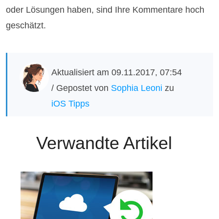
oder Lösungen haben, sind Ihre Kommentare hoch
geschätzt.
Aktualisiert am 09.11.2017, 07:54
/ Gepostet von
Sophia Leoni
zu
iOS Tipps
Verwandte Artikel