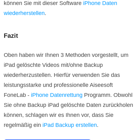
können Sie mit dieser Software
iPhone Daten
wiederherstellen
.
Fazit
Oben haben wir Ihnen 3 Methoden vorgestellt, um
iPad gelöschte Videos mit/ohne Backup
wiederherzustellen. Hierfür verwenden Sie das
leistungsstarke und professionelle Aiseesoft
FoneLab -
iPhone Datenrettung
Programm. Obwohl
Sie ohne Backup iPad gelöschte Daten zurückholen
können, schlagen wir es Ihnen vor, dass Sie
regelmäßig ein
iPad Backup erstellen
.