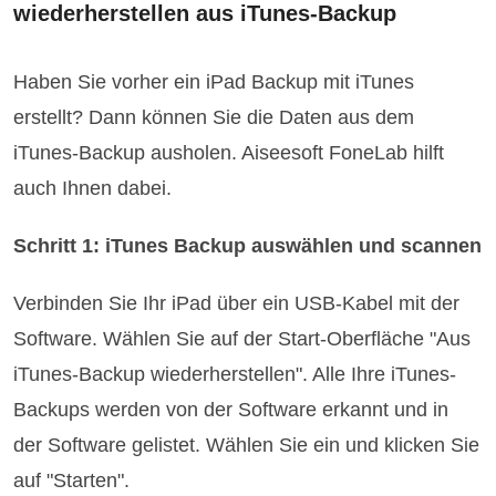
wiederherstellen aus iTunes-Backup
Haben Sie vorher ein iPad Backup mit iTunes
erstellt? Dann können Sie die Daten aus dem
iTunes-Backup ausholen. Aiseesoft FoneLab hilft
auch Ihnen dabei.
Schritt 1: iTunes Backup auswählen und scannen
Verbinden Sie Ihr iPad über ein USB-Kabel mit der
Software. Wählen Sie auf der Start-Oberfläche "Aus
iTunes-Backup wiederherstellen". Alle Ihre iTunes-
Backups werden von der Software erkannt und in
der Software gelistet. Wählen Sie ein und klicken Sie
auf "Starten".