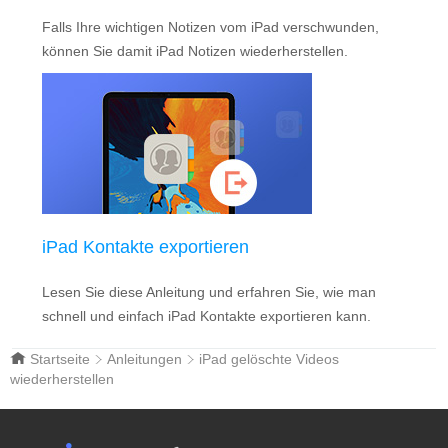
Falls Ihre wichtigen Notizen vom iPad verschwunden,
können Sie damit iPad Notizen wiederherstellen.
iPad Kontakte exportieren
Lesen Sie diese Anleitung und erfahren Sie, wie man
schnell und einfach iPad Kontakte exportieren kann.
Startseite
Anleitungen
iPad gelöschte Videos
wiederherstellen