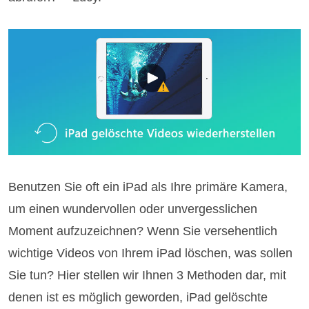
Benutzen Sie oft ein iPad als Ihre primäre Kamera,
um einen wundervollen oder unvergesslichen
Moment aufzuzeichnen? Wenn Sie versehentlich
wichtige Videos von Ihrem iPad löschen, was sollen
Sie tun? Hier stellen wir Ihnen 3 Methoden dar, mit
denen ist es möglich geworden, iPad gelöschte