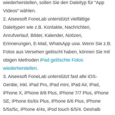
wiederherstellen, sollen Sie den Dateityp für "App
Videos" wählen.
2. Aiseesoft FoneLab unterstützt vielfältige
Dateitypen wie z.B. Kontakte, Nachrichten,
Anrufverlauf, Bilder, Kalender, Notizen,
Erinnerungen, E-Mail, WhatsApp usw. Wenn Sie z.B.
Fotos aus Versehen gelöscht haben, können Sie mit
obigen Methoden
iPad gelöschte Fotos
wiederherstellen
.
3. Aiseesoft FoneLab unterstützt fast alle iOS-
Geräte, inkl. iPad Pro, iPad mini, iPad Air, iPad,
iPhone X, iPhone 8/8 Plus, iPhone 7/7 Plus, iPhone
SE, iPhone 6s/6s Plus, iPhone 6/6 Plus, iPhone
5/5s/5c, iPhone 4/4s, iPod touch 6/5/4. Deshalb