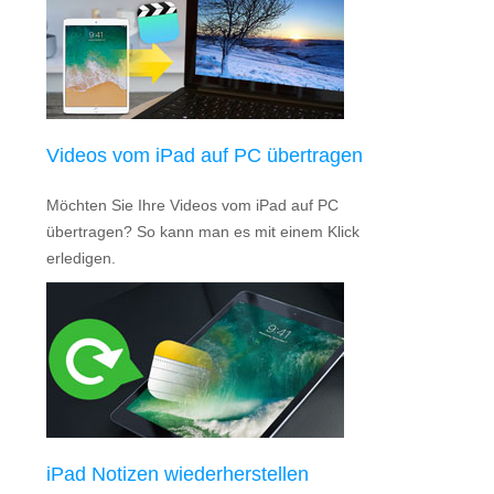
Videos vom iPad auf PC übertragen
Möchten Sie Ihre Videos vom iPad auf PC
übertragen? So kann man es mit einem Klick
erledigen.
iPad Notizen wiederherstellen