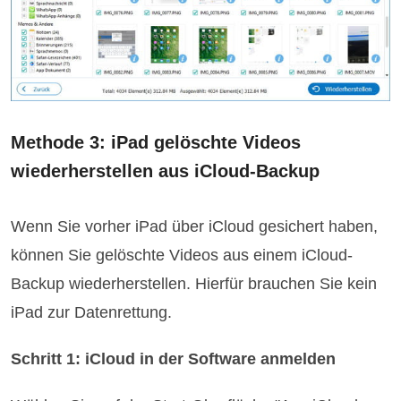
Methode 3: iPad gelöschte Videos
wiederherstellen aus iCloud-Backup
Wenn Sie vorher iPad über iCloud gesichert haben,
können Sie gelöschte Videos aus einem iCloud-
Backup wiederherstellen. Hierfür brauchen Sie kein
iPad zur Datenrettung.
Schritt 1: iCloud in der Software anmelden