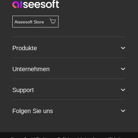
Aiseesoft Store
Produkte
Unternehmen
Support
Folgen Sie uns