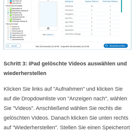
Schritt 3: iPad gelöschte Videos auswählen und
wiederherstellen
Klicken Sie links auf "Aufnahmen" und klicken Sie
auf die Dropdownliste von "Anzeigen nach", wählen
Sie "Videos". Anschließend wählen Sie rechts die
gelöschten Videos. Danach klicken Sie unten rechts
auf "Wiederherstellen". Stellen Sie einen Speicherort