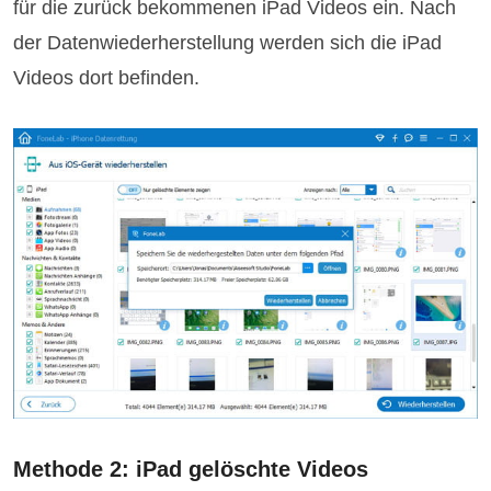
für die zurück bekommenen iPad Videos ein. Nach
der Datenwiederherstellung werden sich die iPad
Videos dort befinden.
Methode 2: iPad gelöschte Videos