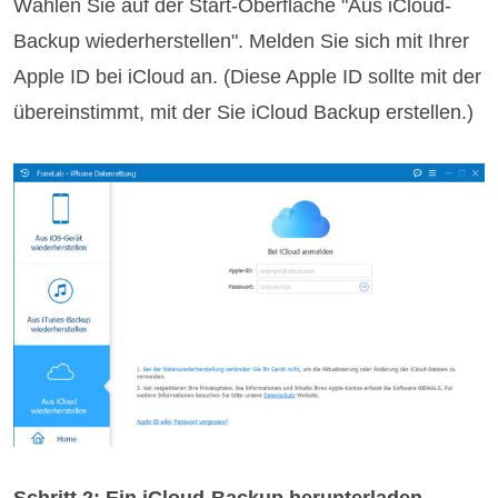
Wählen Sie auf der Start-Oberfläche "Aus iCloud-
Backup wiederherstellen". Melden Sie sich mit Ihrer
Apple ID bei iCloud an. (Diese Apple ID sollte mit der
übereinstimmt, mit der Sie iCloud Backup erstellen.)
Schritt 2: Ein iCloud-Backup herunterladen