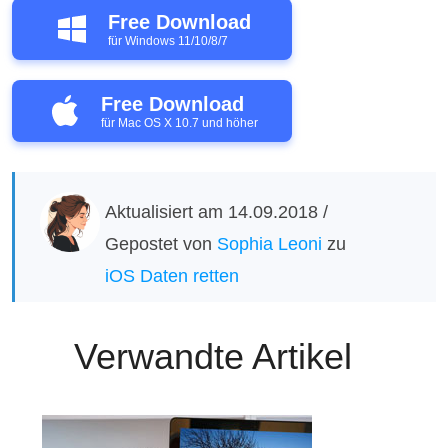
Free Download
für Windows 11/10/8/7
Free Download
für Mac OS X 10.7 und höher
Aktualisiert am 14.09.2018 /
Gepostet von
Sophia Leoni
zu
iOS Daten retten
Verwandte Artikel