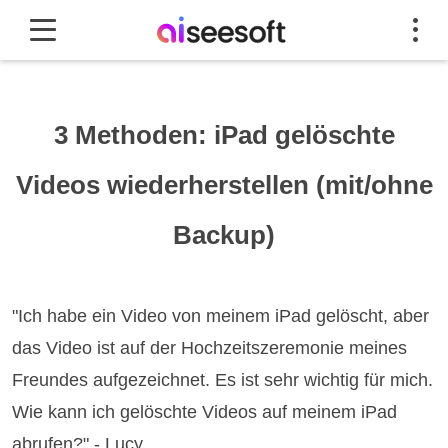
3 Methoden: iPad gelöschte
Videos wiederherstellen (mit/ohne
Backup)
"Ich habe ein Video von meinem iPad gelöscht, aber
das Video ist auf der Hochzeitszeremonie meines
Freundes aufgezeichnet. Es ist sehr wichtig für mich.
Wie kann ich gelöschte Videos auf meinem iPad
abrufen?" - Lucy.