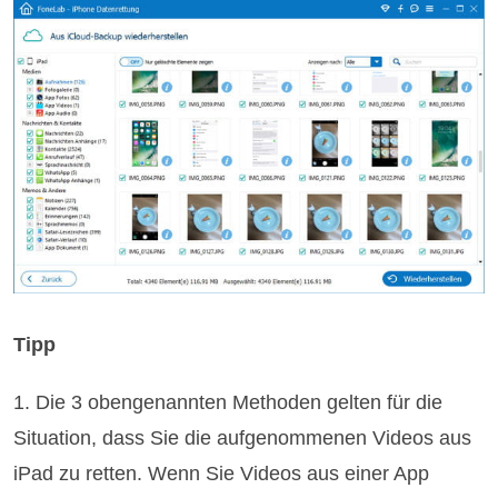
Tipp
1. Die 3 obengenannten Methoden gelten für die
Situation, dass Sie die aufgenommenen Videos aus
iPad zu retten. Wenn Sie Videos aus einer App