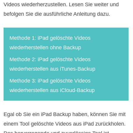
Videos wiederherzustellen. Lesen Sie weiter und
befolgen Sie die ausführliche Anleitung dazu.
Methode 1: iPad gelöschte Videos
wiederherstellen ohne Backup
Methode 2: iPad gelöschte Videos
wiederherstellen aus iTunes-Backup
Methode 3: iPad gelöschte Videos
wiederherstellen aus iCloud-Backup
Egal ob Sie ein iPad Backup haben, können Sie mit
einem Tool gelöschte Videos aus iPad zurückholen.