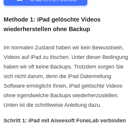
Methode 1: iPad gelöschte Videos
wiederherstellen ohne Backup
Im normalen Zustand haben wir kein Bewusstsein,
Videos auf iPad zu löschen. Unter dieser Bedingung
haben wir oft keine Backups. Trotzdem sorgen Sie
sich nicht darum, denn die iPad Datenrettung
Software ermöglicht Ihnen, iPad gelöschte Videos
ohne irgendwelche Backups wiederherzustellen.
Unten ist die schrittweise Anleitung dazu.
Schritt 1: iPad mit Aiseesoft FoneLab verbinden