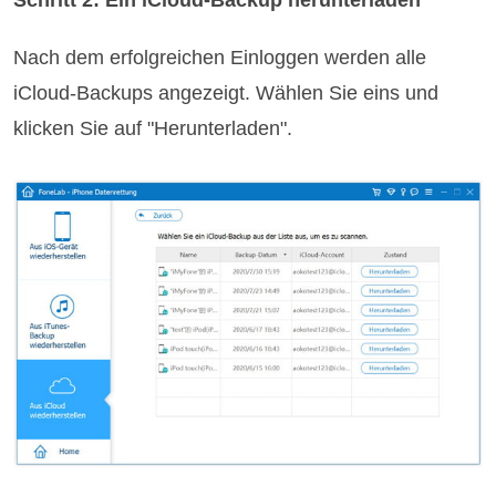
Nach dem erfolgreichen Einloggen werden alle
iCloud-Backups angezeigt. Wählen Sie eins und
klicken Sie auf "Herunterladen".