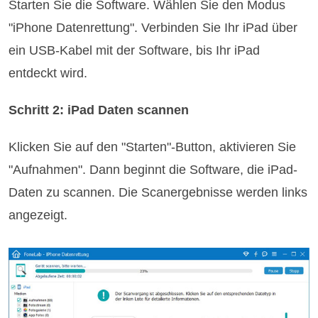
Starten Sie die Software. Wählen Sie den Modus
"iPhone Datenrettung". Verbinden Sie Ihr iPad über
ein USB-Kabel mit der Software, bis Ihr iPad
entdeckt wird.
Schritt 2: iPad Daten scannen
Klicken Sie auf den "Starten"-Button, aktivieren Sie
"Aufnahmen". Dann beginnt die Software, die iPad-
Daten zu scannen. Die Scanergebnisse werden links
angezeigt.