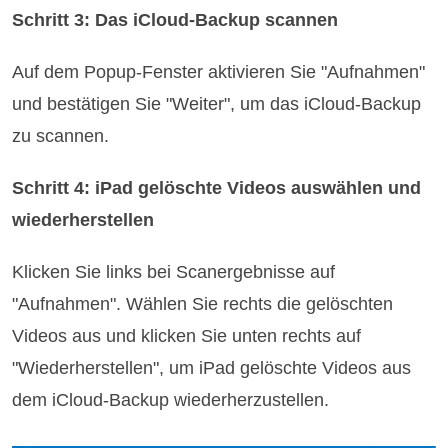
Schritt 3: Das iCloud-Backup scannen
Auf dem Popup-Fenster aktivieren Sie "Aufnahmen"
und bestätigen Sie "Weiter", um das iCloud-Backup
zu scannen.
Schritt 4: iPad gelöschte Videos auswählen und
wiederherstellen
Klicken Sie links bei Scanergebnisse auf
"Aufnahmen". Wählen Sie rechts die gelöschten
Videos aus und klicken Sie unten rechts auf
"Wiederherstellen", um iPad gelöschte Videos aus
dem iCloud-Backup wiederherzustellen.