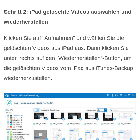
Schritt 2: iPad gelöschte Videos auswählen und
wiederherstellen
Klicken Sie auf "Aufnahmen" und wählen Sie die
gelöschten Videos aus iPad aus. Dann klicken Sie
unten rechts auf den "Wiederherstellen"-Button, um
die gelöschten Videos vom iPad aus iTunes-Backup
wiederherzustellen.