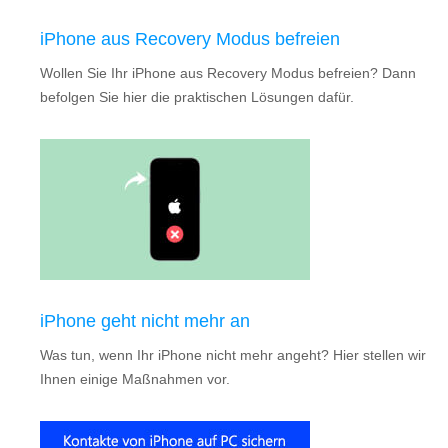
iPhone aus Recovery Modus befreien
Wollen Sie Ihr iPhone aus Recovery Modus befreien? Dann
befolgen Sie hier die praktischen Lösungen dafür.
iPhone geht nicht mehr an
Was tun, wenn Ihr iPhone nicht mehr angeht? Hier stellen wir
Ihnen einige Maßnahmen vor.