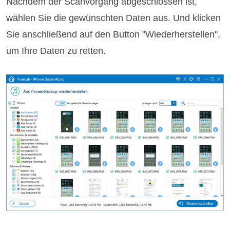
Nachdem der Scanvorgang abgeschlossen ist,
wählen Sie die gewünschten Daten aus. Und klicken
Sie anschließend auf den Button "Wiederherstellen",
um Ihre Daten zu retten.