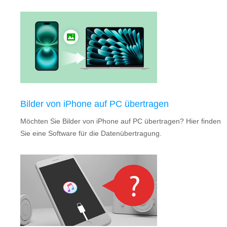
Bilder von iPhone auf PC übertragen
Möchten Sie Bilder von iPhone auf PC übertragen? Hier finden
Sie eine Software für die Datenübertragung.