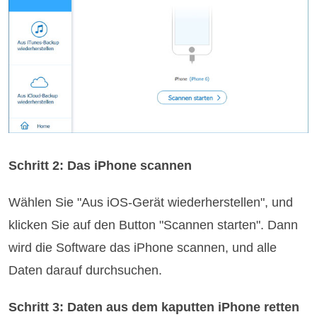
Schritt 2: Das iPhone scannen
Wählen Sie "Aus iOS-Gerät wiederherstellen", und
klicken Sie auf den Button "Scannen starten". Dann
wird die Software das iPhone scannen, und alle
Daten darauf durchsuchen.
Schritt 3: Daten aus dem kaputten iPhone retten