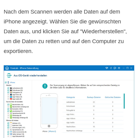
Nach dem Scannen werden alle Daten auf dem
iPhone angezeigt. Wählen Sie die gewünschten
Daten aus, und klicken Sie auf "Wiederherstellen",
um die Daten zu retten und auf den Computer zu
exportieren.