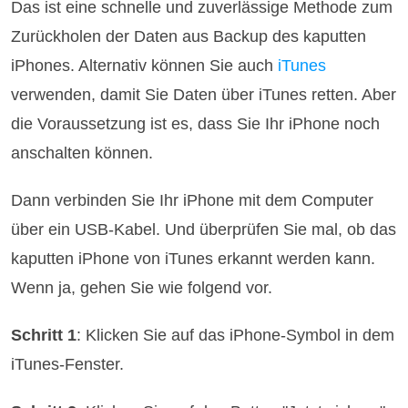
Das ist eine schnelle und zuverlässige Methode zum
Zurückholen der Daten aus Backup des kaputten
iPhones. Alternativ können Sie auch
iTunes
verwenden, damit Sie Daten über iTunes retten. Aber
die Voraussetzung ist es, dass Sie Ihr iPhone noch
anschalten können.
Dann verbinden Sie Ihr iPhone mit dem Computer
über ein USB-Kabel. Und überprüfen Sie mal, ob das
kaputten iPhone von iTunes erkannt werden kann.
Wenn ja, gehen Sie wie folgend vor.
Schritt 1
: Klicken Sie auf das iPhone-Symbol in dem
iTunes-Fenster.