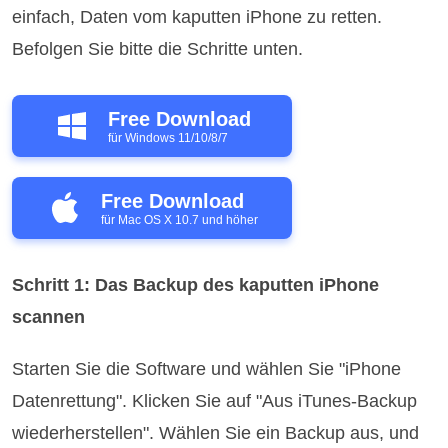
einfach, Daten vom kaputten iPhone zu retten.
Befolgen Sie bitte die Schritte unten.
Free Download
für Windows 11/10/8/7
Free Download
für Mac OS X 10.7 und höher
Schritt 1: Das Backup des kaputten iPhone
scannen
Starten Sie die Software und wählen Sie "iPhone
Datenrettung". Klicken Sie auf "Aus iTunes-Backup
wiederherstellen". Wählen Sie ein Backup aus, und