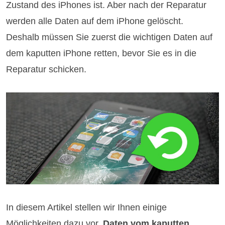
Zustand des iPhones ist. Aber nach der Reparatur
werden alle Daten auf dem iPhone gelöscht.
Deshalb müssen Sie zuerst die wichtigen Daten auf
dem kaputten iPhone retten, bevor Sie es in die
Reparatur schicken.
In diesem Artikel stellen wir Ihnen einige
Möglichkeiten dazu vor,
Daten vom kaputten