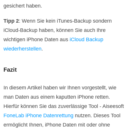
gesichert haben.
Tipp 2
: Wenn Sie kein iTunes-Backup sondern
iCloud-Backup haben, können Sie auch Ihre
wichtigen iPhone Daten aus
iCloud Backup
wiederherstellen
.
Fazit
In diesem Artikel haben wir Ihnen vorgestellt, wie
man Daten aus einem kaputten iPhone retten.
Hierfür können Sie das zuverlässige Tool - Aiseesoft
FoneLab iPhone Datenrettung
nutzen. Dieses Tool
ermöglicht Ihnen, iPhone Daten mit oder ohne