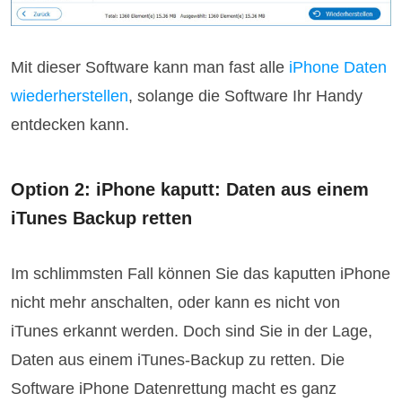
Mit dieser Software kann man fast alle
iPhone Daten
wiederherstellen
, solange die Software Ihr Handy
entdecken kann.
Option 2: iPhone kaputt: Daten aus einem
iTunes Backup retten
Im schlimmsten Fall können Sie das kaputten iPhone
nicht mehr anschalten, oder kann es nicht von
iTunes erkannt werden. Doch sind Sie in der Lage,
Daten aus einem iTunes-Backup zu retten. Die
Software iPhone Datenrettung macht es ganz