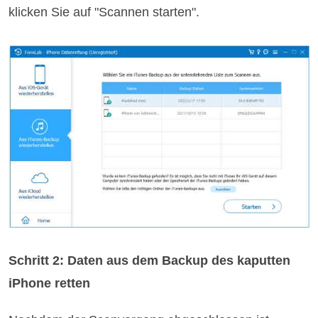
klicken Sie auf "Scannen starten".
Schritt 2: Daten aus dem Backup des kaputten
iPhone retten