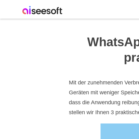
WhatsApp
pr
Mit der zunehmenden Verbre
Geräten mit weniger Speiche
dass die Anwendung reibungs
stellen wir Ihnen 3 praktis