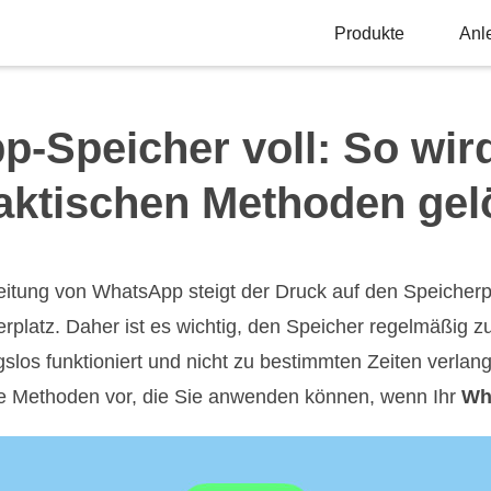
Produkte
Anl
-Speicher voll: So wird
aktischen Methoden gel
itung von WhatsApp steigt der Druck auf den Speicherp
rplatz. Daher ist es wichtig, den Speicher regelmäßig zu
los funktioniert und nicht zu bestimmten Zeiten verlang
che Methoden vor, die Sie anwenden können, wenn Ihr
Wh