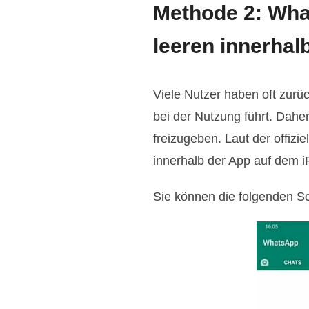
Methode 2: Wha
leeren innerha
Viele Nutzer haben oft zurü
bei der Nutzung führt. Dah
freizugeben. Laut der offiz
innerhalb der App auf dem 
Sie können die folgenden Sc