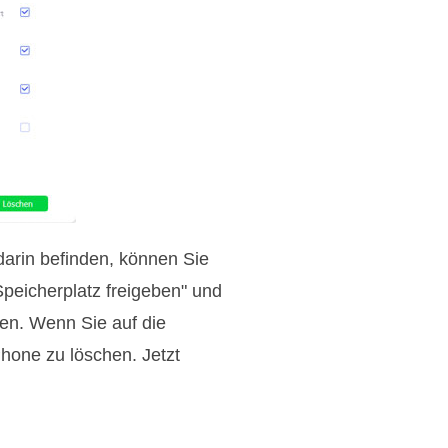
darin befinden, können Sie
"Speicherplatz freigeben" und
en. Wenn Sie auf die
hone zu löschen. Jetzt