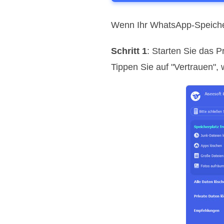
Wenn Ihr WhatsApp-Speicher 
Schritt 1
: Starten Sie das 
Tippen Sie auf "Vertrauen",