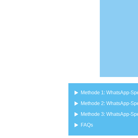
Methode 1: WhatsApp-Spei
Methode 2: WhatsApp-Spei
Methode 3: WhatsApp-Spei
FAQs