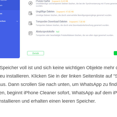
peicher voll ist und sich keine wichtigen Objekte mehr 
 installieren. Klicken Sie in der linken Seitenliste auf 
aus. Dann scrollen Sie nach unten, um WhatsApp zu find
ken, beginnt iPhone Cleaner sofort, WhatsApp auf dem iP
tallieren und erhalten einen leeren Speicher.