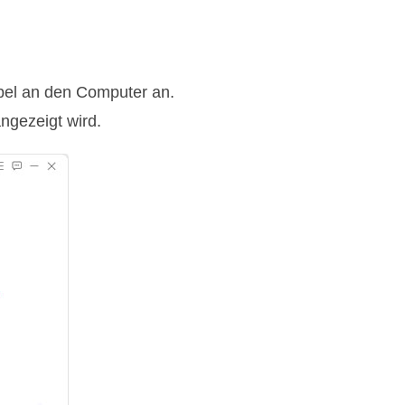
bel an den Computer an.
ngezeigt wird.