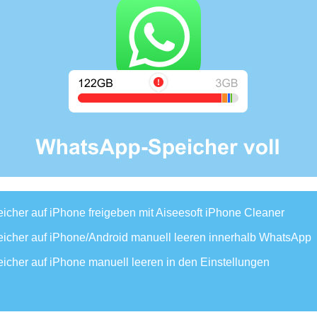
cher auf iPhone freigeben mit Aiseesoft iPhone Cleaner
cher auf iPhone/Android manuell leeren innerhalb WhatsApp
cher auf iPhone manuell leeren in den Einstellungen