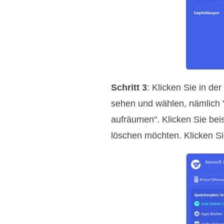
Schritt 3
: Klicken Sie in de
sehen und wählen, nämlich 
aufräumen". Klicken Sie bei
löschen möchten. Klicken Si