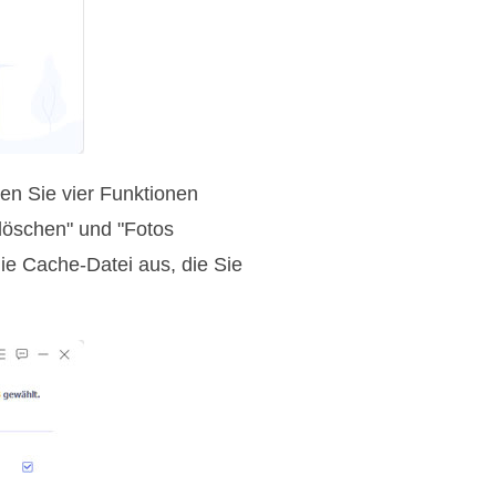
nen Sie vier Funktionen
löschen" und "Fotos
ie Cache-Datei aus, die Sie