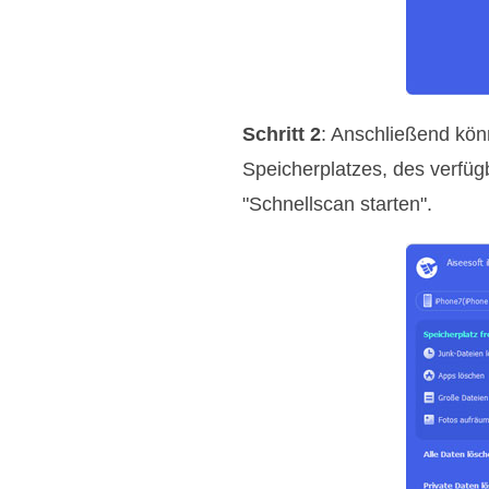
Schritt 2
: Anschließend kön
Speicherplatzes, des verfüg
"Schnellscan starten".