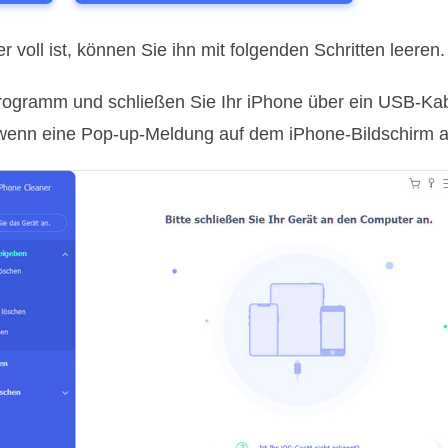
voll ist, können Sie ihn mit folgenden Schritten leeren.
Programm und schließen Sie Ihr iPhone über ein USB-Ka
 wenn eine Pop-up-Meldung auf dem iPhone-Bildschirm a