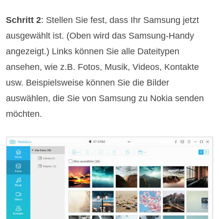
Schritt 2
: Stellen Sie fest, dass Ihr Samsung jetzt
ausgewählt ist. (Oben wird das Samsung-Handy
angezeigt.) Links können Sie alle Dateitypen
ansehen, wie z.B. Fotos, Musik, Videos, Kontakte
usw. Beispielsweise können Sie die Bilder
auswählen, die Sie von Samsung zu Nokia senden
möchten.