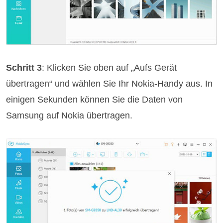
Schritt 3
: Klicken Sie oben auf „Aufs Gerät
übertragen“ und wählen Sie Ihr Nokia-Handy aus. In
einigen Sekunden können Sie die Daten von
Samsung auf Nokia übertragen.