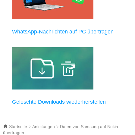
WhatsApp-Nachrichten auf PC übertragen
Gelöschte Downloads wiederherstellen
Startseite
Anleitungen
Daten von Samsung auf Nokia
übertragen