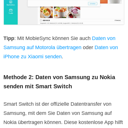
Tipp
: Mit MobieSync können Sie auch
Daten von
Samsung auf Motorola übertragen
oder
Daten von
iPhone zu Xiaomi senden
.
Methode 2: Daten von Samsung zu Nokia
senden mit Smart Switch
Smart Switch ist der offizielle Datentransfer von
Samsung, mit dem Sie Daten von Samsung auf
Nokia übertragen können. Diese kostenlose App hilft