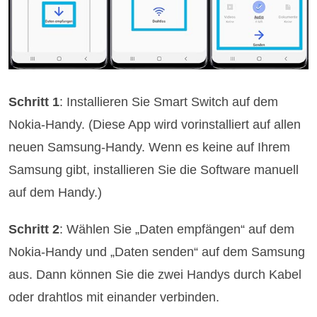
Schritt 1
: Installieren Sie Smart Switch auf dem
Nokia-Handy. (Diese App wird vorinstalliert auf allen
neuen Samsung-Handy. Wenn es keine auf Ihrem
Samsung gibt, installieren Sie die Software manuell
auf dem Handy.)
Schritt 2
: Wählen Sie „Daten empfängen“ auf dem
Nokia-Handy und „Daten senden“ auf dem Samsung
aus. Dann können Sie die zwei Handys durch Kabel
oder drahtlos mit einander verbinden.