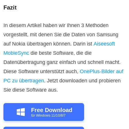
Fazit
In diesem Artikel haben wir Ihnen 3 Methoden
vorgestellt, mit denen Sie die Daten von Samsung
auf Nokia übertragen können. Darin ist
Aiseesoft
MobieSync
die beste Software, die die
Datenübertragung ganz einfach und schnell macht.
Diese Software unterstützt auch,
OnePlus-Bilder auf
PC zu übertragen
. Jetzt downloaden und probieren
Sie diese Software aus.
Free Download
für Windows 11/10/8/7