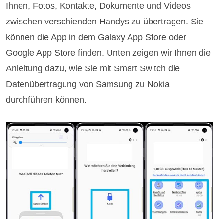
Ihnen, Fotos, Kontakte, Dokumente und Videos
zwischen verschienden Handys zu übertragen. Sie
können die App in dem Galaxy App Store oder
Google App Store finden. Unten zeigen wir Ihnen die
Anleitung dazu, wie Sie mit Smart Switch die
Datenübertragung von Samsung zu Nokia
durchführen können.