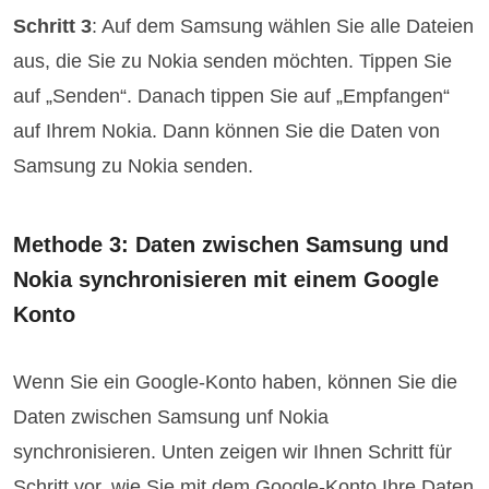
Schritt 3
: Auf dem Samsung wählen Sie alle Dateien
aus, die Sie zu Nokia senden möchten. Tippen Sie
auf „Senden“. Danach tippen Sie auf „Empfangen“
auf Ihrem Nokia. Dann können Sie die Daten von
Samsung zu Nokia senden.
Methode 3: Daten zwischen Samsung und
Nokia synchronisieren mit einem Google
Konto
Wenn Sie ein Google-Konto haben, können Sie die
Daten zwischen Samsung unf Nokia
synchronisieren. Unten zeigen wir Ihnen Schritt für
Schritt vor, wie Sie mit dem Google-Konto Ihre Daten