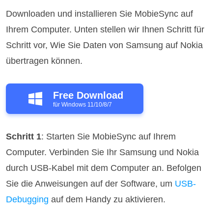
Downloaden und installieren Sie MobieSync auf
Ihrem Computer. Unten stellen wir Ihnen Schritt für
Schritt vor, Wie Sie Daten von Samsung auf Nokia
übertragen können.
Free Download
für Windows 11/10/8/7
Schritt 1
: Starten Sie MobieSync auf Ihrem
Computer. Verbinden Sie Ihr Samsung und Nokia
durch USB-Kabel mit dem Computer an. Befolgen
Sie die Anweisungen auf der Software, um
USB-
Debugging
auf dem Handy zu aktivieren.