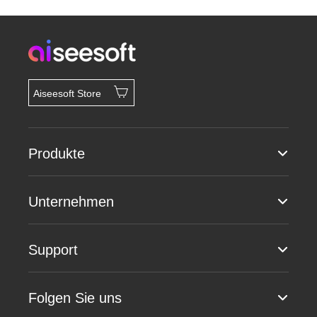
Aiseesoft Store
Produkte
Unternehmen
Support
Folgen Sie uns