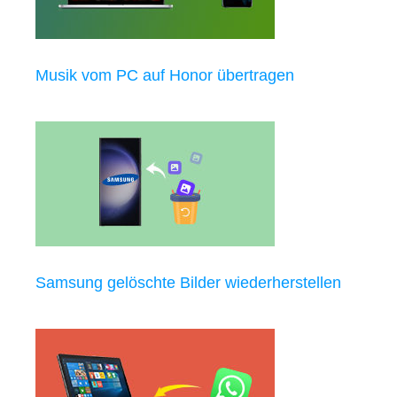
Musik vom PC auf Honor übertragen
Samsung gelöschte Bilder wiederherstellen