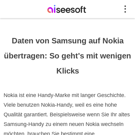
Daten von Samsung auf Nokia
übertragen: So geht's mit wenigen
Klicks
Nokia ist eine Handy-Marke mit langer Geschichte.
Viele benutzen Nokia-Handy, weil es eine hohe
Qualität garantiert. Beispielsweise wenn Sie Ihr altes
Samsung-Handy zu einem neuen Nokia wechseln
möchten, brauchen Sie bestimmt eine