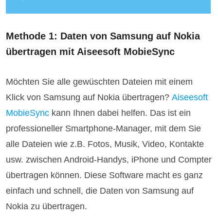
Methode 1: Daten von Samsung auf Nokia
übertragen mit Aiseesoft MobieSync
Möchten Sie alle gewüschten Dateien mit einem
Klick von Samsung auf Nokia übertragen?
Aiseesoft
MobieSync
kann Ihnen dabei helfen. Das ist ein
professioneller Smartphone-Manager, mit dem Sie
alle Dateien wie z.B. Fotos, Musik, Video, Kontakte
usw. zwischen Android-Handys, iPhone und Compter
übertragen können. Diese Software macht es ganz
einfach und schnell, die Daten von Samsung auf
Nokia zu übertragen.