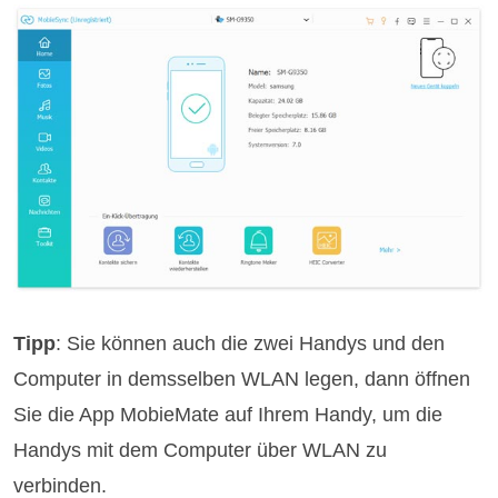
Tipp
: Sie können auch die zwei Handys und den
Computer in demsselben WLAN legen, dann öffnen
Sie die App MobieMate auf Ihrem Handy, um die
Handys mit dem Computer über WLAN zu
verbinden.