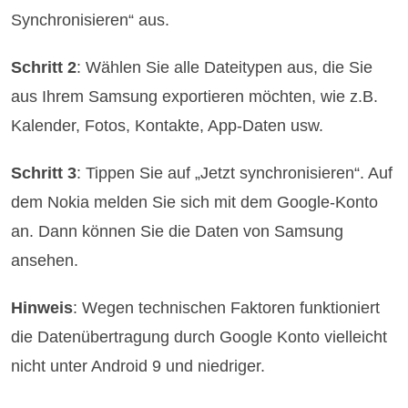
Synchronisieren“ aus.
Schritt 2
: Wählen Sie alle Dateitypen aus, die Sie
aus Ihrem Samsung exportieren möchten, wie z.B.
Kalender, Fotos, Kontakte, App-Daten usw.
Schritt 3
: Tippen Sie auf „Jetzt synchronisieren“. Auf
dem Nokia melden Sie sich mit dem Google-Konto
an. Dann können Sie die Daten von Samsung
ansehen.
Hinweis
: Wegen technischen Faktoren funktioniert
die Datenübertragung durch Google Konto vielleicht
nicht unter Android 9 und niedriger.