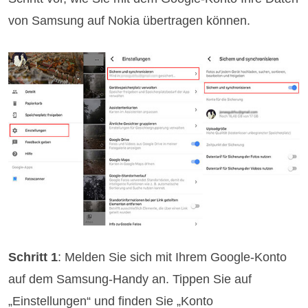
von Samsung auf Nokia übertragen können.
Schritt 1
: Melden Sie sich mit Ihrem Google-Konto
auf dem Samsung-Handy an. Tippen Sie auf
„Einstellungen“ und finden Sie „Konto